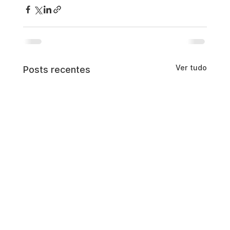
Ver tudo
Posts recentes