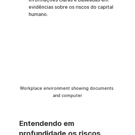
evidências sobre os riscos do capital 
humano.
Workplace environment showing documents 
and computer
Entendendo em 
profundidade os riscos 