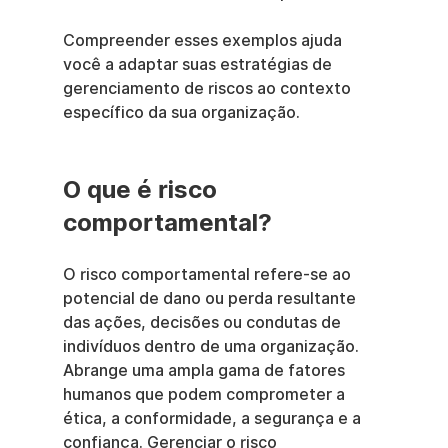
Compreender esses exemplos ajuda 
você a adaptar suas estratégias de 
gerenciamento de riscos ao contexto 
específico da sua organização.
O que é risco 
comportamental?
O risco comportamental refere-se ao 
potencial de dano ou perda resultante 
das ações, decisões ou condutas de 
indivíduos dentro de uma organização. 
Abrange uma ampla gama de fatores 
humanos que podem comprometer a 
ética, a conformidade, a segurança e a 
confiança. Gerenciar o risco 