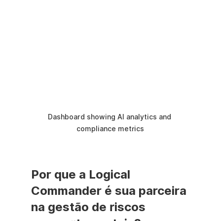
Dashboard showing AI analytics and 
compliance metrics
Por que a Logical 
Commander é sua parceira 
na gestão de riscos 