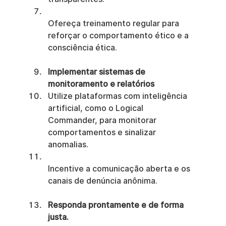
Ofereça treinamento regular para 
reforçar o comportamento ético e a 
consciência ética.
Implementar sistemas de 
monitoramento e relatórios
Utilize plataformas com inteligência 
artificial, como o Logical 
Commander, para monitorar 
comportamentos e sinalizar 
anomalias.
Incentive a comunicação aberta e os 
canais de denúncia anônima.
Responda prontamente e de forma 
justa.