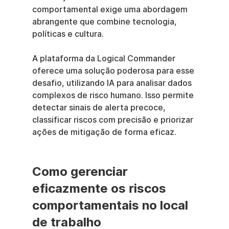
comportamental exige uma abordagem 
abrangente que combine tecnologia, 
políticas e cultura.
A plataforma da Logical Commander 
oferece uma solução poderosa para esse 
desafio, utilizando IA para analisar dados 
complexos de risco humano. Isso permite 
detectar sinais de alerta precoce, 
classificar riscos com precisão e priorizar 
ações de mitigação de forma eficaz.
Como gerenciar 
eficazmente os riscos 
comportamentais no local 
de trabalho