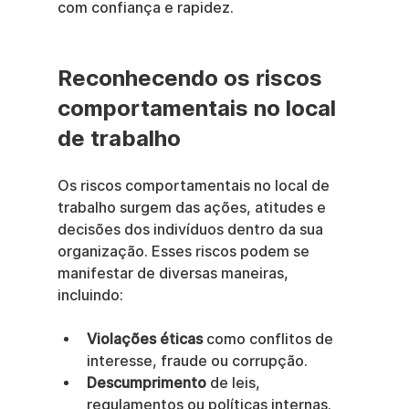
com confiança e rapidez.
Reconhecendo os riscos 
comportamentais no local 
de trabalho
Os riscos comportamentais no local de 
trabalho surgem das ações, atitudes e 
decisões dos indivíduos dentro da sua 
organização. Esses riscos podem se 
manifestar de diversas maneiras, 
incluindo:
Violações éticas
 como conflitos de 
interesse, fraude ou corrupção.
Descumprimento
 de leis, 
regulamentos ou políticas internas.