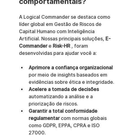
comportamentais?
A Logical Commander se destaca como 
líder global em Gestão de Riscos de 
Capital Humano com Inteligência 
Artificial. Nossas principais soluções, 
E-
Commander
 e 
Risk-HR
 , foram 
desenvolvidas para ajudar você a:
Aprimore a confiança organizacional
por meio de insights baseados em 
evidências sobre ética e integridade.
Acelere a tomada de decisões
automatizando a análise e a 
priorização de riscos.
Garantir a total conformidade 
regulamentar
 com normas globais 
como GDPR, EPPA, CPRA e ISO 
27000.