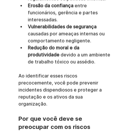
Erosão da confiança
 entre 
funcionários, gerência e partes 
interessadas.
Vulnerabilidades de segurança
causadas por ameaças internas ou 
comportamento negligente.
Redução do moral e da 
produtividade
 devido a um ambiente 
de trabalho tóxico ou assédio.
Ao identificar esses riscos 
precocemente, você pode prevenir 
incidentes dispendiosos e proteger a 
reputação e os ativos da sua 
organização.
Por que você deve se 
preocupar com os riscos 