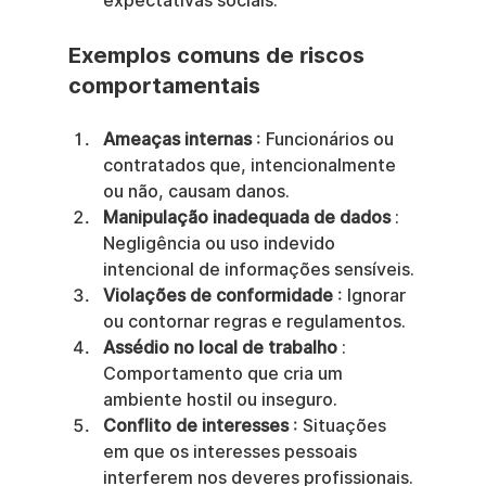
expectativas sociais.
Exemplos comuns de riscos 
comportamentais
Ameaças internas
 : Funcionários ou 
contratados que, intencionalmente 
ou não, causam danos.
Manipulação inadequada de dados
 : 
Negligência ou uso indevido 
intencional de informações sensíveis.
Violações de conformidade
 : Ignorar 
ou contornar regras e regulamentos.
Assédio no local de trabalho
 : 
Comportamento que cria um 
ambiente hostil ou inseguro.
Conflito de interesses
 : Situações 
em que os interesses pessoais 
interferem nos deveres profissionais.