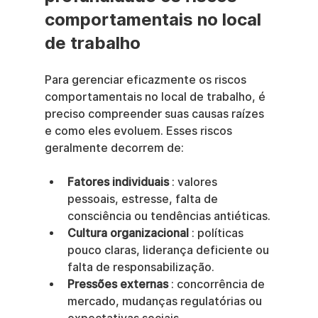
comportamentais no local 
de trabalho
Para gerenciar eficazmente os riscos 
comportamentais no local de trabalho, é 
preciso compreender suas causas raízes 
e como eles evoluem. Esses riscos 
geralmente decorrem de:
Fatores individuais
 : valores 
pessoais, estresse, falta de 
consciência ou tendências antiéticas.
Cultura organizacional
 : políticas 
pouco claras, liderança deficiente ou 
falta de responsabilização.
Pressões externas
 : concorrência de 
mercado, mudanças regulatórias ou 