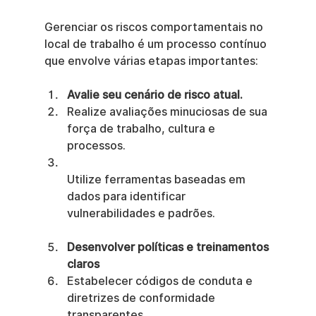
Gerenciar os riscos comportamentais no 
local de trabalho é um processo contínuo 
que envolve várias etapas importantes:
Avalie seu cenário de risco atual.
Realize avaliações minuciosas de sua 
força de trabalho, cultura e 
processos.
Utilize ferramentas baseadas em 
dados para identificar 
vulnerabilidades e padrões.
Desenvolver políticas e treinamentos 
claros
Estabelecer códigos de conduta e 
diretrizes de conformidade 
transparentes.