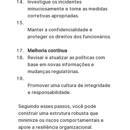
Investigue os incidentes 
minuciosamente e tome as medidas 
corretivas apropriadas.
Manter a confidencialidade e 
proteger os direitos dos funcionários.
Melhoria contínua
Revisar e atualizar as políticas com 
base em novas informações e 
mudanças regulatórias.
Promover uma cultura de integridade 
e responsabilidade.
Seguindo esses passos, você pode 
construir uma estrutura robusta que 
minimize os riscos comportamentais e 
apoie a resiliência organizacional.