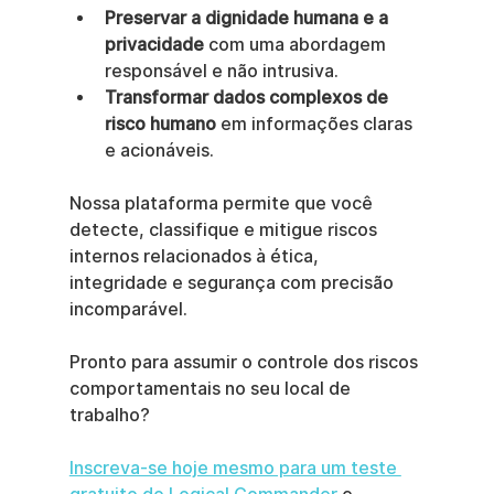
Preservar a dignidade humana e a 
privacidade
 com uma abordagem 
responsável e não intrusiva.
Transformar dados complexos de 
risco humano
 em informações claras 
e acionáveis.
Nossa plataforma permite que você 
detecte, classifique e mitigue riscos 
internos relacionados à ética, 
integridade e segurança com precisão 
incomparável.
Pronto para assumir o controle dos riscos 
comportamentais no seu local de 
trabalho?
Inscreva-se hoje mesmo para um teste 