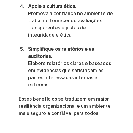
Apoie a cultura ética.
Promova a confiança no ambiente de 
trabalho, fornecendo avaliações 
transparentes e justas de 
integridade e ética.
Simplifique os relatórios e as 
auditorias.
Elabore relatórios claros e baseados 
em evidências que satisfaçam as 
partes interessadas internas e 
externas.
Esses benefícios se traduzem em maior 
resiliência organizacional e um ambiente 
mais seguro e confiável para todos.