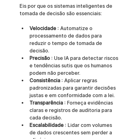
Eis por que os sistemas inteligentes de 
tomada de decisão são essenciais:
Velocidade
 : Automatize o 
processamento de dados para 
reduzir o tempo de tomada de 
decisão.
Precisão
 : Use IA para detectar riscos 
e tendências sutis que os humanos 
podem não perceber.
Consistência
 : Aplicar regras 
padronizadas para garantir decisões 
justas e em conformidade com a lei.
Transparência
 : Forneça evidências 
claras e registros de auditoria para 
cada decisão.
Escalabilidade
 : Lidar com volumes 
de dados crescentes sem perder a 