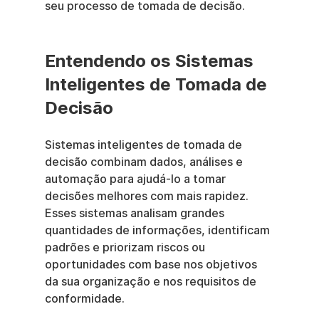
seu processo de tomada de decisão.
Entendendo os Sistemas 
Inteligentes de Tomada de 
Decisão
Sistemas inteligentes de tomada de 
decisão combinam dados, análises e 
automação para ajudá-lo a tomar 
decisões melhores com mais rapidez. 
Esses sistemas analisam grandes 
quantidades de informações, identificam 
padrões e priorizam riscos ou 
oportunidades com base nos objetivos 
da sua organização e nos requisitos de 
conformidade.