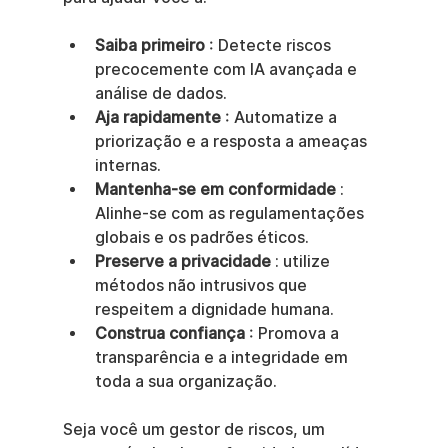
Saiba primeiro
 : Detecte riscos 
precocemente com IA avançada e 
análise de dados.
Aja rapidamente
 : Automatize a 
priorização e a resposta a ameaças 
internas.
Mantenha-se em conformidade
 : 
Alinhe-se com as regulamentações 
globais e os padrões éticos.
Preserve a privacidade
 : utilize 
métodos não intrusivos que 
respeitem a dignidade humana.
Construa confiança
 : Promova a 
transparência e a integridade em 
toda a sua organização.
Seja você um gestor de riscos, um 