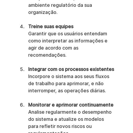
ambiente regulatório da sua 
organização.
Treine suas equipes
Garantir que os usuários entendam 
como interpretar as informações e 
agir de acordo com as 
recomendações.
Integrar com os processos existentes
Incorpore o sistema aos seus fluxos 
de trabalho para aprimorar, e não 
interromper, as operações diárias.
Monitorar e aprimorar continuamente
Analise regularmente o desempenho 
do sistema e atualize os modelos 
para refletir novos riscos ou 