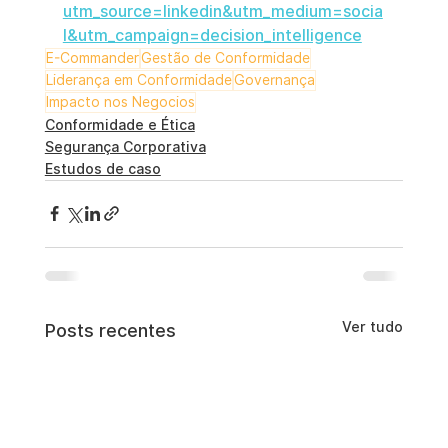
utm_source=linkedin&utm_medium=socia
l&utm_campaign=decision_intelligence
E-Commander
Gestão de Conformidade
Liderança em Conformidade
Governança
Impacto nos Negocios
Conformidade e Ética
Segurança Corporativa
Estudos de caso
Ver tudo
Posts recentes