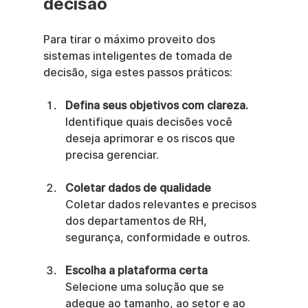
decisão
Para tirar o máximo proveito dos 
sistemas inteligentes de tomada de 
decisão, siga estes passos práticos:
Defina seus objetivos com clareza.
Identifique quais decisões você 
deseja aprimorar e os riscos que 
precisa gerenciar.
Coletar dados de qualidade
Coletar dados relevantes e precisos 
dos departamentos de RH, 
segurança, conformidade e outros.
Escolha a plataforma certa
Selecione uma solução que se 
adeque ao tamanho, ao setor e ao 