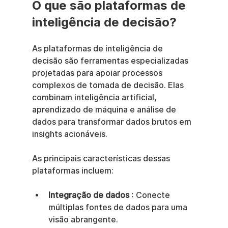
O que são plataformas de 
inteligência de decisão?
As plataformas de inteligência de 
decisão são ferramentas especializadas 
projetadas para apoiar processos 
complexos de tomada de decisão. Elas 
combinam inteligência artificial, 
aprendizado de máquina e análise de 
dados para transformar dados brutos em 
insights acionáveis.
As principais características dessas 
plataformas incluem:
Integração de dados
 : Conecte 
múltiplas fontes de dados para uma 
visão abrangente.