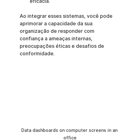
eficácia.
Ao integrar esses sistemas, você pode 
aprimorar a capacidade da sua 
organização de responder com 
confiança a ameaças internas, 
preocupações éticas e desafios de 
conformidade.
Data dashboards on computer screens in an 
office