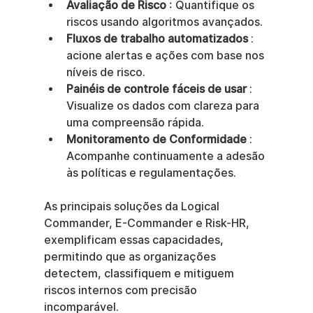
Avaliação de Risco
 : Quantifique os 
riscos usando algoritmos avançados.
Fluxos de trabalho automatizados
 : 
acione alertas e ações com base nos 
níveis de risco.
Painéis de controle fáceis de usar
 : 
Visualize os dados com clareza para 
uma compreensão rápida.
Monitoramento de Conformidade
 : 
Acompanhe continuamente a adesão 
às políticas e regulamentações.
As principais soluções da Logical 
Commander, E-Commander e Risk-HR, 
exemplificam essas capacidades, 
permitindo que as organizações 
detectem, classifiquem e mitiguem 
riscos internos com precisão 
incomparável.