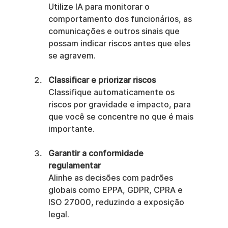
Utilize IA para monitorar o 
comportamento dos funcionários, as 
comunicações e outros sinais que 
possam indicar riscos antes que eles 
se agravem.
Classificar e priorizar riscos
Classifique automaticamente os 
riscos por gravidade e impacto, para 
que você se concentre no que é mais 
importante.
Garantir a conformidade 
regulamentar
Alinhe as decisões com padrões 
globais como EPPA, GDPR, CPRA e 
ISO 27000, reduzindo a exposição 
legal.