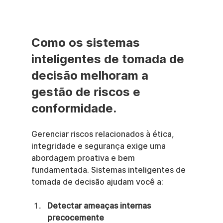
Como os sistemas 
inteligentes de tomada de 
decisão melhoram a 
gestão de riscos e 
conformidade.
Gerenciar riscos relacionados à ética, 
integridade e segurança exige uma 
abordagem proativa e bem 
fundamentada. Sistemas inteligentes de 
tomada de decisão ajudam você a:
Detectar ameaças internas 
precocemente