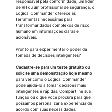
responsável pela conformidade, um líder 
de RH ou um profissional de segurança, o 
Logical Commander oferece as 
ferramentas necessárias para 
transformar dados complexos de risco 
humano em informações claras e 
acionáveis.
Pronto para experimentar o poder da 
tomada de decisões inteligentes?
Cadastre-se para um teste gratuito ou 
solicite uma demonstração hoje mesmo
para ver como o Logical Commander 
pode ajudá-lo a tomar decisões mais 
inteligentes e rápidas. Compartilhe sua 
função ou o que você procura para que 
possamos personalizar a experiência de 
acordo com suas necessidades.