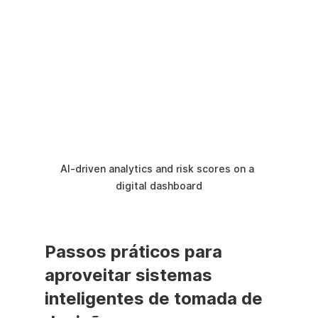
AI-driven analytics and risk scores on a 
digital dashboard
Passos práticos para 
aproveitar sistemas 
inteligentes de tomada de 