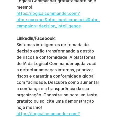
Logical Commander gratuitamente hoje 
mesmo!
https://logicalcommander.com?
utm_source=x&utm_medium=social&utm_
campaign=decision_intelligence
LinkedIn/Facebook:
Sistemas inteligentes de tomada de 
decisão estão transformando a gestão 
de riscos e conformidade. A plataforma 
de IA da Logical Commander ajuda você 
a detectar ameaças internas, priorizar 
riscos e garantir a conformidade global 
com facilidade. Descubra como aumentar 
a confiança e a transparência da sua 
organização. Cadastre-se para um teste 
gratuito ou solicite uma demonstração 
hoje mesmo!
https://logicalcommander.com?