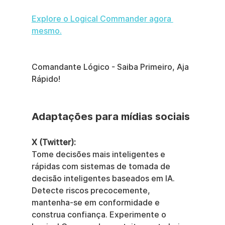
Explore o Logical Commander agora 
mesmo.
Comandante Lógico - Saiba Primeiro, Aja 
Rápido!
Adaptações para mídias sociais
X (Twitter):
Tome decisões mais inteligentes e 
rápidas com sistemas de tomada de 
decisão inteligentes baseados em IA. 
Detecte riscos precocemente, 
mantenha-se em conformidade e 
construa confiança. Experimente o 