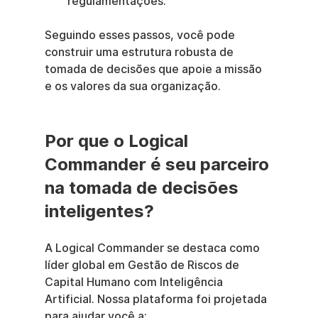
regulamentações.
Seguindo esses passos, você pode 
construir uma estrutura robusta de 
tomada de decisões que apoie a missão 
e os valores da sua organização.
Por que o Logical 
Commander é seu parceiro 
na tomada de decisões 
inteligentes?
A Logical Commander se destaca como 
líder global em Gestão de Riscos de 
Capital Humano com Inteligência 
Artificial. Nossa plataforma foi projetada 
para ajudar você a: