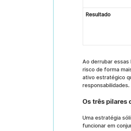
Resultado
Ao derrubar essas 
risco de forma mai
ativo estratégico 
responsabilidades.
Os três pilare
Uma estratégia sóli
funcionar em conju