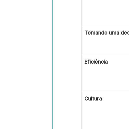
Tomando uma dec
Eficiência
Cultura