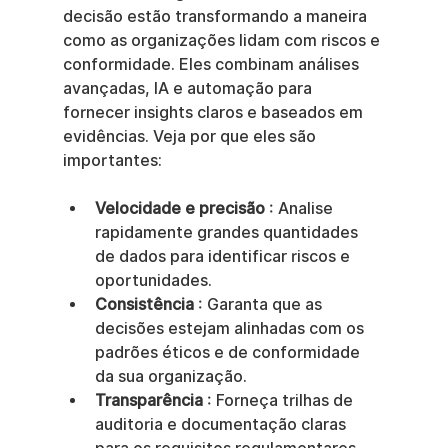
decisão estão transformando a maneira 
como as organizações lidam com riscos e 
conformidade. Eles combinam análises 
avançadas, IA e automação para 
fornecer insights claros e baseados em 
evidências. Veja por que eles são 
importantes:
Velocidade e precisão
 : Analise 
rapidamente grandes quantidades 
de dados para identificar riscos e 
oportunidades.
Consistência
 : Garanta que as 
decisões estejam alinhadas com os 
padrões éticos e de conformidade 
da sua organização.
Transparência
 : Forneça trilhas de 
auditoria e documentação claras 