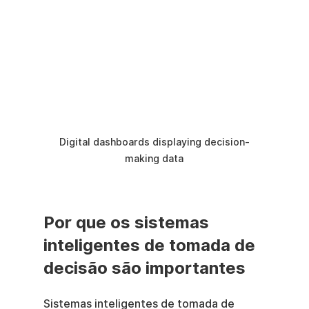
Digital dashboards displaying decision-
making data
Por que os sistemas 
inteligentes de tomada de 
decisão são importantes
Sistemas inteligentes de tomada de 