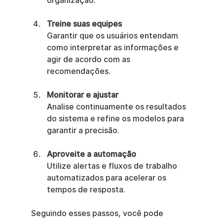
organização.
Treine suas equipes
Garantir que os usuários entendam 
como interpretar as informações e 
agir de acordo com as 
recomendações.
Monitorar e ajustar
Analise continuamente os resultados 
do sistema e refine os modelos para 
garantir a precisão.
Aproveite a automação
Utilize alertas e fluxos de trabalho 
automatizados para acelerar os 
tempos de resposta.
Seguindo esses passos, você pode 