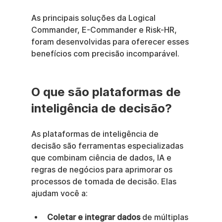
As principais soluções da Logical 
Commander, E-Commander e Risk-HR, 
foram desenvolvidas para oferecer esses 
benefícios com precisão incomparável.
O que são plataformas de 
inteligência de decisão?
As plataformas de inteligência de 
decisão são ferramentas especializadas 
que combinam ciência de dados, IA e 
regras de negócios para aprimorar os 
processos de tomada de decisão. Elas 
ajudam você a:
Coletar e integrar dados
 de múltiplas 