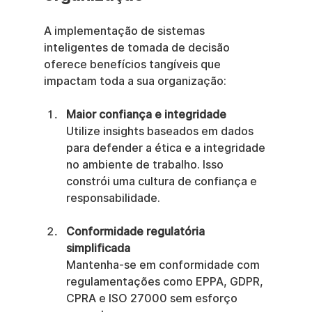
A implementação de sistemas 
inteligentes de tomada de decisão 
oferece benefícios tangíveis que 
impactam toda a sua organização:
Maior confiança e integridade
Utilize insights baseados em dados 
para defender a ética e a integridade 
no ambiente de trabalho. Isso 
constrói uma cultura de confiança e 
responsabilidade.
Conformidade regulatória 
simplificada
Mantenha-se em conformidade com 
regulamentações como EPPA, GDPR, 
CPRA e ISO 27000 sem esforço 