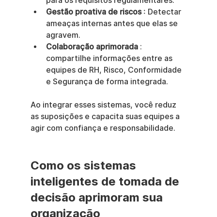
para os requisitos regulamentares.
Gestão proativa de riscos
 : Detectar 
ameaças internas antes que elas se 
agravem.
Colaboração aprimorada
 : 
compartilhe informações entre as 
equipes de RH, Risco, Conformidade 
e Segurança de forma integrada.
Ao integrar esses sistemas, você reduz 
as suposições e capacita suas equipes a 
agir com confiança e responsabilidade.
Como os sistemas 
inteligentes de tomada de 
decisão aprimoram sua 
organização