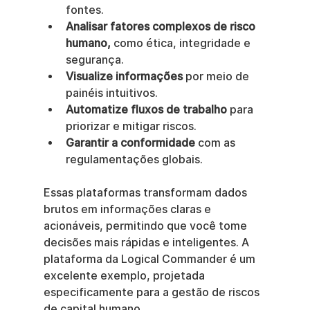
fontes.
Analisar fatores complexos de risco 
humano,
 como ética, integridade e 
segurança.
Visualize informações
 por meio de 
painéis intuitivos.
Automatize fluxos de trabalho
 para 
priorizar e mitigar riscos.
Garantir a conformidade
 com as 
regulamentações globais.
Essas plataformas transformam dados 
brutos em informações claras e 
acionáveis, permitindo que você tome 
decisões mais rápidas e inteligentes. A 
plataforma da Logical Commander é um 
excelente exemplo, projetada 
especificamente para a gestão de riscos 
de capital humano.