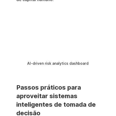
AI-driven risk analytics dashboard
Passos práticos para 
aproveitar sistemas 
inteligentes de tomada de 
decisão