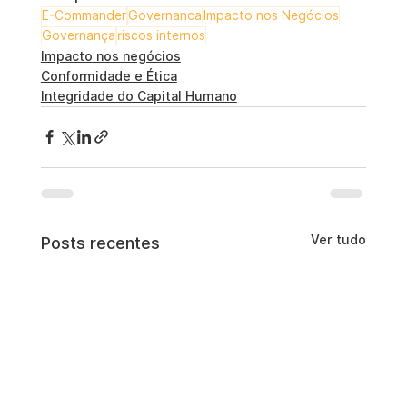
E-Commander
Governanca
Impacto nos Negócios
Governança
riscos internos
Impacto nos negócios
Conformidade e Ética
Integridade do Capital Humano
Ver tudo
Posts recentes