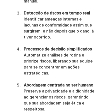
manual.
Detecção de riscos em tempo real
Identificar ameaças internas e 
lacunas de conformidade assim que 
surgirem, e não depois que o dano já 
tiver ocorrido.
Processos de decisão simplificados
Automatize análises de rotina e 
priorize riscos, liberando sua equipe 
para se concentrar em ações 
estratégicas.
Abordagem centrada no ser humano
Preserve a privacidade e a dignidade 
ao gerenciar os riscos, garantindo 
que sua abordagem seja ética e 
respeitosa.