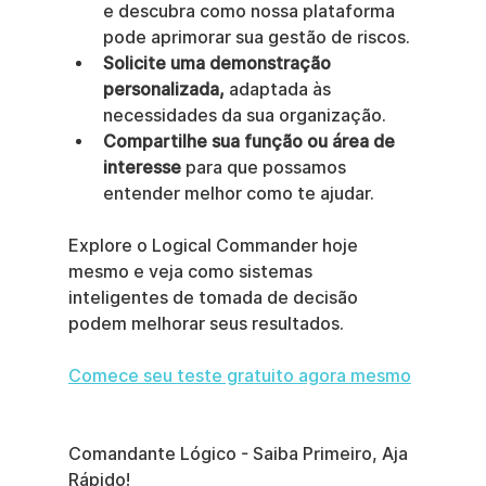
e descubra como nossa plataforma 
pode aprimorar sua gestão de riscos.
Solicite uma demonstração 
personalizada,
 adaptada às 
necessidades da sua organização.
Compartilhe sua função ou área de 
interesse
 para que possamos 
entender melhor como te ajudar.
Explore o Logical Commander hoje 
mesmo e veja como sistemas 
inteligentes de tomada de decisão 
podem melhorar seus resultados.
Comece seu teste gratuito agora mesmo
Comandante Lógico - Saiba Primeiro, Aja 
Rápido!