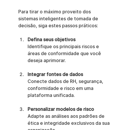
Para tirar o máximo proveito dos 
sistemas inteligentes de tomada de 
decisão, siga estes passos práticos:
Defina seus objetivos
Identifique os principais riscos e 
áreas de conformidade que você 
deseja aprimorar.
Integrar fontes de dados
Conecte dados de RH, segurança, 
conformidade e risco em uma 
plataforma unificada.
Personalizar modelos de risco
Adapte as análises aos padrões de 
ética e integridade exclusivos da sua 