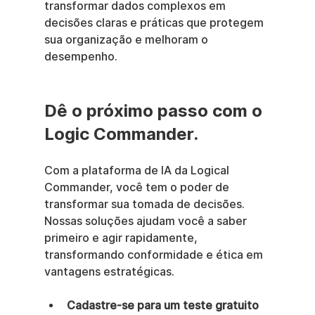
transformar dados complexos em 
decisões claras e práticas que protegem 
sua organização e melhoram o 
desempenho.
Dê o próximo passo com o 
Logic Commander.
Com a plataforma de IA da Logical 
Commander, você tem o poder de 
transformar sua tomada de decisões. 
Nossas soluções ajudam você a saber 
primeiro e agir rapidamente, 
transformando conformidade e ética em 
vantagens estratégicas.
Cadastre-se para um teste gratuito