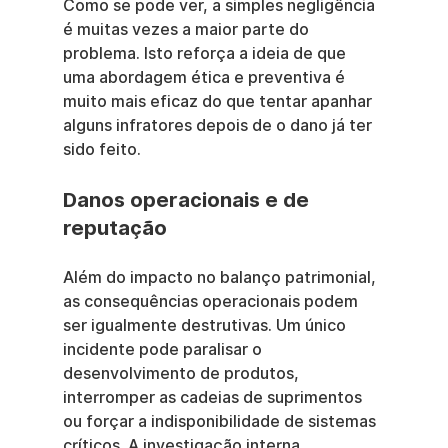
Como se pode ver, a simples negligência 
é muitas vezes a maior parte do 
problema. Isto reforça a ideia de que 
uma abordagem ética e preventiva é 
muito mais eficaz do que tentar apanhar 
alguns infratores depois de o dano já ter 
sido feito.
Danos operacionais e de 
reputação
Além do impacto no balanço patrimonial, 
as consequências operacionais podem 
ser igualmente destrutivas. Um único 
incidente pode paralisar o 
desenvolvimento de produtos, 
interromper as cadeias de suprimentos 
ou forçar a indisponibilidade de sistemas 
críticos. A investigação interna 