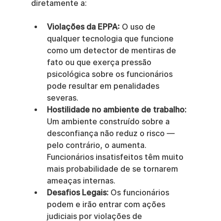
diretamente a:
Violações da EPPA:
 O uso de 
qualquer tecnologia que funcione 
como um detector de mentiras de 
fato ou que exerça pressão 
psicológica sobre os funcionários 
pode resultar em penalidades 
severas.
Hostilidade no ambiente de trabalho:
Um ambiente construído sobre a 
desconfiança não reduz o risco — 
pelo contrário, o aumenta. 
Funcionários insatisfeitos têm muito 
mais probabilidade de se tornarem 
ameaças internas.
Desafios Legais:
 Os funcionários 
podem e irão entrar com ações 
judiciais por violações de 