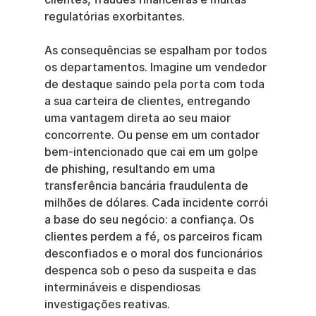
regulatórias exorbitantes.
As consequências se espalham por todos 
os departamentos. Imagine um vendedor 
de destaque saindo pela porta com toda 
a sua carteira de clientes, entregando 
uma vantagem direta ao seu maior 
concorrente. Ou pense em um contador 
bem-intencionado que cai em um golpe 
de phishing, resultando em uma 
transferência bancária fraudulenta de 
milhões de dólares. Cada incidente corrói 
a base do seu negócio: a confiança. Os 
clientes perdem a fé, os parceiros ficam 
desconfiados e o moral dos funcionários 
despenca sob o peso da suspeita e das 
intermináveis e dispendiosas 
investigações reativas.