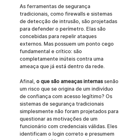
As ferramentas de segurança 
tradicionais, como firewalls e sistemas 
de detecção de intrusão, são projetadas 
para defender o perímetro. Elas são 
concebidas para repelir ataques 
externos. Mas possuem um ponto cego 
fundamental e crítico: são 
completamente inúteis contra uma 
ameaça que já está dentro da rede.
Afinal, 
o que são ameaças internas
 senão 
um risco que se origina de um indivíduo 
de confiança com acesso legítimo? Os 
sistemas de segurança tradicionais 
simplesmente não foram projetados para 
questionar as motivações de um 
funcionário com credenciais válidas. Eles 
identificam o login correto e presumem 