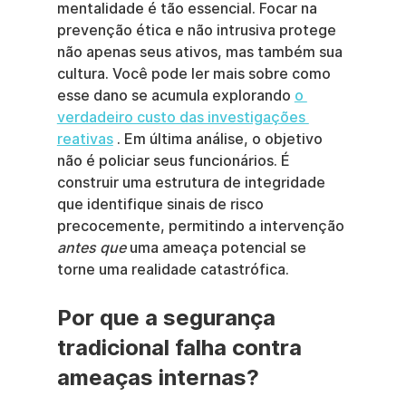
mentalidade é tão essencial. Focar na 
prevenção ética e não intrusiva protege 
não apenas seus ativos, mas também sua 
cultura. Você pode ler mais sobre como 
esse dano se acumula explorando 
o 
verdadeiro custo das investigações 
reativas
 . Em última análise, o objetivo 
não é policiar seus funcionários. É 
construir uma estrutura de integridade 
que identifique sinais de risco 
precocemente, permitindo a intervenção 
antes que
 uma ameaça potencial se 
torne uma realidade catastrófica.
Por que a segurança 
tradicional falha contra 
ameaças internas?