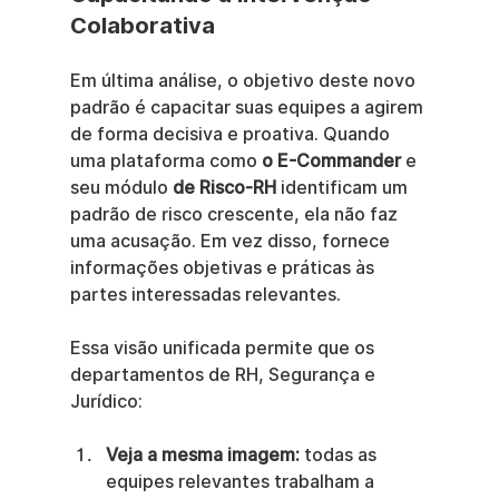
Colaborativa
Em última análise, o objetivo deste novo 
padrão é capacitar suas equipes a agirem 
de forma decisiva e proativa. Quando 
uma plataforma como 
o E-Commander
 e 
seu módulo 
de Risco-RH
 identificam um 
padrão de risco crescente, ela não faz 
uma acusação. Em vez disso, fornece 
informações objetivas e práticas às 
partes interessadas relevantes.
Essa visão unificada permite que os 
departamentos de RH, Segurança e 
Jurídico:
Veja a mesma imagem:
 todas as 
equipes relevantes trabalham a 