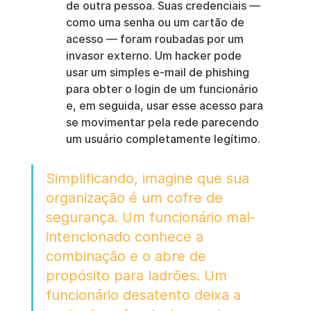
de outra pessoa. Suas credenciais — 
como uma senha ou um cartão de 
acesso — foram roubadas por um 
invasor externo. Um hacker pode 
usar um simples e-mail de phishing 
para obter o login de um funcionário 
e, em seguida, usar esse acesso para 
se movimentar pela rede parecendo 
um usuário completamente legítimo.
Simplificando, imagine que sua 
organização é um cofre de 
segurança. Um funcionário mal-
intencionado conhece a 
combinação e o abre de 
propósito para ladrões. Um 
funcionário desatento deixa a 