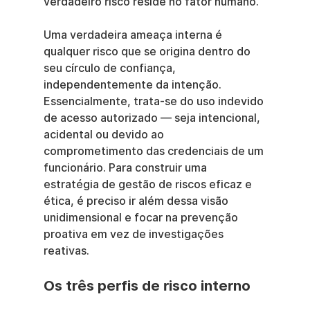
verdadeiro risco reside no fator humano.
Uma verdadeira ameaça interna é 
qualquer risco que se origina dentro do 
seu círculo de confiança, 
independentemente da intenção. 
Essencialmente, trata-se do uso indevido 
de acesso autorizado — seja intencional, 
acidental ou devido ao 
comprometimento das credenciais de um 
funcionário. Para construir uma 
estratégia de gestão de riscos eficaz e 
ética, é preciso ir além dessa visão 
unidimensional e focar na prevenção 
proativa em vez de investigações 
reativas.
Os três perfis de risco interno