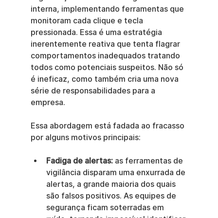
interna, implementando ferramentas que 
monitoram cada clique e tecla 
pressionada. Essa é uma estratégia 
inerentemente reativa que tenta flagrar 
comportamentos inadequados tratando 
todos como potenciais suspeitos. Não só 
é ineficaz, como também cria uma nova 
série de responsabilidades para a 
empresa.
Essa abordagem está fadada ao fracasso 
por alguns motivos principais:
Fadiga de alertas:
 as ferramentas de 
vigilância disparam uma enxurrada de 
alertas, a grande maioria dos quais 
são falsos positivos. As equipes de 
segurança ficam soterradas em 