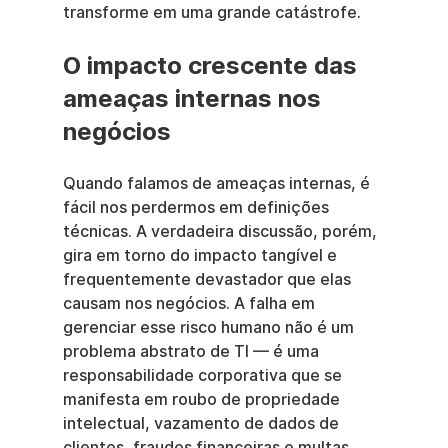
transforme em uma grande catástrofe.
O impacto crescente das 
ameaças internas nos 
negócios
Quando falamos de ameaças internas, é 
fácil nos perdermos em definições 
técnicas. A verdadeira discussão, porém, 
gira em torno do impacto tangível e 
frequentemente devastador que elas 
causam nos negócios. A falha em 
gerenciar esse risco humano não é um 
problema abstrato de TI — é uma 
responsabilidade corporativa que se 
manifesta em roubo de propriedade 
intelectual, vazamento de dados de 
clientes, fraudes financeiras e multas 