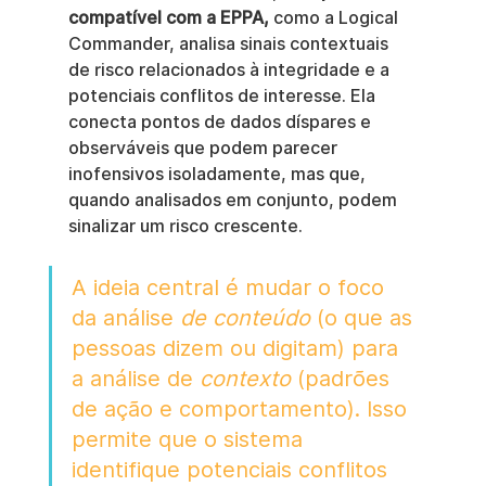
compatível com a EPPA,
 como a Logical 
Commander, analisa sinais contextuais 
de risco relacionados à integridade e a 
potenciais conflitos de interesse. Ela 
conecta pontos de dados díspares e 
observáveis que podem parecer 
inofensivos isoladamente, mas que, 
quando analisados em conjunto, podem 
sinalizar um risco crescente.
A ideia central é mudar o foco 
da análise 
de conteúdo
 (o que as 
pessoas dizem ou digitam) para 
a análise de 
contexto
 (padrões 
de ação e comportamento). Isso 
permite que o sistema 
identifique potenciais conflitos 