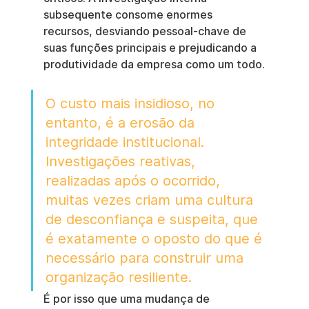
subsequente consome enormes 
recursos, desviando pessoal-chave de 
suas funções principais e prejudicando a 
produtividade da empresa como um todo.
O custo mais insidioso, no 
entanto, é a erosão da 
integridade institucional. 
Investigações reativas, 
realizadas após o ocorrido, 
muitas vezes criam uma cultura 
de desconfiança e suspeita, que 
é exatamente o oposto do que é 
necessário para construir uma 
organização resiliente.
É por isso que uma mudança de 