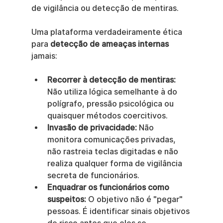
de vigilância ou detecção de mentiras.
Uma plataforma verdadeiramente ética 
para 
detecção de ameaças internas
jamais:
Recorrer à detecção de mentiras:
Não utiliza lógica semelhante à do 
polígrafo, pressão psicológica ou 
quaisquer métodos coercitivos.
Invasão de privacidade:
 Não 
monitora comunicações privadas, 
não rastreia teclas digitadas e não 
realiza qualquer forma de vigilância 
secreta de funcionários.
Enquadrar os funcionários como 
suspeitos:
 O objetivo não é "pegar" 
pessoas. É identificar sinais objetivos 