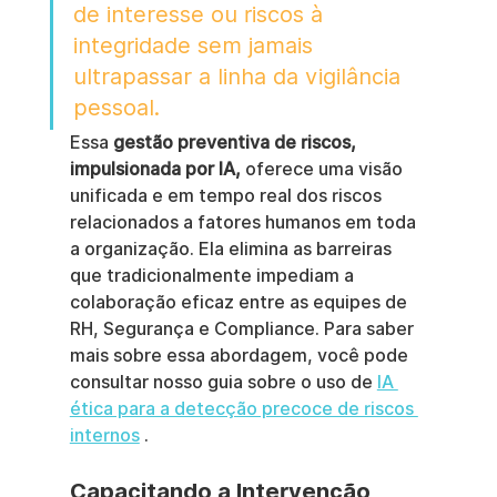
de interesse ou riscos à 
integridade sem jamais 
ultrapassar a linha da vigilância 
pessoal.
Essa 
gestão preventiva de riscos, 
impulsionada por IA,
 oferece uma visão 
unificada e em tempo real dos riscos 
relacionados a fatores humanos em toda 
a organização. Ela elimina as barreiras 
que tradicionalmente impediam a 
colaboração eficaz entre as equipes de 
RH, Segurança e Compliance. Para saber 
mais sobre essa abordagem, você pode 
consultar nosso guia sobre o uso de 
IA 
ética para a detecção precoce de riscos 
internos
 .
Capacitando a Intervenção 