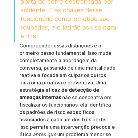
porta do cofre destrancada por 
acidente. E as chaves desse 
funcionário comprometido são 
roubadas, e o ladrão as usa para 
entrar.
Compreender essas distinções é o 
primeiro passo fundamental. Isso muda 
completamente a abordagem da 
conversa, passando de uma mentalidade 
reativa e focada em culpar os outros 
para uma proativa e preventiva. Uma 
estratégia eficaz 
de detecção de 
ameaças internas
 não se concentra em 
fiscalizar os funcionários; ela identifica 
os padrões de risco específicos 
associados a cada um dos três perfis. 
Isso permite uma intervenção precoce e 
ética 
antes que
 um problema menor se 