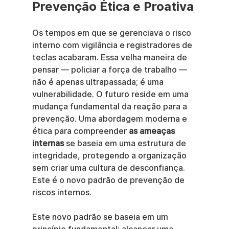
Prevenção Ética e Proativa
Os tempos em que se gerenciava o risco 
interno com vigilância e registradores de 
teclas acabaram. Essa velha maneira de 
pensar — policiar a força de trabalho — 
não é apenas ultrapassada; é uma 
vulnerabilidade. O futuro reside em uma 
mudança fundamental da reação para a 
prevenção. Uma abordagem moderna e 
ética para compreender 
as ameaças 
internas
 se baseia em uma estrutura de 
integridade, protegendo a organização 
sem criar uma cultura de desconfiança. 
Este é o novo padrão de prevenção de 
riscos internos.
Este novo padrão se baseia em um 