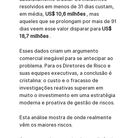
resolvidos em menos de 31 dias custam, 
em média, 
US$ 10,6 milhões
 , mas 
aqueles que se prolongam por mais de 91 
dias veem esse valor disparar para 
US$ 
18,7 milhões
 .
Esses dados criam um argumento 
comercial inegável para se antecipar ao 
problema. Para os Diretores de Risco e 
suas equipes executivas, a conclusão é 
cristalina: o custo e o fracasso de 
investigações reativas superam em 
muito o investimento em uma estratégia 
moderna e proativa de gestão de riscos.
Esta análise mostra de onde realmente 
vêm os maiores riscos.