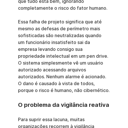
que tudo está bem, ignorando 
completamente o risco do fator humano.
Essa falha de projeto significa que até 
mesmo as defesas de perímetro mais 
sofisticadas são neutralizadas quando 
um funcionário insatisfeito sai da 
empresa levando consigo sua 
propriedade intelectual em um pen drive. 
O sistema simplesmente vê um usuário 
autorizado acessando arquivos 
autorizados. Nenhum alarme é acionado. 
O dano é causado à vista de todos, 
porque o risco é humano, não cibernético.
O problema da vigilância reativa
Para suprir essa lacuna, muitas 
organizações recorrem à vigilância 