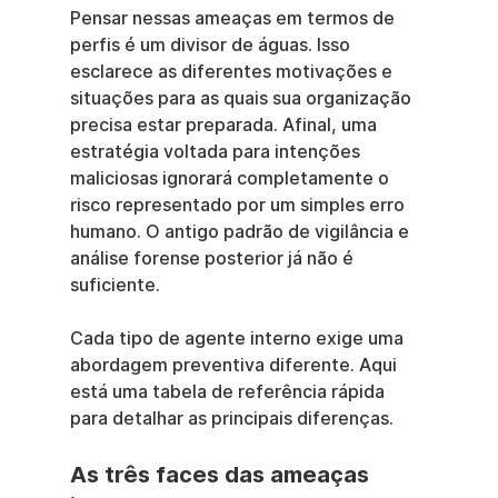
Pensar nessas ameaças em termos de 
perfis é um divisor de águas. Isso 
esclarece as diferentes motivações e 
situações para as quais sua organização 
precisa estar preparada. Afinal, uma 
estratégia voltada para intenções 
maliciosas ignorará completamente o 
risco representado por um simples erro 
humano. O antigo padrão de vigilância e 
análise forense posterior já não é 
suficiente.
Cada tipo de agente interno exige uma 
abordagem preventiva diferente. Aqui 
está uma tabela de referência rápida 
para detalhar as principais diferenças.
As três faces das ameaças 