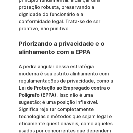
princípio fundamental: alcançar uma 
proteção robusta, preservando a 
dignidade do funcionário e a 
conformidade legal. Trata-se de ser 
proativo, não punitivo.
Priorizando a privacidade e o 
alinhamento com a EPPA
A pedra angular dessa estratégia 
moderna é seu estrito alinhamento com 
regulamentações de privacidade, como a 
Lei de Proteção ao Empregado contra o 
Polígrafo (EPPA)
 . Isso não é uma 
sugestão; é uma posição inflexível. 
Significa rejeitar completamente 
tecnologias e métodos que sejam legal e 
eticamente questionáveis, como aqueles 
usados por concorrentes que dependem 