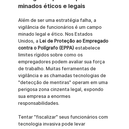
minados éticos e legais
Além de ser uma estratégia falha, a 
vigilância de funcionários é um campo 
minado legal e ético. Nos Estados 
Unidos, a 
Lei de Proteção ao Empregado 
contra o Polígrafo (EPPA)
 estabelece 
limites rígidos sobre como os 
empregadores podem avaliar sua força 
de trabalho. Muitas ferramentas de 
vigilância e as chamadas tecnologias de 
"detecção de mentiras" operam em uma 
perigosa zona cinzenta legal, expondo 
sua empresa a enormes 
responsabilidades.
Tentar "fiscalizar" seus funcionários com 
tecnologia invasiva pode levar 