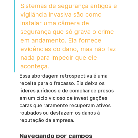
Sistemas de segurança antigos e 
vigilância invasiva são como 
instalar uma câmera de 
segurança que só grava o crime 
em andamento. Ela fornece 
evidências do dano, mas não faz 
nada para impedir que ele 
aconteça.
Essa abordagem retrospectiva é uma 
receita para o fracasso. Ela deixa os 
líderes jurídicos e de compliance presos 
em um ciclo vicioso de investigações 
caras que raramente recuperam ativos 
roubados ou desfazem os danos à 
reputação da empresa.
Navegando por campos 