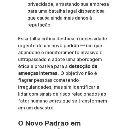
privacidade, arrastando sua empresa 
para uma batalha legal dispendiosa 
que causa ainda mais danos à 
reputação.
Essa falha crítica destaca a necessidade 
urgente de um novo padrão — um que 
abandone o monitoramento invasivo e 
ultrapassado e adote uma abordagem 
ética e proativa para a 
detecção de 
ameaças internas
 . O objetivo não é 
flagrar pessoas cometendo 
irregularidades, mas sim identificar e 
lidar com sinais de risco relacionados ao 
fator humano 
antes
 que se transformem 
em um desastre.
O Novo Padrão em 