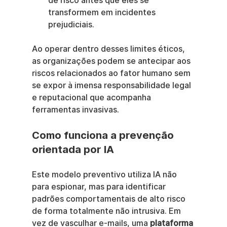
de risco antes que eles se 
transformem em incidentes 
prejudiciais.
Ao operar dentro desses limites éticos, 
as organizações podem se antecipar aos 
riscos relacionados ao fator humano sem 
se expor à imensa responsabilidade legal 
e reputacional que acompanha 
ferramentas invasivas.
Como funciona a prevenção 
orientada por IA
Este modelo preventivo utiliza IA não 
para espionar, mas para identificar 
padrões comportamentais de alto risco 
de forma totalmente não intrusiva. Em 
vez de vasculhar e-mails, uma 
plataforma 