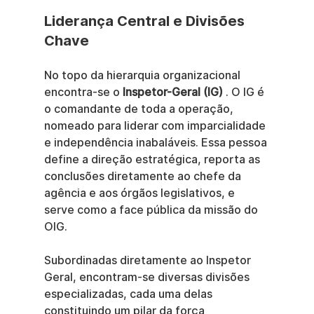
Liderança Central e Divisões 
Chave
No topo da hierarquia organizacional 
encontra-se o 
Inspetor-Geral (IG)
 . O IG é 
o comandante de toda a operação, 
nomeado para liderar com imparcialidade 
e independência inabaláveis. Essa pessoa 
define a direção estratégica, reporta as 
conclusões diretamente ao chefe da 
agência e aos órgãos legislativos, e 
serve como a face pública da missão do 
OIG.
Subordinadas diretamente ao Inspetor 
Geral, encontram-se diversas divisões 
especializadas, cada uma delas 
constituindo um pilar da força 