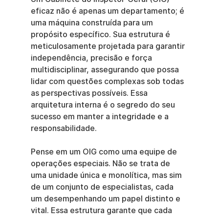
eficaz não é apenas um departamento; é 
uma máquina construída para um 
propósito específico. Sua estrutura é 
meticulosamente projetada para garantir 
independência, precisão e força 
multidisciplinar, assegurando que possa 
lidar com questões complexas sob todas 
as perspectivas possíveis. Essa 
arquitetura interna é o segredo do seu 
sucesso em manter a integridade e a 
responsabilidade.
Pense em um OIG como uma equipe de 
operações especiais. Não se trata de 
uma unidade única e monolítica, mas sim 
de um conjunto de especialistas, cada 
um desempenhando um papel distinto e 
vital. Essa estrutura garante que cada 