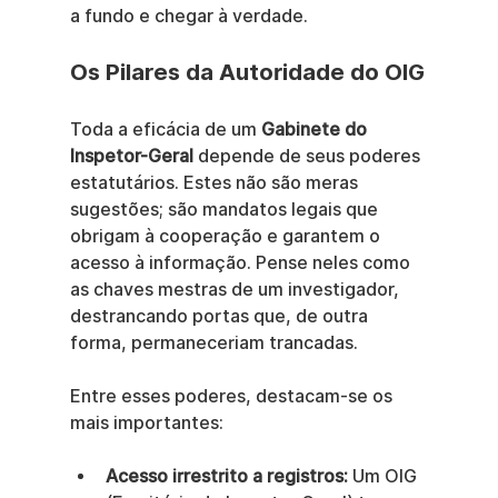
a fundo e chegar à verdade.
Os Pilares da Autoridade do OIG
Toda a eficácia de um 
Gabinete do 
Inspetor-Geral
 depende de seus poderes 
estatutários. Estes não são meras 
sugestões; são mandatos legais que 
obrigam à cooperação e garantem o 
acesso à informação. Pense neles como 
as chaves mestras de um investigador, 
destrancando portas que, de outra 
forma, permaneceriam trancadas.
Entre esses poderes, destacam-se os 
mais importantes:
Acesso irrestrito a registros:
 Um OIG 