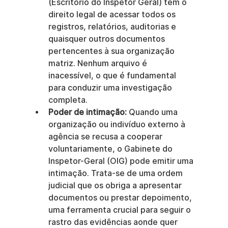
(Escritório do Inspetor Geral) tem o 
direito legal de acessar todos os 
registros, relatórios, auditorias e 
quaisquer outros documentos 
pertencentes à sua organização 
matriz. Nenhum arquivo é 
inacessível, o que é fundamental 
para conduzir uma investigação 
completa.
Poder de intimação:
 Quando uma 
organização ou indivíduo externo à 
agência se recusa a cooperar 
voluntariamente, o Gabinete do 
Inspetor-Geral (OIG) pode emitir uma 
intimação. Trata-se de uma ordem 
judicial que os obriga a apresentar 
documentos ou prestar depoimento, 
uma ferramenta crucial para seguir o 
rastro das evidências aonde quer 