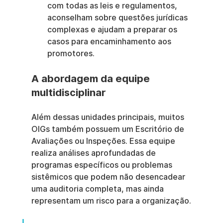
com todas as leis e regulamentos, 
aconselham sobre questões jurídicas 
complexas e ajudam a preparar os 
casos para encaminhamento aos 
promotores.
A abordagem da equipe 
multidisciplinar
Além dessas unidades principais, muitos 
OIGs também possuem um Escritório de 
Avaliações ou Inspeções. Essa equipe 
realiza análises aprofundadas de 
programas específicos ou problemas 
sistêmicos que podem não desencadear 
uma auditoria completa, mas ainda 
representam um risco para a organização.