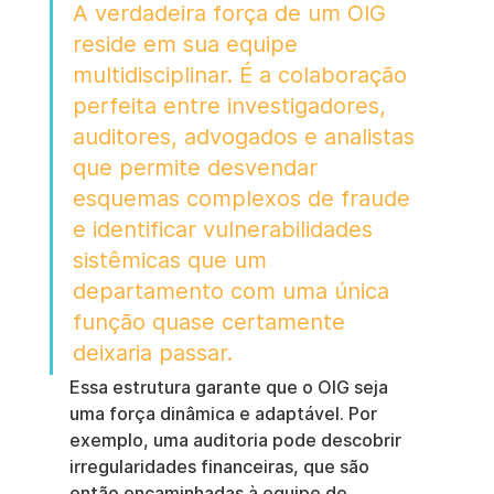
A verdadeira força de um OIG 
reside em sua equipe 
multidisciplinar. É a colaboração 
perfeita entre investigadores, 
auditores, advogados e analistas 
que permite desvendar 
esquemas complexos de fraude 
e identificar vulnerabilidades 
sistêmicas que um 
departamento com uma única 
função quase certamente 
deixaria passar.
Essa estrutura garante que o OIG seja 
uma força dinâmica e adaptável. Por 
exemplo, uma auditoria pode descobrir 
irregularidades financeiras, que são 
então encaminhadas à equipe de 