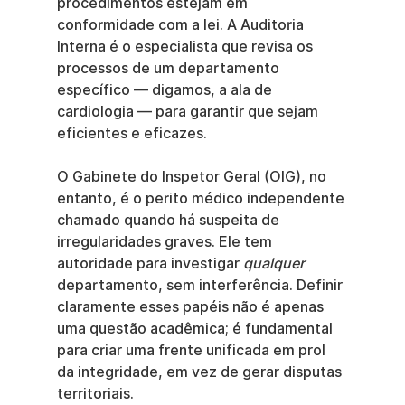
procedimentos estejam em 
conformidade com a lei. A Auditoria 
Interna é o especialista que revisa os 
processos de um departamento 
específico — digamos, a ala de 
cardiologia — para garantir que sejam 
eficientes e eficazes.
O Gabinete do Inspetor Geral (OIG), no 
entanto, é o perito médico independente 
chamado quando há suspeita de 
irregularidades graves. Ele tem 
autoridade para investigar 
qualquer
departamento, sem interferência. Definir 
claramente esses papéis não é apenas 
uma questão acadêmica; é fundamental 
para criar uma frente unificada em prol 
da integridade, em vez de gerar disputas 
territoriais.