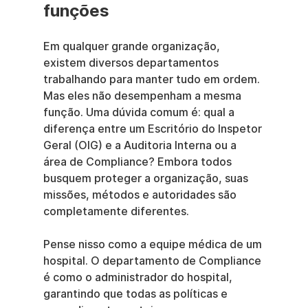
funções
Em qualquer grande organização, 
existem diversos departamentos 
trabalhando para manter tudo em ordem. 
Mas eles não desempenham a mesma 
função. Uma dúvida comum é: qual a 
diferença entre um Escritório do Inspetor 
Geral (OIG) e a Auditoria Interna ou a 
área de Compliance? Embora todos 
busquem proteger a organização, suas 
missões, métodos e autoridades são 
completamente diferentes.
Pense nisso como a equipe médica de um 
hospital. O departamento de Compliance 
é como o administrador do hospital, 
garantindo que todas as políticas e 