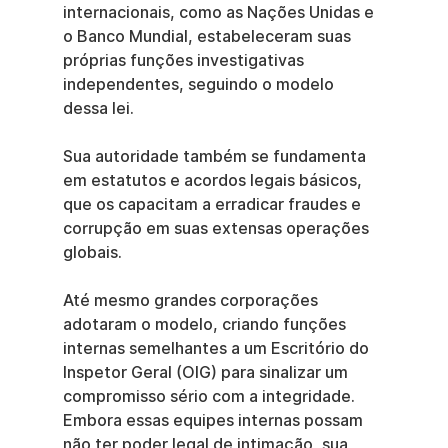
internacionais, como as Nações Unidas e 
o Banco Mundial, estabeleceram suas 
próprias funções investigativas 
independentes, seguindo o modelo 
dessa lei.
Sua autoridade também se fundamenta 
em estatutos e acordos legais básicos, 
que os capacitam a erradicar fraudes e 
corrupção em suas extensas operações 
globais.
Até mesmo grandes corporações 
adotaram o modelo, criando funções 
internas semelhantes a um Escritório do 
Inspetor Geral (OIG) para sinalizar um 
compromisso sério com a integridade. 
Embora essas equipes internas possam 
não ter poder legal de intimação, sua 