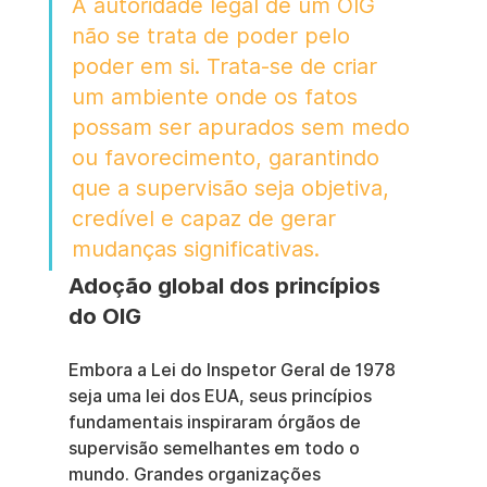
A autoridade legal de um OIG 
não se trata de poder pelo 
poder em si. Trata-se de criar 
um ambiente onde os fatos 
possam ser apurados sem medo 
ou favorecimento, garantindo 
que a supervisão seja objetiva, 
credível e capaz de gerar 
mudanças significativas.
Adoção global dos princípios 
do OIG
Embora a Lei do Inspetor Geral de 1978 
seja uma lei dos EUA, seus princípios 
fundamentais inspiraram órgãos de 
supervisão semelhantes em todo o 
mundo. Grandes organizações 