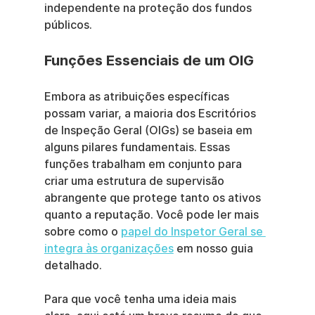
independente na proteção dos fundos 
públicos.
Funções Essenciais de um OIG
Embora as atribuições específicas 
possam variar, a maioria dos Escritórios 
de Inspeção Geral (OIGs) se baseia em 
alguns pilares fundamentais. Essas 
funções trabalham em conjunto para 
criar uma estrutura de supervisão 
abrangente que protege tanto os ativos 
quanto a reputação. Você pode ler mais 
sobre como o 
papel do Inspetor Geral se 
integra às organizações
 em nosso guia 
detalhado.
Para que você tenha uma ideia mais 