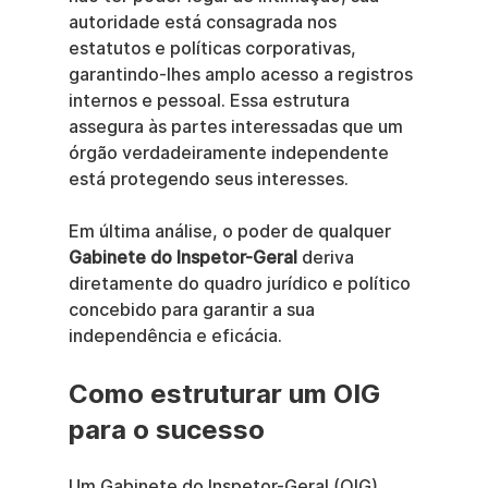
autoridade está consagrada nos 
estatutos e políticas corporativas, 
garantindo-lhes amplo acesso a registros 
internos e pessoal. Essa estrutura 
assegura às partes interessadas que um 
órgão verdadeiramente independente 
está protegendo seus interesses.
Em última análise, o poder de qualquer 
Gabinete do Inspetor-Geral
 deriva 
diretamente do quadro jurídico e político 
concebido para garantir a sua 
independência e eficácia.
Como estruturar um OIG 
para o sucesso
Um Gabinete do Inspetor-Geral (OIG) 