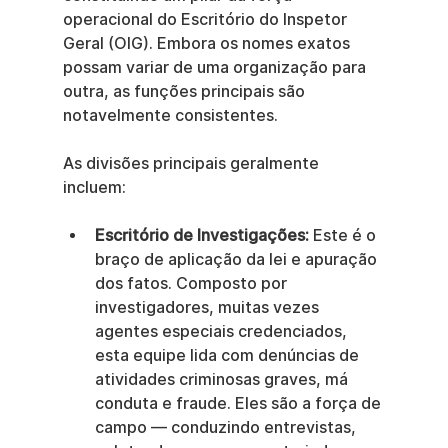
operacional do Escritório do Inspetor 
Geral (OIG). Embora os nomes exatos 
possam variar de uma organização para 
outra, as funções principais são 
notavelmente consistentes.
As divisões principais geralmente 
incluem:
Escritório de Investigações:
 Este é o 
braço de aplicação da lei e apuração 
dos fatos. Composto por 
investigadores, muitas vezes 
agentes especiais credenciados, 
esta equipe lida com denúncias de 
atividades criminosas graves, má 
conduta e fraude. Eles são a força de 
campo — conduzindo entrevistas, 