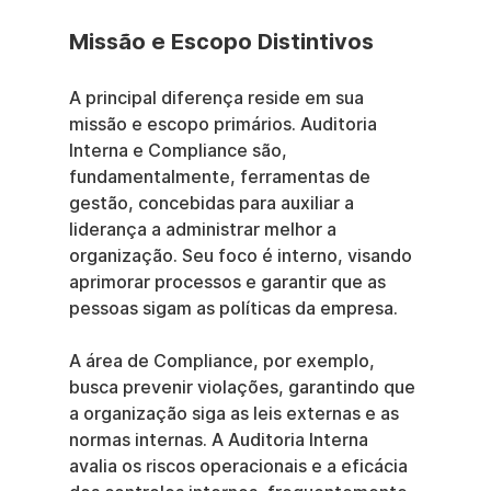
Missão e Escopo Distintivos
A principal diferença reside em sua 
missão e escopo primários. Auditoria 
Interna e Compliance são, 
fundamentalmente, ferramentas de 
gestão, concebidas para auxiliar a 
liderança a administrar melhor a 
organização. Seu foco é interno, visando 
aprimorar processos e garantir que as 
pessoas sigam as políticas da empresa.
A área de Compliance, por exemplo, 
busca prevenir violações, garantindo que 
a organização siga as leis externas e as 
normas internas. A Auditoria Interna 
avalia os riscos operacionais e a eficácia 