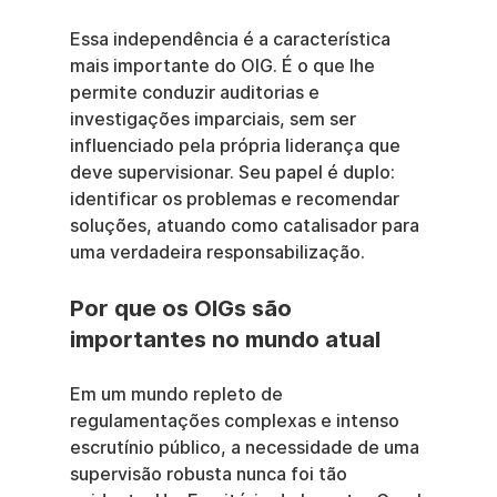
Essa independência é a característica 
mais importante do OIG. É o que lhe 
permite conduzir auditorias e 
investigações imparciais, sem ser 
influenciado pela própria liderança que 
deve supervisionar. Seu papel é duplo: 
identificar os problemas e recomendar 
soluções, atuando como catalisador para 
uma verdadeira responsabilização.
Por que os OIGs são 
importantes no mundo atual
Em um mundo repleto de 
regulamentações complexas e intenso 
escrutínio público, a necessidade de uma 
supervisão robusta nunca foi tão 