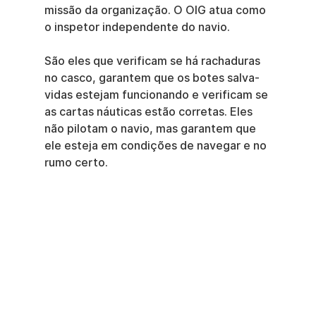
missão da organização. O OIG atua como 
o inspetor independente do navio.
São eles que verificam se há rachaduras 
no casco, garantem que os botes salva-
vidas estejam funcionando e verificam se 
as cartas náuticas estão corretas. Eles 
não pilotam o navio, mas garantem que 
ele esteja em condições de navegar e no 
rumo certo.