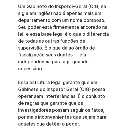
Um Gabinete do Inspetor-Geral (OIG, na 
sigla em inglês) não é apenas mais um 
departamento com um nome pomposo. 
Seu poder está firmemente ancorado na 
lei, e essa base legal é o que o diferencia 
de todas as outras funções de 
supervisão. É o que dá ao órgão de 
fiscalização seus dentes — e a 
independência para agir quando 
necessário.
Essa estrutura legal garante que um 
Gabinete do Inspetor Geral (OIG) possa 
operar sem interferências. É o conjunto 
de regras que garante que os 
investigadores possam seguir os fatos, 
por mais inconvenientes que sejam para 
aqueles que detêm o poder.