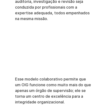
auditoria, investigação e revisão seja 
conduzida por profissionais com a 
expertise adequada, todos empenhados 
na mesma missão.
Esse modelo colaborativo permite que 
um OIG funcione como muito mais do que 
apenas um órgão de supervisão; ele se 
torna um centro de excelência para a 
integridade organizacional.