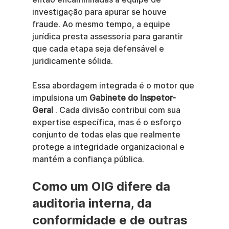
investigação para apurar se houve 
fraude. Ao mesmo tempo, a equipe 
jurídica presta assessoria para garantir 
que cada etapa seja defensável e 
juridicamente sólida.
Essa abordagem integrada é o motor que 
impulsiona um 
Gabinete do Inspetor-
Geral
 . Cada divisão contribui com sua 
expertise específica, mas é o esforço 
conjunto de todas elas que realmente 
protege a integridade organizacional e 
mantém a confiança pública.
Como um OIG difere da 
auditoria interna, da 
conformidade e de outras 