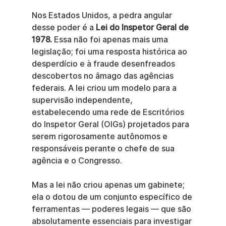
Nos Estados Unidos, a pedra angular 
desse poder é a 
Lei do Inspetor Geral de 
1978.
 Essa não foi apenas mais uma 
legislação; foi uma resposta histórica ao 
desperdício e à fraude desenfreados 
descobertos no âmago das agências 
federais. A lei criou um modelo para a 
supervisão independente, 
estabelecendo uma rede de Escritórios 
do Inspetor Geral (OIGs) projetados para 
serem rigorosamente autônomos e 
responsáveis perante o chefe de sua 
agência e o Congresso.
Mas a lei não criou apenas um gabinete; 
ela o dotou de um conjunto específico de 
ferramentas — poderes legais — que são 
absolutamente essenciais para investigar 