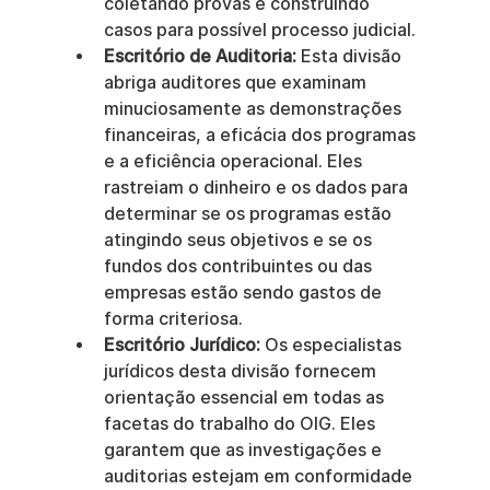
coletando provas e construindo 
casos para possível processo judicial.
Escritório de Auditoria:
 Esta divisão 
abriga auditores que examinam 
minuciosamente as demonstrações 
financeiras, a eficácia dos programas 
e a eficiência operacional. Eles 
rastreiam o dinheiro e os dados para 
determinar se os programas estão 
atingindo seus objetivos e se os 
fundos dos contribuintes ou das 
empresas estão sendo gastos de 
forma criteriosa.
Escritório Jurídico:
 Os especialistas 
jurídicos desta divisão fornecem 
orientação essencial em todas as 
facetas do trabalho do OIG. Eles 
garantem que as investigações e 
auditorias estejam em conformidade 