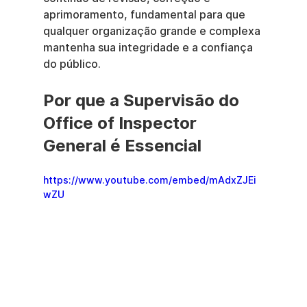
aprimoramento, fundamental para que 
qualquer organização grande e complexa 
mantenha sua integridade e a confiança 
do público.
Por que a Supervisão do 
Office of Inspector 
General é Essencial 
https://www.youtube.com/embed/mAdxZJEi
wZU