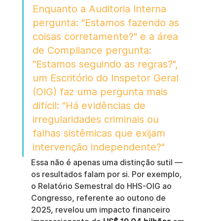
Enquanto a Auditoria Interna 
pergunta: "Estamos fazendo as 
coisas corretamente?" e a área 
de Compliance pergunta: 
"Estamos seguindo as regras?", 
um Escritório do Inspetor Geral 
(OIG) faz uma pergunta mais 
difícil: "Há evidências de 
irregularidades criminais ou 
falhas sistêmicas que exijam 
intervenção independente?"
Essa não é apenas uma distinção sutil — 
os resultados falam por si. Por exemplo, 
o Relatório Semestral do HHS-OIG ao 
Congresso, referente ao outono de 
2025, revelou um impacto financeiro 