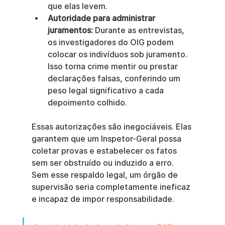
que elas levem.
Autoridade para administrar 
juramentos:
 Durante as entrevistas, 
os investigadores do OIG podem 
colocar os indivíduos sob juramento. 
Isso torna crime mentir ou prestar 
declarações falsas, conferindo um 
peso legal significativo a cada 
depoimento colhido.
Essas autorizações são inegociáveis. Elas 
garantem que um Inspetor-Geral possa 
coletar provas e estabelecer os fatos 
sem ser obstruído ou induzido a erro. 
Sem esse respaldo legal, um órgão de 
supervisão seria completamente ineficaz 
e incapaz de impor responsabilidade.