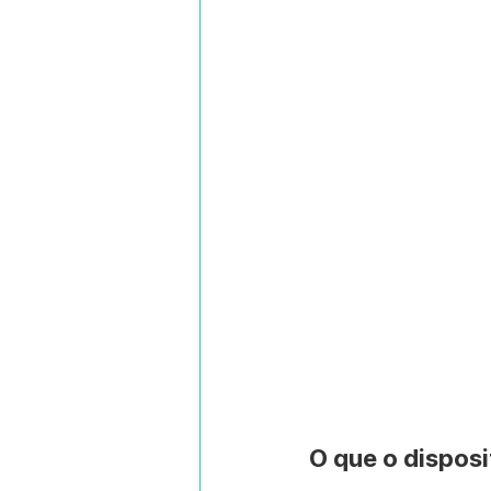
O que o dispos