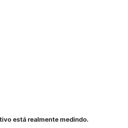
itivo está realmente medindo.