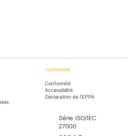
Conformité
Conformité
Accessibilité
Déclaration de l'EPPA
nses
Série ISO/IEC
27000