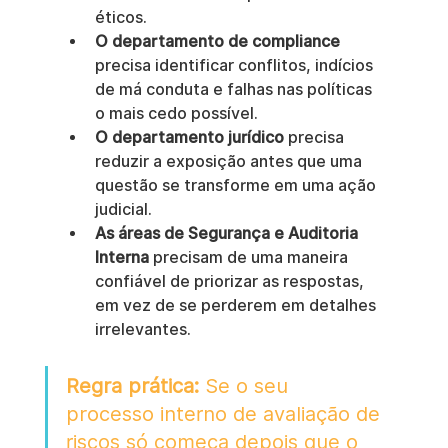
éticos.
O departamento de compliance
precisa identificar conflitos, indícios 
de má conduta e falhas nas políticas 
o mais cedo possível.
O departamento jurídico
 precisa 
reduzir a exposição antes que uma 
questão se transforme em uma ação 
judicial.
As áreas de Segurança e Auditoria 
Interna
 precisam de uma maneira 
confiável de priorizar as respostas, 
em vez de se perderem em detalhes 
irrelevantes.
Regra prática:
 Se o seu 
processo interno de avaliação de 
riscos só começa depois que o 