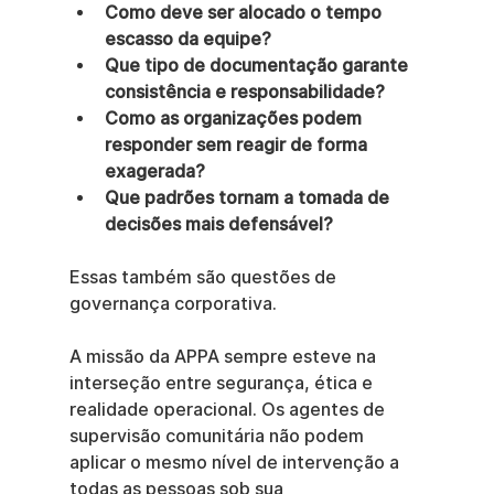
Como deve ser alocado o tempo 
escasso da equipe?
Que tipo de documentação garante 
consistência e responsabilidade?
Como as organizações podem 
responder sem reagir de forma 
exagerada?
Que padrões tornam a tomada de 
decisões mais defensável?
Essas também são questões de 
governança corporativa.
A missão da APPA sempre esteve na 
interseção entre segurança, ética e 
realidade operacional. Os agentes de 
supervisão comunitária não podem 
aplicar o mesmo nível de intervenção a 
todas as pessoas sob sua 