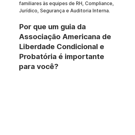
familiares às equipes de RH, Compliance, 
Jurídico, Segurança e Auditoria Interna.
Por que um guia da 
Associação Americana de 
Liberdade Condicional e 
Probatória é importante 
para você?