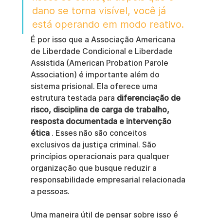
dano se torna visível, você já 
está operando em modo reativo.
É por isso que a Associação Americana 
de Liberdade Condicional e Liberdade 
Assistida (American Probation Parole 
Association) é importante além do 
sistema prisional. Ela oferece uma 
estrutura testada para 
diferenciação de 
risco, disciplina de carga de trabalho, 
resposta documentada e intervenção 
ética
 . Esses não são conceitos 
exclusivos da justiça criminal. São 
princípios operacionais para qualquer 
organização que busque reduzir a 
responsabilidade empresarial relacionada 
a pessoas.
Uma maneira útil de pensar sobre isso é 