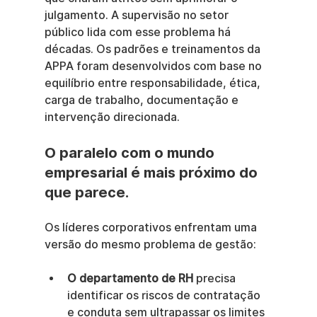
julgamento. A supervisão no setor 
público lida com esse problema há 
décadas. Os padrões e treinamentos da 
APPA foram desenvolvidos com base no 
equilíbrio entre responsabilidade, ética, 
carga de trabalho, documentação e 
intervenção direcionada.
O paralelo com o mundo 
empresarial é mais próximo do 
que parece.
Os líderes corporativos enfrentam uma 
versão do mesmo problema de gestão:
O departamento de RH
 precisa 
identificar os riscos de contratação 
e conduta sem ultrapassar os limites 