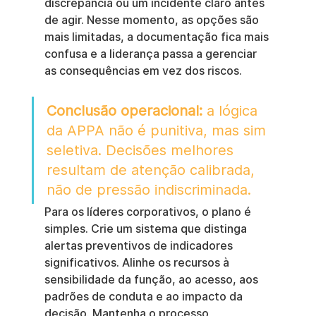
discrepância ou um incidente claro antes 
de agir. Nesse momento, as opções são 
mais limitadas, a documentação fica mais 
confusa e a liderança passa a gerenciar 
as consequências em vez dos riscos.
Conclusão operacional:
 a lógica 
da APPA não é punitiva, mas sim 
seletiva. Decisões melhores 
resultam de atenção calibrada, 
não de pressão indiscriminada.
Para os líderes corporativos, o plano é 
simples. Crie um sistema que distinga 
alertas preventivos de indicadores 
significativos. Alinhe os recursos à 
sensibilidade da função, ao acesso, aos 
padrões de conduta e ao impacto da 
decisão. Mantenha o processo 