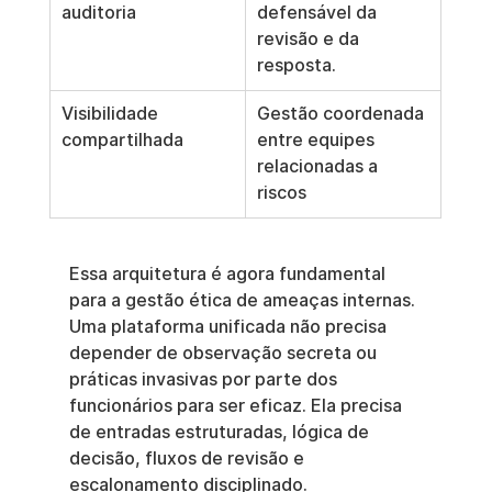
auditoria
defensável da 
revisão e da 
resposta.
Visibilidade 
Gestão coordenada 
compartilhada
entre equipes 
relacionadas a 
riscos
Essa arquitetura é agora fundamental 
para a gestão ética de ameaças internas. 
Uma plataforma unificada não precisa 
depender de observação secreta ou 
práticas invasivas por parte dos 
funcionários para ser eficaz. Ela precisa 
de entradas estruturadas, lógica de 
decisão, fluxos de revisão e 
escalonamento disciplinado.