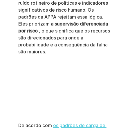
ruído rotineiro de políticas e indicadores 
significativos de risco humano. Os 
padrões da APPA rejeitam essa lógica. 
Eles priorizam 
a supervisão diferenciada 
por risco
 , o que significa que os recursos 
são direcionados para onde a 
probabilidade e a consequência da falha 
são maiores.
De acordo com 
os padrões de carga de 