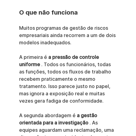
O que não funciona
Muitos programas de gestão de riscos 
empresariais ainda recorrem a um de dois 
modelos inadequados.
A primeira é 
a pressão de controle 
uniforme
 . Todos os funcionários, todas 
as funções, todos os fluxos de trabalho 
recebem praticamente o mesmo 
tratamento. Isso parece justo no papel, 
mas ignora a exposição real e muitas 
vezes gera fadiga de conformidade.
A segunda abordagem é 
a gestão 
orientada para a investigação
 . As 
equipes aguardam uma reclamação, uma 