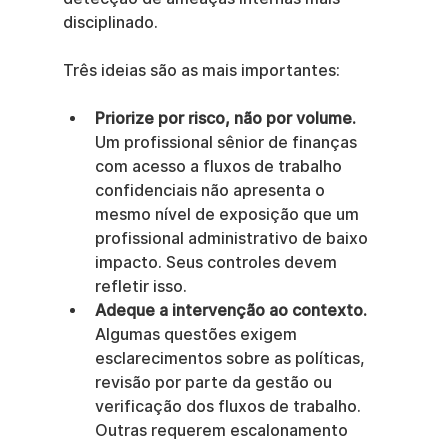
disciplinado.
Três ideias são as mais importantes:
Priorize por risco, não por volume.
Um profissional sênior de finanças 
com acesso a fluxos de trabalho 
confidenciais não apresenta o 
mesmo nível de exposição que um 
profissional administrativo de baixo 
impacto. Seus controles devem 
refletir isso.
Adeque a intervenção ao contexto.
Algumas questões exigem 
esclarecimentos sobre as políticas, 
revisão por parte da gestão ou 
verificação dos fluxos de trabalho. 
Outras requerem escalonamento 