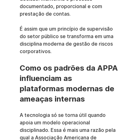
documentado, proporcional e com 
prestação de contas.
É assim que um princípio de supervisão 
do setor público se transforma em uma 
disciplina moderna de gestão de riscos 
corporativos.
Como os padrões da APPA 
influenciam as 
plataformas modernas de 
ameaças internas
A tecnologia só se torna útil quando 
apoia um modelo operacional 
disciplinado. Essa é mais uma razão pela 
qual a Associação Americana de 