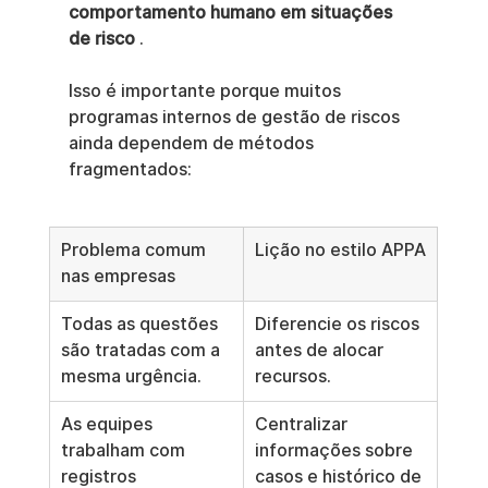
comportamento humano em situações 
de risco
 .
Isso é importante porque muitos 
programas internos de gestão de riscos 
ainda dependem de métodos 
fragmentados:
Problema comum 
Lição no estilo APPA
nas empresas
Todas as questões 
Diferencie os riscos 
são tratadas com a 
antes de alocar 
mesma urgência.
recursos.
As equipes 
Centralizar 
trabalham com 
informações sobre 
registros 
casos e histórico de 