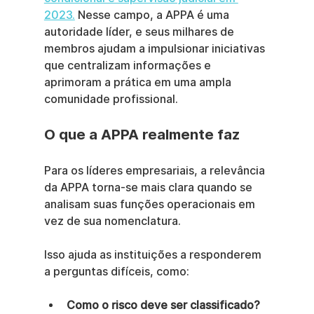
2023.
 Nesse campo, a APPA é uma 
autoridade líder, e seus milhares de 
membros ajudam a impulsionar iniciativas 
que centralizam informações e 
aprimoram a prática em uma ampla 
comunidade profissional.
O que a APPA realmente faz
Para os líderes empresariais, a relevância 
da APPA torna-se mais clara quando se 
analisam suas funções operacionais em 
vez de sua nomenclatura.
Isso ajuda as instituições a responderem 
a perguntas difíceis, como:
Como o risco deve ser classificado?