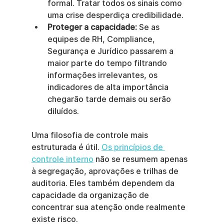
formal. Tratar todos os sinais como 
uma crise desperdiça credibilidade.
Proteger a capacidade:
 Se as 
equipes de RH, Compliance, 
Segurança e Jurídico passarem a 
maior parte do tempo filtrando 
informações irrelevantes, os 
indicadores de alta importância 
chegarão tarde demais ou serão 
diluídos.
Uma filosofia de controle mais 
estruturada é útil. 
Os princípios de 
controle interno
 não se resumem apenas 
à segregação, aprovações e trilhas de 
auditoria. Eles também dependem da 
capacidade da organização de 
concentrar sua atenção onde realmente 
existe risco.