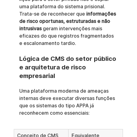
uma plataforma do sistema prisional. 
Trata-se de reconhecer que 
informações 
de risco oportunas, estruturadas e não 
intrusivas
 geram intervenções mais 
eficazes do que registros fragmentados 
e escalonamento tardio.
Lógica de CMS do setor público 
e arquitetura de risco 
empresarial
Uma plataforma moderna de ameaças 
internas deve executar diversas funções 
que os sistemas do tipo APPA já 
reconhecem como essenciais:
Conceito de CMS 
Equivalente 