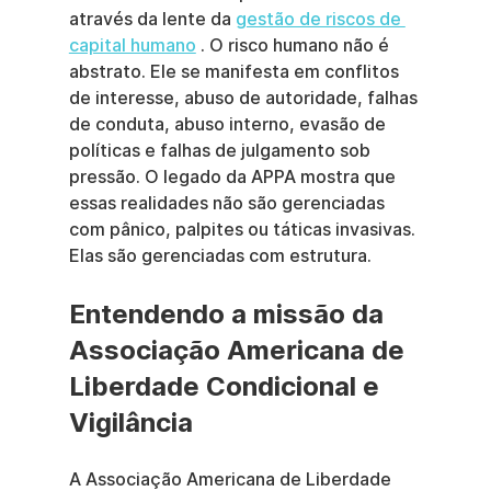
através da lente da 
gestão de riscos de 
capital humano
 . O risco humano não é 
abstrato. Ele se manifesta em conflitos 
de interesse, abuso de autoridade, falhas 
de conduta, abuso interno, evasão de 
políticas e falhas de julgamento sob 
pressão. O legado da APPA mostra que 
essas realidades não são gerenciadas 
com pânico, palpites ou táticas invasivas. 
Elas são gerenciadas com estrutura.
Entendendo a missão da 
Associação Americana de 
Liberdade Condicional e 
Vigilância
A Associação Americana de Liberdade 