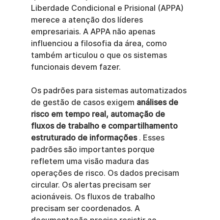
Liberdade Condicional e Prisional (APPA) 
merece a atenção dos líderes 
empresariais. A APPA não apenas 
influenciou a filosofia da área, como 
também articulou o que os sistemas 
funcionais devem fazer.
Os padrões para sistemas automatizados 
de gestão de casos exigem 
análises de 
risco em tempo real, automação de 
fluxos de trabalho e compartilhamento 
estruturado de informações
 . Esses 
padrões são importantes porque 
refletem uma visão madura das 
operações de risco. Os dados precisam 
circular. Os alertas precisam ser 
acionáveis. Os fluxos de trabalho 
precisam ser coordenados. A 