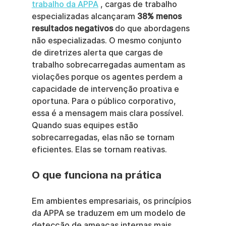
trabalho da APPA
 , cargas de trabalho 
especializadas alcançaram 
38% menos 
resultados negativos
 do que abordagens 
não especializadas. O mesmo conjunto 
de diretrizes alerta que cargas de 
trabalho sobrecarregadas aumentam as 
violações porque os agentes perdem a 
capacidade de intervenção proativa e 
oportuna. Para o público corporativo, 
essa é a mensagem mais clara possível. 
Quando suas equipes estão 
sobrecarregadas, elas não se tornam 
eficientes. Elas se tornam reativas.
O que funciona na prática
Em ambientes empresariais, os princípios 
da APPA se traduzem em um modelo de 
detecção de ameaças internas mais 