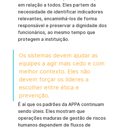
em relação a todos. Eles partem da 
necessidade de identificar indicadores 
relevantes, encaminhá-los de forma 
responsável e preservar a dignidade dos 
funcionários, ao mesmo tempo que 
protegem a instituição.
Os sistemas devem ajudar as 
equipes a agir mais cedo e com 
melhor contexto. Eles não 
devem forçar os líderes a 
escolher entre ética e 
prevenção.
É aí que os padrões da APPA continuam 
sendo úteis. Eles mostram que 
operações maduras de gestão de riscos 
humanos dependem de fluxos de 