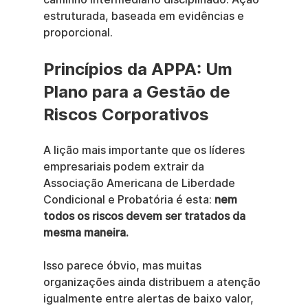
estruturada, baseada em evidências e 
proporcional.
Princípios da APPA: Um 
Plano para a Gestão de 
Riscos Corporativos
A lição mais importante que os líderes 
empresariais podem extrair da 
Associação Americana de Liberdade 
Condicional e Probatória é esta: 
nem 
todos os riscos devem ser tratados da 
mesma maneira.
Isso parece óbvio, mas muitas 
organizações ainda distribuem a atenção 
igualmente entre alertas de baixo valor, 