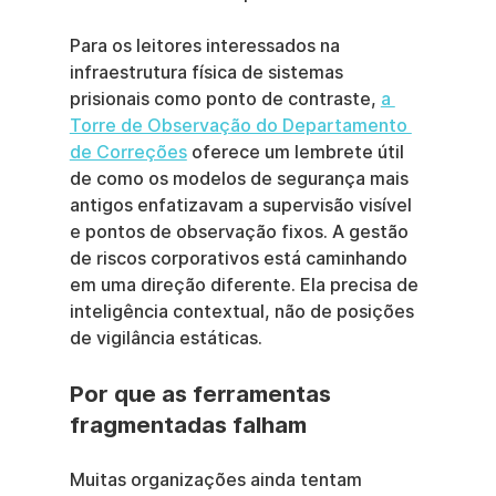
Para os leitores interessados na 
infraestrutura física de sistemas 
prisionais como ponto de contraste, 
a 
Torre de Observação do Departamento 
de Correções
 oferece um lembrete útil 
de como os modelos de segurança mais 
antigos enfatizavam a supervisão visível 
e pontos de observação fixos. A gestão 
de riscos corporativos está caminhando 
em uma direção diferente. Ela precisa de 
inteligência contextual, não de posições 
de vigilância estáticas.
Por que as ferramentas 
fragmentadas falham
Muitas organizações ainda tentam 