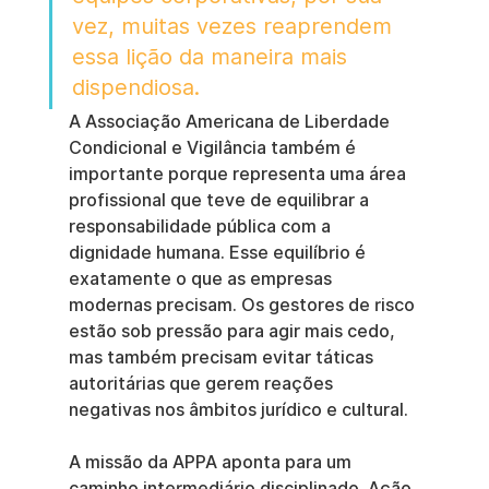
vez, muitas vezes reaprendem 
essa lição da maneira mais 
dispendiosa.
A Associação Americana de Liberdade 
Condicional e Vigilância também é 
importante porque representa uma área 
profissional que teve de equilibrar a 
responsabilidade pública com a 
dignidade humana. Esse equilíbrio é 
exatamente o que as empresas 
modernas precisam. Os gestores de risco 
estão sob pressão para agir mais cedo, 
mas também precisam evitar táticas 
autoritárias que gerem reações 
negativas nos âmbitos jurídico e cultural.
A missão da APPA aponta para um 
caminho intermediário disciplinado. Ação 