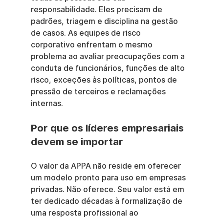
responsabilidade. Eles precisam de 
padrões, triagem e disciplina na gestão 
de casos. As equipes de risco 
corporativo enfrentam o mesmo 
problema ao avaliar preocupações com a 
conduta de funcionários, funções de alto 
risco, exceções às políticas, pontos de 
pressão de terceiros e reclamações 
internas.
Por que os líderes empresariais 
devem se importar
O valor da APPA não reside em oferecer 
um modelo pronto para uso em empresas 
privadas. Não oferece. Seu valor está em 
ter dedicado décadas à formalização de 
uma resposta profissional ao 