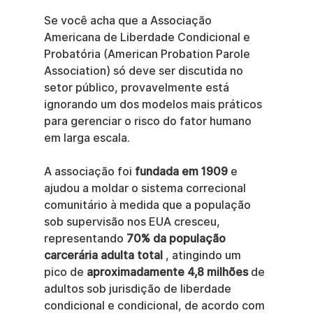
Se você acha que a Associação 
Americana de Liberdade Condicional e 
Probatória (American Probation Parole 
Association) só deve ser discutida no 
setor público, provavelmente está 
ignorando um dos modelos mais práticos 
para gerenciar o risco do fator humano 
em larga escala.
A associação foi 
fundada em 1909
 e 
ajudou a moldar o sistema correcional 
comunitário à medida que a população 
sob supervisão nos EUA cresceu, 
representando 
70% da população 
carcerária adulta total
 , atingindo um 
pico de 
aproximadamente 4,8 milhões
 de 
adultos sob jurisdição de liberdade 
condicional e condicional, de acordo com 