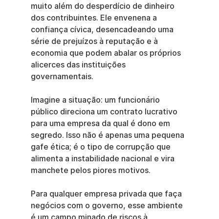
muito além do desperdício de dinheiro 
dos contribuintes. Ele envenena a 
confiança cívica, desencadeando uma 
série de prejuízos à reputação e à 
economia que podem abalar os próprios 
alicerces das instituições 
governamentais.
Imagine a situação: um funcionário 
público direciona um contrato lucrativo 
para uma empresa da qual é dono em 
segredo. Isso não é apenas uma pequena 
gafe ética; é o tipo de corrupção que 
alimenta a instabilidade nacional e vira 
manchete pelos piores motivos.
Para qualquer empresa privada que faça 
negócios com o governo, esse ambiente 
é um campo minado de riscos à 