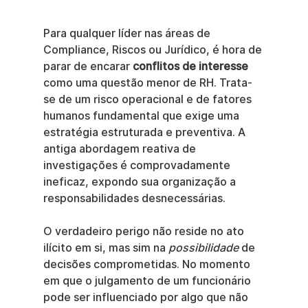
Para qualquer líder nas áreas de 
Compliance, Riscos ou Jurídico, é hora de 
parar de encarar 
conflitos de interesse
como uma questão menor de RH. Trata-
se de um risco operacional e de fatores 
humanos fundamental que exige uma 
estratégia estruturada e preventiva. A 
antiga abordagem reativa de 
investigações é comprovadamente 
ineficaz, expondo sua organização a 
responsabilidades desnecessárias.
O verdadeiro perigo não reside no ato 
ilícito em si, mas sim na 
possibilidade
 de 
decisões comprometidas. No momento 
em que o julgamento de um funcionário 
pode ser influenciado por algo que não 