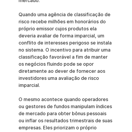
mercado.
Quando uma agência de classificação de 
risco recebe milhões em honorários do 
próprio emissor cujos produtos ela 
deveria avaliar de forma imparcial, um 
conflito de interesses perigoso se instala 
no sistema. O incentivo para atribuir uma 
classificação favorável a fim de manter 
os negócios fluindo pode se opor 
diretamente ao dever de fornecer aos 
investidores uma avaliação de risco 
imparcial.
O mesmo acontece quando operadores 
ou gestores de fundos manipulam índices 
de mercado para obter bônus pessoais 
ou inflar os resultados trimestrais de suas 
empresas. Eles priorizam o próprio 