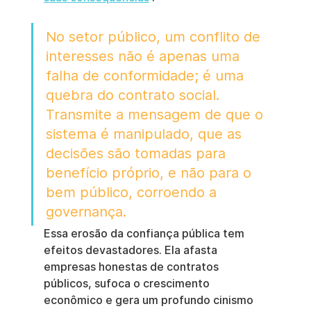
No setor público, um conflito de 
interesses não é apenas uma 
falha de conformidade; é uma 
quebra do contrato social. 
Transmite a mensagem de que o 
sistema é manipulado, que as 
decisões são tomadas para 
benefício próprio, e não para o 
bem público, corroendo a 
governança.
Essa erosão da confiança pública tem 
efeitos devastadores. Ela afasta 
empresas honestas de contratos 
públicos, sufoca o crescimento 
econômico e gera um profundo cinismo 