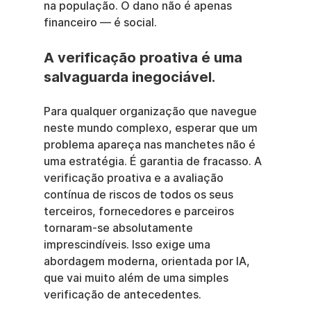
na população. O dano não é apenas 
financeiro — é social.
A verificação proativa é uma 
salvaguarda inegociável.
Para qualquer organização que navegue 
neste mundo complexo, esperar que um 
problema apareça nas manchetes não é 
uma estratégia. É garantia de fracasso. A 
verificação proativa e a avaliação 
contínua de riscos de todos os seus 
terceiros, fornecedores e parceiros 
tornaram-se absolutamente 
imprescindíveis. Isso exige uma 
abordagem moderna, orientada por IA, 
que vai muito além de uma simples 
verificação de antecedentes.