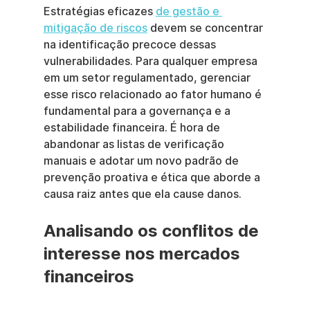
Estratégias eficazes 
de gestão e 
mitigação de riscos
 devem se concentrar 
na identificação precoce dessas 
vulnerabilidades. Para qualquer empresa 
em um setor regulamentado, gerenciar 
esse risco relacionado ao fator humano é 
fundamental para a governança e a 
estabilidade financeira. É hora de 
abandonar as listas de verificação 
manuais e adotar um novo padrão de 
prevenção proativa e ética que aborde a 
causa raiz antes que ela cause danos.
Analisando os conflitos de 
interesse nos mercados 
financeiros