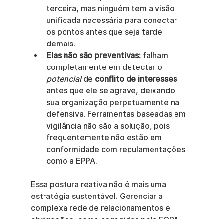
terceira, mas ninguém tem a visão 
unificada necessária para conectar 
os pontos antes que seja tarde 
demais.
Elas não são preventivas:
 falham 
completamente em detectar o 
potencial
 de 
conflito de interesses
antes que ele se agrave, deixando 
sua organização perpetuamente na 
defensiva. Ferramentas baseadas em 
vigilância não são a solução, pois 
frequentemente não estão em 
conformidade com regulamentações 
como a EPPA.
Essa postura reativa não é mais uma 
estratégia sustentável. Gerenciar a 
complexa rede de relacionamentos e 