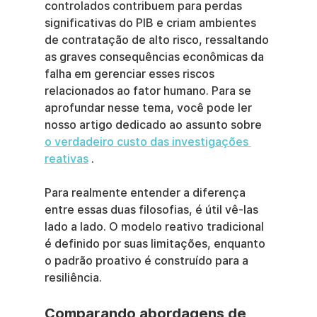
controlados contribuem para perdas 
significativas do PIB e criam ambientes 
de contratação de alto risco, ressaltando 
as graves consequências econômicas da 
falha em gerenciar esses riscos 
relacionados ao fator humano. Para se 
aprofundar nesse tema, você pode ler 
nosso artigo dedicado ao assunto sobre 
o verdadeiro custo das investigações 
reativas
 .
Para realmente entender a diferença 
entre essas duas filosofias, é útil vê-las 
lado a lado. O modelo reativo tradicional 
é definido por suas limitações, enquanto 
o padrão proativo é construído para a 
resiliência.
Comparando abordagens de 