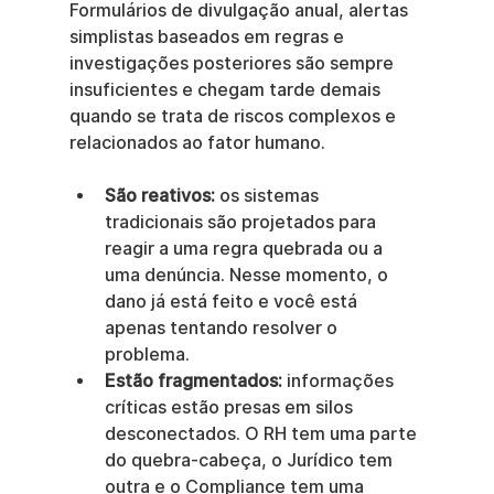
Formulários de divulgação anual, alertas 
simplistas baseados em regras e 
investigações posteriores são sempre 
insuficientes e chegam tarde demais 
quando se trata de riscos complexos e 
relacionados ao fator humano.
São reativos:
 os sistemas 
tradicionais são projetados para 
reagir a uma regra quebrada ou a 
uma denúncia. Nesse momento, o 
dano já está feito e você está 
apenas tentando resolver o 
problema.
Estão fragmentados:
 informações 
críticas estão presas em silos 
desconectados. O RH tem uma parte 
do quebra-cabeça, o Jurídico tem 
outra e o Compliance tem uma 