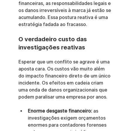
financeiras, as responsabilidades legais e 
os danos irreversíveis à marca já estão se 
acumulando. Essa postura reativa é uma 
estratégia fadada ao fracasso.
O verdadeiro custo das 
investigações reativas
Esperar que um conflito se agrave é uma 
aposta cara. Os custos vão muito além 
do impacto financeiro direto de um único 
incidente. Os efeitos em cadeia criam 
uma onda de danos organizacionais que 
podem paralisar uma empresa por anos.
Enorme desgaste financeiro:
 as 
investigações exigem orçamentos 
enormes para contadores forenses 