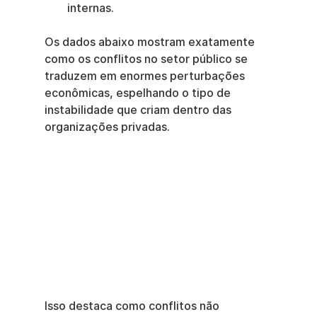
internas.
Os dados abaixo mostram exatamente 
como os conflitos no setor público se 
traduzem em enormes perturbações 
econômicas, espelhando o tipo de 
instabilidade que criam dentro das 
organizações privadas.
Isso destaca como conflitos não 