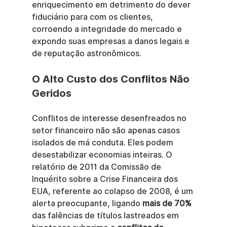
enriquecimento em detrimento do dever 
fiduciário para com os clientes, 
corroendo a integridade do mercado e 
expondo suas empresas a danos legais e 
de reputação astronômicos.
O Alto Custo dos Conflitos Não 
Geridos
Conflitos de interesse desenfreados no 
setor financeiro não são apenas casos 
isolados de má conduta. Eles podem 
desestabilizar economias inteiras. O 
relatório de 2011 da Comissão de 
Inquérito sobre a Crise Financeira dos 
EUA, referente ao colapso de 2008, é um 
alerta preocupante, ligando 
mais de 70%
das falências de títulos lastreados em 