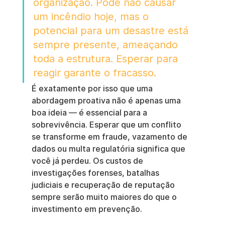
organização. Pode não causar 
um incêndio hoje, mas o 
potencial para um desastre está 
sempre presente, ameaçando 
toda a estrutura. Esperar para 
reagir garante o fracasso.
É exatamente por isso que uma 
abordagem proativa não é apenas uma 
boa ideia — é essencial para a 
sobrevivência. Esperar que um conflito 
se transforme em fraude, vazamento de 
dados ou multa regulatória significa que 
você já perdeu. Os custos de 
investigações forenses, batalhas 
judiciais e recuperação de reputação 
sempre serão muito maiores do que o 
investimento em prevenção.