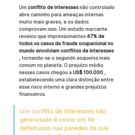
Um 
conflito de interesses
 não controlado 
abre caminho para ameaças internas 
muito mais graves, e os dados 
comprovam isso. Um estudo marcante 
revelou que impressionantes 
47% de 
todos os casos de fraude ocupacional no 
mundo envolviam conflitos de interesses
, tornando-se o segundo esquema mais 
comum no planeta. O prejuízo médio 
nesses casos chegou a 
US$ 100.000
 , 
estabelecendo uma clara distinção entre 
esse risco interno e grandes prejuízos 
financeiros.
Um conflito de interesses não 
gerenciado é como um fio 
defeituoso nas paredes da sua 