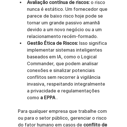
Avaliação contínua de riscos:
 o risco 
nunca é estático. Um fornecedor que 
parece de baixo risco hoje pode se 
tornar um grande passivo amanhã 
devido a um novo negócio ou a um 
relacionamento recém-formado.
Gestão Ética de Riscos:
 Isso significa 
implementar sistemas inteligentes 
baseados em IA, como o Logical 
Commander, que podem analisar 
conexões e sinalizar potenciais 
conflitos sem recorrer à vigilância 
invasiva, respeitando integralmente 
a privacidade e regulamentações 
como 
a EPPA
 .
Para qualquer empresa que trabalhe com 
ou para o setor público, gerenciar o risco 
do fator humano em casos de 
conflito de 