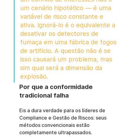
um cenário hipotético — é uma 
variável de risco constante e 
ativa. Ignorá-lo é o equivalente a 
desativar os detectores de 
fumaça em uma fábrica de fogos 
de artifício. A questão não é se 
isso causará um problema, mas 
sim qual será a dimensão da 
explosão.
Por que a conformidade 
tradicional falha
Eis a dura verdade para os líderes de 
Compliance e Gestão de Riscos: seus 
métodos convencionais estão 
completamente ultrapassados. 