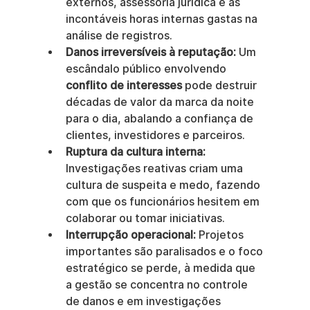
externos, assessoria jurídica e as 
incontáveis horas internas gastas na 
análise de registros.
Danos irreversíveis à reputação:
 Um 
escândalo público envolvendo 
conflito de interesses
 pode destruir 
décadas de valor da marca da noite 
para o dia, abalando a confiança de 
clientes, investidores e parceiros.
Ruptura da cultura interna:
Investigações reativas criam uma 
cultura de suspeita e medo, fazendo 
com que os funcionários hesitem em 
colaborar ou tomar iniciativas.
Interrupção operacional:
 Projetos 
importantes são paralisados e o foco 
estratégico se perde, à medida que 
a gestão se concentra no controle 
de danos e em investigações 