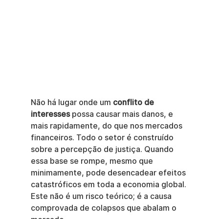
Não há lugar onde um 
conflito de 
interesses
 possa causar mais danos, e 
mais rapidamente, do que nos mercados 
financeiros. Todo o setor é construído 
sobre a percepção de justiça. Quando 
essa base se rompe, mesmo que 
minimamente, pode desencadear efeitos 
catastróficos em toda a economia global. 
Este não é um risco teórico; é a causa 
comprovada de colapsos que abalam o 