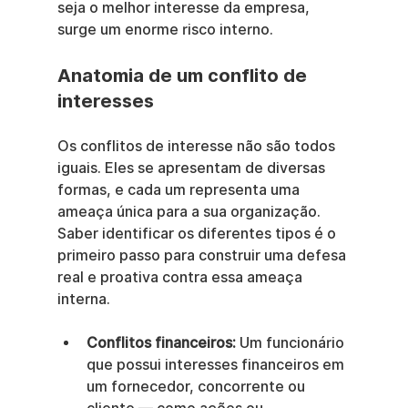
seja o melhor interesse da empresa, 
surge um enorme risco interno.
Anatomia de um conflito de 
interesses
Os conflitos de interesse não são todos 
iguais. Eles se apresentam de diversas 
formas, e cada um representa uma 
ameaça única para a sua organização. 
Saber identificar os diferentes tipos é o 
primeiro passo para construir uma defesa 
real e proativa contra essa ameaça 
interna.
Conflitos financeiros:
 Um funcionário 
que possui interesses financeiros em 
um fornecedor, concorrente ou 