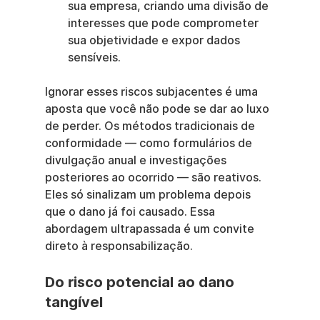
sua empresa, criando uma divisão de 
interesses que pode comprometer 
sua objetividade e expor dados 
sensíveis.
Ignorar esses riscos subjacentes é uma 
aposta que você não pode se dar ao luxo 
de perder. Os métodos tradicionais de 
conformidade — como formulários de 
divulgação anual e investigações 
posteriores ao ocorrido — são reativos. 
Eles só sinalizam um problema depois 
que o dano já foi causado. Essa 
abordagem ultrapassada é um convite 
direto à responsabilização.
Do risco potencial ao dano 
tangível