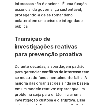
interesses
 não é opcional. É uma função 
essencial da governança sustentável, 
protegendo-a de se tornar dano 
colateral em uma crise de integridade 
pública.
Transição de 
investigações reativas 
para prevenção proativa
Durante décadas, a abordagem padrão 
para gerenciar 
conflitos de interesse
 tem 
se mostrado fundamentalmente falha. A 
maioria das organizações ainda se baseia 
em um modelo reativo: esperar que um 
problema surja para então iniciar uma 
investigação custosa e disruptiva. Essa 