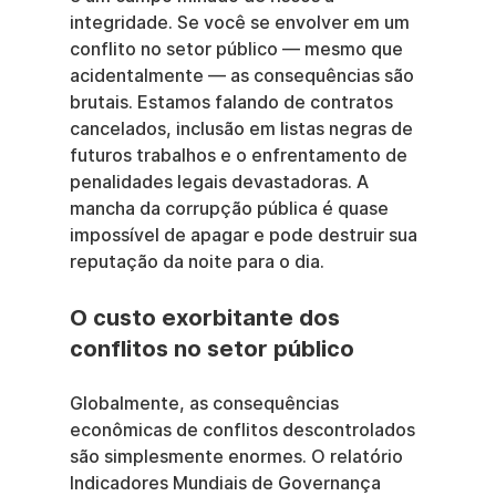
integridade. Se você se envolver em um 
conflito no setor público — mesmo que 
acidentalmente — as consequências são 
brutais. Estamos falando de contratos 
cancelados, inclusão em listas negras de 
futuros trabalhos e o enfrentamento de 
penalidades legais devastadoras. A 
mancha da corrupção pública é quase 
impossível de apagar e pode destruir sua 
reputação da noite para o dia.
O custo exorbitante dos 
conflitos no setor público
Globalmente, as consequências 
econômicas de conflitos descontrolados 
são simplesmente enormes. O relatório 
Indicadores Mundiais de Governança 