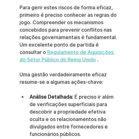
Para gerir estes riscos de forma eficaz, 
primeiro é preciso conhecer as regras do 
jogo. Compreender os mecanismos 
concebidos para prevenir conflitos nas 
relações governamentais é fundamental. 
Um excelente ponto de partida é 
consultar o 
Regulamento de Aquisições 
do Setor Público do Reino Unido
 .
Uma gestão verdadeiramente eficaz 
resume-se a algumas ações-chave:
Análise Detalhada:
 É preciso ir além 
de verificações superficiais para 
descobrir a propriedade efetiva 
oculta e os relacionamentos não 
divulgados entre fornecedores e 
funcionários públicos.