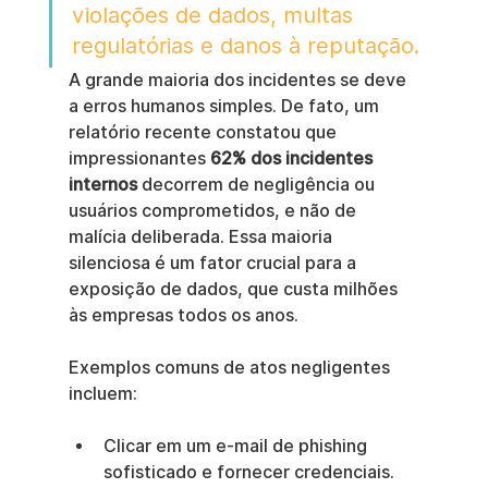
violações de dados, multas 
regulatórias e danos à reputação.
A grande maioria dos incidentes se deve 
a erros humanos simples. De fato, um 
relatório recente constatou que 
impressionantes 
62% dos incidentes 
internos
 decorrem de negligência ou 
usuários comprometidos, e não de 
malícia deliberada. Essa maioria 
silenciosa é um fator crucial para a 
exposição de dados, que custa milhões 
às empresas todos os anos.
Exemplos comuns de atos negligentes 
incluem:
Clicar em um e-mail de phishing 
sofisticado e fornecer credenciais.