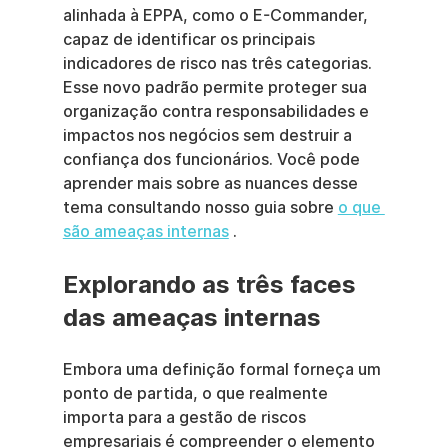
alinhada à EPPA, como o E-Commander, 
capaz de identificar os principais 
indicadores de risco nas três categorias. 
Esse novo padrão permite proteger sua 
organização contra responsabilidades e 
impactos nos negócios sem destruir a 
confiança dos funcionários. Você pode 
aprender mais sobre as nuances desse 
tema consultando nosso guia sobre 
o que 
são ameaças internas
 .
Explorando as três faces 
das ameaças internas
Embora uma definição formal forneça um 
ponto de partida, o que realmente 
importa para a gestão de riscos 
empresariais é compreender o elemento 