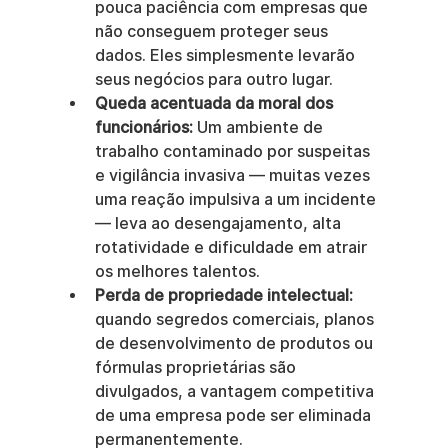
pouca paciência com empresas que 
não conseguem proteger seus 
dados. Eles simplesmente levarão 
seus negócios para outro lugar.
Queda acentuada da moral dos 
funcionários:
 Um ambiente de 
trabalho contaminado por suspeitas 
e vigilância invasiva — muitas vezes 
uma reação impulsiva a um incidente 
— leva ao desengajamento, alta 
rotatividade e dificuldade em atrair 
os melhores talentos.
Perda de propriedade intelectual:
quando segredos comerciais, planos 
de desenvolvimento de produtos ou 
fórmulas proprietárias são 
divulgados, a vantagem competitiva 
de uma empresa pode ser eliminada 
permanentemente.