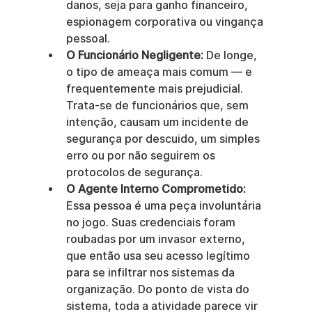
danos, seja para ganho financeiro, 
espionagem corporativa ou vingança 
pessoal.
O Funcionário Negligente:
 De longe, 
o tipo de ameaça mais comum — e 
frequentemente mais prejudicial. 
Trata-se de funcionários que, sem 
intenção, causam um incidente de 
segurança por descuido, um simples 
erro ou por não seguirem os 
protocolos de segurança.
O Agente Interno Comprometido:
Essa pessoa é uma peça involuntária 
no jogo. Suas credenciais foram 
roubadas por um invasor externo, 
que então usa seu acesso legítimo 
para se infiltrar nos sistemas da 
organização. Do ponto de vista do 
sistema, toda a atividade parece vir 