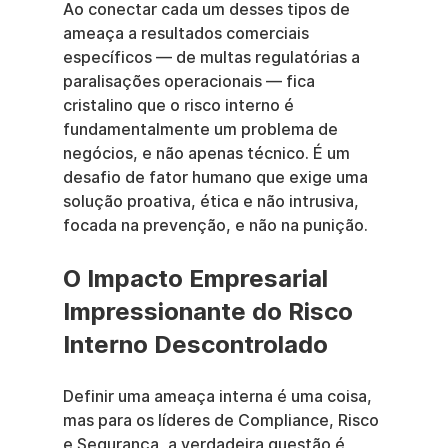
Ao conectar cada um desses tipos de 
ameaça a resultados comerciais 
específicos — de multas regulatórias a 
paralisações operacionais — fica 
cristalino que o risco interno é 
fundamentalmente um problema de 
negócios, e não apenas técnico. É um 
desafio de fator humano que exige uma 
solução proativa, ética e não intrusiva, 
focada na prevenção, e não na punição.
O Impacto Empresarial 
Impressionante do Risco 
Interno Descontrolado
Definir uma ameaça interna é uma coisa, 
mas para os líderes de Compliance, Risco 
e Segurança, a verdadeira questão é 