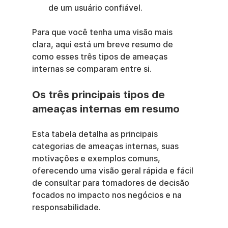
de um usuário confiável.
Para que você tenha uma visão mais 
clara, aqui está um breve resumo de 
como esses três tipos de ameaças 
internas se comparam entre si.
Os três principais tipos de 
ameaças internas em resumo
Esta tabela detalha as principais 
categorias de ameaças internas, suas 
motivações e exemplos comuns, 
oferecendo uma visão geral rápida e fácil 
de consultar para tomadores de decisão 
focados no impacto nos negócios e na 
responsabilidade.