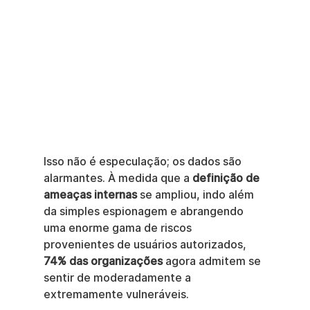
Isso não é especulação; os dados são 
alarmantes. À medida que a 
definição de 
ameaças internas
 se ampliou, indo além 
da simples espionagem e abrangendo 
uma enorme gama de riscos 
provenientes de usuários autorizados, 
74% das organizações
 agora admitem se 
sentir de moderadamente a 
extremamente vulneráveis.