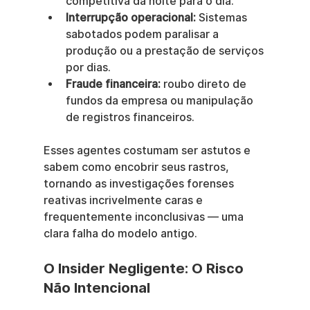
competitiva da noite para o dia.
Interrupção operacional:
 Sistemas 
sabotados podem paralisar a 
produção ou a prestação de serviços 
por dias.
Fraude financeira:
 roubo direto de 
fundos da empresa ou manipulação 
de registros financeiros.
Esses agentes costumam ser astutos e 
sabem como encobrir seus rastros, 
tornando as investigações forenses 
reativas incrivelmente caras e 
frequentemente inconclusivas — uma 
clara falha do modelo antigo.
O Insider Negligente: O Risco 
Não Intencional