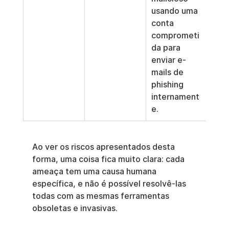
usando uma 
conta 
comprometi
da para 
enviar e-
mails de 
phishing 
internament
e.
Ao ver os riscos apresentados desta 
forma, uma coisa fica muito clara: cada 
ameaça tem uma causa humana 
específica, e não é possível resolvê-las 
todas com as mesmas ferramentas 
obsoletas e invasivas.