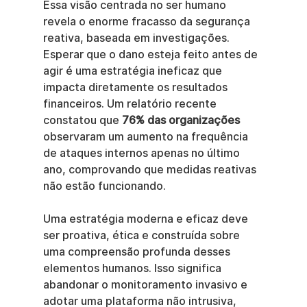
Essa visão centrada no ser humano 
revela o enorme fracasso da segurança 
reativa, baseada em investigações. 
Esperar que o dano esteja feito antes de 
agir é uma estratégia ineficaz que 
impacta diretamente os resultados 
financeiros. Um relatório recente 
constatou que 
76% das organizações
observaram um aumento na frequência 
de ataques internos apenas no último 
ano, comprovando que medidas reativas 
não estão funcionando.
Uma estratégia moderna e eficaz deve 
ser proativa, ética e construída sobre 
uma compreensão profunda desses 
elementos humanos. Isso significa 
abandonar o monitoramento invasivo e 
adotar uma plataforma não intrusiva, 