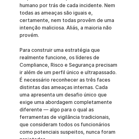
humano por trás de cada incidente. Nem 
todas as ameaças são iguais e, 
certamente, nem todas provêm de uma 
intenção maliciosa. Aliás, a maioria não 
provém.
Para construir uma estratégia que 
realmente funcione, os líderes de 
Compliance, Risco e Segurança precisam 
ir além de um perfil único e ultrapassado. 
É necessário reconhecer as três faces 
distintas das ameaças internas. Cada 
uma apresenta um desafio único que 
exige uma abordagem completamente 
diferente — algo para o qual as 
ferramentas de vigilância tradicionais, 
que consideram todos os funcionários 
como potenciais suspeitos, nunca foram 