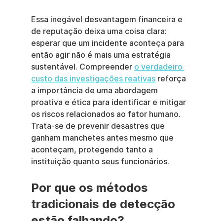
Essa inegável desvantagem financeira e 
de reputação deixa uma coisa clara: 
esperar que um incidente aconteça para 
então agir não é mais uma estratégia 
sustentável. Compreender 
o verdadeiro 
custo das investigações reativas
 reforça 
a importância de uma abordagem 
proativa e ética para identificar e mitigar 
os riscos relacionados ao fator humano. 
Trata-se de prevenir desastres que 
ganham manchetes antes mesmo que 
aconteçam, protegendo tanto a 
instituição quanto seus funcionários.
Por que os métodos 
tradicionais de detecção 
estão falhando?