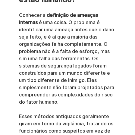
Conhecer a 
definição de ameaças 
internas
 é uma coisa. O problema é 
identificar uma ameaça antes que o dano 
seja feito, e é aí que a maioria das 
organizações falha completamente. O 
problema não é a falta de esforço, mas 
sim uma falha das ferramentas. Os 
sistemas de segurança legados foram 
construídos para um mundo diferente e 
um tipo diferente de inimigo. Eles 
simplesmente não foram projetados para 
compreender as complexidades do risco 
do fator humano.
Esses métodos antiquados geralmente 
giram em torno da vigilância, tratando os 
funcionários como suspeitos em vez de 