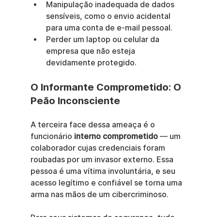
Manipulação inadequada de dados 
sensíveis, como o envio acidental 
para uma conta de e-mail pessoal.
Perder um laptop ou celular da 
empresa que não esteja 
devidamente protegido.
O Informante Comprometido: O 
Peão Inconsciente
A terceira face dessa ameaça é o 
funcionário 
interno comprometido
 — um 
colaborador cujas credenciais foram 
roubadas por um invasor externo. Essa 
pessoa é uma vítima involuntária, e seu 
acesso legítimo e confiável se torna uma 
arma nas mãos de um cibercriminoso.