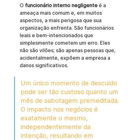
O 
funcionário interno negligente
 é a 
ameaça mais comum e, em muitos 
aspectos, a mais perigosa que sua 
organização enfrenta. São funcionários 
leais e bem-intencionados que 
simplesmente cometem um erro. Eles 
não são vilões; são apenas pessoas que, 
acidentalmente, expõem a empresa a 
danos significativos.
Um único momento de descuido 
pode ser tão custoso quanto um 
mês de sabotagem premeditada. 
O impacto nos negócios é 
exatamente o mesmo, 
independentemente da 
intenção, resultando em 