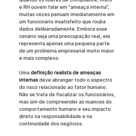
e RH ouvem falar em “ameaça interna”, 
muitas vezes pensam imediatamente em 
um funcionário insatisfeito que rouba 
dados deliberadamente. Embora esse 
cenário seja uma preocupação real, ele 
representa apenas uma pequena parte 
de um problema empresarial muito maior 
e mais complexo.
Uma 
definição realista de ameaças 
internas
 deve abranger todo o espectro 
do risco relacionado ao fator humano. 
Não se trata de fiscalizar os funcionários, 
mas sim de compreender as nuances do 
comportamento humano e seu impacto 
direto na responsabilidade e na 
continuidade dos negócios.