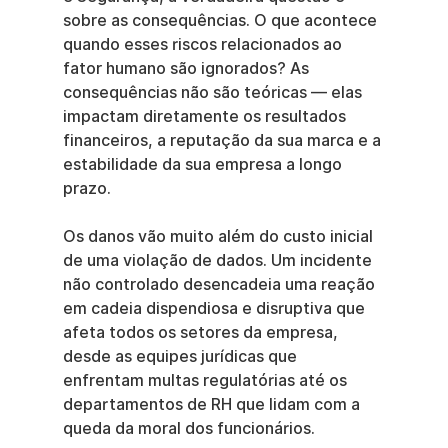
sobre as consequências. O que acontece 
quando esses riscos relacionados ao 
fator humano são ignorados? As 
consequências não são teóricas — elas 
impactam diretamente os resultados 
financeiros, a reputação da sua marca e a 
estabilidade da sua empresa a longo 
prazo.
Os danos vão muito além do custo inicial 
de uma violação de dados. Um incidente 
não controlado desencadeia uma reação 
em cadeia dispendiosa e disruptiva que 
afeta todos os setores da empresa, 
desde as equipes jurídicas que 
enfrentam multas regulatórias até os 
departamentos de RH que lidam com a 
queda da moral dos funcionários.