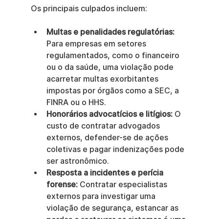
Os principais culpados incluem:
Multas e penalidades regulatórias:
Para empresas em setores 
regulamentados, como o financeiro 
ou o da saúde, uma violação pode 
acarretar multas exorbitantes 
impostas por órgãos como a SEC, a 
FINRA ou o HHS.
Honorários advocatícios e litígios:
 O 
custo de contratar advogados 
externos, defender-se de ações 
coletivas e pagar indenizações pode 
ser astronômico.
Resposta a incidentes e perícia 
forense:
 Contratar especialistas 
externos para investigar uma 
violação de segurança, estancar as 