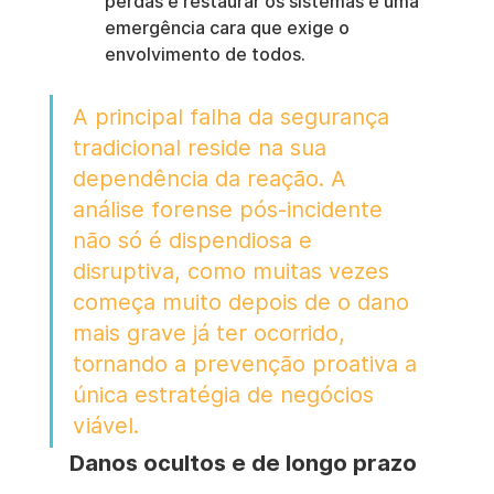
perdas e restaurar os sistemas é uma 
emergência cara que exige o 
envolvimento de todos.
A principal falha da segurança 
tradicional reside na sua 
dependência da reação. A 
análise forense pós-incidente 
não só é dispendiosa e 
disruptiva, como muitas vezes 
começa muito depois de o dano 
mais grave já ter ocorrido, 
tornando a prevenção proativa a 
única estratégia de negócios 
viável.
Danos ocultos e de longo prazo