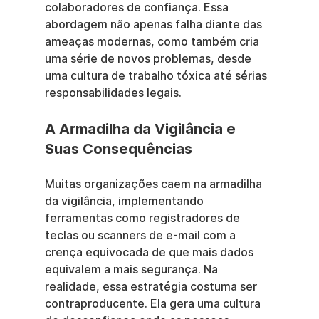
colaboradores de confiança. Essa 
abordagem não apenas falha diante das 
ameaças modernas, como também cria 
uma série de novos problemas, desde 
uma cultura de trabalho tóxica até sérias 
responsabilidades legais.
A Armadilha da Vigilância e 
Suas Consequências
Muitas organizações caem na armadilha 
da vigilância, implementando 
ferramentas como registradores de 
teclas ou scanners de e-mail com a 
crença equivocada de que mais dados 
equivalem a mais segurança. Na 
realidade, essa estratégia costuma ser 
contraproducente. Ela gera uma cultura 