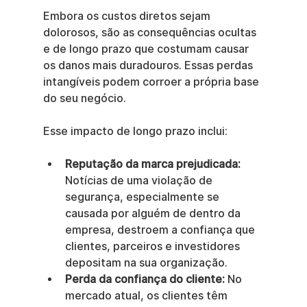
Embora os custos diretos sejam 
dolorosos, são as consequências ocultas 
e de longo prazo que costumam causar 
os danos mais duradouros. Essas perdas 
intangíveis podem corroer a própria base 
do seu negócio.
Esse impacto de longo prazo inclui:
Reputação da marca prejudicada:
Notícias de uma violação de 
segurança, especialmente se 
causada por alguém de dentro da 
empresa, destroem a confiança que 
clientes, parceiros e investidores 
depositam na sua organização.
Perda da confiança do cliente:
 No 
mercado atual, os clientes têm 