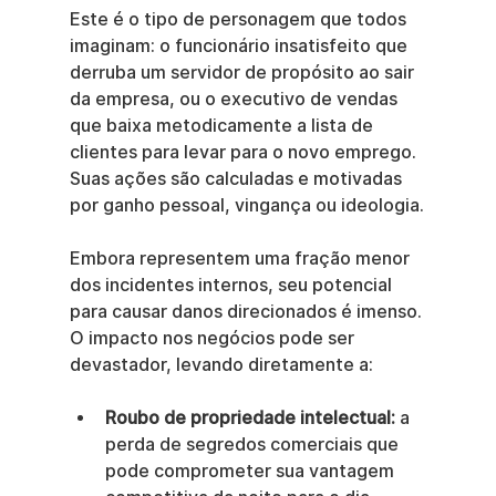
Este é o tipo de personagem que todos 
imaginam: o funcionário insatisfeito que 
derruba um servidor de propósito ao sair 
da empresa, ou o executivo de vendas 
que baixa metodicamente a lista de 
clientes para levar para o novo emprego. 
Suas ações são calculadas e motivadas 
por ganho pessoal, vingança ou ideologia.
Embora representem uma fração menor 
dos incidentes internos, seu potencial 
para causar danos direcionados é imenso. 
O impacto nos negócios pode ser 
devastador, levando diretamente a:
Roubo de propriedade intelectual:
 a 
perda de segredos comerciais que 
pode comprometer sua vantagem 