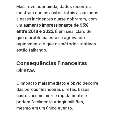
Mais revelador ainda, dados recentes 
mostram que os custos totais associados 
a esses incidentes quase dobraram, com 
um 
aumento impressionante de 95% 
entre 2018 e 2023.
 É um sinal claro de 
que o problema está se agravando 
rapidamente e que os métodos reativos 
estão falhando.
Consequências Financeiras 
Diretas
O impacto mais imediato e óbvio decorre 
das perdas financeiras diretas. Esses 
custos acumulam-se rapidamente e 
podem facilmente atingir milhões, 
mesmo em um único evento.