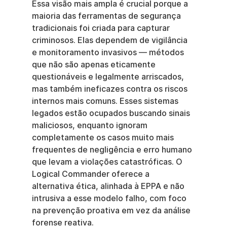
Essa visão mais ampla é crucial porque a 
maioria das ferramentas de segurança 
tradicionais foi criada para capturar 
criminosos. Elas dependem de vigilância 
e monitoramento invasivos — métodos 
que não são apenas eticamente 
questionáveis e legalmente arriscados, 
mas também ineficazes contra os riscos 
internos mais comuns. Esses sistemas 
legados estão ocupados buscando sinais 
maliciosos, enquanto ignoram 
completamente os casos muito mais 
frequentes de negligência e erro humano 
que levam a violações catastróficas. O 
Logical Commander oferece a 
alternativa ética, alinhada à EPPA e não 
intrusiva a esse modelo falho, com foco 
na prevenção proativa em vez da análise 
forense reativa.