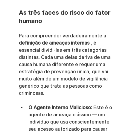
As três faces do risco do fator 
humano
Para compreender verdadeiramente a 
definição de ameaças internas
 , é 
essencial dividi-las em três categorias 
distintas. Cada uma delas deriva de uma 
causa humana diferente e requer uma 
estratégia de prevenção única, que vai 
muito além de um modelo de vigilância 
genérico que trata as pessoas como 
criminosas.
O Agente Interno Malicioso:
 Este é o 
agente de ameaça clássico — um 
indivíduo que usa conscientemente 
seu acesso autorizado para causar 