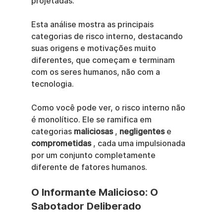
projetadas.
Esta análise mostra as principais 
categorias de risco interno, destacando 
suas origens e motivações muito 
diferentes, que começam e terminam 
com os seres humanos, não com a 
tecnologia.
Como você pode ver, o risco interno não 
é monolítico. Ele se ramifica em 
categorias 
maliciosas
 , 
negligentes
 e 
comprometidas
 , cada uma impulsionada 
por um conjunto completamente 
diferente de fatores humanos.
O Informante Malicioso: O 
Sabotador Deliberado