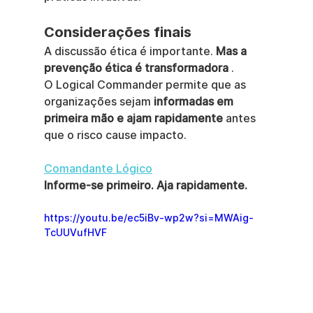
Considerações finais
A discussão ética é importante. 
Mas a 
prevenção ética é transformadora
 .
O Logical Commander permite que as 
organizações sejam 
informadas em 
primeira mão e ajam rapidamente
 antes 
que o risco cause impacto.
Comandante Lógico
Informe-se primeiro. Aja rapidamente.
https://youtu.be/ec5iBv-wp2w?si=MWAig-
TcUUVufHVF