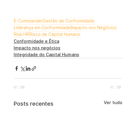
E-Commander
Gestão de Conformidade
Liderança em Conformidade
Impacto nos Negócios
Risk-HR
Risco de Capital Humano
Conformidade e Ética
Impacto nos negócios
Integridade do Capital Humano
Ver tudo
Posts recentes