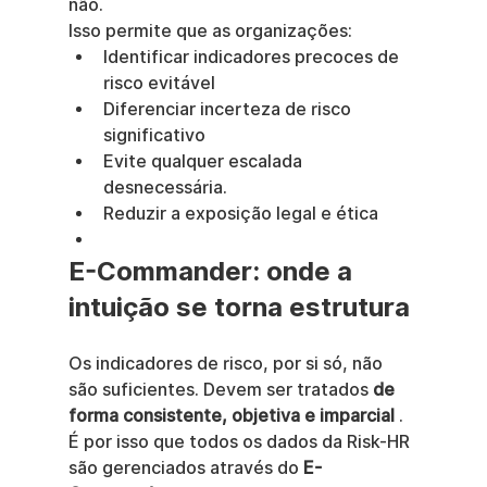
não.
Isso permite que as organizações:
Identificar indicadores precoces de 
risco evitável
Diferenciar incerteza de risco 
significativo
Evite qualquer escalada 
desnecessária.
Reduzir a exposição legal e ética
E-Commander: onde a 
intuição se torna estrutura
Os indicadores de risco, por si só, não 
são suficientes. Devem ser tratados 
de 
forma consistente, objetiva e imparcial
 .
É por isso que todos os dados da Risk-HR 
são gerenciados através do 
E-