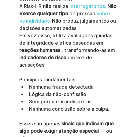
A Risk-HR 
não
 realiza 
interrogatórios.
Não 
exerce qualquer tipo
 de pressão 
sobre 
os indivíduos.
Não
 produz julgamentos ou 
decisões automatizadas.
Em vez disso, utiliza avaliações guiadas 
de integridade e ética baseadas em 
reações humanas
 , transformando-as em 
indicadores de risco
 em vez de 
acusações.
Princípios fundamentais:
Nenhuma fraude detectada
Lógica da não-confissão
Sem perguntas indiscretas
Nenhuma conclusão sobre a culpa.
Esses são apenas 
sinais que indicam que 
algo pode exigir atenção especial
 — ou 