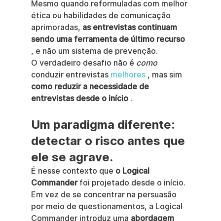
Mesmo quando reformuladas com melhor 
ética ou habilidades de comunicação 
aprimoradas, 
as entrevistas continuam 
sendo uma ferramenta de último recurso
, e não um sistema de prevenção.
O verdadeiro desafio não é 
como
conduzir entrevistas 
melhores
 , mas sim 
como reduzir a necessidade de 
entrevistas desde o início
 .
Um paradigma diferente: 
detectar o risco antes que 
ele se agrave.
É nesse contexto que 
o Logical 
Commander
 foi projetado desde o início.
Em vez de se concentrar na persuasão 
por meio de questionamentos, a Logical 
Commander introduz uma 
abordagem 