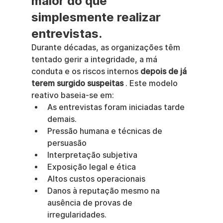
maior do que 
simplesmente realizar 
entrevistas.
Durante décadas, as organizações têm 
tentado gerir a integridade, a má 
conduta e os riscos internos 
depois de já 
terem surgido suspeitas
 . Este modelo 
reativo baseia-se em:
As entrevistas foram iniciadas tarde 
demais.
Pressão humana e técnicas de 
persuasão
Interpretação subjetiva
Exposição legal e ética
Altos custos operacionais
Danos à reputação mesmo na 
ausência de provas de 
irregularidades.