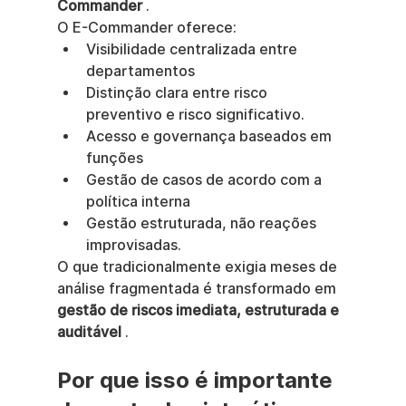
Commander
 .
O E-Commander oferece:
Visibilidade centralizada entre 
departamentos
Distinção clara entre risco 
preventivo e risco significativo.
Acesso e governança baseados em 
funções
Gestão de casos de acordo com a 
política interna
Gestão estruturada, não reações 
improvisadas.
O que tradicionalmente exigia meses de 
análise fragmentada é transformado em 
gestão de riscos imediata, estruturada e 
auditável
 .
Por que isso é importante 