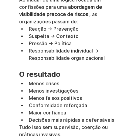
confissões para uma 
abordagem de 
visibilidade precoce de riscos
 , as 
organizações passam de:
Reação → Prevenção
Suspeita → Contexto
Pressão → Política
Responsabilidade individual → 
Responsabilidade organizacional
O resultado
Menos crises
Menos investigações
Menos falsos positivos
Conformidade reforçada
Maior confiança
Decisões mais rápidas e defensáveis
Tudo isso sem supervisão, coerção ou 
práticas invasivas.