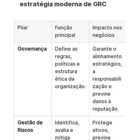
estratégia moderna de GRC
Pilar
Função 
Impacto nos 
principal
negócios
Governança
Define as 
Garante o 
regras, 
alinhamento 
políticas e 
estratégico, 
estrutura 
a 
ética da 
responsabili
organização.
zação e 
previne 
danos à 
reputação.
Gestão de 
Identifica, 
Protege 
Riscos
avalia e 
ativos, 
mitiga 
previne 