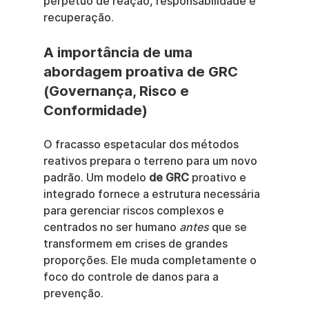
perpétuo de reação, responsabilidade e 
recuperação.
A importância de uma 
abordagem proativa de GRC 
(Governança, Risco e 
Conformidade)
O fracasso espetacular dos métodos 
reativos prepara o terreno para um novo 
padrão. Um modelo 
de GRC
 proativo e 
integrado fornece a estrutura necessária 
para gerenciar riscos complexos e 
centrados no ser humano 
antes
 que se 
transformem em crises de grandes 
proporções. Ele muda completamente o 
foco do controle de danos para a 
prevenção.