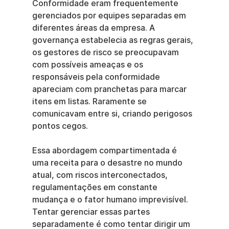
Conformidade eram frequentemente 
gerenciados por equipes separadas em 
diferentes áreas da empresa. A 
governança estabelecia as regras gerais, 
os gestores de risco se preocupavam 
com possíveis ameaças e os 
responsáveis pela conformidade 
apareciam com pranchetas para marcar 
itens em listas. Raramente se 
comunicavam entre si, criando perigosos 
pontos cegos.
Essa abordagem compartimentada é 
uma receita para o desastre no mundo 
atual, com riscos interconectados, 
regulamentações em constante 
mudança e o fator humano imprevisível. 
Tentar gerenciar essas partes 
separadamente é como tentar dirigir um 