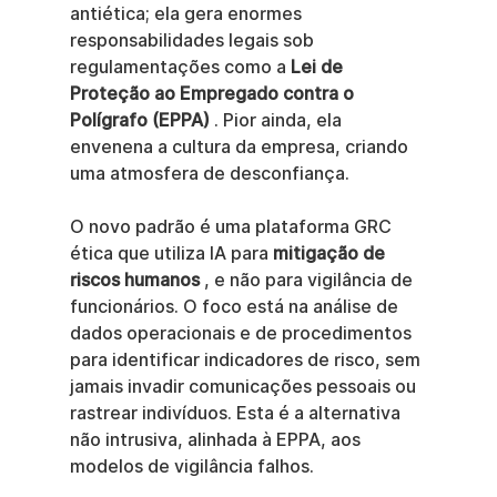
antiética; ela gera enormes 
responsabilidades legais sob 
regulamentações como a 
Lei de 
Proteção ao Empregado contra o 
Polígrafo (EPPA)
 . Pior ainda, ela 
envenena a cultura da empresa, criando 
uma atmosfera de desconfiança.
O novo padrão é uma plataforma GRC 
ética que utiliza IA para 
mitigação de 
riscos humanos
 , e não para vigilância de 
funcionários. O foco está na análise de 
dados operacionais e de procedimentos 
para identificar indicadores de risco, sem 
jamais invadir comunicações pessoais ou 
rastrear indivíduos. Esta é a alternativa 
não intrusiva, alinhada à EPPA, aos 
modelos de vigilância falhos.