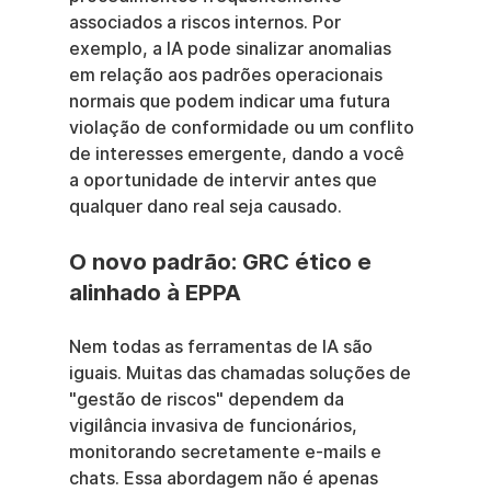
associados a riscos internos. Por 
exemplo, a IA pode sinalizar anomalias 
em relação aos padrões operacionais 
normais que podem indicar uma futura 
violação de conformidade ou um conflito 
de interesses emergente, dando a você 
a oportunidade de intervir antes que 
qualquer dano real seja causado.
O novo padrão: GRC ético e 
alinhado à EPPA
Nem todas as ferramentas de IA são 
iguais. Muitas das chamadas soluções de 
"gestão de riscos" dependem da 
vigilância invasiva de funcionários, 
monitorando secretamente e-mails e 
chats. Essa abordagem não é apenas 