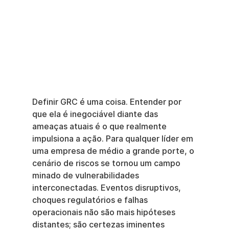
Definir GRC é uma coisa. Entender por 
que ela é inegociável diante das 
ameaças atuais é o que realmente 
impulsiona a ação. Para qualquer líder em 
uma empresa de médio a grande porte, o 
cenário de riscos se tornou um campo 
minado de vulnerabilidades 
interconectadas. Eventos disruptivos, 
choques regulatórios e falhas 
operacionais não são mais hipóteses 
distantes; são certezas iminentes 