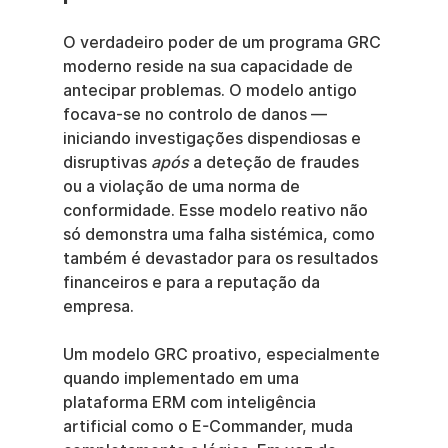
O verdadeiro poder de um programa GRC 
moderno reside na sua capacidade de 
antecipar problemas. O modelo antigo 
focava-se no controlo de danos — 
iniciando investigações dispendiosas e 
disruptivas 
após
 a deteção de fraudes 
ou a violação de uma norma de 
conformidade. Esse modelo reativo não 
só demonstra uma falha sistémica, como 
também é devastador para os resultados 
financeiros e para a reputação da 
empresa.
Um modelo GRC proativo, especialmente 
quando implementado em uma 
plataforma ERM com inteligência 
artificial como o E-Commander, muda 