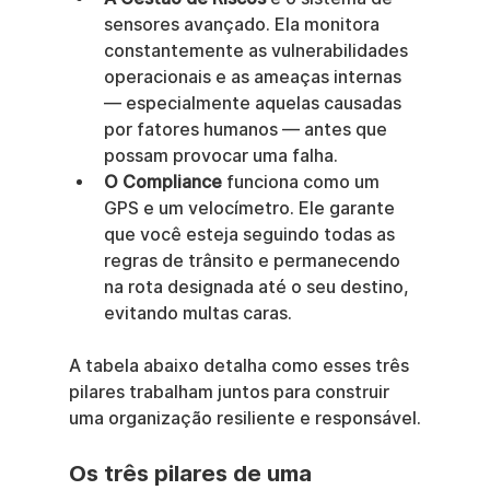
sensores avançado. Ela monitora 
constantemente as vulnerabilidades 
operacionais e as ameaças internas 
— especialmente aquelas causadas 
por fatores humanos — antes que 
possam provocar uma falha.
O Compliance
 funciona como um 
GPS e um velocímetro. Ele garante 
que você esteja seguindo todas as 
regras de trânsito e permanecendo 
na rota designada até o seu destino, 
evitando multas caras.
A tabela abaixo detalha como esses três 
pilares trabalham juntos para construir 
uma organização resiliente e responsável.
Os três pilares de uma 