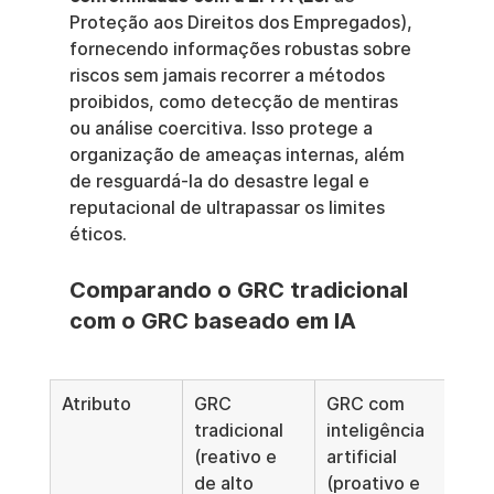
Proteção aos Direitos dos Empregados), 
fornecendo informações robustas sobre 
riscos sem jamais recorrer a métodos 
proibidos, como detecção de mentiras 
ou análise coercitiva. Isso protege a 
organização de ameaças internas, além 
de resguardá-la do desastre legal e 
reputacional de ultrapassar os limites 
éticos.
Comparando o GRC tradicional 
com o GRC baseado em IA
Atributo
GRC 
GRC com 
tradicional 
inteligência 
(reativo e 
artificial 
de alto 
(proativo e 