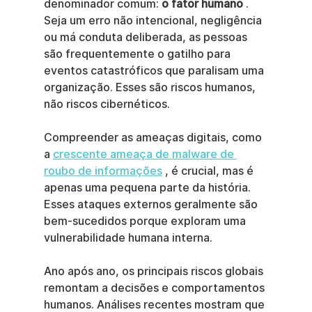
denominador comum: 
o fator humano
 . 
Seja um erro não intencional, negligência 
ou má conduta deliberada, as pessoas 
são frequentemente o gatilho para 
eventos catastróficos que paralisam uma 
organização. Esses são riscos humanos, 
não riscos cibernéticos.
Compreender as ameaças digitais, como 
a 
crescente ameaça de malware de 
roubo de informações
 , é crucial, mas é 
apenas uma pequena parte da história. 
Esses ataques externos geralmente são 
bem-sucedidos porque exploram uma 
vulnerabilidade humana interna.
Ano após ano, os principais riscos globais 
remontam a decisões e comportamentos 
humanos. Análises recentes mostram que 