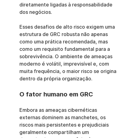
diretamente ligadas à responsabilidade 
dos negócios.
Esses desafios de alto risco exigem uma 
estrutura de GRC robusta não apenas 
como uma prática recomendada, mas 
como um requisito fundamental para a 
sobrevivência. O ambiente de ameaças 
moderno é volátil, imprevisível e, com 
muita frequência, o maior risco se origina 
dentro da própria organização.
O fator humano em GRC
Embora as ameaças cibernéticas 
externas dominem as manchetes, os 
riscos mais persistentes e prejudiciais 
geralmente compartilham um 