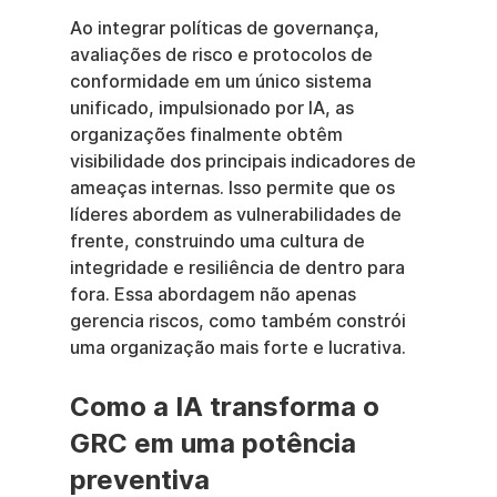
Ao integrar políticas de governança, 
avaliações de risco e protocolos de 
conformidade em um único sistema 
unificado, impulsionado por IA, as 
organizações finalmente obtêm 
visibilidade dos principais indicadores de 
ameaças internas. Isso permite que os 
líderes abordem as vulnerabilidades de 
frente, construindo uma cultura de 
integridade e resiliência de dentro para 
fora. Essa abordagem não apenas 
gerencia riscos, como também constrói 
uma organização mais forte e lucrativa.
Como a IA transforma o 
GRC em uma potência 
preventiva