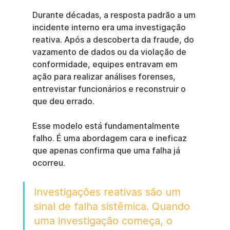
Durante décadas, a resposta padrão a um 
incidente interno era uma investigação 
reativa. Após a descoberta da fraude, do 
vazamento de dados ou da violação de 
conformidade, equipes entravam em 
ação para realizar análises forenses, 
entrevistar funcionários e reconstruir o 
que deu errado.
Esse modelo está fundamentalmente 
falho. É uma abordagem cara e ineficaz 
que apenas confirma que uma falha já 
ocorreu.
Investigações reativas são um 
sinal de falha sistêmica. Quando 
uma investigação começa, o 