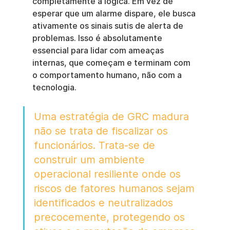
completamente a lógica. Em vez de 
esperar que um alarme dispare, ele busca 
ativamente os sinais sutis de alerta de 
problemas. Isso é absolutamente 
essencial para lidar com ameaças 
internas, que começam e terminam com 
o comportamento humano, não com a 
tecnologia.
Uma estratégia de GRC madura 
não se trata de fiscalizar os 
funcionários. Trata-se de 
construir um ambiente 
operacional resiliente onde os 
riscos de fatores humanos sejam 
identificados e neutralizados 
precocemente, protegendo os 