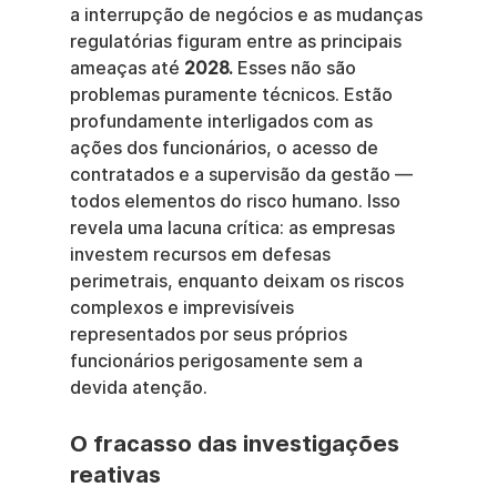
a interrupção de negócios e as mudanças 
regulatórias figuram entre as principais 
ameaças até 
2028.
 Esses não são 
problemas puramente técnicos. Estão 
profundamente interligados com as 
ações dos funcionários, o acesso de 
contratados e a supervisão da gestão — 
todos elementos do risco humano. Isso 
revela uma lacuna crítica: as empresas 
investem recursos em defesas 
perimetrais, enquanto deixam os riscos 
complexos e imprevisíveis 
representados por seus próprios 
funcionários perigosamente sem a 
devida atenção.
O fracasso das investigações 
reativas