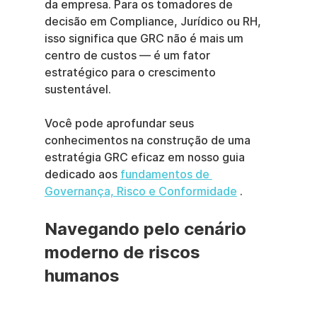
da empresa. Para os tomadores de 
decisão em Compliance, Jurídico ou RH, 
isso significa que GRC não é mais um 
centro de custos — é um fator 
estratégico para o crescimento 
sustentável.
Você pode aprofundar seus 
conhecimentos na construção de uma 
estratégia GRC eficaz em nosso guia 
dedicado aos 
fundamentos de 
Governança, Risco e Conformidade
 .
Navegando pelo cenário 
moderno de riscos 
humanos