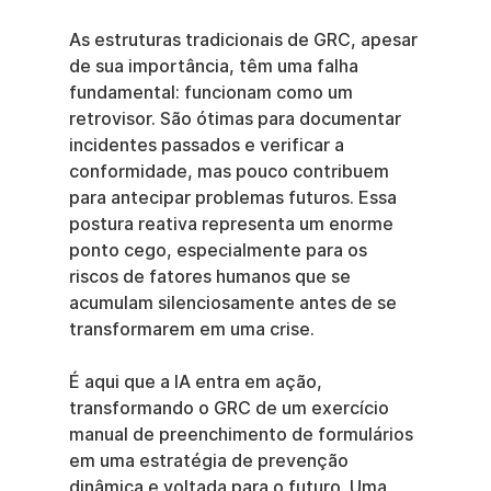
As estruturas tradicionais de GRC, apesar 
de sua importância, têm uma falha 
fundamental: funcionam como um 
retrovisor. São ótimas para documentar 
incidentes passados e verificar a 
conformidade, mas pouco contribuem 
para antecipar problemas futuros. Essa 
postura reativa representa um enorme 
ponto cego, especialmente para os 
riscos de fatores humanos que se 
acumulam silenciosamente antes de se 
transformarem em uma crise.
É aqui que a IA entra em ação, 
transformando o GRC de um exercício 
manual de preenchimento de formulários 
em uma estratégia de prevenção 
dinâmica e voltada para o futuro. Uma 