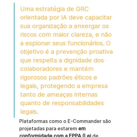
Uma estratégia de GRC 
orientada por IA deve capacitar 
sua organização a enxergar os 
riscos com maior clareza, e não 
a espionar seus funcionários. O 
objetivo é a prevenção proativa 
que respeita a dignidade dos 
colaboradores e mantém 
rigorosos padrões éticos e 
legais, protegendo a empresa 
tanto de ameaças internas 
quanto de responsabilidades 
legais.
Plataformas como o E-Commander são 
projetadas para estarem 
em 
conformidade com a EPPA (Lei
 de 