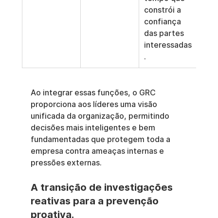
constrói a 
confiança 
das partes 
interessadas
.
Ao integrar essas funções, o GRC 
proporciona aos líderes uma visão 
unificada da organização, permitindo 
decisões mais inteligentes e bem 
fundamentadas que protegem toda a 
empresa contra ameaças internas e 
pressões externas.
A transição de investigações 
reativas para a prevenção 
proativa.