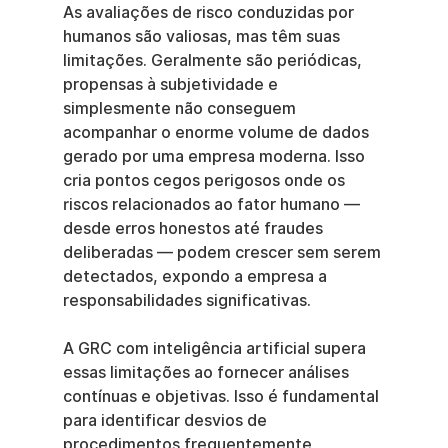
As avaliações de risco conduzidas por 
humanos são valiosas, mas têm suas 
limitações. Geralmente são periódicas, 
propensas à subjetividade e 
simplesmente não conseguem 
acompanhar o enorme volume de dados 
gerado por uma empresa moderna. Isso 
cria pontos cegos perigosos onde os 
riscos relacionados ao fator humano — 
desde erros honestos até fraudes 
deliberadas — podem crescer sem serem 
detectados, expondo a empresa a 
responsabilidades significativas.
A GRC com inteligência artificial supera 
essas limitações ao fornecer análises 
contínuas e objetivas. Isso é fundamental 
para identificar desvios de 
procedimentos frequentemente 