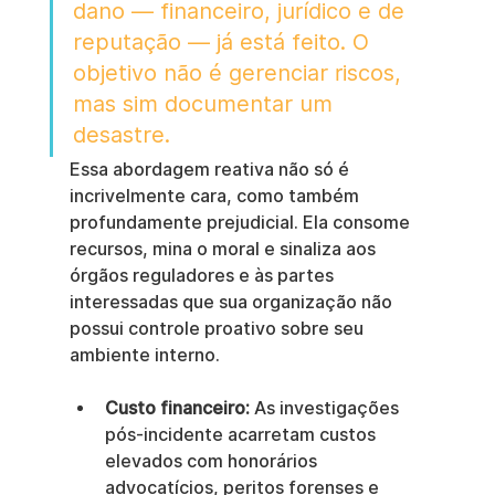
dano — financeiro, jurídico e de 
reputação — já está feito. O 
objetivo não é gerenciar riscos, 
mas sim documentar um 
desastre.
Essa abordagem reativa não só é 
incrivelmente cara, como também 
profundamente prejudicial. Ela consome 
recursos, mina o moral e sinaliza aos 
órgãos reguladores e às partes 
interessadas que sua organização não 
possui controle proativo sobre seu 
ambiente interno.
Custo financeiro:
 As investigações 
pós-incidente acarretam custos 
elevados com honorários 
advocatícios, peritos forenses e 