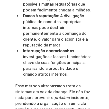
possíveis multas regulatórias que 
podem facilmente chegar a milhões.
Danos à reputação:
 A divulgação 
pública de condutas impróprias 
internas pode destruir 
permanentemente a confiança do 
cliente, o valor para o acionista e a 
reputação da marca.
Interrupção operacional:
 as 
investigações afastam funcionários-
chave de suas funções principais, 
paralisando a produtividade e 
criando atritos internos.
Esse método ultrapassado trata os 
sintomas em vez da doença. Ele não faz 
nada para prevenir o 
próximo
 incidente, 
prendendo a organização em um ciclo 