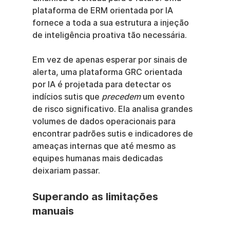
plataforma de ERM orientada por IA 
fornece a toda a sua estrutura a injeção 
de inteligência proativa tão necessária.
Em vez de apenas esperar por sinais de 
alerta, uma plataforma GRC orientada 
por IA é projetada para detectar os 
indícios sutis que 
precedem
 um evento 
de risco significativo. Ela analisa grandes 
volumes de dados operacionais para 
encontrar padrões sutis e indicadores de 
ameaças internas que até mesmo as 
equipes humanas mais dedicadas 
deixariam passar.
Superando as limitações 
manuais