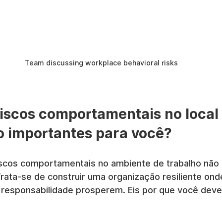
Team discussing workplace behavioral risks
riscos comportamentais no local 
o importantes para você?
scos comportamentais no ambiente de trabalho não 
rata-se de construir uma organização resiliente onde
 responsabilidade prosperem. Eis por que você deve 