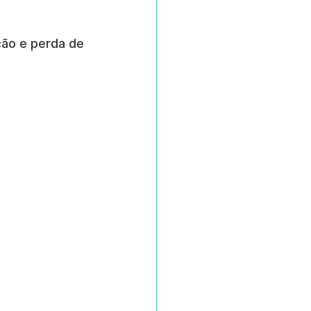
 
ão e perda de 