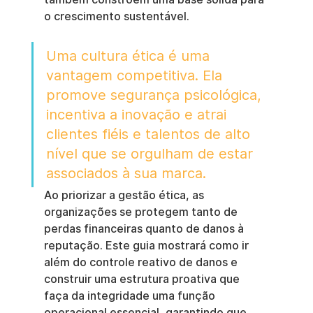
o crescimento sustentável.
Uma cultura ética é uma 
vantagem competitiva. Ela 
promove segurança psicológica, 
incentiva a inovação e atrai 
clientes fiéis e talentos de alto 
nível que se orgulham de estar 
associados à sua marca.
Ao priorizar a gestão ética, as 
organizações se protegem tanto de 
perdas financeiras quanto de danos à 
reputação. Este guia mostrará como ir 
além do controle reativo de danos e 
construir uma estrutura proativa que 
faça da integridade uma função 
operacional essencial, garantindo que 