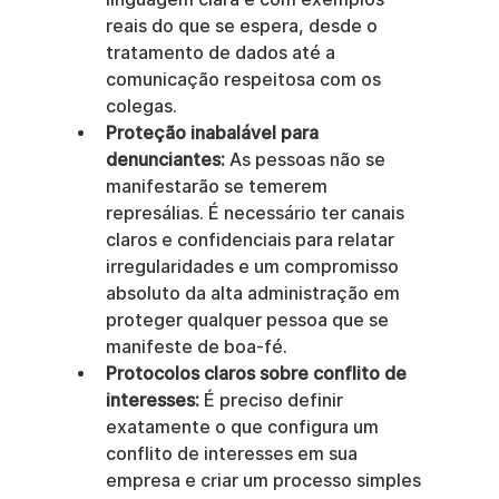
reais do que se espera, desde o 
tratamento de dados até a 
comunicação respeitosa com os 
colegas.
Proteção inabalável para 
denunciantes:
 As pessoas não se 
manifestarão se temerem 
represálias. É necessário ter canais 
claros e confidenciais para relatar 
irregularidades e um compromisso 
absoluto da alta administração em 
proteger qualquer pessoa que se 
manifeste de boa-fé.
Protocolos claros sobre conflito de 
interesses:
 É preciso definir 
exatamente o que configura um 
conflito de interesses em sua 
empresa e criar um processo simples 