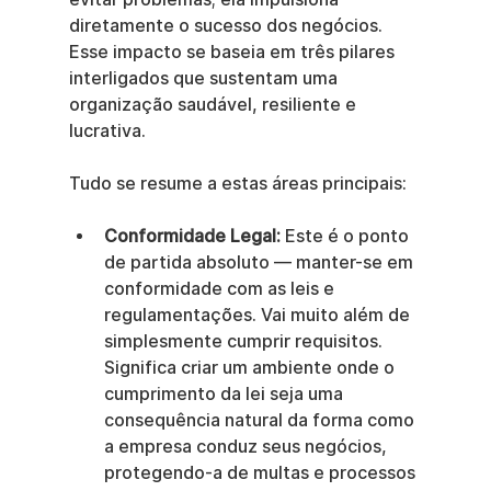
diretamente o sucesso dos negócios. 
Esse impacto se baseia em três pilares 
interligados que sustentam uma 
organização saudável, resiliente e 
lucrativa.
Tudo se resume a estas áreas principais:
Conformidade Legal:
 Este é o ponto 
de partida absoluto — manter-se em 
conformidade com as leis e 
regulamentações. Vai muito além de 
simplesmente cumprir requisitos. 
Significa criar um ambiente onde o 
cumprimento da lei seja uma 
consequência natural da forma como 
a empresa conduz seus negócios, 
protegendo-a de multas e processos 