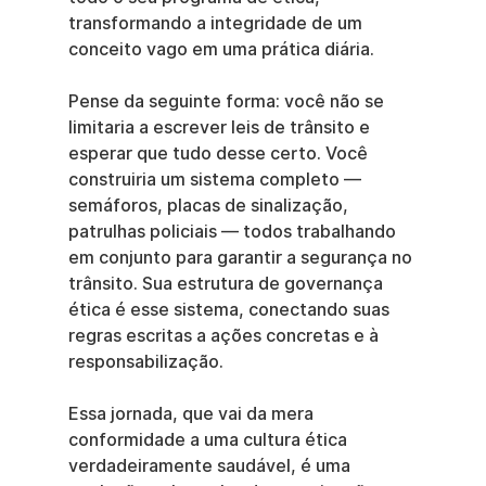
transformando a integridade de um 
conceito vago em uma prática diária.
Pense da seguinte forma: você não se 
limitaria a escrever leis de trânsito e 
esperar que tudo desse certo. Você 
construiria um sistema completo — 
semáforos, placas de sinalização, 
patrulhas policiais — todos trabalhando 
em conjunto para garantir a segurança no 
trânsito. Sua estrutura de governança 
ética é esse sistema, conectando suas 
regras escritas a ações concretas e à 
responsabilização.
Essa jornada, que vai da mera 
conformidade a uma cultura ética 
verdadeiramente saudável, é uma 