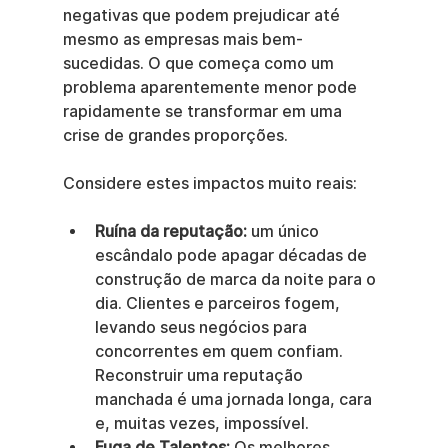
negativas que podem prejudicar até 
mesmo as empresas mais bem-
sucedidas. O que começa como um 
problema aparentemente menor pode 
rapidamente se transformar em uma 
crise de grandes proporções.
Considere estes impactos muito reais:
Ruína da reputação:
 um único 
escândalo pode apagar décadas de 
construção de marca da noite para o 
dia. Clientes e parceiros fogem, 
levando seus negócios para 
concorrentes em quem confiam. 
Reconstruir uma reputação 
manchada é uma jornada longa, cara 
e, muitas vezes, impossível.
Fuga de Talentos:
 Os melhores 