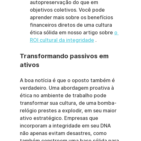
autopreservação do que em 
objetivos coletivos. Você pode 
aprender mais sobre os benefícios 
financeiros diretos de uma cultura 
ética sólida em nosso artigo sobre 
o 
ROI cultural da integridade
 .
Transformando passivos em 
ativos
A boa notícia é que o oposto também é 
verdadeiro. Uma abordagem proativa à 
ética no ambiente de trabalho pode 
transformar sua cultura, de uma bomba-
relógio prestes a explodir, em seu maior 
ativo estratégico. Empresas que 
incorporam a integridade em seu DNA 
não apenas evitam desastres, como 
também constroem uma base sólida para 