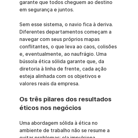
garante que todos cheguem ao destino 
em segurança e juntos.
Sem esse sistema, o navio fica à deriva. 
Diferentes departamentos começam a 
navegar com seus próprios mapas 
conflitantes, o que leva ao caos, colisões 
e, eventualmente, ao naufrágio. Uma 
bússola ética sólida garante que, da 
diretoria à linha de frente, cada ação 
esteja alinhada com os objetivos e 
valores reais da empresa.
Os três pilares dos resultados 
éticos nos negócios
Uma abordagem sólida à ética no 
ambiente de trabalho não se resume a 
evitar problemas; ela impulsiona 