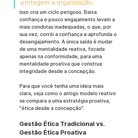
protegem a organização.
Isso cria um ciclo perigoso. Baixa 
confiança e pouco engajamento levam a 
mais condutas inadequadas, o que, por 
sua vez, corrói a confiança e aprofunda o 
desengajamento. A única saída é mudar 
de uma mentalidade reativa, focada 
apenas na conformidade, para uma 
mentalidade proativa que construa 
integridade desde a concepção.
Para que você tenha uma ideia mais 
clara, veja como o antigo modelo reativo 
se compara a uma estratégia proativa, 
"ética desde a concepção".
Gestão Ética Tradicional vs. 
Gestão Ética Proativa