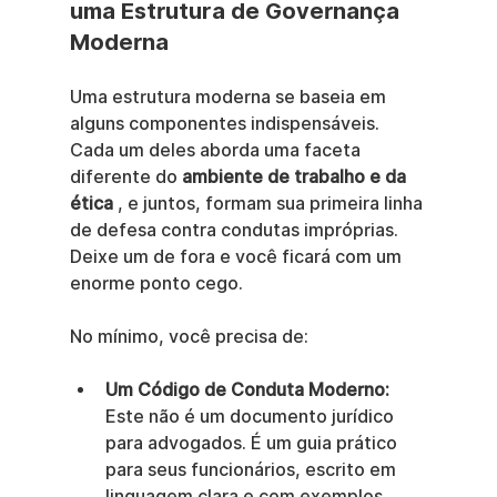
uma Estrutura de Governança 
Moderna
Uma estrutura moderna se baseia em 
alguns componentes indispensáveis. 
Cada um deles aborda uma faceta 
diferente do 
ambiente de trabalho e da 
ética
 , e juntos, formam sua primeira linha 
de defesa contra condutas impróprias. 
Deixe um de fora e você ficará com um 
enorme ponto cego.
No mínimo, você precisa de:
Um Código de Conduta Moderno:
Este não é um documento jurídico 
para advogados. É um guia prático 
para seus funcionários, escrito em 
linguagem clara e com exemplos 