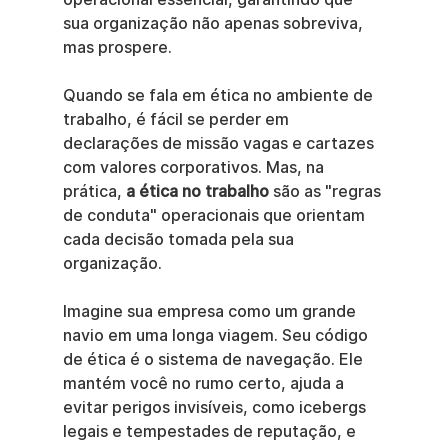
sua organização não apenas sobreviva, 
mas prospere.
Quando se fala em ética no ambiente de 
trabalho, é fácil se perder em 
declarações de missão vagas e cartazes 
com valores corporativos. Mas, na 
prática, 
a ética no trabalho
 são as "regras 
de conduta" operacionais que orientam 
cada decisão tomada pela sua 
organização.
Imagine sua empresa como um grande 
navio em uma longa viagem. Seu código 
de ética é o sistema de navegação. Ele 
mantém você no rumo certo, ajuda a 
evitar perigos invisíveis, como icebergs 
legais e tempestades de reputação, e 