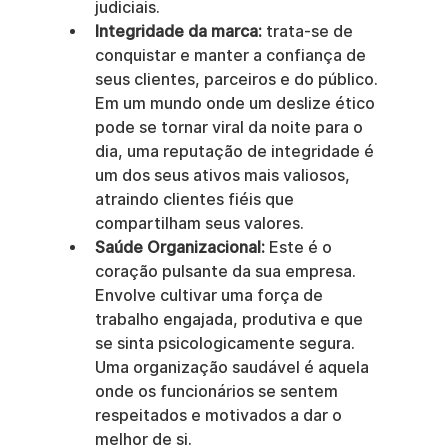
judiciais.
Integridade da marca:
 trata-se de 
conquistar e manter a confiança de 
seus clientes, parceiros e do público. 
Em um mundo onde um deslize ético 
pode se tornar viral da noite para o 
dia, uma reputação de integridade é 
um dos seus ativos mais valiosos, 
atraindo clientes fiéis que 
compartilham seus valores.
Saúde Organizacional:
 Este é o 
coração pulsante da sua empresa. 
Envolve cultivar uma força de 
trabalho engajada, produtiva e que 
se sinta psicologicamente segura. 
Uma organização saudável é aquela 
onde os funcionários se sentem 
respeitados e motivados a dar o 
melhor de si.