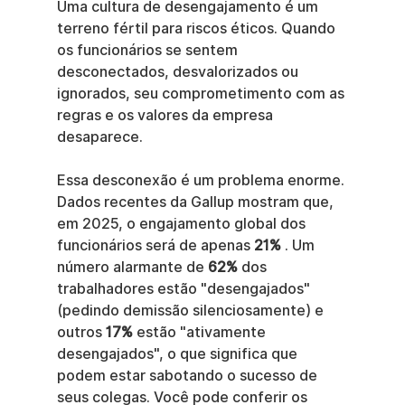
Uma cultura de desengajamento é um 
terreno fértil para riscos éticos. Quando 
os funcionários se sentem 
desconectados, desvalorizados ou 
ignorados, seu comprometimento com as 
regras e os valores da empresa 
desaparece.
Essa desconexão é um problema enorme. 
Dados recentes da Gallup mostram que, 
em 2025, o engajamento global dos 
funcionários será de apenas 
21%
 . Um 
número alarmante de 
62%
 dos 
trabalhadores estão "desengajados" 
(pedindo demissão silenciosamente) e 
outros 
17%
 estão "ativamente 
desengajados", o que significa que 
podem estar sabotando o sucesso de 
seus colegas. Você pode conferir os 