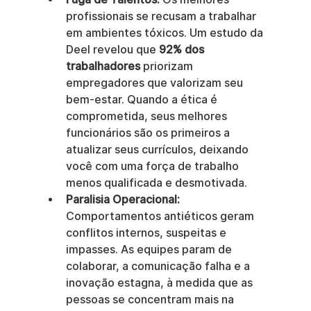
profissionais se recusam a trabalhar 
em ambientes tóxicos. Um estudo da 
Deel revelou que 
92% dos 
trabalhadores
 priorizam 
empregadores que valorizam seu 
bem-estar. Quando a ética é 
comprometida, seus melhores 
funcionários são os primeiros a 
atualizar seus currículos, deixando 
você com uma força de trabalho 
menos qualificada e desmotivada.
Paralisia Operacional:
Comportamentos antiéticos geram 
conflitos internos, suspeitas e 
impasses. As equipes param de 
colaborar, a comunicação falha e a 
inovação estagna, à medida que as 
pessoas se concentram mais na 