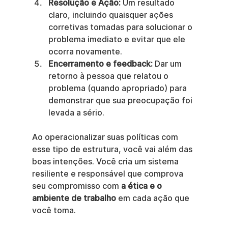
Resolução e Ação:
 Um resultado 
claro, incluindo quaisquer ações 
corretivas tomadas para solucionar o 
problema imediato e evitar que ele 
ocorra novamente.
Encerramento e feedback:
 Dar um 
retorno à pessoa que relatou o 
problema (quando apropriado) para 
demonstrar que sua preocupação foi 
levada a sério.
Ao operacionalizar suas políticas com 
esse tipo de estrutura, você vai além das 
boas intenções. Você cria um sistema 
resiliente e responsável que comprova 
seu compromisso com 
a ética e o 
ambiente de trabalho
 em cada ação que 
você toma.