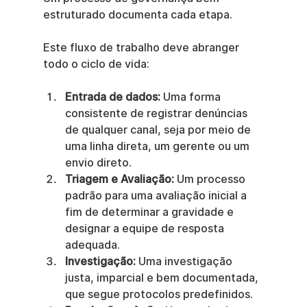
estruturado documenta cada etapa.
Este fluxo de trabalho deve abranger 
todo o ciclo de vida:
Entrada de dados:
 Uma forma 
consistente de registrar denúncias 
de qualquer canal, seja por meio de 
uma linha direta, um gerente ou um 
envio direto.
Triagem e Avaliação:
 Um processo 
padrão para uma avaliação inicial a 
fim de determinar a gravidade e 
designar a equipe de resposta 
adequada.
Investigação:
 Uma investigação 
justa, imparcial e bem documentada, 
que segue protocolos predefinidos.