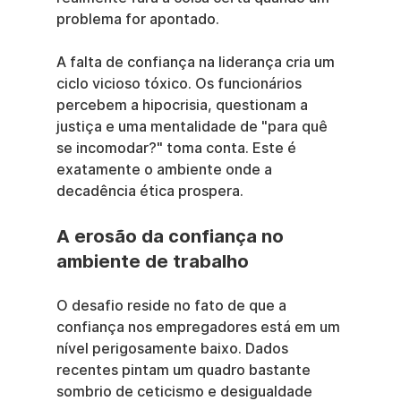
problema for apontado.
A falta de confiança na liderança cria um 
ciclo vicioso tóxico. Os funcionários 
percebem a hipocrisia, questionam a 
justiça e uma mentalidade de "para quê 
se incomodar?" toma conta. Este é 
exatamente o ambiente onde a 
decadência ética prospera.
A erosão da confiança no 
ambiente de trabalho
O desafio reside no fato de que a 
confiança nos empregadores está em um 
nível perigosamente baixo. Dados 
recentes pintam um quadro bastante 
sombrio de ceticismo e desigualdade 