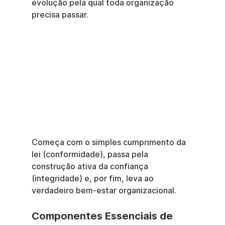
evolução pela qual toda organização 
precisa passar.
Começa com o simples cumprimento da 
lei (conformidade), passa pela 
construção ativa da confiança 
(integridade) e, por fim, leva ao 
verdadeiro bem-estar organizacional.
Componentes Essenciais de 