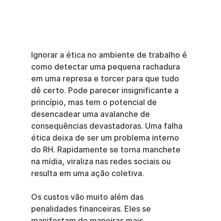
Ignorar a ética no ambiente de trabalho é 
como detectar uma pequena rachadura 
em uma represa e torcer para que tudo 
dê certo. Pode parecer insignificante a 
princípio, mas tem o potencial de 
desencadear uma avalanche de 
consequências devastadoras. Uma falha 
ética deixa de ser um problema interno 
do RH. Rapidamente se torna manchete 
na mídia, viraliza nas redes sociais ou 
resulta em uma ação coletiva.
Os custos vão muito além das 
penalidades financeiras. Eles se 
manifestam de maneiras mais 