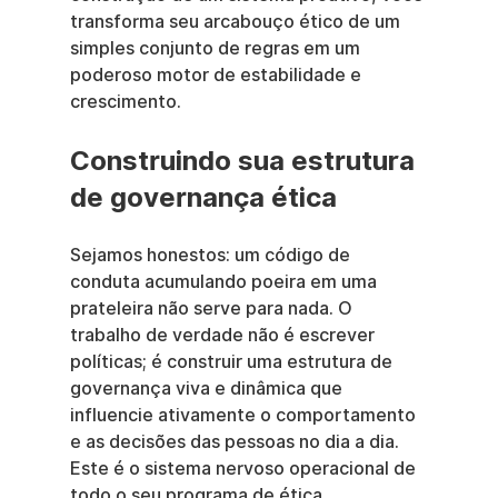
transforma seu arcabouço ético de um 
simples conjunto de regras em um 
poderoso motor de estabilidade e 
crescimento.
Construindo sua estrutura 
de governança ética
Sejamos honestos: um código de 
conduta acumulando poeira em uma 
prateleira não serve para nada. O 
trabalho de verdade não é escrever 
políticas; é construir uma estrutura de 
governança viva e dinâmica que 
influencie ativamente o comportamento 
e as decisões das pessoas no dia a dia. 
Este é o sistema nervoso operacional de 
todo o seu programa de ética, 