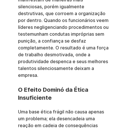
silenciosas, porém igualmente 
destrutivas, que corroem a organização 
por dentro. Quando os funcionários veem 
líderes negligenciando procedimentos ou 
testemunham condutas impróprias sem 
punição, a confiança se desfaz 
completamente. O resultado é uma força 
de trabalho desmotivada, onde a 
produtividade despenca e seus melhores 
talentos silenciosamente deixam a 
empresa.
O Efeito Dominó da Ética 
Insuficiente
Uma base ética frágil não causa apenas 
um problema; ela desencadeia uma 
reação em cadeia de consequências 