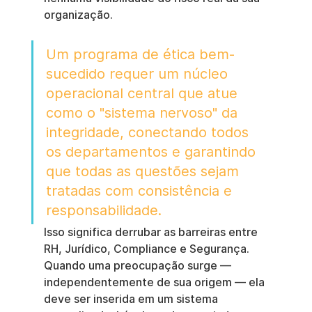
organização.
Um programa de ética bem-
sucedido requer um núcleo 
operacional central que atue 
como o "sistema nervoso" da 
integridade, conectando todos 
os departamentos e garantindo 
que todas as questões sejam 
tratadas com consistência e 
responsabilidade.
Isso significa derrubar as barreiras entre 
RH, Jurídico, Compliance e Segurança. 
Quando uma preocupação surge — 
independentemente de sua origem — ela 
deve ser inserida em um sistema 