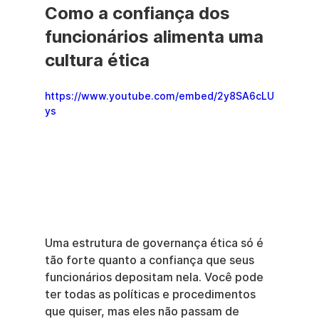
Como a confiança dos 
funcionários alimenta uma 
cultura ética
https://www.youtube.com/embed/2y8SA6cLU
ys
Uma estrutura de governança ética só é 
tão forte quanto a confiança que seus 
funcionários depositam nela. Você pode 
ter todas as políticas e procedimentos 
que quiser, mas eles não passam de 