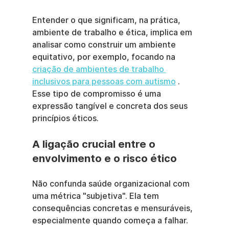
Entender o que significam, na prática, 
ambiente de trabalho e ética, implica em 
analisar como construir um ambiente 
equitativo, por exemplo, focando na 
criação de ambientes de trabalho 
inclusivos para pessoas com autismo
 . 
Esse tipo de compromisso é uma 
expressão tangível e concreta dos seus 
princípios éticos.
A ligação crucial entre o 
envolvimento e o risco ético
Não confunda saúde organizacional com 
uma métrica "subjetiva". Ela tem 
consequências concretas e mensuráveis, 
especialmente quando começa a falhar. 