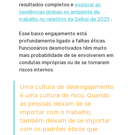
resultados completos e 
explorar as 
tendências globais no ambiente de 
trabalho no relatório da Gallup de 2025
 .
Esse baixo engajamento está 
profundamente ligado a falhas éticas. 
Funcionários desmotivados têm muito 
mais probabilidade de se envolverem em 
condutas impróprias ou de se tornarem 
riscos internos.
Uma cultura de desengajamento 
é uma cultura de risco. Quando 
as pessoas deixam de se 
importar com o trabalho, 
também deixam de se importar 
com os padrões éticos que 