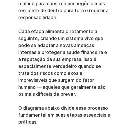
o plano para construir um negócio mais 
resiliente de dentro para fora e reduzir a 
responsabilidade.
Cada etapa alimenta diretamente a 
seguinte, criando um sistema vivo que 
pode se adaptar a novas ameaças 
internas e proteger a saúde financeira e 
a reputação da sua empresa. Isso é 
especialmente verdadeiro quando se 
trata dos riscos complexos e 
imprevisíveis que surgem do fator 
humano — aqueles que geralmente são 
os mais difíceis de prever.
O diagrama abaixo divide esse processo 
fundamental em suas etapas essenciais e 
práticas.