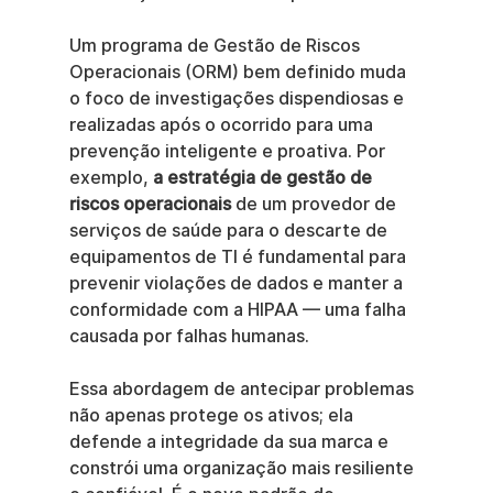
Um programa de Gestão de Riscos 
Operacionais (ORM) bem definido muda 
o foco de investigações dispendiosas e 
realizadas após o ocorrido para uma 
prevenção inteligente e proativa. Por 
exemplo, 
a estratégia de gestão de 
riscos operacionais
 de um provedor de 
serviços de saúde para o descarte de 
equipamentos de TI é fundamental para 
prevenir violações de dados e manter a 
conformidade com a HIPAA — uma falha 
causada por falhas humanas.
Essa abordagem de antecipar problemas 
não apenas protege os ativos; ela 
defende a integridade da sua marca e 
constrói uma organização mais resiliente 