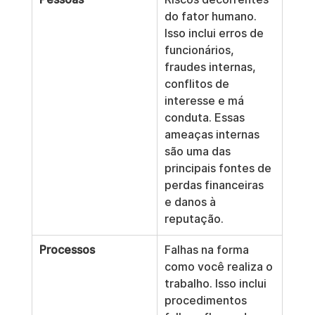
do fator humano. 
Isso inclui erros de 
funcionários, 
fraudes internas, 
conflitos de 
interesse e má 
conduta. Essas 
ameaças internas 
são uma das 
principais fontes de 
perdas financeiras 
e danos à 
reputação.
Processos
Falhas na forma 
como você realiza o 
trabalho. Isso inclui 
procedimentos 