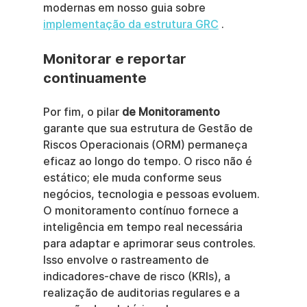
modernas em nosso guia sobre 
implementação da estrutura GRC
 .
Monitorar e reportar 
continuamente
Por fim, o pilar 
de Monitoramento
garante que sua estrutura de Gestão de 
Riscos Operacionais (ORM) permaneça 
eficaz ao longo do tempo. O risco não é 
estático; ele muda conforme seus 
negócios, tecnologia e pessoas evoluem. 
O monitoramento contínuo fornece a 
inteligência em tempo real necessária 
para adaptar e aprimorar seus controles. 
Isso envolve o rastreamento de 
indicadores-chave de risco (KRIs), a 
realização de auditorias regulares e a 