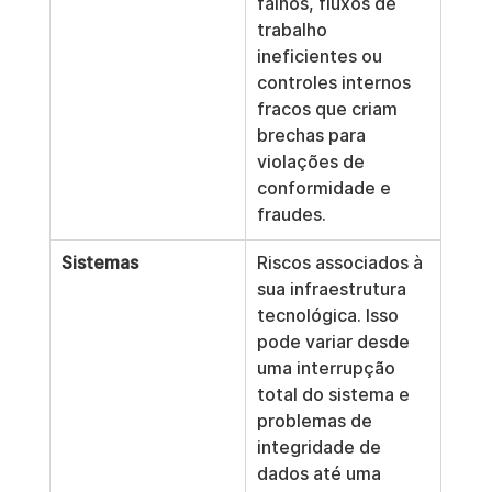
falhos, fluxos de 
trabalho 
ineficientes ou 
controles internos 
fracos que criam 
brechas para 
violações de 
conformidade e 
fraudes.
Sistemas
Riscos associados à 
sua infraestrutura 
tecnológica. Isso 
pode variar desde 
uma interrupção 
total do sistema e 
problemas de 
integridade de 
dados até uma 