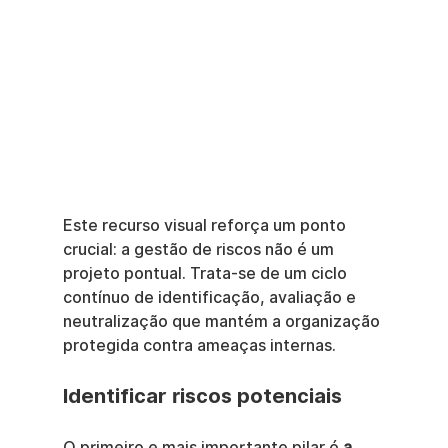
Este recurso visual reforça um ponto 
crucial: a gestão de riscos não é um 
projeto pontual. Trata-se de um ciclo 
contínuo de identificação, avaliação e 
neutralização que mantém a organização 
protegida contra ameaças internas.
Identificar riscos potenciais
O primeiro e mais importante pilar é 
a 