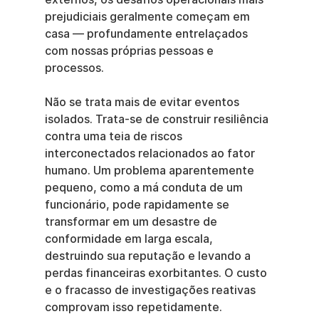
prejudiciais geralmente começam em 
casa — profundamente entrelaçados 
com nossas próprias pessoas e 
processos.
Não se trata mais de evitar eventos 
isolados. Trata-se de construir resiliência 
contra uma teia de riscos 
interconectados relacionados ao fator 
humano. Um problema aparentemente 
pequeno, como a má conduta de um 
funcionário, pode rapidamente se 
transformar em um desastre de 
conformidade em larga escala, 
destruindo sua reputação e levando a 
perdas financeiras exorbitantes. O custo 
e o fracasso de investigações reativas 
comprovam isso repetidamente.