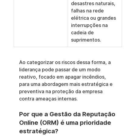
desastres naturais, 
falhas na rede 
elétrica ou grandes 
interrupções na 
cadeia de 
suprimentos.
Ao categorizar os riscos dessa forma, a 
liderança pode passar de um modo 
reativo, focado em apagar incêndios, 
para uma abordagem mais estratégica e 
preventiva na proteção da empresa 
contra ameaças internas.
Por que a Gestão da Reputação 
Online (ORM) é uma prioridade 
estratégica?