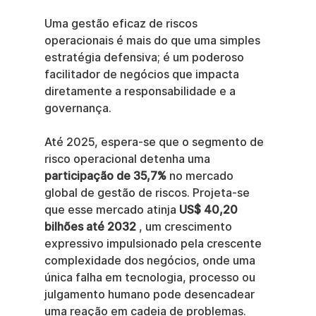
Uma gestão eficaz de riscos 
operacionais é mais do que uma simples 
estratégia defensiva; é um poderoso 
facilitador de negócios que impacta 
diretamente a responsabilidade e a 
governança.
Até 2025, espera-se que o segmento de 
risco operacional detenha uma 
participação de 35,7%
 no mercado 
global de gestão de riscos. Projeta-se 
que esse mercado atinja 
US$ 40,20 
bilhões até 2032
 , um crescimento 
expressivo impulsionado pela crescente 
complexidade dos negócios, onde uma 
única falha em tecnologia, processo ou 
julgamento humano pode desencadear 
uma reação em cadeia de problemas.