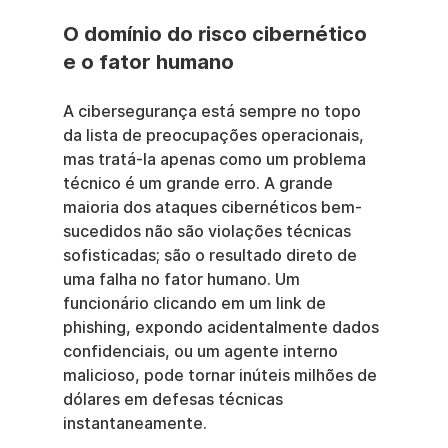
O domínio do risco cibernético 
e o fator humano
A cibersegurança está sempre no topo 
da lista de preocupações operacionais, 
mas tratá-la apenas como um problema 
técnico é um grande erro. A grande 
maioria dos ataques cibernéticos bem-
sucedidos não são violações técnicas 
sofisticadas; são o resultado direto de 
uma falha no fator humano. Um 
funcionário clicando em um link de 
phishing, expondo acidentalmente dados 
confidenciais, ou um agente interno 
malicioso, pode tornar inúteis milhões de 
dólares em defesas técnicas 
instantaneamente.