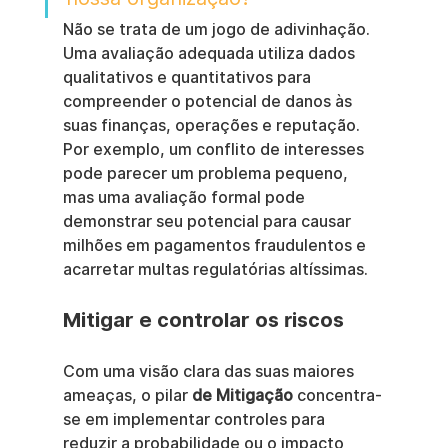
Não se trata de um jogo de adivinhação. 
Uma avaliação adequada utiliza dados 
qualitativos e quantitativos para 
compreender o potencial de danos às 
suas finanças, operações e reputação. 
Por exemplo, um conflito de interesses 
pode parecer um problema pequeno, 
mas uma avaliação formal pode 
demonstrar seu potencial para causar 
milhões em pagamentos fraudulentos e 
acarretar multas regulatórias altíssimas.
Mitigar e controlar os riscos
Com uma visão clara das suas maiores 
ameaças, o pilar 
de Mitigação
 concentra-
se em implementar controles para 
reduzir a probabilidade ou o impacto 