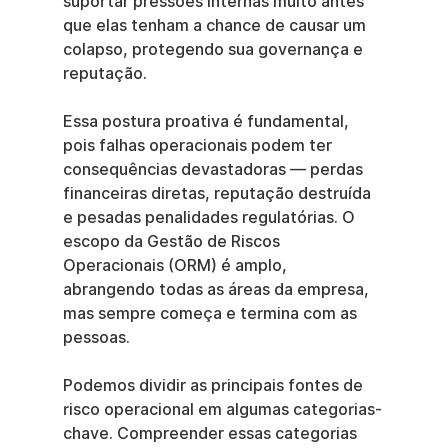
suportar pressões internas muito antes 
que elas tenham a chance de causar um 
colapso, protegendo sua governança e 
reputação.
Essa postura proativa é fundamental, 
pois falhas operacionais podem ter 
consequências devastadoras — perdas 
financeiras diretas, reputação destruída 
e pesadas penalidades regulatórias. O 
escopo da Gestão de Riscos 
Operacionais (ORM) é amplo, 
abrangendo todas as áreas da empresa, 
mas sempre começa e termina com as 
pessoas.
Podemos dividir as principais fontes de 
risco operacional em algumas categorias-
chave. Compreender essas categorias 