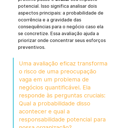
potencial. Isso significa analisar dois 
aspectos principais: a probabilidade de 
ocorrência e a gravidade das 
consequências para o negócio caso ela 
se concretize. Essa avaliação ajuda a 
priorizar onde concentrar seus esforços 
preventivos.
Uma avaliação eficaz transforma 
o risco de uma preocupação 
vaga em um problema de 
negócios quantificável. Ela 
responde às perguntas cruciais: 
Qual a probabilidade disso 
acontecer e qual a 
responsabilidade potencial para 
nossa organização?