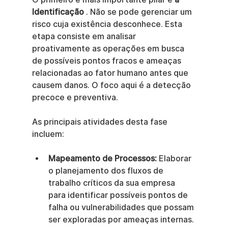
Identificação
 . Não se pode gerenciar um 
risco cuja existência desconhece. Esta 
etapa consiste em analisar 
proativamente as operações em busca 
de possíveis pontos fracos e ameaças 
relacionadas ao fator humano antes que 
causem danos. O foco aqui é a detecção 
precoce e preventiva.
As principais atividades desta fase 
incluem:
Mapeamento de Processos:
 Elaborar 
o planejamento dos fluxos de 
trabalho críticos da sua empresa 
para identificar possíveis pontos de 
falha ou vulnerabilidades que possam 
ser exploradas por ameaças internas.