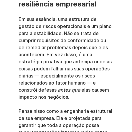
resiliência empresarial
Em sua essência, uma estrutura de 
gestão de riscos operacionais é um plano 
para a estabilidade. Não se trata de 
cumprir requisitos de conformidade ou 
de remediar problemas depois que eles 
acontecem. Em vez disso, é uma 
estratégia proativa que antecipa onde as 
coisas podem falhar nas suas operações 
diárias — especialmente os riscos 
relacionados ao fator humano — e 
constrói defesas 
antes que
 elas causem 
impacto nos negócios.
Pense nisso como a engenharia estrutural 
da sua empresa. Ela é projetada para 
garantir que toda a operação possa 