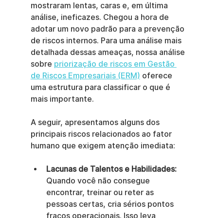
mostraram lentas, caras e, em última 
análise, ineficazes. Chegou a hora de 
adotar um novo padrão para a prevenção 
de riscos internos. Para uma análise mais 
detalhada dessas ameaças, nossa análise 
sobre 
priorização de riscos em Gestão 
de Riscos Empresariais (ERM)
 oferece 
uma estrutura para classificar o que é 
mais importante.
A seguir, apresentamos alguns dos 
principais riscos relacionados ao fator 
humano que exigem atenção imediata:
Lacunas de Talentos e Habilidades:
Quando você não consegue 
encontrar, treinar ou reter as 
pessoas certas, cria sérios pontos 
fracos operacionais. Isso leva 