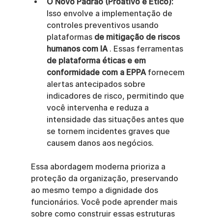
O Novo Padrão (Proativo e Ético):
Isso envolve a implementação de 
controles preventivos usando 
plataformas 
de mitigação de riscos 
humanos com IA
 . Essas ferramentas 
de plataforma éticas e em 
conformidade com a EPPA
 fornecem 
alertas antecipados sobre 
indicadores de risco, permitindo que 
você intervenha e reduza a 
intensidade das situações antes que 
se tornem incidentes graves que 
causem danos aos negócios.
Essa abordagem moderna prioriza a 
proteção da organização, preservando 
ao mesmo tempo a dignidade dos 
funcionários. Você pode aprender mais 
sobre como construir essas estruturas 