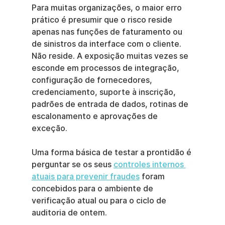
Para muitas organizações, o maior erro 
prático é presumir que o risco reside 
apenas nas funções de faturamento ou 
de sinistros da interface com o cliente. 
Não reside. A exposição muitas vezes se 
esconde em processos de integração, 
configuração de fornecedores, 
credenciamento, suporte à inscrição, 
padrões de entrada de dados, rotinas de 
escalonamento e aprovações de 
exceção.
Uma forma básica de testar a prontidão é 
perguntar se os seus 
controles internos 
atuais para prevenir fraudes
 foram 
concebidos para o ambiente de 
verificação atual ou para o ciclo de 
auditoria de ontem.