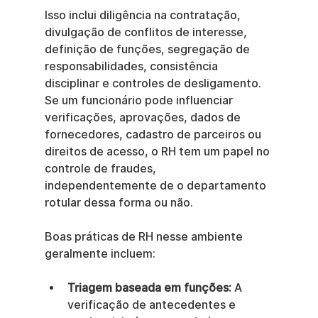
Isso inclui diligência na contratação, 
divulgação de conflitos de interesse, 
definição de funções, segregação de 
responsabilidades, consistência 
disciplinar e controles de desligamento. 
Se um funcionário pode influenciar 
verificações, aprovações, dados de 
fornecedores, cadastro de parceiros ou 
direitos de acesso, o RH tem um papel no 
controle de fraudes, 
independentemente de o departamento 
rotular dessa forma ou não.
Boas práticas de RH nesse ambiente 
geralmente incluem:
Triagem baseada em funções:
 A 
verificação de antecedentes e 