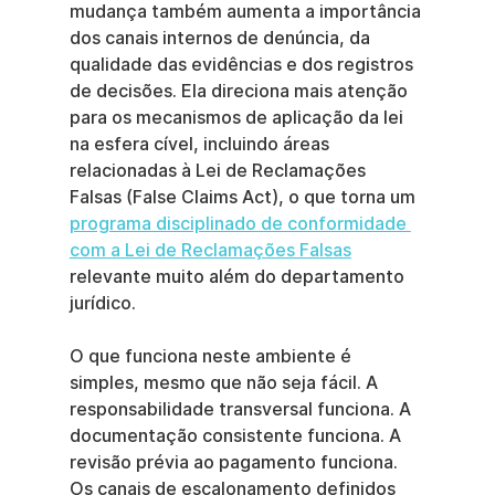
mudança também aumenta a importância 
dos canais internos de denúncia, da 
qualidade das evidências e dos registros 
de decisões. Ela direciona mais atenção 
para os mecanismos de aplicação da lei 
na esfera cível, incluindo áreas 
relacionadas à Lei de Reclamações 
Falsas (False Claims Act), o que torna um 
programa disciplinado de conformidade 
com a Lei de Reclamações Falsas
relevante muito além do departamento 
jurídico.
O que funciona neste ambiente é 
simples, mesmo que não seja fácil. A 
responsabilidade transversal funciona. A 
documentação consistente funciona. A 
revisão prévia ao pagamento funciona. 
Os canais de escalonamento definidos 