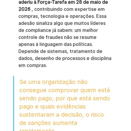
aderiu à Força-Tarefa em 28 de maio de 
2026
 , contribuindo com expertise em 
compras, tecnologia e operações. Essa 
adesão sinaliza algo que muitos líderes 
de compliance já sabem: um melhor 
controle de fraudes não se resume 
apenas à linguagem das políticas. 
Depende de sistemas, tratamento de 
dados, desenho de processos e disciplina 
em compras.
Se uma organização não 
consegue comprovar quem está 
sendo pago, por que está sendo 
pago e quais evidências 
sustentaram a decisão, o risco 
de sanções aumenta 