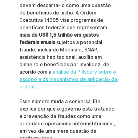
devem descartá-lo como uma questão 
de benefícios de nicho. A Ordem 
Executiva 14395 visa programas de 
benefícios federais que representam 
mais de US$ 1,5 trilhão em gastos 
federais anuais
 sujeitos a potencial 
fraude, incluindo Medicaid, SNAP, 
assistência habitacional, auxílio em 
dinheiro e benefícios por invalidez, de 
acordo com a 
análise da Pillsbury sobre o 
escopo e os mecanismos de aplicação da 
ordem
 .
Esse número muda a conversa. Ele 
explica por que o governo está tratando 
a prevenção de fraudes como uma 
prioridade operacional interinstitucional, 
em vez de uma mera questão de 