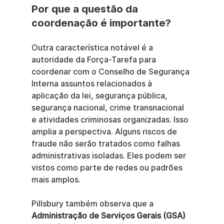
Por que a questão da 
coordenação é importante?
Outra característica notável é a 
autoridade da Força-Tarefa para 
coordenar com o Conselho de Segurança 
Interna assuntos relacionados à 
aplicação da lei, segurança pública, 
segurança nacional, crime transnacional 
e atividades criminosas organizadas. Isso 
amplia a perspectiva. Alguns riscos de 
fraude não serão tratados como falhas 
administrativas isoladas. Eles podem ser 
vistos como parte de redes ou padrões 
mais amplos.
Pillsbury também observa que a 
Administração de Serviços Gerais (GSA) 