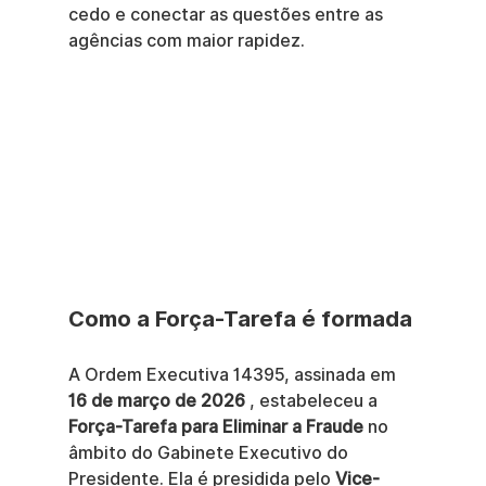
cedo e conectar as questões entre as 
agências com maior rapidez.
Como a Força-Tarefa é formada
A Ordem Executiva 14395, assinada em 
16 de março de 2026
 , estabeleceu a 
Força-Tarefa para Eliminar a Fraude
 no 
âmbito do Gabinete Executivo do 
Presidente. Ela é presidida pelo 
Vice-