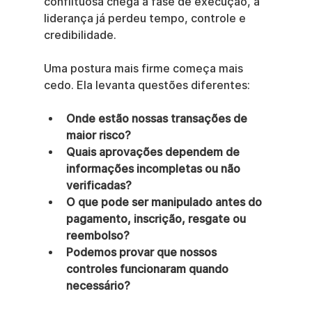
conflituosa chega à fase de execução, a 
liderança já perdeu tempo, controle e 
credibilidade.
Uma postura mais firme começa mais 
cedo. Ela levanta questões diferentes:
Onde estão nossas transações de 
maior risco?
Quais aprovações dependem de 
informações incompletas ou não 
verificadas?
O que pode ser manipulado antes do 
pagamento, inscrição, resgate ou 
reembolso?
Podemos provar que nossos 
controles funcionaram quando 
necessário?