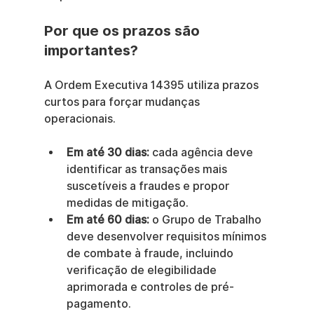
Por que os prazos são 
importantes?
A Ordem Executiva 14395 utiliza prazos 
curtos para forçar mudanças 
operacionais.
Em até 30 dias:
 cada agência deve 
identificar as transações mais 
suscetíveis a fraudes e propor 
medidas de mitigação.
Em até 60 dias:
 o Grupo de Trabalho 
deve desenvolver requisitos mínimos 
de combate à fraude, incluindo 
verificação de elegibilidade 
aprimorada e controles de pré-
pagamento.