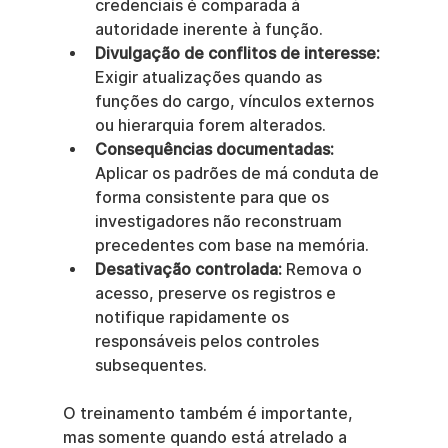
credenciais é comparada à 
autoridade inerente à função.
Divulgação de conflitos de interesse:
Exigir atualizações quando as 
funções do cargo, vínculos externos 
ou hierarquia forem alterados.
Consequências documentadas:
Aplicar os padrões de má conduta de 
forma consistente para que os 
investigadores não reconstruam 
precedentes com base na memória.
Desativação controlada:
 Remova o 
acesso, preserve os registros e 
notifique rapidamente os 
responsáveis pelos controles 
subsequentes.
O treinamento também é importante, 
mas somente quando está atrelado a 