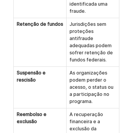
identificada uma 
fraude.
Retenção de fundos
Jurisdições sem 
proteções 
antifraude 
adequadas podem 
sofrer retenção de 
fundos federais.
Suspensão e 
As organizações 
rescisão
podem perder o 
acesso, o status ou 
a participação no 
programa.
Reembolso e 
A recuperação 
exclusão
financeira e a 
exclusão da 