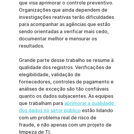
que visa aprimorar o controle preventivo. 
Organizações que ainda dependem de 
investigações reativas terão dificuldades 
para acompanhar as agências que estão 
sendo orientadas a verificar mais cedo, 
documentar melhor e mensurar os 
resultados.
Grande parte desse trabalho se resume à 
qualidade dos registros. Verificações de 
elegibilidade, validação de 
fornecedores, controles de pagamento e 
análises de exceção são tão confiáveis 
quanto os dados subjacentes. As equipes 
que trabalham para 
aprimorar a qualidade 
dos dados no setor público
 estão lidando 
com um problema real de risco de 
fraude, e não apenas com um projeto de 
limpeza de TI.