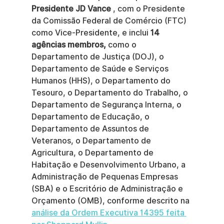
Presidente JD Vance
 , com o Presidente 
da Comissão Federal de Comércio (FTC) 
como Vice-Presidente, e inclui 
14 
agências membros,
 como o 
Departamento de Justiça (DOJ), o 
Departamento de Saúde e Serviços 
Humanos (HHS), o Departamento do 
Tesouro, o Departamento do Trabalho, o 
Departamento de Segurança Interna, o 
Departamento de Educação, o 
Departamento de Assuntos de 
Veteranos, o Departamento de 
Agricultura, o Departamento de 
Habitação e Desenvolvimento Urbano, a 
Administração de Pequenas Empresas 
(SBA) e o Escritório de Administração e 
Orçamento (OMB), conforme descrito na 
análise da Ordem Executiva 14395 feita 