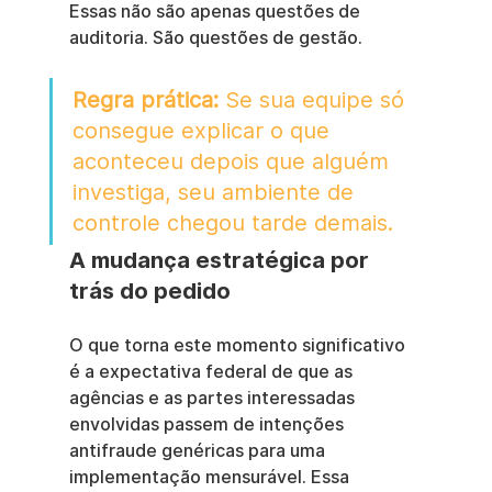
Essas não são apenas questões de 
auditoria. São questões de gestão.
Regra prática:
 Se sua equipe só 
consegue explicar o que 
aconteceu depois que alguém 
investiga, seu ambiente de 
controle chegou tarde demais.
A mudança estratégica por 
trás do pedido
O que torna este momento significativo 
é a expectativa federal de que as 
agências e as partes interessadas 
envolvidas passem de intenções 
antifraude genéricas para uma 
implementação mensurável. Essa 