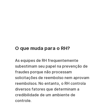
O que muda para o RH?
As equipes de RH frequentemente 
subestimam seu papel na prevenção de 
fraudes porque não processam 
solicitações de reembolso nem aprovam 
reembolsos. No entanto, o RH controla 
diversos fatores que determinam a 
credibilidade de um ambiente de 
controle.