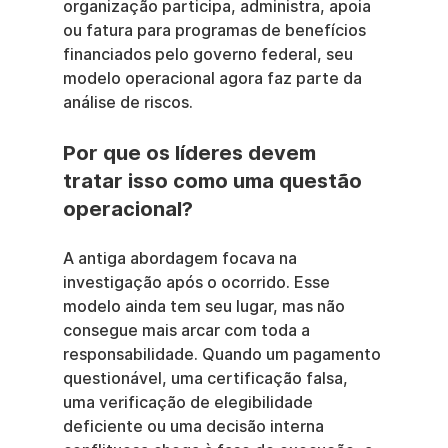
organização participa, administra, apoia 
ou fatura para programas de benefícios 
financiados pelo governo federal, seu 
modelo operacional agora faz parte da 
análise de riscos.
Por que os líderes devem 
tratar isso como uma questão 
operacional?
A antiga abordagem focava na 
investigação após o ocorrido. Esse 
modelo ainda tem seu lugar, mas não 
consegue mais arcar com toda a 
responsabilidade. Quando um pagamento 
questionável, uma certificação falsa, 
uma verificação de elegibilidade 
deficiente ou uma decisão interna 