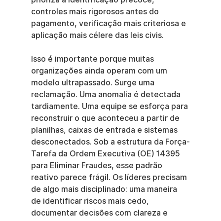
controles mais rigorosos antes do 
pagamento, verificação mais criteriosa e 
aplicação mais célere das leis civis.
Isso é importante porque muitas 
organizações ainda operam com um 
modelo ultrapassado. Surge uma 
reclamação. Uma anomalia é detectada 
tardiamente. Uma equipe se esforça para 
reconstruir o que aconteceu a partir de 
planilhas, caixas de entrada e sistemas 
desconectados. Sob a estrutura da Força-
Tarefa da Ordem Executiva (OE) 14395 
para Eliminar Fraudes, esse padrão 
reativo parece frágil. Os líderes precisam 
de algo mais disciplinado: uma maneira 
de identificar riscos mais cedo, 
documentar decisões com clareza e 