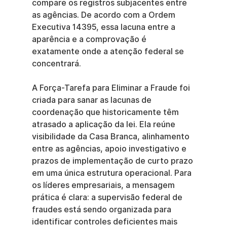
compare os registros subjacentes entre 
as agências. De acordo com a Ordem 
Executiva 14395, essa lacuna entre a 
aparência e a comprovação é 
exatamente onde a atenção federal se 
concentrará.
A Força-Tarefa para Eliminar a Fraude foi 
criada para sanar as lacunas de 
coordenação que historicamente têm 
atrasado a aplicação da lei. Ela reúne 
visibilidade da Casa Branca, alinhamento 
entre as agências, apoio investigativo e 
prazos de implementação de curto prazo 
em uma única estrutura operacional. Para 
os líderes empresariais, a mensagem 
prática é clara: a supervisão federal de 
fraudes está sendo organizada para 
identificar controles deficientes mais 