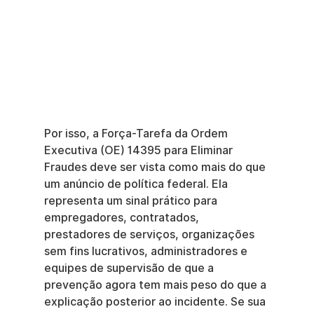
Por isso, a Força-Tarefa da Ordem 
Executiva (OE) 14395 para Eliminar 
Fraudes deve ser vista como mais do que 
um anúncio de política federal. Ela 
representa um sinal prático para 
empregadores, contratados, 
prestadores de serviços, organizações 
sem fins lucrativos, administradores e 
equipes de supervisão de que a 
prevenção agora tem mais peso do que a 
explicação posterior ao incidente. Se sua 