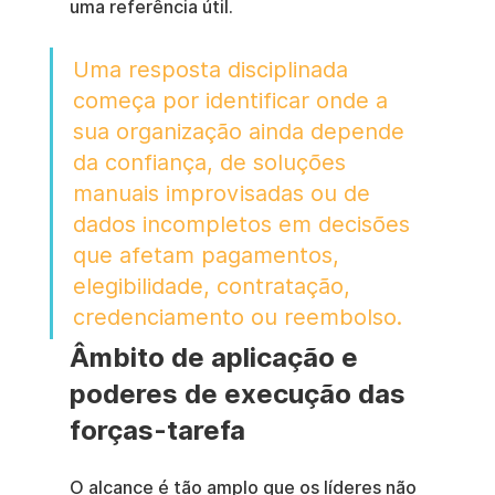
uma referência útil.
Uma resposta disciplinada 
começa por identificar onde a 
sua organização ainda depende 
da confiança, de soluções 
manuais improvisadas ou de 
dados incompletos em decisões 
que afetam pagamentos, 
elegibilidade, contratação, 
credenciamento ou reembolso.
Âmbito de aplicação e 
poderes de execução das 
forças-tarefa
O alcance é tão amplo que os líderes não 