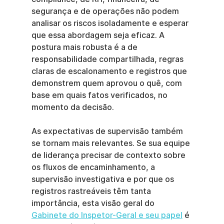
segurança e de operações não podem 
analisar os riscos isoladamente e esperar 
que essa abordagem seja eficaz. A 
postura mais robusta é a de 
responsabilidade compartilhada, regras 
claras de escalonamento e registros que 
demonstrem quem aprovou o quê, com 
base em quais fatos verificados, no 
momento da decisão.
As expectativas de supervisão também 
se tornam mais relevantes. Se sua equipe 
de liderança precisar de contexto sobre 
os fluxos de encaminhamento, a 
supervisão investigativa e por que os 
registros rastreáveis têm tanta 
importância, esta visão geral do 
Gabinete do Inspetor-Geral e seu papel
 é 