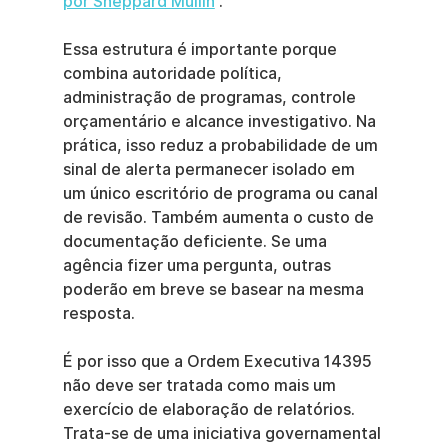
por Sheppard Mullin
 .
Essa estrutura é importante porque 
combina autoridade política, 
administração de programas, controle 
orçamentário e alcance investigativo. Na 
prática, isso reduz a probabilidade de um 
sinal de alerta permanecer isolado em 
um único escritório de programa ou canal 
de revisão. Também aumenta o custo de 
documentação deficiente. Se uma 
agência fizer uma pergunta, outras 
poderão em breve se basear na mesma 
resposta.
É por isso que a Ordem Executiva 14395 
não deve ser tratada como mais um 
exercício de elaboração de relatórios. 
Trata-se de uma iniciativa governamental 