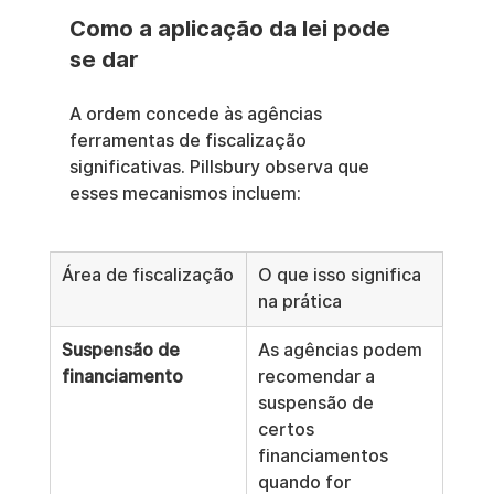
Como a aplicação da lei pode 
se dar
A ordem concede às agências 
ferramentas de fiscalização 
significativas. Pillsbury observa que 
esses mecanismos incluem:
Área de fiscalização
O que isso significa 
na prática
Suspensão de 
As agências podem 
financiamento
recomendar a 
suspensão de 
certos 
financiamentos 
quando for 