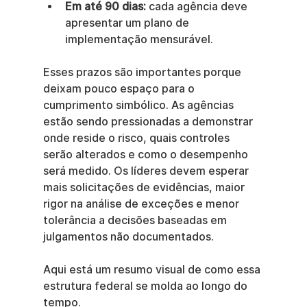
Em até 90 dias:
 cada agência deve 
apresentar um plano de 
implementação mensurável.
Esses prazos são importantes porque 
deixam pouco espaço para o 
cumprimento simbólico. As agências 
estão sendo pressionadas a demonstrar 
onde reside o risco, quais controles 
serão alterados e como o desempenho 
será medido. Os líderes devem esperar 
mais solicitações de evidências, maior 
rigor na análise de exceções e menor 
tolerância a decisões baseadas em 
julgamentos não documentados.
Aqui está um resumo visual de como essa 
estrutura federal se molda ao longo do 
tempo.