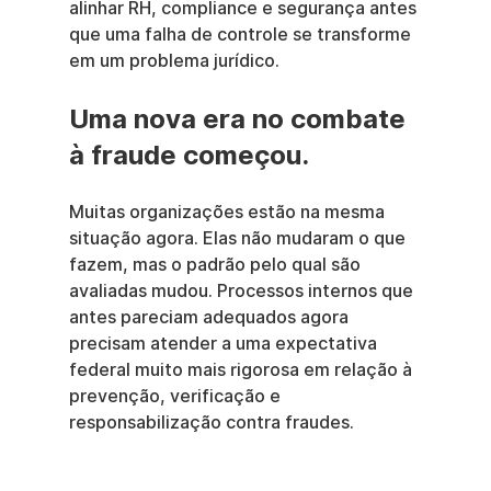
alinhar RH, compliance e segurança antes 
que uma falha de controle se transforme 
em um problema jurídico.
Uma nova era no combate 
à fraude começou.
Muitas organizações estão na mesma 
situação agora. Elas não mudaram o que 
fazem, mas o padrão pelo qual são 
avaliadas mudou. Processos internos que 
antes pareciam adequados agora 
precisam atender a uma expectativa 
federal muito mais rigorosa em relação à 
prevenção, verificação e 
responsabilização contra fraudes.