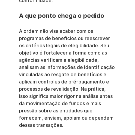
conformidade.
A que ponto chega o pedido
A ordem não visa acabar com os 
programas de benefícios ou reescrever 
os critérios legais de elegibilidade. Seu 
objetivo é fortalecer a forma como as 
agências verificam a elegibilidade, 
analisam as informações de identificação 
vinculadas ao resgate de benefícios e 
aplicam controles de pré-pagamento e 
processos de revalidação. Na prática, 
isso significa maior rigor na análise antes 
da movimentação de fundos e mais 
pressão sobre as entidades que 
fornecem, enviam, apoiam ou dependem 
dessas transações.