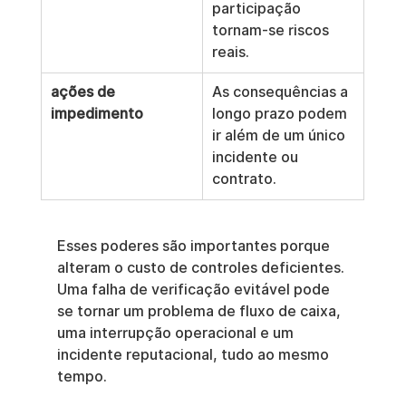
participação 
tornam-se riscos 
reais.
ações de 
As consequências a 
impedimento
longo prazo podem 
ir além de um único 
incidente ou 
contrato.
Esses poderes são importantes porque 
alteram o custo de controles deficientes. 
Uma falha de verificação evitável pode 
se tornar um problema de fluxo de caixa, 
uma interrupção operacional e um 
incidente reputacional, tudo ao mesmo 
tempo.