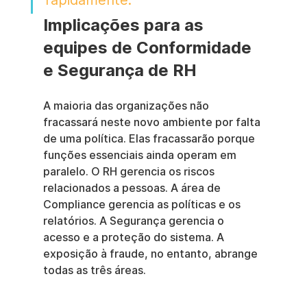
rapidamente.
Implicações para as 
equipes de Conformidade 
e Segurança de RH
A maioria das organizações não 
fracassará neste novo ambiente por falta 
de uma política. Elas fracassarão porque 
funções essenciais ainda operam em 
paralelo. O RH gerencia os riscos 
relacionados a pessoas. A área de 
Compliance gerencia as políticas e os 
relatórios. A Segurança gerencia o 
acesso e a proteção do sistema. A 
exposição à fraude, no entanto, abrange 
todas as três áreas.