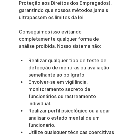
Proteção aos Direitos dos Empregados), 
garantindo que nossos métodos jamais 
ultrapassem os limites da lei.
Conseguimos isso evitando 
completamente qualquer forma de 
análise proibida. Nosso sistema não:
Realizar qualquer tipo de teste de 
detecção de mentiras ou avaliação 
semelhante ao polígrafo.
Envolver-se em vigilância, 
monitoramento secreto de 
funcionários ou rastreamento 
individual.
Realizar perfil psicológico ou alegar 
analisar o estado mental de um 
funcionário.
Utilize quaisquer técnicas coercitivas 