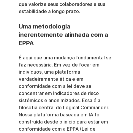
que valorize seus colaboradores e sua 
estabilidade a longo prazo.
Uma metodologia 
inerentemente alinhada com a 
EPPA
É aqui que uma mudança fundamental se 
faz necessária. Em vez de focar em 
indivíduos, uma plataforma 
verdadeiramente ética e em 
conformidade com a lei deve se 
concentrar em indicadores de risco 
sistêmicos e anonimizados. Essa é a 
filosofia central do Logical Commander. 
Nossa plataforma baseada em IA foi 
construída desde o início para estar em 
conformidade com a EPPA (Lei de 