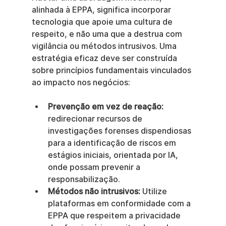
alinhada à EPPA, significa incorporar 
tecnologia que apoie uma cultura de 
respeito, e não uma que a destrua com 
vigilância ou métodos intrusivos. Uma 
estratégia eficaz deve ser construída 
sobre princípios fundamentais vinculados 
ao impacto nos negócios:
Prevenção em vez de reação:
redirecionar recursos de 
investigações forenses dispendiosas 
para a identificação de riscos em 
estágios iniciais, orientada por IA, 
onde possam prevenir a 
responsabilização.
Métodos não intrusivos:
 Utilize 
plataformas em conformidade com a 
EPPA que respeitem a privacidade 