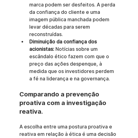
marca podem ser desfeitos. A perda 
da confiança do cliente e uma 
imagem pública manchada podem 
levar décadas para serem 
reconstruídas.
Diminuição da confiança dos 
acionistas:
 Notícias sobre um 
escândalo ético fazem com que o 
preço das ações despenque, à 
medida que os investidores perdem 
a fé na liderança e na governança.
Comparando a prevenção 
proativa com a investigação 
reativa.
A escolha entre uma postura proativa e 
reativa em relação à ética é uma decisão 