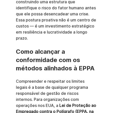
construindo uma estrutura que 
identifique o risco do fator humano antes 
que ele possa desencadear uma crise. 
Essa postura proativa não é um centro de 
custos — é um investimento estratégico 
em resiliência e lucratividade a longo 
prazo.
Como alcançar a 
conformidade com os 
métodos alinhados à EPPA
Compreender e respeitar os limites 
legais é a base de qualquer programa 
responsável de gestão de riscos 
internos. Para organizações com 
operações nos EUA, a 
Lei de Proteção ao 
Empregado contra o Polígrafo (EPPA, na 