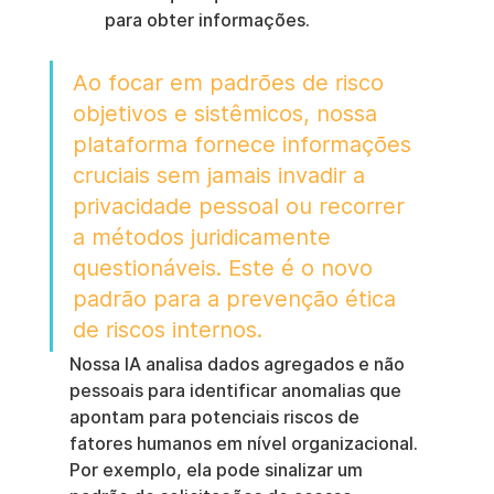
para obter informações.
Ao focar em padrões de risco 
objetivos e sistêmicos, nossa 
plataforma fornece informações 
cruciais sem jamais invadir a 
privacidade pessoal ou recorrer 
a métodos juridicamente 
questionáveis. Este é o novo 
padrão para a prevenção ética 
de riscos internos.
Nossa IA analisa dados agregados e não 
pessoais para identificar anomalias que 
apontam para potenciais riscos de 
fatores humanos em nível organizacional. 
Por exemplo, ela pode sinalizar um 