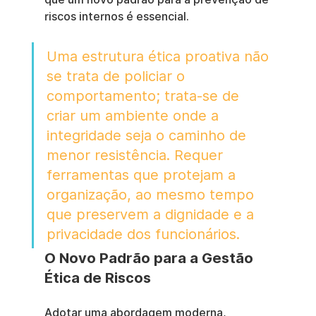
riscos internos é essencial.
Uma estrutura ética proativa não 
se trata de policiar o 
comportamento; trata-se de 
criar um ambiente onde a 
integridade seja o caminho de 
menor resistência. Requer 
ferramentas que protejam a 
organização, ao mesmo tempo 
que preservem a dignidade e a 
privacidade dos funcionários.
O Novo Padrão para a Gestão 
Ética de Riscos
Adotar uma abordagem moderna, 