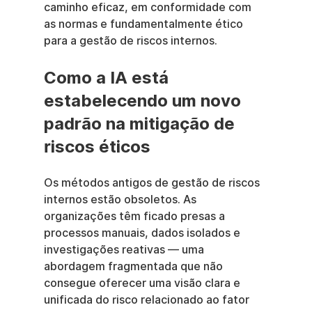
caminho eficaz, em conformidade com 
as normas e fundamentalmente ético 
para a gestão de riscos internos.
Como a IA está 
estabelecendo um novo 
padrão na mitigação de 
riscos éticos
Os métodos antigos de gestão de riscos 
internos estão obsoletos. As 
organizações têm ficado presas a 
processos manuais, dados isolados e 
investigações reativas — uma 
abordagem fragmentada que não 
consegue oferecer uma visão clara e 
unificada do risco relacionado ao fator 