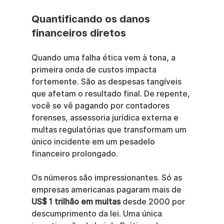
Quantificando os danos 
financeiros diretos
Quando uma falha ética vem à tona, a 
primeira onda de custos impacta 
fortemente. São as despesas tangíveis 
que afetam o resultado final. De repente, 
você se vê pagando por contadores 
forenses, assessoria jurídica externa e 
multas regulatórias que transformam um 
único incidente em um pesadelo 
financeiro prolongado.
Os números são impressionantes. Só as 
empresas americanas pagaram mais de 
US$ 1 trilhão em multas
 desde 2000 por 
descumprimento da lei. Uma única 