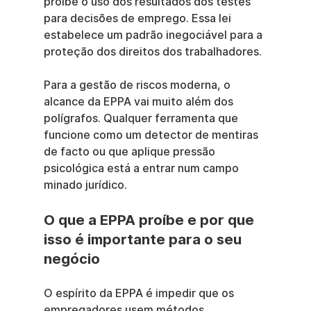
proíbe o uso dos resultados dos testes 
para decisões de emprego. Essa lei 
estabelece um padrão inegociável para a 
proteção dos direitos dos trabalhadores.
Para a gestão de riscos moderna, o 
alcance da EPPA vai muito além dos 
polígrafos. Qualquer ferramenta que 
funcione como um detector de mentiras 
de facto ou que aplique pressão 
psicológica está a entrar num campo 
minado jurídico.
O que a EPPA proíbe e por que 
isso é importante para o seu 
negócio
O espírito da EPPA é impedir que os 
empregadores usem métodos 