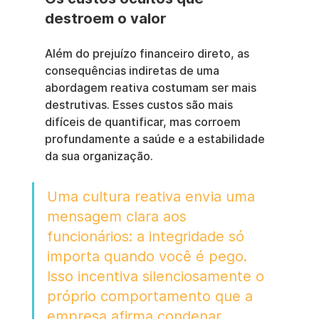
destroem o valor
Além do prejuízo financeiro direto, as 
consequências indiretas de uma 
abordagem reativa costumam ser mais 
destrutivas. Esses custos são mais 
difíceis de quantificar, mas corroem 
profundamente a saúde e a estabilidade 
da sua organização.
Uma cultura reativa envia uma 
mensagem clara aos 
funcionários: a integridade só 
importa quando você é pego. 
Isso incentiva silenciosamente o 
próprio comportamento que a 
empresa afirma condenar, 