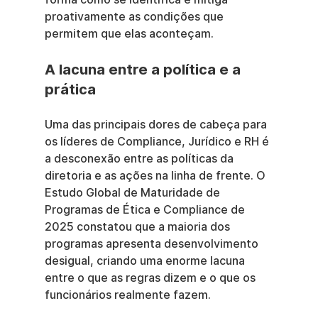
proativamente as condições que 
permitem que elas aconteçam.
A lacuna entre a política e a 
prática
Uma das principais dores de cabeça para 
os líderes de Compliance, Jurídico e RH é 
a desconexão entre as políticas da 
diretoria e as ações na linha de frente. O 
Estudo Global de Maturidade de 
Programas de Ética e Compliance de 
2025 constatou que a maioria dos 
programas apresenta desenvolvimento 
desigual, criando uma enorme lacuna 
entre o que as regras dizem e o que os 
funcionários realmente fazem.