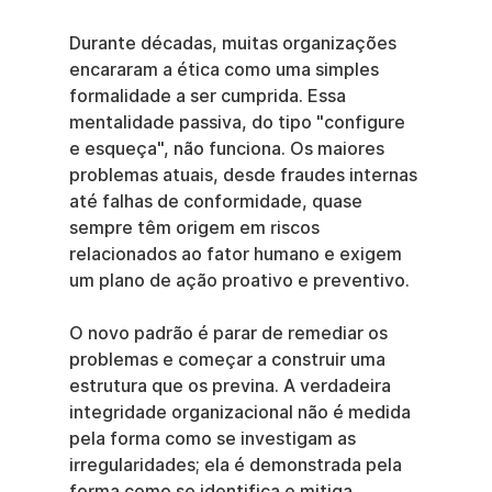
Durante décadas, muitas organizações 
encararam a ética como uma simples 
formalidade a ser cumprida. Essa 
mentalidade passiva, do tipo "configure 
e esqueça", não funciona. Os maiores 
problemas atuais, desde fraudes internas 
até falhas de conformidade, quase 
sempre têm origem em riscos 
relacionados ao fator humano e exigem 
um plano de ação proativo e preventivo.
O novo padrão é parar de remediar os 
problemas e começar a construir uma 
estrutura que os previna. A verdadeira 
integridade organizacional não é medida 
pela forma como se investigam as 
irregularidades; ela é demonstrada pela 
forma como se identifica e mitiga 