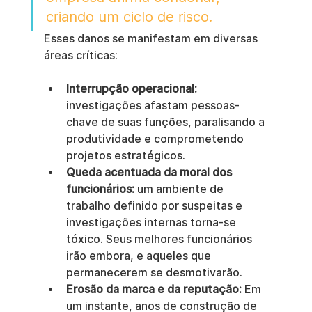
criando um ciclo de risco.
Esses danos se manifestam em diversas 
áreas críticas:
Interrupção operacional:
investigações afastam pessoas-
chave de suas funções, paralisando a 
produtividade e comprometendo 
projetos estratégicos.
Queda acentuada da moral dos 
funcionários:
 um ambiente de 
trabalho definido por suspeitas e 
investigações internas torna-se 
tóxico. Seus melhores funcionários 
irão embora, e aqueles que 
permanecerem se desmotivarão.
Erosão da marca e da reputação:
 Em 
um instante, anos de construção de 