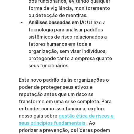
dos funcionários, evitando qualquer 
forma de vigilância, monitoramento 
ou detecção de mentiras.
Análises baseadas em IA:
 Utilize a 
tecnologia para analisar padrões 
sistêmicos de risco relacionados a 
fatores humanos em toda a 
organização, sem visar indivíduos, 
protegendo tanto a empresa quanto 
seus funcionários.
Este novo padrão dá às organizações o 
poder de proteger seus ativos e 
reputação antes que um risco se 
transforme em uma crise completa. Para 
entender como isso funciona, explore 
nosso guia sobre 
gestão ética de riscos e 
seus princípios fundamentais
 . Ao 
priorizar a prevenção, os líderes podem 