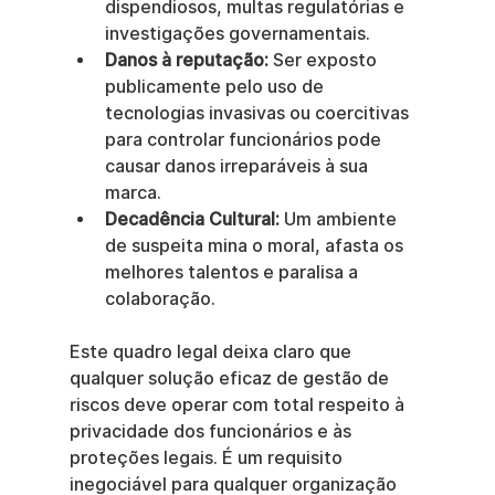
dispendiosos, multas regulatórias e 
investigações governamentais.
Danos à reputação:
 Ser exposto 
publicamente pelo uso de 
tecnologias invasivas ou coercitivas 
para controlar funcionários pode 
causar danos irreparáveis à sua 
marca.
Decadência Cultural:
 Um ambiente 
de suspeita mina o moral, afasta os 
melhores talentos e paralisa a 
colaboração.
Este quadro legal deixa claro que 
qualquer solução eficaz de gestão de 
riscos deve operar com total respeito à 
privacidade dos funcionários e às 
proteções legais. É um requisito 
inegociável para qualquer organização 