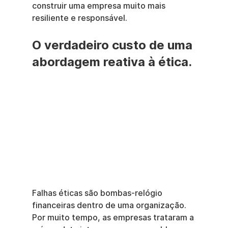
construir uma empresa muito mais 
resiliente e responsável.
O verdadeiro custo de uma 
abordagem reativa à ética.
Falhas éticas são bombas-relógio 
financeiras dentro de uma organização. 
Por muito tempo, as empresas trataram a 