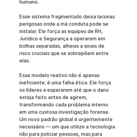
humano.
Esse sistema fragmentado deixa lacunas 
perigosas onde a má conduta pode se 
instalar. Ele força as equipes de RH, 
Jurídico e Segurança a operarem em 
bolhas separadas, alheias a sinais de 
risco cruciais que se sobrepõem entre 
elas.
Esse modelo reativo não é apenas 
ineficiente; é uma falha ética. Ele força 
os líderes a esperarem até que o dano 
esteja feito antes de agirem, 
transformando cada problema interno 
em uma custosa investigação forense. 
Um novo padrão global é urgentemente 
necessário — um que utilize a tecnologia 
não para policiar pessoas, mas para 