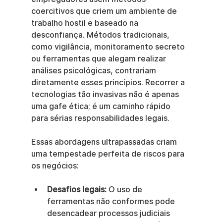
coercitivos que criem um ambiente de 
trabalho hostil e baseado na 
desconfiança. Métodos tradicionais, 
como vigilância, monitoramento secreto 
ou ferramentas que alegam realizar 
análises psicológicas, contrariam 
diretamente esses princípios. Recorrer a 
tecnologias tão invasivas não é apenas 
uma gafe ética; é um caminho rápido 
para sérias responsabilidades legais.
Essas abordagens ultrapassadas criam 
uma tempestade perfeita de riscos para 
os negócios:
Desafios legais:
 O uso de 
ferramentas não conformes pode 
desencadear processos judiciais 