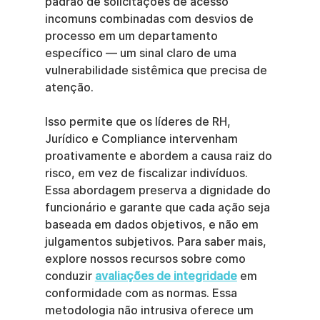
padrão de solicitações de acesso 
incomuns combinadas com desvios de 
processo em um departamento 
específico — um sinal claro de uma 
vulnerabilidade sistêmica que precisa de 
atenção.
Isso permite que os líderes de RH, 
Jurídico e Compliance intervenham 
proativamente e abordem a causa raiz do 
risco, em vez de fiscalizar indivíduos. 
Essa abordagem preserva a dignidade do 
funcionário e garante que cada ação seja 
baseada em dados objetivos, e não em 
julgamentos subjetivos. Para saber mais, 
explore nossos recursos sobre como 
conduzir 
avaliações de integridade
 em 
conformidade com as normas. Essa 
metodologia não intrusiva oferece um 