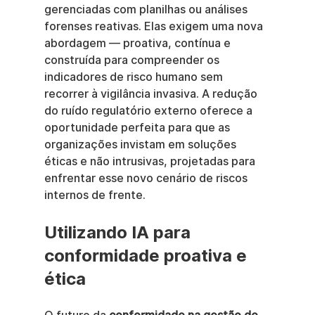
gerenciadas com planilhas ou análises 
forenses reativas. Elas exigem uma nova 
abordagem — proativa, contínua e 
construída para compreender os 
indicadores de risco humano sem 
recorrer à vigilância invasiva. A redução 
do ruído regulatório externo oferece a 
oportunidade perfeita para que as 
organizações invistam em soluções 
éticas e não intrusivas, projetadas para 
enfrentar esse novo cenário de riscos 
internos de frente.
Utilizando IA para 
conformidade proativa e 
ética