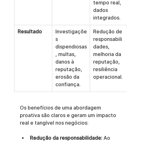
tempo real, 
dados 
integrados.
Resultado
Investigaçõe
Redução de 
s 
responsabili
dispendiosas
dades, 
, multas, 
melhoria da 
danos à 
reputação, 
reputação, 
resiliência 
erosão da 
operacional.
confiança.
Os benefícios de uma abordagem 
proativa são claros e geram um impacto 
real e tangível nos negócios:
Redução da responsabilidade:
 Ao 