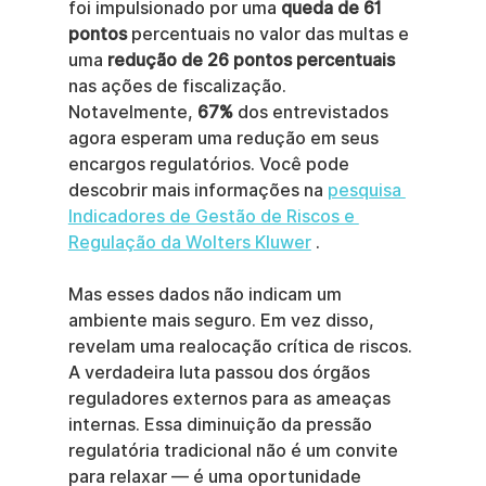
foi impulsionado por uma 
queda de 61 
pontos
 percentuais no valor das multas e 
uma 
redução de 26 pontos percentuais
nas ações de fiscalização. 
Notavelmente, 
67%
 dos entrevistados 
agora esperam uma redução em seus 
encargos regulatórios. Você pode 
descobrir mais informações na 
pesquisa 
Indicadores de Gestão de Riscos e 
Regulação da Wolters Kluwer
 .
Mas esses dados não indicam um 
ambiente mais seguro. Em vez disso, 
revelam uma realocação crítica de riscos. 
A verdadeira luta passou dos órgãos 
reguladores externos para as ameaças 
internas. Essa diminuição da pressão 
regulatória tradicional não é um convite 
para relaxar — é uma oportunidade 