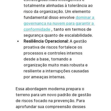
totalmente alinhadas à tolerância ao 
risco da organização. Um elemento 
fundamental disso envolve 
dominar a 
governança na nuvem para garantir a 
conformidade
 , tanto em termos de 
segurança quanto de escalabilidade.
Resiliência Operacional:
 A gestão 
proativa de riscos fortalece os 
processos e controles internos 
desde a base, tornando a 
organização muito mais robusta e 
resiliente a interrupções causadas 
por ameaças internas.
Essa abordagem moderna prepara o 
terreno para um novo padrão de gestão 
de riscos focado na prevenção. Para 
aprofundar sua compreensão desses 