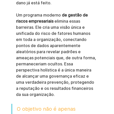
dano já está feito.
Um programa moderno 
de gestão de 
riscos empresariais
 elimina essas 
barreiras. Ele cria uma visão única e 
unificada do risco de fatores humanos 
em toda a organização, conectando 
pontos de dados aparentemente 
aleatórios para revelar padrões e 
ameaças potenciais que, de outra forma, 
permaneceriam ocultos. Essa 
perspectiva holística é a única maneira 
de alcançar uma governança eficaz e 
uma verdadeira prevenção, protegendo 
a reputação e os resultados financeiros 
da sua organização.
O objetivo não é apenas 