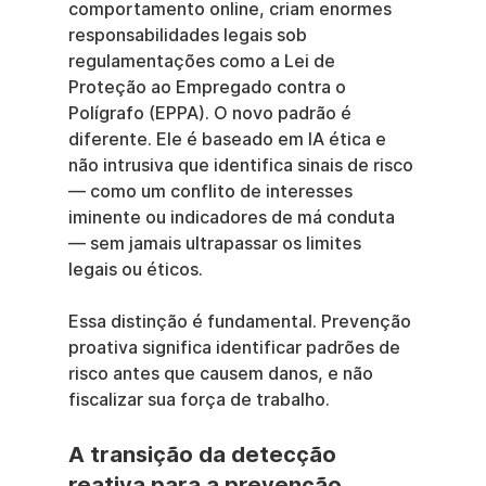
comportamento online, criam enormes 
responsabilidades legais sob 
regulamentações como a Lei de 
Proteção ao Empregado contra o 
Polígrafo (EPPA). O novo padrão é 
diferente. Ele é baseado em IA ética e 
não intrusiva que identifica sinais de risco 
— como um conflito de interesses 
iminente ou indicadores de má conduta 
— sem jamais ultrapassar os limites 
legais ou éticos.
Essa distinção é fundamental. Prevenção 
proativa significa identificar padrões de 
risco antes que causem danos, e não 
fiscalizar sua força de trabalho.
A transição da detecção 
reativa para a prevenção 