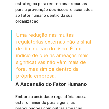
estratégica para redirecionar recursos 
para a prevenção dos riscos relacionados 
ao fator humano dentro da sua 
organização.
Uma redução nas multas 
regulatórias externas não é sinal 
de diminuição do risco. É um 
indício de que as ameaças mais 
significativas não vêm mais de 
fora, mas sim de dentro da 
própria empresa.
A Ascensão do Fator Humano
Embora a ansiedade regulatória possa 
estar diminuindo para alguns, as 
preocupações com outras ameaças 