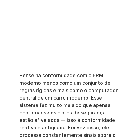
Pense na conformidade com o ERM 
moderno menos como um conjunto de 
regras rígidas e mais como o computador 
central de um carro moderno. Esse 
sistema faz muito mais do que apenas 
confirmar se os cintos de segurança 
estão afivelados — isso é conformidade 
reativa e antiquada. Em vez disso, ele 
processa constantemente sinais sobre o 