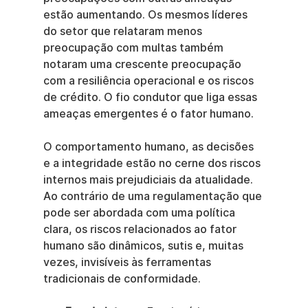
estão aumentando. Os mesmos líderes 
do setor que relataram menos 
preocupação com multas também 
notaram uma crescente preocupação 
com a resiliência operacional e os riscos 
de crédito. O fio condutor que liga essas 
ameaças emergentes é o fator humano.
O comportamento humano, as decisões 
e a integridade estão no cerne dos riscos 
internos mais prejudiciais da atualidade. 
Ao contrário de uma regulamentação que 
pode ser abordada com uma política 
clara, os riscos relacionados ao fator 
humano são dinâmicos, sutis e, muitas 
vezes, invisíveis às ferramentas 
tradicionais de conformidade.