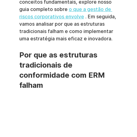
conceitos fundamentais, explore nosso 
guia completo sobre 
o que a gestão de 
riscos corporativos envolve
 . Em seguida, 
vamos analisar por que as estruturas 
tradicionais falham e como implementar 
uma estratégia mais eficaz e inovadora.
Por que as estruturas 
tradicionais de 
conformidade com ERM 
falham