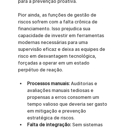
para a prevenção proativa.
Pior ainda, as funções de gestão de 
riscos sofrem com a falta crônica de 
financiamento. Isso prejudica sua 
capacidade de investir em ferramentas 
modernas necessárias para uma 
supervisão eficaz e deixa as equipes de 
risco em desvantagem tecnológica, 
forçadas a operar em um estado 
perpétuo de reação.
Processos manuais:
 Auditorias e 
avaliações manuais tediosas e 
propensas a erros consomem um 
tempo valioso que deveria ser gasto 
em mitigação e prevenção 
estratégica de riscos.
Falta de integração:
 Sem sistemas 