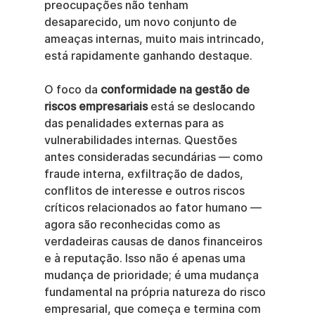
preocupações não tenham 
desaparecido, um novo conjunto de 
ameaças internas, muito mais intrincado, 
está rapidamente ganhando destaque.
O foco da 
conformidade na gestão de 
riscos empresariais
 está se deslocando 
das penalidades externas para as 
vulnerabilidades internas. Questões 
antes consideradas secundárias — como 
fraude interna, exfiltração de dados, 
conflitos de interesse e outros riscos 
críticos relacionados ao fator humano — 
agora são reconhecidas como as 
verdadeiras causas de danos financeiros 
e à reputação. Isso não é apenas uma 
mudança de prioridade; é uma mudança 
fundamental na própria natureza do risco 
empresarial, que começa e termina com 