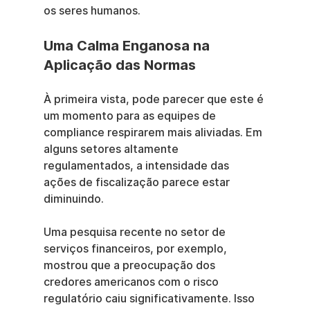
os seres humanos.
Uma Calma Enganosa na 
Aplicação das Normas
À primeira vista, pode parecer que este é 
um momento para as equipes de 
compliance respirarem mais aliviadas. Em 
alguns setores altamente 
regulamentados, a intensidade das 
ações de fiscalização parece estar 
diminuindo.
Uma pesquisa recente no setor de 
serviços financeiros, por exemplo, 
mostrou que a preocupação dos 
credores americanos com o risco 
regulatório caiu significativamente. Isso 