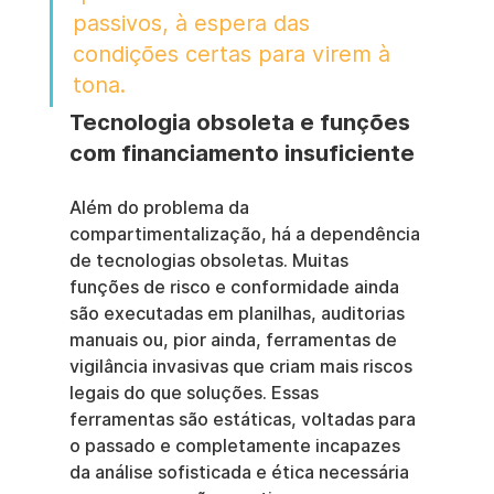
passivos, à espera das 
condições certas para virem à 
tona.
Tecnologia obsoleta e funções 
com financiamento insuficiente
Além do problema da 
compartimentalização, há a dependência 
de tecnologias obsoletas. Muitas 
funções de risco e conformidade ainda 
são executadas em planilhas, auditorias 
manuais ou, pior ainda, ferramentas de 
vigilância invasivas que criam mais riscos 
legais do que soluções. Essas 
ferramentas são estáticas, voltadas para 
o passado e completamente incapazes 
da análise sofisticada e ética necessária 