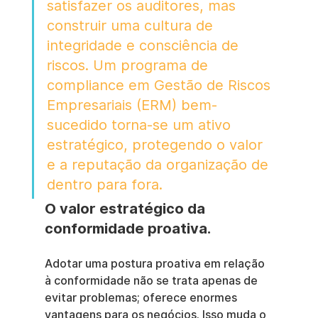
satisfazer os auditores, mas 
construir uma cultura de 
integridade e consciência de 
riscos. Um programa de 
compliance em Gestão de Riscos 
Empresariais (ERM) bem-
sucedido torna-se um ativo 
estratégico, protegendo o valor 
e a reputação da organização de 
dentro para fora.
O valor estratégico da 
conformidade proativa.
Adotar uma postura proativa em relação 
à conformidade não se trata apenas de 
evitar problemas; oferece enormes 
vantagens para os negócios. Isso muda o 