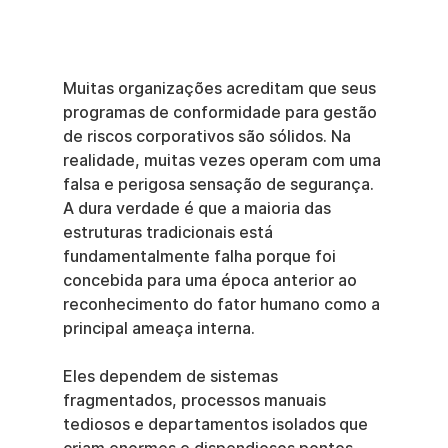
Muitas organizações acreditam que seus 
programas de conformidade para gestão 
de riscos corporativos são sólidos. Na 
realidade, muitas vezes operam com uma 
falsa e perigosa sensação de segurança. 
A dura verdade é que a maioria das 
estruturas tradicionais está 
fundamentalmente falha porque foi 
concebida para uma época anterior ao 
reconhecimento do fator humano como a 
principal ameaça interna.
Eles dependem de sistemas 
fragmentados, processos manuais 
tediosos e departamentos isolados que 