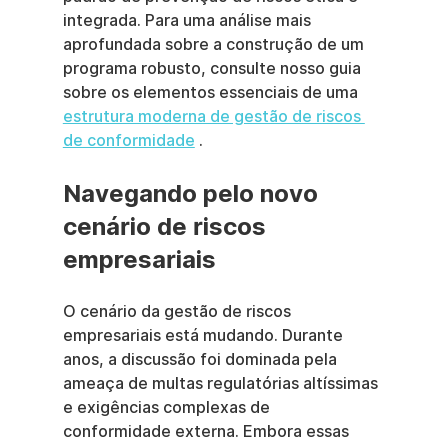
integrada. Para uma análise mais 
aprofundada sobre a construção de um 
programa robusto, consulte nosso guia 
sobre os elementos essenciais de uma 
estrutura moderna de gestão de riscos 
de conformidade
 .
Navegando pelo novo 
cenário de riscos 
empresariais
O cenário da gestão de riscos 
empresariais está mudando. Durante 
anos, a discussão foi dominada pela 
ameaça de multas regulatórias altíssimas 
e exigências complexas de 
conformidade externa. Embora essas 