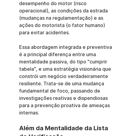
desempenho do motor (risco 
operacional), as condições da estrada 
(mudanças na regulamentação) e as 
ações do motorista (o fator humano) 
para evitar acidentes.
Essa abordagem integrada e preventiva 
é a principal diferença entre uma 
mentalidade passiva, do tipo "cumprir 
tabela", e uma estratégia visionária que 
constrói um negócio verdadeiramente 
resiliente. Trata-se de uma mudança 
fundamental de foco, passando de 
investigações reativas e dispendiosas 
para a prevenção proativa de ameaças 
internas.
Além da Mentalidade da Lista 