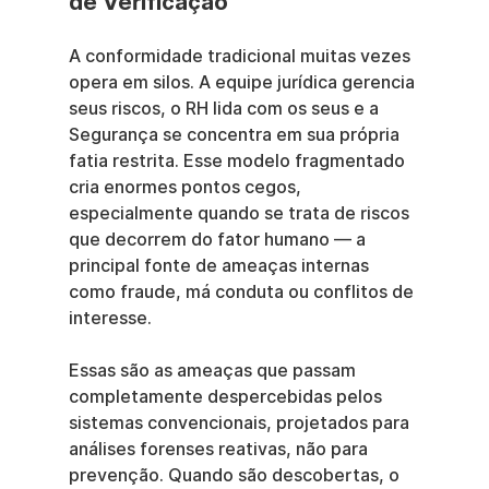
de Verificação
A conformidade tradicional muitas vezes 
opera em silos. A equipe jurídica gerencia 
seus riscos, o RH lida com os seus e a 
Segurança se concentra em sua própria 
fatia restrita. Esse modelo fragmentado 
cria enormes pontos cegos, 
especialmente quando se trata de riscos 
que decorrem do fator humano — a 
principal fonte de ameaças internas 
como fraude, má conduta ou conflitos de 
interesse.
Essas são as ameaças que passam 
completamente despercebidas pelos 
sistemas convencionais, projetados para 
análises forenses reativas, não para 
prevenção. Quando são descobertas, o 