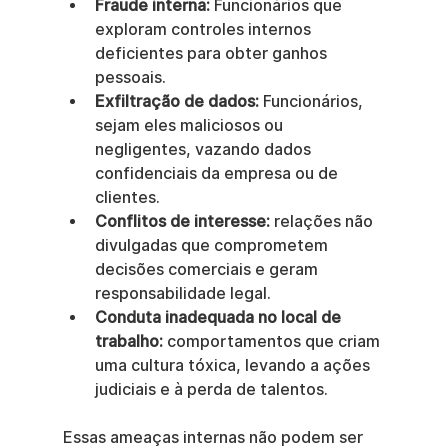
Fraude interna:
 Funcionários que 
exploram controles internos 
deficientes para obter ganhos 
pessoais.
Exfiltração de dados:
 Funcionários, 
sejam eles maliciosos ou 
negligentes, vazando dados 
confidenciais da empresa ou de 
clientes.
Conflitos de interesse:
 relações não 
divulgadas que comprometem 
decisões comerciais e geram 
responsabilidade legal.
Conduta inadequada no local de 
trabalho:
 comportamentos que criam 
uma cultura tóxica, levando a ações 
judiciais e à perda de talentos.
Essas ameaças internas não podem ser 