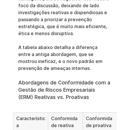
foco da discussão, deixando de lado 
investigações reativas e dispendiosas e 
passando a priorizar a prevenção 
estratégica, que é muito mais eficiente, 
ética e menos disruptiva.
A tabela abaixo detalha a diferença 
entre a antiga abordagem, que se 
mostrou ineficaz, e o novo padrão em 
prevenção de ameaças internas.
Abordagens de Conformidade com a 
Gestão de Riscos Empresariais 
(ERM) Reativas vs. Proativas
Característic
Conformida
Conformida
a
de reativa 
de proativa 