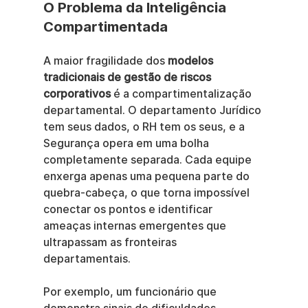
O Problema da Inteligência 
Compartimentada
A maior fragilidade dos 
modelos 
tradicionais de gestão de riscos 
corporativos
 é a compartimentalização 
departamental. O departamento Jurídico 
tem seus dados, o RH tem os seus, e a 
Segurança opera em uma bolha 
completamente separada. Cada equipe 
enxerga apenas uma pequena parte do 
quebra-cabeça, o que torna impossível 
conectar os pontos e identificar 
ameaças internas emergentes que 
ultrapassam as fronteiras 
departamentais.
Por exemplo, um funcionário que 