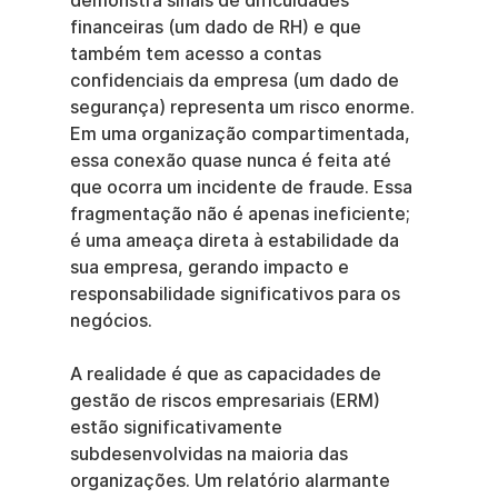
demonstra sinais de dificuldades 
financeiras (um dado de RH) e que 
também tem acesso a contas 
confidenciais da empresa (um dado de 
segurança) representa um risco enorme. 
Em uma organização compartimentada, 
essa conexão quase nunca é feita até 
que ocorra um incidente de fraude. Essa 
fragmentação não é apenas ineficiente; 
é uma ameaça direta à estabilidade da 
sua empresa, gerando impacto e 
responsabilidade significativos para os 
negócios.
A realidade é que as capacidades de 
gestão de riscos empresariais (ERM) 
estão significativamente 
subdesenvolvidas na maioria das 
organizações. Um relatório alarmante 