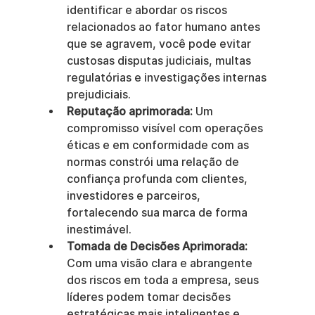
identificar e abordar os riscos 
relacionados ao fator humano antes 
que se agravem, você pode evitar 
custosas disputas judiciais, multas 
regulatórias e investigações internas 
prejudiciais.
Reputação aprimorada:
 Um 
compromisso visível com operações 
éticas e em conformidade com as 
normas constrói uma relação de 
confiança profunda com clientes, 
investidores e parceiros, 
fortalecendo sua marca de forma 
inestimável.
Tomada de Decisões Aprimorada:
Com uma visão clara e abrangente 
dos riscos em toda a empresa, seus 
líderes podem tomar decisões 
estratégicas mais inteligentes e 