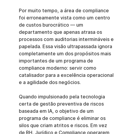
Por muito tempo, a área de compliance 
foi erroneamente vista como um centro 
de custos burocrático — um 
departamento que apenas atrasa os 
processos com auditorias intermináveis e 
papelada. Essa visão ultrapassada ignora 
completamente um dos propósitos mais 
importantes de um programa de 
compliance moderno: servir como 
catalisador para a excelência operacional 
e a agilidade dos negócios.
Quando impulsionado pela tecnologia 
certa de gestão preventiva de riscos 
baseada em IA, o objetivo de um 
programa de compliance é eliminar os 
silos que criam atritos e riscos. Em vez 
de RH, Jurídico e Compliance operarem 