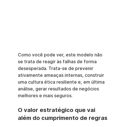
Como você pode ver, este modelo não 
se trata de reagir às falhas de forma 
desesperada. Trata-se de prevenir 
ativamente ameaças internas, construir 
uma cultura ética resiliente e, em última 
análise, gerar resultados de negócios 
melhores e mais seguros.
O valor estratégico que vai 
além do cumprimento de regras