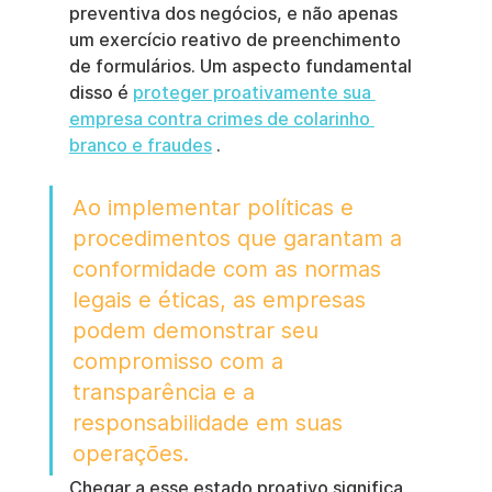
preventiva dos negócios, e não apenas 
um exercício reativo de preenchimento 
de formulários. Um aspecto fundamental 
disso é 
proteger proativamente sua 
empresa contra crimes de colarinho 
branco e fraudes
 .
Ao implementar políticas e 
procedimentos que garantam a 
conformidade com as normas 
legais e éticas, as empresas 
podem demonstrar seu 
compromisso com a 
transparência e a 
responsabilidade em suas 
operações.
Chegar a esse estado proativo significa 