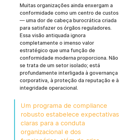
Muitas organizações ainda enxergam a 
conformidade como um centro de custos 
— uma dor de cabeça burocrática criada 
para satisfazer os órgãos reguladores. 
Essa visão antiquada ignora 
completamente o imenso valor 
estratégico que uma função de 
conformidade moderna proporciona. Não 
se trata de um setor isolado; está 
profundamente interligada à governança 
corporativa, à proteção da reputação e à 
integridade operacional.
Um programa de compliance 
robusto estabelece expectativas 
claras para a conduta 
organizacional e dos 