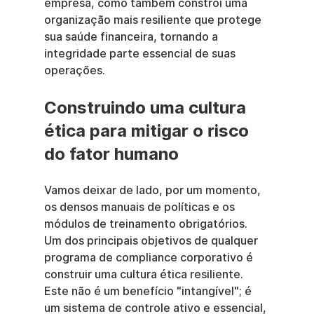
empresa, como também constrói uma 
organização mais resiliente que protege 
sua saúde financeira, tornando a 
integridade parte essencial de suas 
operações.
Construindo uma cultura 
ética para mitigar o risco 
do fator humano
Vamos deixar de lado, por um momento, 
os densos manuais de políticas e os 
módulos de treinamento obrigatórios. 
Um dos principais objetivos de qualquer 
programa de compliance corporativo é 
construir uma cultura ética resiliente. 
Este não é um benefício "intangível"; é 
um sistema de controle ativo e essencial, 