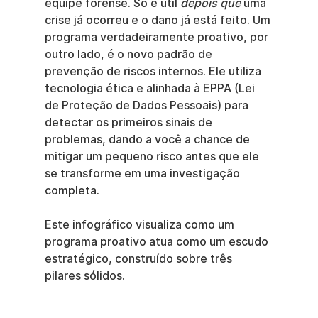
equipe forense. Só é útil 
depois que
 uma 
crise já ocorreu e o dano já está feito. Um 
programa verdadeiramente proativo, por 
outro lado, é o novo padrão de 
prevenção de riscos internos. Ele utiliza 
tecnologia ética e alinhada à EPPA (Lei 
de Proteção de Dados Pessoais) para 
detectar os primeiros sinais de 
problemas, dando a você a chance de 
mitigar um pequeno risco antes que ele 
se transforme em uma investigação 
completa.
Este infográfico visualiza como um 
programa proativo atua como um escudo 
estratégico, construído sobre três 
pilares sólidos.