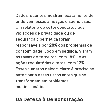
Dados recentes mostram exatamente de 
onde vêm essas ameaças dispendiosas. 
Um relatório do setor constatou que 
violações de privacidade ou de 
segurança cibernética foram 
responsáveis por 
28%
 dos problemas de 
conformidade. Logo em seguida, vieram 
as falhas de terceiros, com 
18%
 , e as 
ações regulatórias diretas, com 
17%
 . 
Esses números deixam claro: é preciso se 
antecipar a esses riscos antes que se 
transformem em problemas 
multimilionários.
Da Defesa à Demonstração