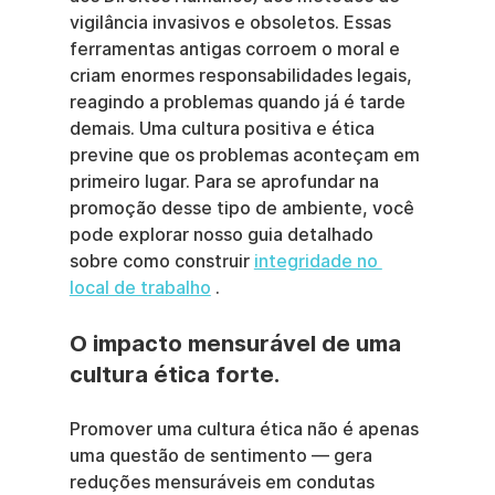
vigilância invasivos e obsoletos. Essas 
ferramentas antigas corroem o moral e 
criam enormes responsabilidades legais, 
reagindo a problemas quando já é tarde 
demais. Uma cultura positiva e ética 
previne que os problemas aconteçam em 
primeiro lugar. Para se aprofundar na 
promoção desse tipo de ambiente, você 
pode explorar nosso guia detalhado 
sobre como construir 
integridade no 
local de trabalho
 .
O impacto mensurável de uma 
cultura ética forte.
Promover uma cultura ética não é apenas 
uma questão de sentimento — gera 
reduções mensuráveis em condutas 