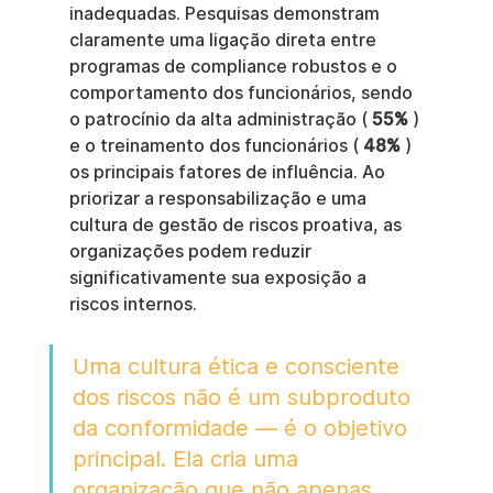
inadequadas. Pesquisas demonstram 
claramente uma ligação direta entre 
programas de compliance robustos e o 
comportamento dos funcionários, sendo 
o patrocínio da alta administração ( 
55%
 ) 
e o treinamento dos funcionários ( 
48%
 ) 
os principais fatores de influência. Ao 
priorizar a responsabilização e uma 
cultura de gestão de riscos proativa, as 
organizações podem reduzir 
significativamente sua exposição a 
riscos internos.
Uma cultura ética e consciente 
dos riscos não é um subproduto 
da conformidade — é o objetivo 
principal. Ela cria uma 
organização que não apenas 