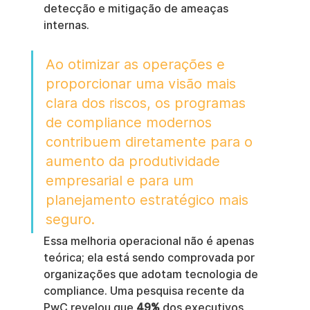
detecção e mitigação de ameaças 
internas.
Ao otimizar as operações e 
proporcionar uma visão mais 
clara dos riscos, os programas 
de compliance modernos 
contribuem diretamente para o 
aumento da produtividade 
empresarial e para um 
planejamento estratégico mais 
seguro.
Essa melhoria operacional não é apenas 
teórica; ela está sendo comprovada por 
organizações que adotam tecnologia de 
compliance. Uma pesquisa recente da 
PwC revelou que 
49%
 dos executivos 