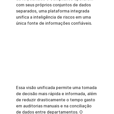
com seus próprios conjuntos de dados 
separados, uma plataforma integrada 
unifica a inteligência de riscos em uma 
única fonte de informações confiáveis.
Essa visão unificada permite uma tomada 
de decisão mais rápida e informada, além 
de reduzir drasticamente o tempo gasto 
em auditorias manuais e na conciliação 
de dados entre departamentos. O 