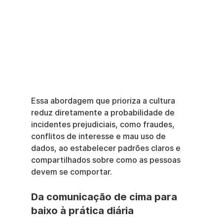
Essa abordagem que prioriza a cultura 
reduz diretamente a probabilidade de 
incidentes prejudiciais, como fraudes, 
conflitos de interesse e mau uso de 
dados, ao estabelecer padrões claros e 
compartilhados sobre como as pessoas 
devem se comportar.
Da comunicação de cima para 
baixo à prática diária