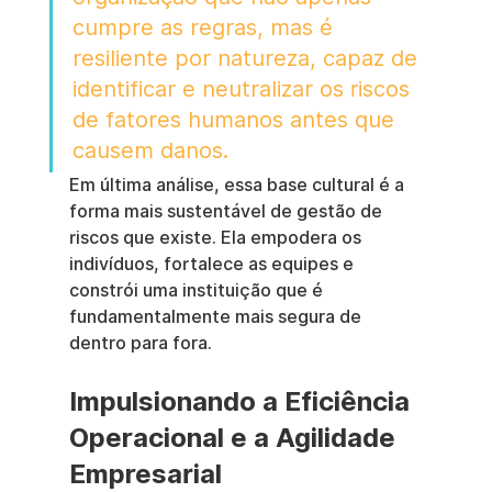
cumpre as regras, mas é 
resiliente por natureza, capaz de 
identificar e neutralizar os riscos 
de fatores humanos antes que 
causem danos.
Em última análise, essa base cultural é a 
forma mais sustentável de gestão de 
riscos que existe. Ela empodera os 
indivíduos, fortalece as equipes e 
constrói uma instituição que é 
fundamentalmente mais segura de 
dentro para fora.
Impulsionando a Eficiência 
Operacional e a Agilidade 
Empresarial