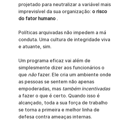
projetado para neutralizar a variável mais 
imprevisível da sua organização: 
o risco 
do fator humano
 .
Políticas arquivadas não impedem a má 
conduta. Uma cultura de integridade viva 
e atuante, sim.
Um programa eficaz vai além de 
simplesmente dizer aos funcionários o 
que 
não
 fazer. Ele cria um ambiente onde 
as pessoas se sentem não apenas 
empoderadas, mas 
também incentivadas
a fazer o que é certo. Quando isso é 
alcançado, toda a sua força de trabalho 
se torna a primeira e melhor linha de 
defesa contra ameaças internas.