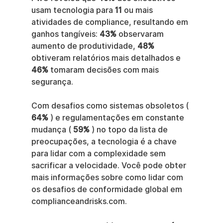
usam tecnologia para 
11
 ou mais 
atividades de compliance, resultando em 
ganhos tangíveis: 
43%
 observaram 
aumento de produtividade, 
48%
obtiveram relatórios mais detalhados e 
46%
 tomaram decisões com mais 
segurança.
Com desafios como sistemas obsoletos ( 
64%
 ) e regulamentações em constante 
mudança ( 
59%
 ) no topo da lista de 
preocupações, a tecnologia é a chave 
para lidar com a complexidade sem 
sacrificar a velocidade. Você pode obter 
mais informações sobre como lidar com 
os desafios de conformidade global em 
complianceandrisks.com.