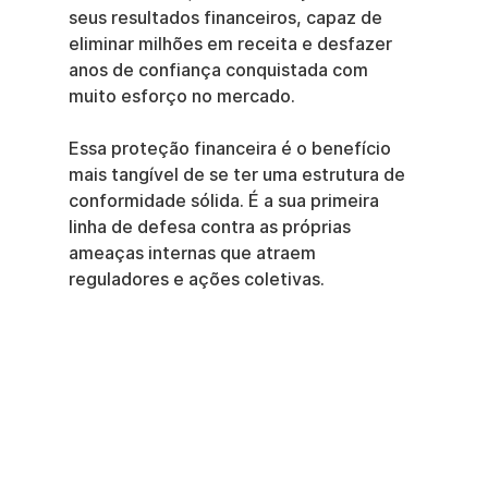
seus resultados financeiros, capaz de 
eliminar milhões em receita e desfazer 
anos de confiança conquistada com 
muito esforço no mercado.
Essa proteção financeira é o benefício 
mais tangível de se ter uma estrutura de 
conformidade sólida. É a sua primeira 
linha de defesa contra as próprias 
ameaças internas que atraem 
reguladores e ações coletivas.