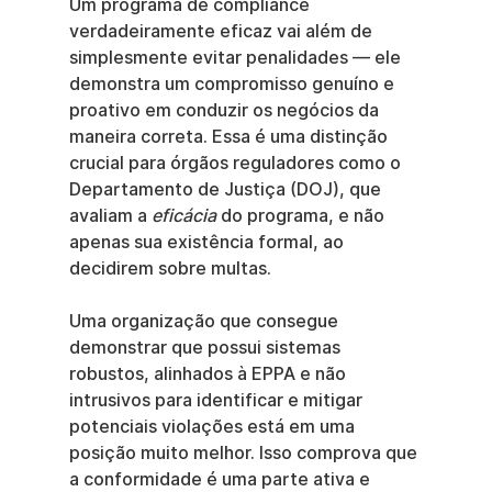
Um programa de compliance 
verdadeiramente eficaz vai além de 
simplesmente evitar penalidades — ele 
demonstra um compromisso genuíno e 
proativo em conduzir os negócios da 
maneira correta. Essa é uma distinção 
crucial para órgãos reguladores como o 
Departamento de Justiça (DOJ), que 
avaliam a 
eficácia
 do programa, e não 
apenas sua existência formal, ao 
decidirem sobre multas.
Uma organização que consegue 
demonstrar que possui sistemas 
robustos, alinhados à EPPA e não 
intrusivos para identificar e mitigar 
potenciais violações está em uma 
posição muito melhor. Isso comprova que 
a conformidade é uma parte ativa e 