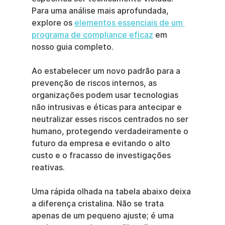
Para uma análise mais aprofundada, 
explore os 
elementos essenciais de um 
programa de compliance eficaz
 em 
nosso guia completo.
Ao estabelecer um novo padrão para a 
prevenção de riscos internos, as 
organizações podem usar tecnologias 
não intrusivas e éticas para antecipar e 
neutralizar esses riscos centrados no ser 
humano, protegendo verdadeiramente o 
futuro da empresa e evitando o alto 
custo e o fracasso de investigações 
reativas.
Uma rápida olhada na tabela abaixo deixa 
a diferença cristalina. Não se trata 
apenas de um pequeno ajuste; é uma 