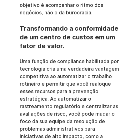
objetivo é acompanhar o ritmo dos 
negócios, não o da burocracia.
Transformando a conformidade 
de um centro de custos em um 
fator de valor.
Uma função de compliance habilitada por 
tecnologia cria uma verdadeira vantagem 
competitiva ao automatizar o trabalho 
rotineiro e permitir que você realoque 
esses recursos para a prevenção 
estratégica. Ao automatizar o 
rastreamento regulatório e centralizar as 
avaliações de risco, você pode mudar o 
foco da sua equipe da resolução de 
problemas administrativos para 
iniciativas de alto impacto, como a 