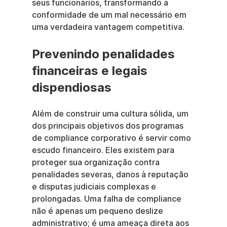
seus funcionários, transformando a 
conformidade de um mal necessário em 
uma verdadeira vantagem competitiva.
Prevenindo penalidades 
financeiras e legais 
dispendiosas
Além de construir uma cultura sólida, um 
dos principais objetivos dos programas 
de compliance corporativo é servir como 
escudo financeiro. Eles existem para 
proteger sua organização contra 
penalidades severas, danos à reputação 
e disputas judiciais complexas e 
prolongadas. Uma falha de compliance 
não é apenas um pequeno deslize 
administrativo; é uma ameaça direta aos 