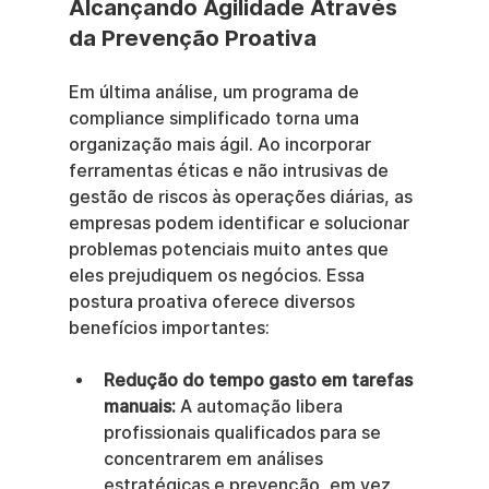
Alcançando Agilidade Através 
da Prevenção Proativa
Em última análise, um programa de 
compliance simplificado torna uma 
organização mais ágil. Ao incorporar 
ferramentas éticas e não intrusivas de 
gestão de riscos às operações diárias, as 
empresas podem identificar e solucionar 
problemas potenciais muito antes que 
eles prejudiquem os negócios. Essa 
postura proativa oferece diversos 
benefícios importantes:
Redução do tempo gasto em tarefas 
manuais:
 A automação libera 
profissionais qualificados para se 
concentrarem em análises 
estratégicas e prevenção, em vez 