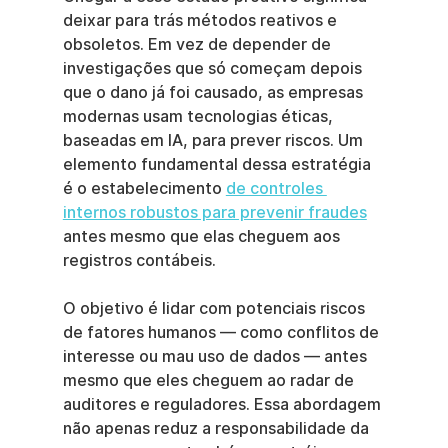
deixar para trás métodos reativos e 
obsoletos. Em vez de depender de 
investigações que só começam depois 
que o dano já foi causado, as empresas 
modernas usam tecnologias éticas, 
baseadas em IA, para prever riscos. Um 
elemento fundamental dessa estratégia 
é o estabelecimento 
de controles 
internos robustos para prevenir fraudes
antes mesmo que elas cheguem aos 
registros contábeis.
O objetivo é lidar com potenciais riscos 
de fatores humanos — como conflitos de 
interesse ou mau uso de dados — antes 
mesmo que eles cheguem ao radar de 
auditores e reguladores. Essa abordagem 
não apenas reduz a responsabilidade da 