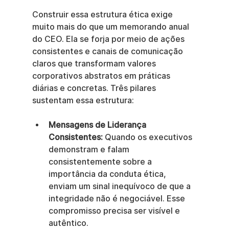
Construir essa estrutura ética exige 
muito mais do que um memorando anual 
do CEO. Ela se forja por meio de ações 
consistentes e canais de comunicação 
claros que transformam valores 
corporativos abstratos em práticas 
diárias e concretas. Três pilares 
sustentam essa estrutura:
Mensagens de Liderança 
Consistentes:
 Quando os executivos 
demonstram e falam 
consistentemente sobre a 
importância da conduta ética, 
enviam um sinal inequívoco de que a 
integridade não é negociável. Esse 
compromisso precisa ser visível e 
autêntico.