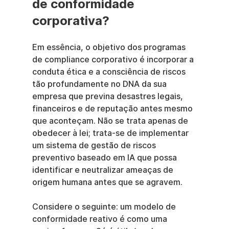
de conformidade 
corporativa?
Em essência, o objetivo dos programas 
de compliance corporativo é incorporar a 
conduta ética e a consciência de riscos 
tão profundamente no DNA da sua 
empresa que previna desastres legais, 
financeiros e de reputação antes mesmo 
que aconteçam. Não se trata apenas de 
obedecer à lei; trata-se de implementar 
um sistema de gestão de riscos 
preventivo baseado em IA que possa 
identificar e neutralizar ameaças de 
origem humana antes que se agravem.
Considere o seguinte: um modelo de 
conformidade reativo é como uma 