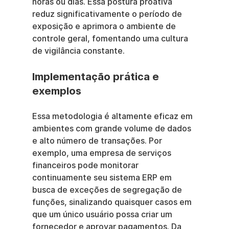
horas ou dias. Essa postura proativa 
reduz significativamente o período de 
exposição e aprimora o ambiente de 
controle geral, fomentando uma cultura 
de vigilância constante.
Implementação prática e 
exemplos
Essa metodologia é altamente eficaz em 
ambientes com grande volume de dados 
e alto número de transações. Por 
exemplo, uma empresa de serviços 
financeiros pode monitorar 
continuamente seu sistema ERP em 
busca de exceções de segregação de 
funções, sinalizando quaisquer casos em 
que um único usuário possa criar um 
fornecedor e aprovar pagamentos. Da 