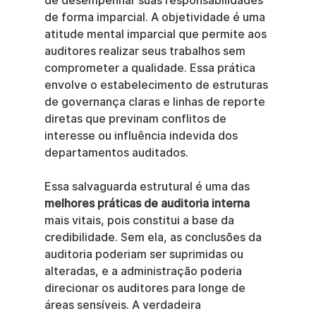
de desempenhar suas responsabilidades 
de forma imparcial. A objetividade é uma 
atitude mental imparcial que permite aos 
auditores realizar seus trabalhos sem 
comprometer a qualidade. Essa prática 
envolve o estabelecimento de estruturas 
de governança claras e linhas de reporte 
diretas que previnam conflitos de 
interesse ou influência indevida dos 
departamentos auditados.
Essa salvaguarda estrutural é uma das 
melhores práticas de auditoria interna
mais vitais, pois constitui a base da 
credibilidade. Sem ela, as conclusões da 
auditoria poderiam ser suprimidas ou 
alteradas, e a administração poderia 
direcionar os auditores para longe de 
áreas sensíveis. A verdadeira 