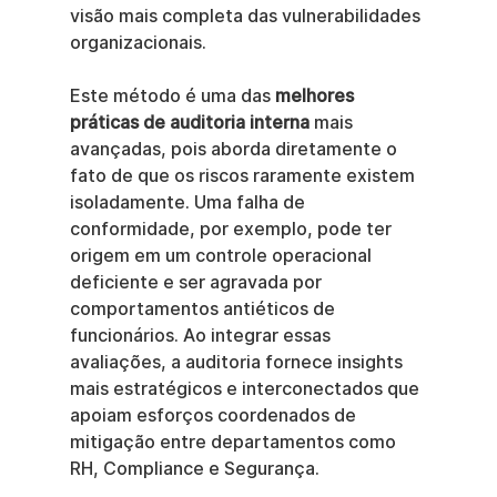
visão mais completa das vulnerabilidades 
organizacionais.
Este método é uma das 
melhores 
práticas de auditoria interna
 mais 
avançadas, pois aborda diretamente o 
fato de que os riscos raramente existem 
isoladamente. Uma falha de 
conformidade, por exemplo, pode ter 
origem em um controle operacional 
deficiente e ser agravada por 
comportamentos antiéticos de 
funcionários. Ao integrar essas 
avaliações, a auditoria fornece insights 
mais estratégicos e interconectados que 
apoiam esforços coordenados de 
mitigação entre departamentos como 
RH, Compliance e Segurança.