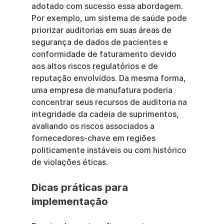
adotado com sucesso essa abordagem. 
Por exemplo, um sistema de saúde pode 
priorizar auditorias em suas áreas de 
segurança de dados de pacientes e 
conformidade de faturamento devido 
aos altos riscos regulatórios e de 
reputação envolvidos. Da mesma forma, 
uma empresa de manufatura poderia 
concentrar seus recursos de auditoria na 
integridade da cadeia de suprimentos, 
avaliando os riscos associados a 
fornecedores-chave em regiões 
politicamente instáveis ou com histórico 
de violações éticas.
Dicas práticas para 
implementação