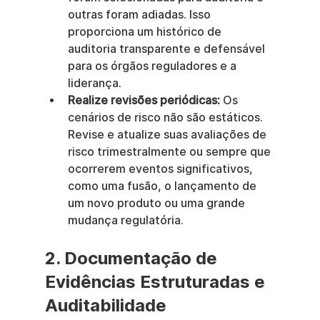
outras foram adiadas. Isso 
proporciona um histórico de 
auditoria transparente e defensável 
para os órgãos reguladores e a 
liderança.
Realize revisões periódicas:
 Os 
cenários de risco não são estáticos. 
Revise e atualize suas avaliações de 
risco trimestralmente ou sempre que 
ocorrerem eventos significativos, 
como uma fusão, o lançamento de 
um novo produto ou uma grande 
mudança regulatória.
2. Documentação de 
Evidências Estruturadas e 
Auditabilidade