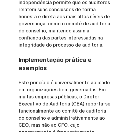
independência permite que os auditores 
relatem suas conclusões de forma 
honesta e direta aos mais altos níveis de 
governança, como o comitê de auditoria 
do conselho, mantendo assim a 
confiança das partes interessadas na 
integridade do processo de auditoria.
Implementação prática e 
exemplos
Este princípio é universalmente aplicado 
em organizações bem governadas. Em 
muitas empresas públicas, o Diretor 
Executivo de Auditoria (CEA) reporta-se 
funcionalmente ao comitê de auditoria 
do conselho e administrativamente ao 
CEO, mas não ao CFO, cujo 