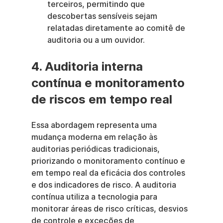
terceiros, permitindo que 
descobertas sensíveis sejam 
relatadas diretamente ao comitê de 
auditoria ou a um ouvidor.
4. Auditoria interna 
contínua e monitoramento 
de riscos em tempo real
Essa abordagem representa uma 
mudança moderna em relação às 
auditorias periódicas tradicionais, 
priorizando o monitoramento contínuo e 
em tempo real da eficácia dos controles 
e dos indicadores de risco. A auditoria 
contínua utiliza a tecnologia para 
monitorar áreas de risco críticas, desvios 
de controle e exceções de 