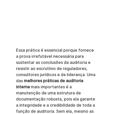
Essa prática é essencial porque fornece 
a prova irrefutável necessária para 
sustentar as conclusões da auditoria e 
resistir ao escrutínio de reguladores, 
consultores jurídicos e da liderança. Uma 
das 
melhores práticas de auditoria 
interna
 mais importantes é a 
manutenção de uma estrutura de 
documentação robusta, pois ela garante 
a integridade e a credibilidade de toda a 
função de auditoria. Sem ela, mesmo as 