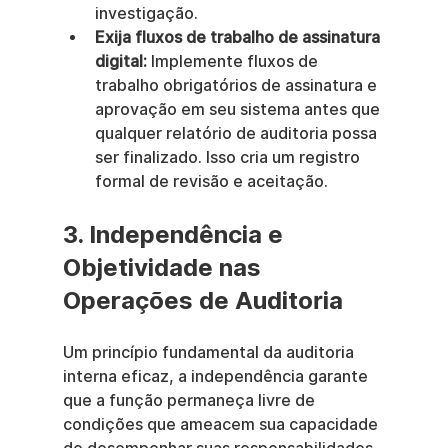
investigação.
Exija fluxos de trabalho de assinatura 
digital:
 Implemente fluxos de 
trabalho obrigatórios de assinatura e 
aprovação em seu sistema antes que 
qualquer relatório de auditoria possa 
ser finalizado. Isso cria um registro 
formal de revisão e aceitação.
3. Independência e 
Objetividade nas 
Operações de Auditoria
Um princípio fundamental da auditoria 
interna eficaz, a independência garante 
que a função permaneça livre de 
condições que ameacem sua capacidade 