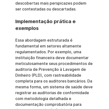
descobertas mais perspicazes podem 
ser contestadas ou descartadas.
Implementação prática e 
exemplos
Essa abordagem estruturada é 
fundamental em setores altamente 
regulamentados. Por exemplo, uma 
instituição financeira deve documentar 
meticulosamente seus procedimentos de 
auditoria de Prevenção à Lavagem de 
Dinheiro (PLD), com rastreabilidade 
completa para os auditores bancários. Da 
mesma forma, um sistema de saúde deve 
registrar as auditorias de conformidade 
com metodologia detalhada e 
documentação comprobatória para 