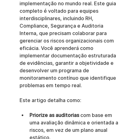
implementação no mundo real. Este guia 
completo é voltado para equipes 
interdisciplinares, incluindo RH, 
Compliance, Segurança e Auditoria 
Interna, que precisam colaborar para 
gerenciar os riscos organizacionais com 
eficácia. Você aprenderá como 
implementar documentação estruturada 
de evidências, garantir a objetividade e 
desenvolver um programa de 
monitoramento contínuo que identifique 
problemas em tempo real.
Este artigo detalha como:
Priorize as auditorias
 com base em 
uma avaliação dinâmica e orientada a 
riscos, em vez de um plano anual 
estático.