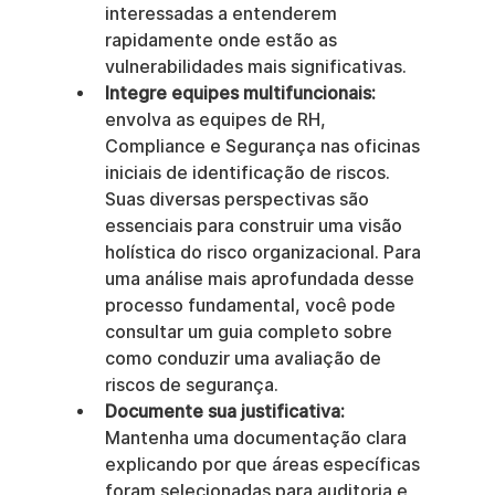
interessadas a entenderem 
rapidamente onde estão as 
vulnerabilidades mais significativas.
Integre equipes multifuncionais:
envolva as equipes de RH, 
Compliance e Segurança nas oficinas 
iniciais de identificação de riscos. 
Suas diversas perspectivas são 
essenciais para construir uma visão 
holística do risco organizacional. Para 
uma análise mais aprofundada desse 
processo fundamental, você pode 
consultar um guia completo sobre 
como conduzir uma avaliação de 
riscos de segurança.
Documente sua justificativa:
Mantenha uma documentação clara 
explicando por que áreas específicas 
foram selecionadas para auditoria e 