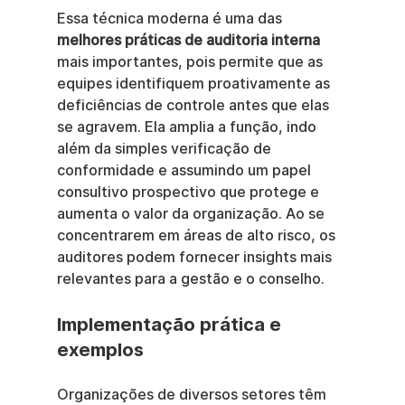
Essa técnica moderna é uma das 
melhores práticas de auditoria interna
mais importantes, pois permite que as 
equipes identifiquem proativamente as 
deficiências de controle antes que elas 
se agravem. Ela amplia a função, indo 
além da simples verificação de 
conformidade e assumindo um papel 
consultivo prospectivo que protege e 
aumenta o valor da organização. Ao se 
concentrarem em áreas de alto risco, os 
auditores podem fornecer insights mais 
relevantes para a gestão e o conselho.
Implementação prática e 
exemplos
Organizações de diversos setores têm 