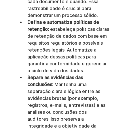
cada documento e quando. Essa 
rastreabilidade é crucial para 
demonstrar um processo sólido.
Defina e automatize políticas de 
retenção:
 estabeleça políticas claras 
de retenção de dados com base em 
requisitos regulatórios e possíveis 
retenções legais. Automatize a 
aplicação dessas políticas para 
garantir a conformidade e gerenciar 
o ciclo de vida dos dados.
Separe as evidências das 
conclusões:
 Mantenha uma 
separação clara e lógica entre as 
evidências brutas (por exemplo, 
registros, e-mails, entrevistas) e as 
análises ou conclusões dos 
auditores. Isso preserva a 
integridade e a objetividade da 