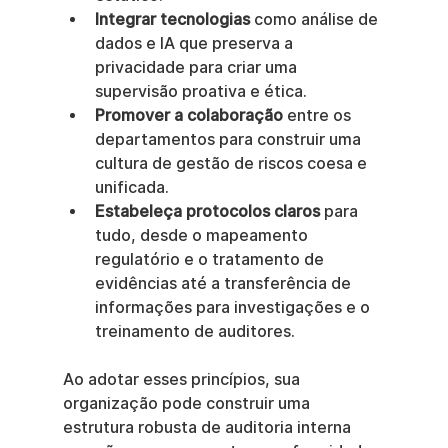
Integrar tecnologias
 como análise de 
dados e IA que preserva a 
privacidade para criar uma 
supervisão proativa e ética.
Promover a colaboração
 entre os 
departamentos para construir uma 
cultura de gestão de riscos coesa e 
unificada.
Estabeleça protocolos claros
 para 
tudo, desde o mapeamento 
regulatório e o tratamento de 
evidências até a transferência de 
informações para investigações e o 
treinamento de auditores.
Ao adotar esses princípios, sua 
organização pode construir uma 
estrutura robusta de auditoria interna 