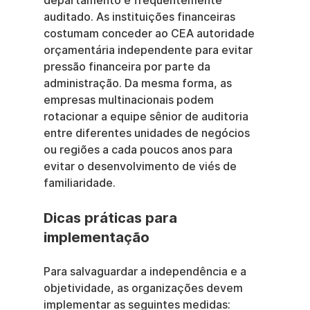
departamento é frequentemente 
auditado. As instituições financeiras 
costumam conceder ao CEA autoridade 
orçamentária independente para evitar 
pressão financeira por parte da 
administração. Da mesma forma, as 
empresas multinacionais podem 
rotacionar a equipe sênior de auditoria 
entre diferentes unidades de negócios 
ou regiões a cada poucos anos para 
evitar o desenvolvimento de viés de 
familiaridade.
Dicas práticas para 
implementação
Para salvaguardar a independência e a 
objetividade, as organizações devem 
implementar as seguintes medidas: