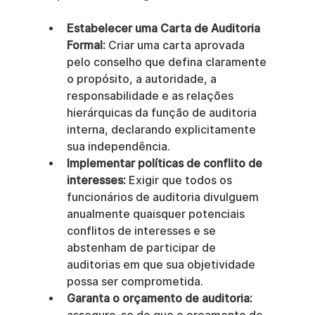
Estabelecer uma Carta de Auditoria 
Formal:
 Criar uma carta aprovada 
pelo conselho que defina claramente 
o propósito, a autoridade, a 
responsabilidade e as relações 
hierárquicas da função de auditoria 
interna, declarando explicitamente 
sua independência.
Implementar políticas de conflito de 
interesses:
 Exigir que todos os 
funcionários de auditoria divulguem 
anualmente quaisquer potenciais 
conflitos de interesses e se 
abstenham de participar de 
auditorias em que sua objetividade 
possa ser comprometida.
Garanta o orçamento de auditoria: