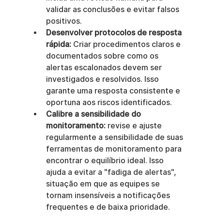
validar as conclusões e evitar falsos 
positivos.
Desenvolver protocolos de resposta 
rápida:
 Criar procedimentos claros e 
documentados sobre como os 
alertas escalonados devem ser 
investigados e resolvidos. Isso 
garante uma resposta consistente e 
oportuna aos riscos identificados.
Calibre a sensibilidade do 
monitoramento:
 revise e ajuste 
regularmente a sensibilidade de suas 
ferramentas de monitoramento para 
encontrar o equilíbrio ideal. Isso 
ajuda a evitar a "fadiga de alertas", 
situação em que as equipes se 
tornam insensíveis a notificações 
frequentes e de baixa prioridade.