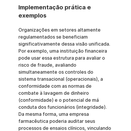
Implementação prática e 
exemplos
Organizações em setores altamente 
regulamentados se beneficiam 
significativamente dessa visão unificada. 
Por exemplo, uma instituição financeira 
pode usar essa estrutura para avaliar o 
risco de fraude, avaliando 
simultaneamente os controles do 
sistema transacional (operacionais), a 
conformidade com as normas de 
combate à lavagem de dinheiro 
(conformidade) e o potencial de má 
conduta dos funcionários (integridade). 
Da mesma forma, uma empresa 
farmacêutica poderia auditar seus 
processos de ensaios clínicos, vinculando 