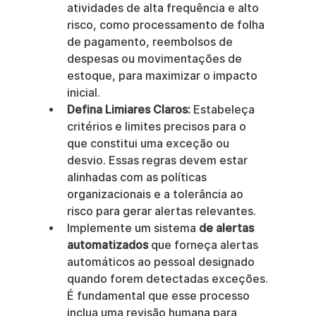
atividades de alta frequência e alto 
risco, como processamento de folha 
de pagamento, reembolsos de 
despesas ou movimentações de 
estoque, para maximizar o impacto 
inicial.
Defina Limiares Claros:
 Estabeleça 
critérios e limites precisos para o 
que constitui uma exceção ou 
desvio. Essas regras devem estar 
alinhadas com as políticas 
organizacionais e a tolerância ao 
risco para gerar alertas relevantes.
Implemente um sistema 
de alertas 
automatizados
 que forneça alertas 
automáticos ao pessoal designado 
quando forem detectadas exceções. 
É fundamental que esse processo 
inclua uma revisão humana para 