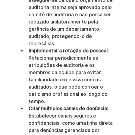
assegure-se de que o orçamento de 
auditoria interna seja aprovado pelo 
comitê de auditoria e não possa ser 
reduzido unilateralmente pela 
gerência de um departamento 
auditado, protegendo-o de 
represálias.
Implementar a rotação de pessoal:
Rotacionar periodicamente as 
atribuições de auditoria e os 
membros da equipe para evitar 
familiaridade excessiva com os 
auditados, o que pode corroer o 
ceticismo profissional ao longo do 
tempo.
Criar múltiplos canais de denúncia:
Estabelecer canais seguros e 
confidenciais, como uma linha direta 
para denúncias gerenciada por 