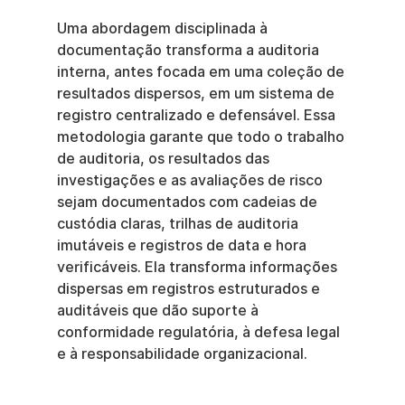
Uma abordagem disciplinada à 
documentação transforma a auditoria 
interna, antes focada em uma coleção de 
resultados dispersos, em um sistema de 
registro centralizado e defensável. Essa 
metodologia garante que todo o trabalho 
de auditoria, os resultados das 
investigações e as avaliações de risco 
sejam documentados com cadeias de 
custódia claras, trilhas de auditoria 
imutáveis e registros de data e hora 
verificáveis. Ela transforma informações 
dispersas em registros estruturados e 
auditáveis que dão suporte à 
conformidade regulatória, à defesa legal 
e à responsabilidade organizacional.