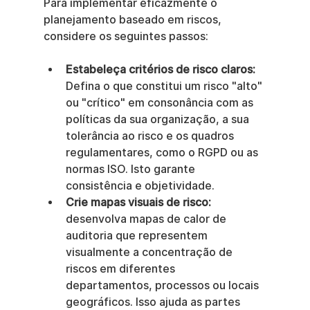
Para implementar eficazmente o 
planejamento baseado em riscos, 
considere os seguintes passos:
Estabeleça critérios de risco claros:
Defina o que constitui um risco "alto" 
ou "crítico" em consonância com as 
políticas da sua organização, a sua 
tolerância ao risco e os quadros 
regulamentares, como o RGPD ou as 
normas ISO. Isto garante 
consistência e objetividade.
Crie mapas visuais de risco:
desenvolva mapas de calor de 
auditoria que representem 
visualmente a concentração de 
riscos em diferentes 
departamentos, processos ou locais 
geográficos. Isso ajuda as partes 