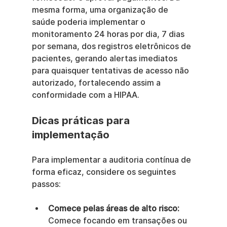
mesma forma, uma organização de 
saúde poderia implementar o 
monitoramento 24 horas por dia, 7 dias 
por semana, dos registros eletrônicos de 
pacientes, gerando alertas imediatos 
para quaisquer tentativas de acesso não 
autorizado, fortalecendo assim a 
conformidade com a HIPAA.
Dicas práticas para 
implementação
Para implementar a auditoria contínua de 
forma eficaz, considere os seguintes 
passos:
Comece pelas áreas de alto risco:
Comece focando em transações ou 