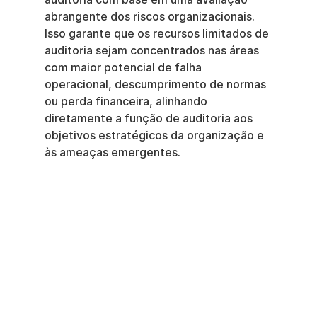
abrangente dos riscos organizacionais. 
Isso garante que os recursos limitados de 
auditoria sejam concentrados nas áreas 
com maior potencial de falha 
operacional, descumprimento de normas 
ou perda financeira, alinhando 
diretamente a função de auditoria aos 
objetivos estratégicos da organização e 
às ameaças emergentes.