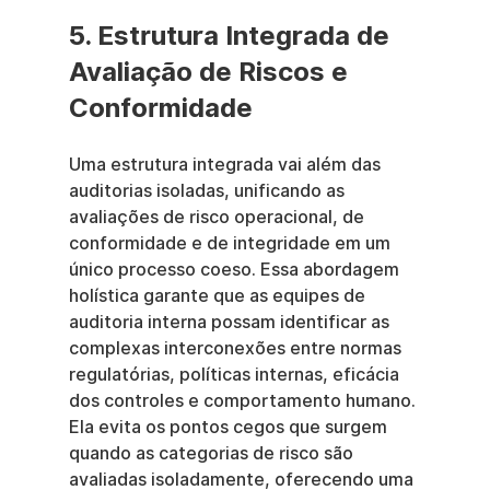
5. Estrutura Integrada de 
Avaliação de Riscos e 
Conformidade
Uma estrutura integrada vai além das 
auditorias isoladas, unificando as 
avaliações de risco operacional, de 
conformidade e de integridade em um 
único processo coeso. Essa abordagem 
holística garante que as equipes de 
auditoria interna possam identificar as 
complexas interconexões entre normas 
regulatórias, políticas internas, eficácia 
dos controles e comportamento humano. 
Ela evita os pontos cegos que surgem 
quando as categorias de risco são 
avaliadas isoladamente, oferecendo uma 