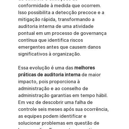
conformidade à medida que ocorrem. 
Isso possibilita a detecção precoce e a 
mitigação rápida, transformando a 
auditoria interna de uma atividade 
pontual em um processo de governança 
contínua que identifica riscos 
emergentes antes que causem danos 
significativos à organização.
Essa evolução é uma das 
melhores 
práticas de auditoria interna
 de maior 
impacto, pois proporciona à 
administração e ao conselho de 
administração garantias em tempo hábil. 
Em vez de descobrir uma falha de 
controle seis meses após sua ocorrência, 
as equipes podem identificar e 
solucionar problemas em questão de 