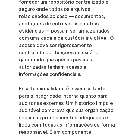
fornecer um repositório centralizado e 
seguro onde todos os arquivos 
relacionados ao caso — documentos, 
anotações de entrevistas e outras 
evidências — possam ser armazenados 
com uma cadeia de custódia inviolável. O 
acesso deve ser rigorosamente 
controlado por funções de usuário, 
garantindo que apenas pessoas 
autorizadas tenham acesso a 
informações confidenciais.
Essa funcionalidade é essencial tanto 
para a integridade interna quanto para 
auditorias externas. Um histórico limpo e 
auditável comprova que sua organização 
seguiu os procedimentos adequados e 
lidou com todas as informações de forma 
responsável. É um componente 