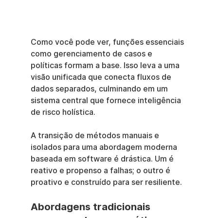
Como você pode ver, funções essenciais 
como gerenciamento de casos e 
políticas formam a base. Isso leva a uma 
visão unificada que conecta fluxos de 
dados separados, culminando em um 
sistema central que fornece inteligência 
de risco holística.
A transição de métodos manuais e 
isolados para uma abordagem moderna 
baseada em software é drástica. Um é 
reativo e propenso a falhas; o outro é 
proativo e construído para ser resiliente.
Abordagens tradicionais 