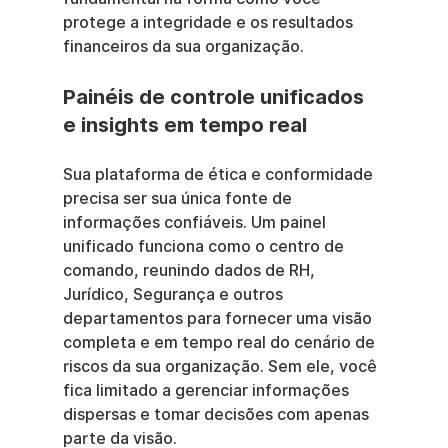
protege a integridade e os resultados 
financeiros da sua organização.
Painéis de controle unificados 
e insights em tempo real
Sua plataforma de ética e conformidade 
precisa ser sua única fonte de 
informações confiáveis. Um painel 
unificado funciona como o centro de 
comando, reunindo dados de RH, 
Jurídico, Segurança e outros 
departamentos para fornecer uma visão 
completa e em tempo real do cenário de 
riscos da sua organização. Sem ele, você 
fica limitado a gerenciar informações 
dispersas e tomar decisões com apenas 
parte da visão.