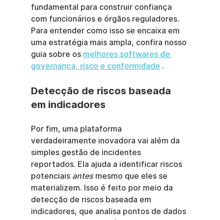
fundamental para construir confiança 
com funcionários e órgãos reguladores. 
Para entender como isso se encaixa em 
uma estratégia mais ampla, confira nosso 
guia sobre os 
melhores softwares de 
governança, risco e conformidade
 .
Detecção de riscos baseada 
em indicadores
Por fim, uma plataforma 
verdadeiramente inovadora vai além da 
simples gestão de incidentes 
reportados. Ela ajuda a identificar riscos 
potenciais 
antes
 mesmo que eles se 
materializem. Isso é feito por meio da 
detecção de riscos baseada em 
indicadores, que analisa pontos de dados 