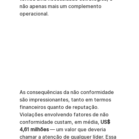
não apenas mais um complemento 
operacional.
As consequências da não conformidade 
são impressionantes, tanto em termos 
financeiros quanto de reputação. 
Violações envolvendo fatores de não 
conformidade custam, em média, 
US$ 
4,61 milhões
 — um valor que deveria 
chamar a atenção de qualquer líder. Essa 