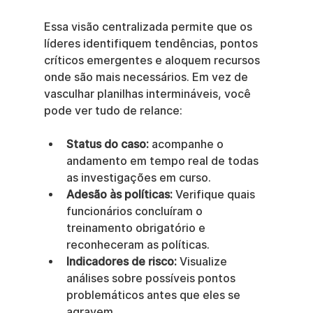
Essa visão centralizada permite que os 
líderes identifiquem tendências, pontos 
críticos emergentes e aloquem recursos 
onde são mais necessários. Em vez de 
vasculhar planilhas intermináveis, você 
pode ver tudo de relance:
Status do caso:
 acompanhe o 
andamento em tempo real de todas 
as investigações em curso.
Adesão às políticas:
 Verifique quais 
funcionários concluíram o 
treinamento obrigatório e 
reconheceram as políticas.
Indicadores de risco:
 Visualize 
análises sobre possíveis pontos 
problemáticos antes que eles se 
agravem.