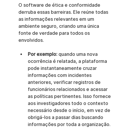
O software de ética e conformidade 
derruba essas barreiras. Ele reúne todas 
as informações relevantes em um 
ambiente seguro, criando uma única 
fonte de verdade para todos os 
envolvidos.
Por exemplo:
 quando uma nova 
ocorrência é relatada, a plataforma 
pode instantaneamente cruzar 
informações com incidentes 
anteriores, verificar registros de 
funcionários relacionados e acessar 
as políticas pertinentes. Isso fornece 
aos investigadores todo o contexto 
necessário desde o início, em vez de 
obrigá-los a passar dias buscando 
informações por toda a organização.