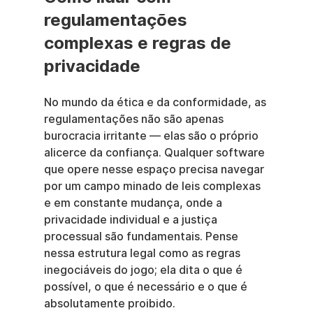
regulamentações 
complexas e regras de 
privacidade
No mundo da ética e da conformidade, as 
regulamentações não são apenas 
burocracia irritante — elas são o próprio 
alicerce da confiança. Qualquer software 
que opere nesse espaço precisa navegar 
por um campo minado de leis complexas 
e em constante mudança, onde a 
privacidade individual e a justiça 
processual são fundamentais. Pense 
nessa estrutura legal como as regras 
inegociáveis do jogo; ela dita o que é 
possível, o que é necessário e o que é 
absolutamente proibido.