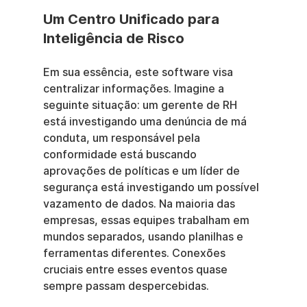
Um Centro Unificado para 
Inteligência de Risco
Em sua essência, este software visa 
centralizar informações. Imagine a 
seguinte situação: um gerente de RH 
está investigando uma denúncia de má 
conduta, um responsável pela 
conformidade está buscando 
aprovações de políticas e um líder de 
segurança está investigando um possível 
vazamento de dados. Na maioria das 
empresas, essas equipes trabalham em 
mundos separados, usando planilhas e 
ferramentas diferentes. Conexões 
cruciais entre esses eventos quase 
sempre passam despercebidas.