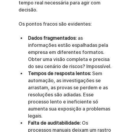
tempo real necessária para agir com 
decisão.
Os pontos fracos são evidentes:
Dados fragmentados:
 as 
informações estão espalhadas pela 
empresa em diferentes formatos. 
Obter uma visão completa e precisa 
do seu cenário de riscos? Impossível.
Tempos de resposta lentos:
 Sem 
automação, as investigações se 
arrastam, as provas se perdem e as 
resoluções são adiadas. Esse 
processo lento e ineficiente só 
aumenta sua exposição a problemas 
legais.
Falta de auditabilidade:
 Os 
processos manuais deixam um rastro 