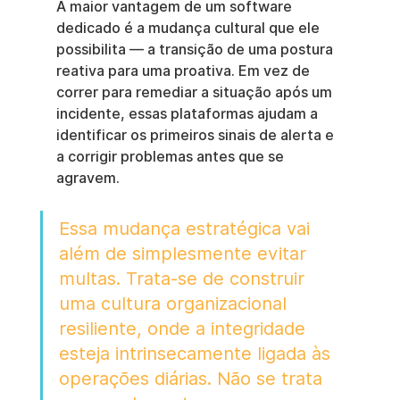
A maior vantagem de um software 
dedicado é a mudança cultural que ele 
possibilita — a transição de uma postura 
reativa para uma proativa. Em vez de 
correr para remediar a situação após um 
incidente, essas plataformas ajudam a 
identificar os primeiros sinais de alerta e 
a corrigir problemas antes que se 
agravem.
Essa mudança estratégica vai 
além de simplesmente evitar 
multas. Trata-se de construir 
uma cultura organizacional 
resiliente, onde a integridade 
esteja intrinsecamente ligada às 
operações diárias. Não se trata 