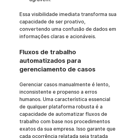
Essa visibilidade imediata transforma sua 
capacidade de ser proativo, 
convertendo uma confusão de dados em 
informações claras e acionáveis.
Fluxos de trabalho 
automatizados para 
gerenciamento de casos
Gerenciar casos manualmente é lento, 
inconsistente e propenso a erros 
humanos. Uma característica essencial 
de qualquer plataforma robusta é a 
capacidade de automatizar fluxos de 
trabalho com base nos procedimentos 
exatos da sua empresa. Isso garante que 
cada ocorrência relatada seja tratada 