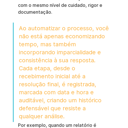
com o mesmo nível de cuidado, rigor e 
documentação.
Ao automatizar o processo, você 
não está apenas economizando 
tempo, mas também 
incorporando imparcialidade e 
consistência à sua resposta. 
Cada etapa, desde o 
recebimento inicial até a 
resolução final, é registrada, 
marcada com data e hora e 
auditável, criando um histórico 
defensável que resiste a 
qualquer análise.
Por exemplo, quando um relatório é 