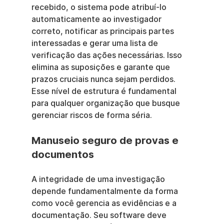
recebido, o sistema pode atribuí-lo 
automaticamente ao investigador 
correto, notificar as principais partes 
interessadas e gerar uma lista de 
verificação das ações necessárias. Isso 
elimina as suposições e garante que 
prazos cruciais nunca sejam perdidos. 
Esse nível de estrutura é fundamental 
para qualquer organização que busque 
gerenciar riscos de forma séria.
Manuseio seguro de provas e 
documentos
A integridade de uma investigação 
depende fundamentalmente da forma 
como você gerencia as evidências e a 
documentação. Seu software deve 