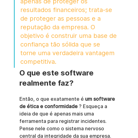
apenas de proteger os 
resultados financeiros; trata-se 
de proteger as pessoas e a 
reputação da empresa. O 
objetivo é construir uma base de 
confiança tão sólida que se 
torne uma verdadeira vantagem 
competitiva.
O que este software 
realmente faz?
Então, o que exatamente é 
um software 
de ética e conformidade
 ? Esqueça a 
ideia de que é apenas mais uma 
ferramenta para registrar incidentes. 
Pense nele como o sistema nervoso 
central da integridade da sua empresa. 