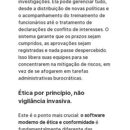
investigações. Ela pode gerenciar tudo, 
desde a distribuição de novas políticas e 
o acompanhamento do treinamento de 
funcionários até o tratamento de 
declarações de conflito de interesses. O 
sistema garante que os prazos sejam 
cumpridos, as aprovações sejam 
registradas e nada passe despercebido. 
Isso libera suas equipes para se 
concentrarem na mitigação de riscos, em 
vez de se afogarem em tarefas 
administrativas burocráticas.
Ética por princípio, não 
vigilância invasiva.
Este é o ponto mais crucial: 
o software 
moderno de ética e conformidade
 é 
fundamentalmente diferente das 