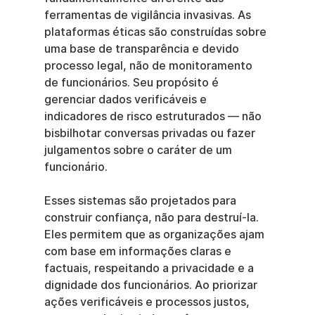
ferramentas de vigilância invasivas. As 
plataformas éticas são construídas sobre 
uma base de transparência e devido 
processo legal, não de monitoramento 
de funcionários. Seu propósito é 
gerenciar dados verificáveis e 
indicadores de risco estruturados — não 
bisbilhotar conversas privadas ou fazer 
julgamentos sobre o caráter de um 
funcionário.
Esses sistemas são projetados para 
construir confiança, não para destruí-la. 
Eles permitem que as organizações ajam 
com base em informações claras e 
factuais, respeitando a privacidade e a 
dignidade dos funcionários. Ao priorizar 
ações verificáveis e processos justos, 