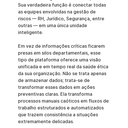
Sua verdadeira função é conectar todas 
as equipes envolvidas na gestão de 
riscos — RH, Jurídico, Segurança, entre 
outras — em uma única unidade 
inteligente.
Em vez de informações críticas ficarem 
presas em silos departamentais, esse 
tipo de plataforma oferece uma visão 
unificada e em tempo real da saúde ética 
da sua organização. Não se trata apenas 
de armazenar dados; trata-se de 
transformar esses dados em ações 
preventivas claras. Ela transforma 
processos manuais caóticos em fluxos de 
trabalho estruturados e automatizados 
que trazem consistência a situações 
extremamente delicadas.