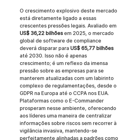
O crescimento explosivo deste mercado 
está diretamente ligado a essas 
crescentes pressões legais. Avaliado em 
US$ 36,22 bilhões
 em 2025, o mercado 
global de software de compliance 
deverá disparar para 
US$ 65,77 bilhões
até 2030. Isso não é apenas 
crescimento; é um reflexo da imensa 
pressão sobre as empresas para se 
manterem atualizadas com um labirinto 
complexo de regulamentações, desde o 
GDPR na Europa até o CCPA nos EUA. 
Plataformas como o E-Commander 
prosperam nesse ambiente, oferecendo 
aos líderes uma maneira de centralizar 
informações sobre riscos sem recorrer à 
vigilância invasiva, mantendo-se 
perfeitamente alinhadas a padrões como 