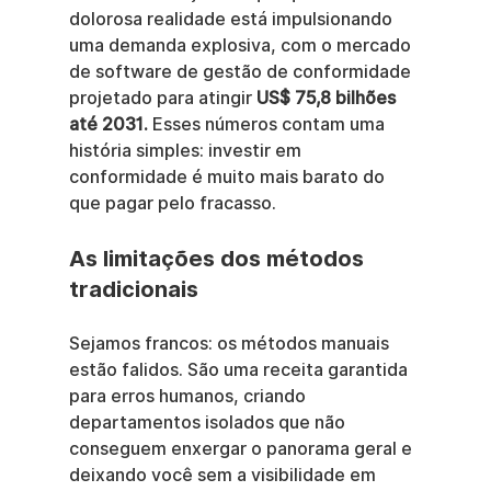
dolorosa realidade está impulsionando 
uma demanda explosiva, com o mercado 
de software de gestão de conformidade 
projetado para atingir 
US$ 75,8 bilhões 
até 2031.
 Esses números contam uma 
história simples: investir em 
conformidade é muito mais barato do 
que pagar pelo fracasso.
As limitações dos métodos 
tradicionais
Sejamos francos: os métodos manuais 
estão falidos. São uma receita garantida 
para erros humanos, criando 
departamentos isolados que não 
conseguem enxergar o panorama geral e 
deixando você sem a visibilidade em 