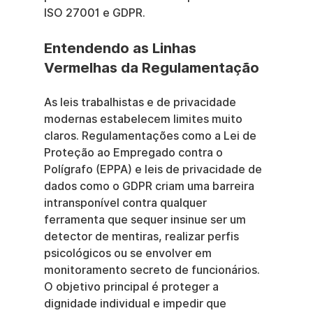
ISO 27001 e GDPR.
Entendendo as Linhas 
Vermelhas da Regulamentação
As leis trabalhistas e de privacidade 
modernas estabelecem limites muito 
claros. Regulamentações como a Lei de 
Proteção ao Empregado contra o 
Polígrafo (EPPA) e leis de privacidade de 
dados como o GDPR criam uma barreira 
intransponível contra qualquer 
ferramenta que sequer insinue ser um 
detector de mentiras, realizar perfis 
psicológicos ou se envolver em 
monitoramento secreto de funcionários. 
O objetivo principal é proteger a 
dignidade individual e impedir que 