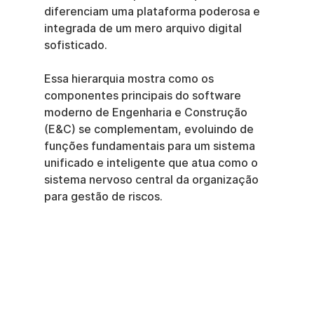
diferenciam uma plataforma poderosa e 
integrada de um mero arquivo digital 
sofisticado.
Essa hierarquia mostra como os 
componentes principais do software 
moderno de Engenharia e Construção 
(E&C) se complementam, evoluindo de 
funções fundamentais para um sistema 
unificado e inteligente que atua como o 
sistema nervoso central da organização 
para gestão de riscos.