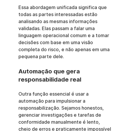
Essa abordagem unificada significa que 
todas as partes interessadas estão 
analisando as mesmas informações 
validadas. Elas passam a falar uma 
linguagem operacional comum e a tomar 
decisões com base em uma visão 
completa do risco, e não apenas em uma 
pequena parte dele.
Automação que gera 
responsabilidade real
Outra função essencial é usar a 
automação para impulsionar a 
responsabilização. Sejamos honestos, 
gerenciar investigações e tarefas de 
conformidade manualmente é lento, 
cheio de erros e praticamente impossível 