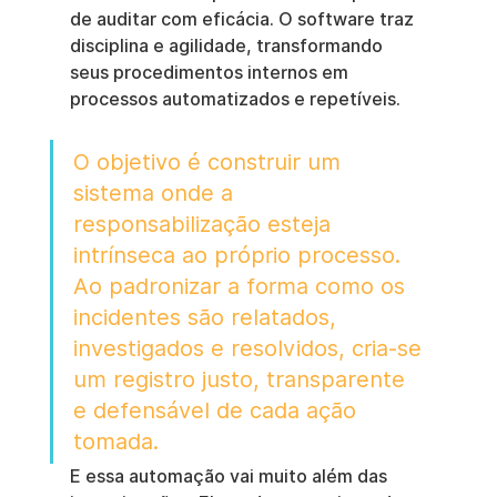
de auditar com eficácia. O software traz 
disciplina e agilidade, transformando 
seus procedimentos internos em 
processos automatizados e repetíveis.
O objetivo é construir um 
sistema onde a 
responsabilização esteja 
intrínseca ao próprio processo. 
Ao padronizar a forma como os 
incidentes são relatados, 
investigados e resolvidos, cria-se 
um registro justo, transparente 
e defensável de cada ação 
tomada.
E essa automação vai muito além das 