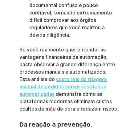
documental confuso e pouco 
confiável, tornando extremamente 
difícil comprovar aos órgãos 
reguladores que você realizou a 
devida diligência.
Se você realmente quer entender as 
vantagens financeiras da automação, 
basta observar a grande diferença entre 
processos manuais e automatizados. 
Esta análise do 
custo real da triagem 
manual de pedidos versus restrições 
automatizadas
 demonstra como as 
plataformas modernas eliminam custos 
ocultos de mão de obra e reduzem riscos.
Da reação à prevenção.