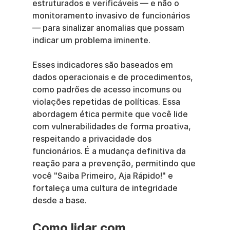
estruturados e verificáveis — e não o 
monitoramento invasivo de funcionários 
— para sinalizar anomalias que possam 
indicar um problema iminente.
Esses indicadores são baseados em 
dados operacionais e de procedimentos, 
como padrões de acesso incomuns ou 
violações repetidas de políticas. Essa 
abordagem ética permite que você lide 
com vulnerabilidades de forma proativa, 
respeitando a privacidade dos 
funcionários. É a mudança definitiva da 
reação para a prevenção, permitindo que 
você "Saiba Primeiro, Aja Rápido!" e 
fortaleça uma cultura de integridade 
desde a base.
Como lidar com 