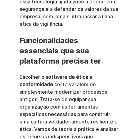
essa tecnologia ajuda você a operar com 
segurança e a defender os valores da sua 
empresa, sem jamais ultrapassar a linha 
ética da vigilância.
Funcionalidades 
essenciais que sua 
plataforma precisa ter.
Escolher o 
software de ética e 
conformidade
 certo vai além de 
simplesmente modernizar processos 
antigos. Trata-se de equipar sua 
organização com as ferramentas 
específicas necessárias para construir 
uma cultura verdadeiramente resiliente e 
ética. Vamos da teoria à prática e analisar 
os recursos indispensáveis que 