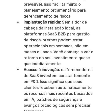
previsível. Isso facilita muito o 
planejamento orçamentário para 
gerenciamento de riscos.
Implantação rápida:
 Sem a dor de 
cabeça da instalação local, as 
plataformas SaaS B2B para gestão 
de riscos internos podem estar 
operacionais em semanas, não em 
meses ou anos. Você começa a ver o 
retorno do seu investimento quase 
que imediatamente.
Acesso à inovação:
 os fornecedores 
de SaaS investem constantemente 
em P&D. Isso significa que seus 
clientes recebem automaticamente 
os recursos mais recentes baseados 
em IA, patches de segurança e 
avanços tecnológicos sem precisar 