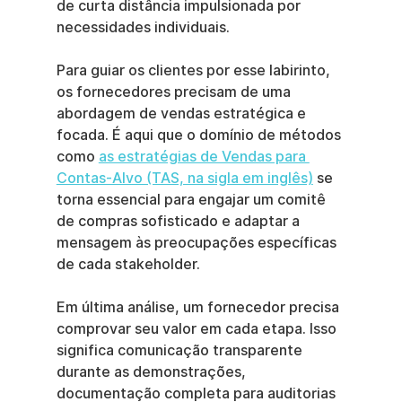
de curta distância impulsionada por 
necessidades individuais.
Para guiar os clientes por esse labirinto, 
os fornecedores precisam de uma 
abordagem de vendas estratégica e 
focada. É aqui que o domínio de métodos 
como 
as estratégias de Vendas para 
Contas-Alvo (TAS, na sigla em inglês)
 se 
torna essencial para engajar um comitê 
de compras sofisticado e adaptar a 
mensagem às preocupações específicas 
de cada stakeholder.
Em última análise, um fornecedor precisa 
comprovar seu valor em cada etapa. Isso 
significa comunicação transparente 
durante as demonstrações, 
documentação completa para auditorias 