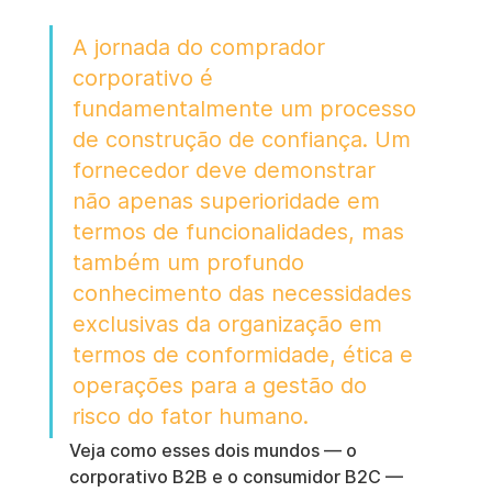
A jornada do comprador 
corporativo é 
fundamentalmente um processo 
de construção de confiança. Um 
fornecedor deve demonstrar 
não apenas superioridade em 
termos de funcionalidades, mas 
também um profundo 
conhecimento das necessidades 
exclusivas da organização em 
termos de conformidade, ética e 
operações para a gestão do 
risco do fator humano.
Veja como esses dois mundos — o 
corporativo B2B e o consumidor B2C — 