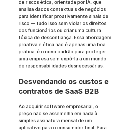
de riscos ética, orientada por IA, que 
analisa dados contextuais de negócios 
para identificar proativamente sinais de 
risco — tudo isso sem violar os direitos 
dos funcionários ou criar uma cultura 
tóxica de desconfiança. Essa abordagem 
proativa e ética não é apenas uma boa 
prática; é o novo padrão para proteger 
uma empresa sem expô-la a um mundo 
de responsabilidades desnecessárias.
Desvendando os custos e 
contratos de SaaS B2B
Ao adquirir software empresarial, o 
preço não se assemelha em nada à 
simples assinatura mensal de um 
aplicativo para o consumidor final. Para 