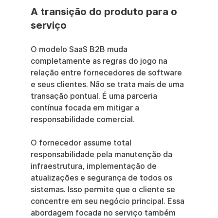
A transição do produto para o 
serviço
O modelo SaaS B2B muda 
completamente as regras do jogo na 
relação entre fornecedores de software 
e seus clientes. Não se trata mais de uma 
transação pontual. É uma parceria 
contínua focada em mitigar a 
responsabilidade comercial.
O fornecedor assume total 
responsabilidade pela manutenção da 
infraestrutura, implementação de 
atualizações e segurança de todos os 
sistemas. Isso permite que o cliente se 
concentre em seu negócio principal. Essa 
abordagem focada no serviço também 