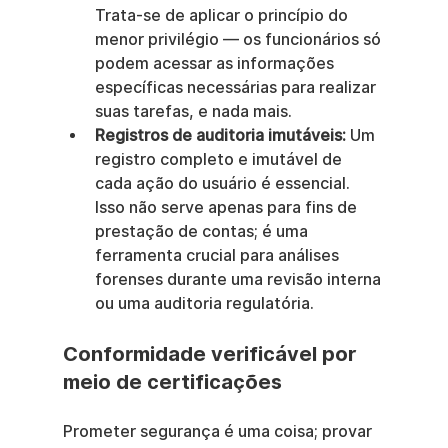
Trata-se de aplicar o princípio do 
menor privilégio — os funcionários só 
podem acessar as informações 
específicas necessárias para realizar 
suas tarefas, e nada mais.
Registros de auditoria imutáveis:
 Um 
registro completo e imutável de 
cada ação do usuário é essencial. 
Isso não serve apenas para fins de 
prestação de contas; é uma 
ferramenta crucial para análises 
forenses durante uma revisão interna 
ou uma auditoria regulatória.
Conformidade verificável por 
meio de certificações
Prometer segurança é uma coisa; provar 