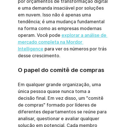
por orçamentos de transformação digital 
e uma demanda insaciável por soluções 
em nuvem. Isso não é apenas uma 
tendência; é uma mudança fundamental 
na forma como as empresas modernas 
operam. Você pode 
explorar a análise de 
mercado completa na Mordor 
Intelligence
 para ver os números por trás 
desse crescimento.
O papel do comitê de compras
Em qualquer grande organização, uma 
única pessoa quase nunca toma a 
decisão final. Em vez disso, um "comitê 
de compras" formado por líderes de 
diferentes departamentos se reúne para 
analisar, questionar e avaliar qualquer 
solução em potencial. Cada membro 