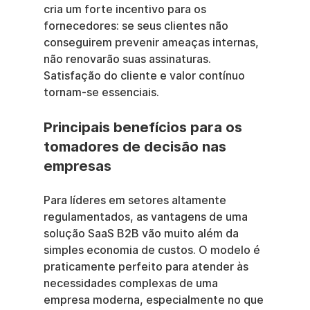
cria um forte incentivo para os 
fornecedores: se seus clientes não 
conseguirem prevenir ameaças internas, 
não renovarão suas assinaturas. 
Satisfação do cliente e valor contínuo 
tornam-se essenciais.
Principais benefícios para os 
tomadores de decisão nas 
empresas
Para líderes em setores altamente 
regulamentados, as vantagens de uma 
solução SaaS B2B vão muito além da 
simples economia de custos. O modelo é 
praticamente perfeito para atender às 
necessidades complexas de uma 
empresa moderna, especialmente no que 