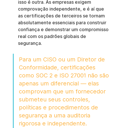
isso é outra. As empresas exigem 
comprovação independente, e é aí que 
as certificações de terceiros se tornam 
absolutamente essenciais para construir 
confiança e demonstrar um compromisso 
real com os padrões globais de 
segurança.
Para um CISO ou um Diretor de 
Conformidade, certificações 
como SOC 2 e ISO 27001 não são 
apenas um diferencial — elas 
comprovam que um fornecedor 
submeteu seus controles, 
políticas e procedimentos de 
segurança a uma auditoria 
rigorosa e independente. 