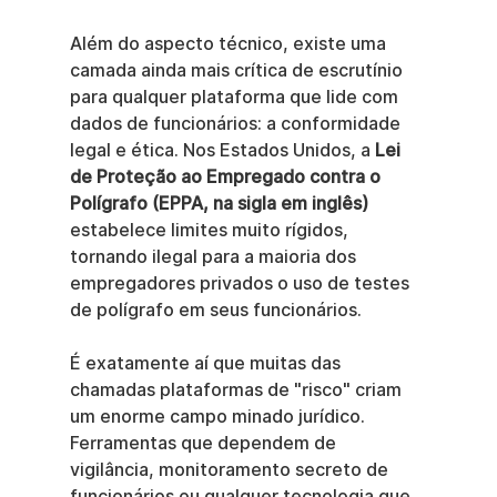
Além do aspecto técnico, existe uma 
camada ainda mais crítica de escrutínio 
para qualquer plataforma que lide com 
dados de funcionários: a conformidade 
legal e ética. Nos Estados Unidos, a 
Lei 
de Proteção ao Empregado contra o 
Polígrafo (EPPA, na sigla em inglês)
estabelece limites muito rígidos, 
tornando ilegal para a maioria dos 
empregadores privados o uso de testes 
de polígrafo em seus funcionários.
É exatamente aí que muitas das 
chamadas plataformas de "risco" criam 
um enorme campo minado jurídico. 
Ferramentas que dependem de 
vigilância, monitoramento secreto de 
funcionários ou qualquer tecnologia que 