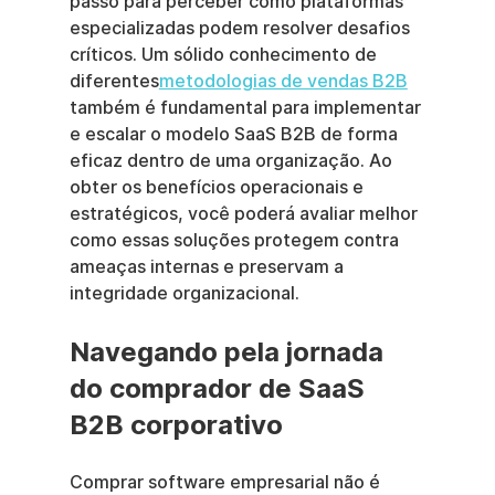
passo para perceber como plataformas 
especializadas podem resolver desafios 
críticos. Um sólido conhecimento de 
diferentes
metodologias de vendas B2B
também é fundamental para implementar 
e escalar o modelo SaaS B2B de forma 
eficaz dentro de uma organização. Ao 
obter os benefícios operacionais e 
estratégicos, você poderá avaliar melhor 
como essas soluções protegem contra 
ameaças internas e preservam a 
integridade organizacional.
Navegando pela jornada 
do comprador de SaaS 
B2B corporativo
Comprar software empresarial não é 