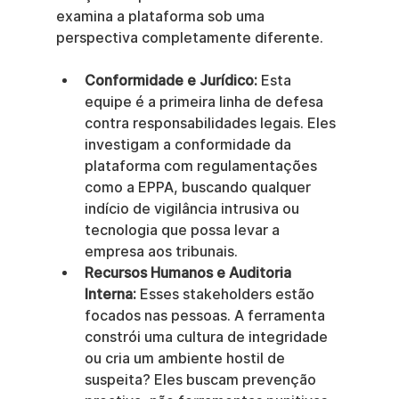
examina a plataforma sob uma 
perspectiva completamente diferente.
Conformidade e Jurídico:
 Esta 
equipe é a primeira linha de defesa 
contra responsabilidades legais. Eles 
investigam a conformidade da 
plataforma com regulamentações 
como a EPPA, buscando qualquer 
indício de vigilância intrusiva ou 
tecnologia que possa levar a 
empresa aos tribunais.
Recursos Humanos e Auditoria 
Interna:
 Esses stakeholders estão 
focados nas pessoas. A ferramenta 
constrói uma cultura de integridade 
ou cria um ambiente hostil de 
suspeita? Eles buscam prevenção 