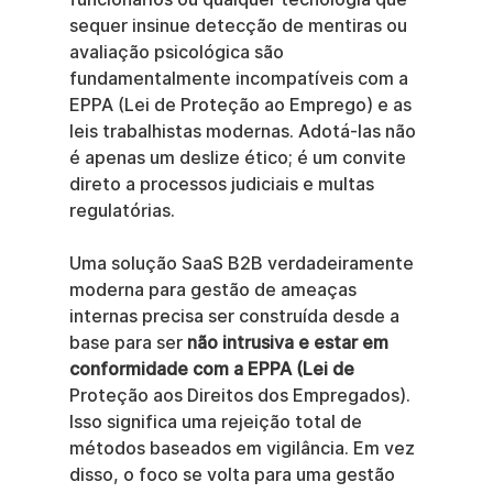
sequer insinue detecção de mentiras ou 
avaliação psicológica são 
fundamentalmente incompatíveis com a 
EPPA (Lei de Proteção ao Emprego) e as 
leis trabalhistas modernas. Adotá-las não 
é apenas um deslize ético; é um convite 
direto a processos judiciais e multas 
regulatórias.
Uma solução SaaS B2B verdadeiramente 
moderna para gestão de ameaças 
internas precisa ser construída desde a 
base para ser 
não intrusiva e estar em 
conformidade com a EPPA (Lei de
Proteção aos Direitos dos Empregados). 
Isso significa uma rejeição total de 
métodos baseados em vigilância. Em vez 
disso, o foco se volta para uma gestão 