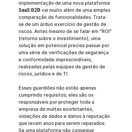
implementação de uma nova plataforma 
SaaS B2B
 vai muito além de uma simples 
comparação de funcionalidades. Trata-
se de um árduo exercício de gestão de 
riscos. Antes mesmo de se falar em "ROI" 
(retorno sobre o investimento), uma 
solução em potencial precisa passar por 
uma série de verificações de segurança 
e conformidade imprescindíveis, 
realizadas pelas equipes de gestão de 
riscos, jurídica e de TI.
Esses guardiões não estão apenas 
cumprindo requisitos; eles são os 
responsáveis por proteger toda a 
empresa de multas exorbitantes, 
violações de dados e danos à reputação 
que levam anos para serem reparados. 
Se uma plataforma não consegue 