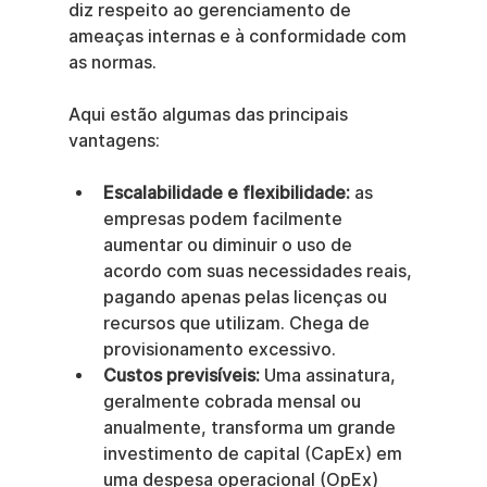
diz respeito ao gerenciamento de 
ameaças internas e à conformidade com 
as normas.
Aqui estão algumas das principais 
vantagens:
Escalabilidade e flexibilidade:
 as 
empresas podem facilmente 
aumentar ou diminuir o uso de 
acordo com suas necessidades reais, 
pagando apenas pelas licenças ou 
recursos que utilizam. Chega de 
provisionamento excessivo.
Custos previsíveis:
 Uma assinatura, 
geralmente cobrada mensal ou 
anualmente, transforma um grande 
investimento de capital (CapEx) em 
uma despesa operacional (OpEx) 