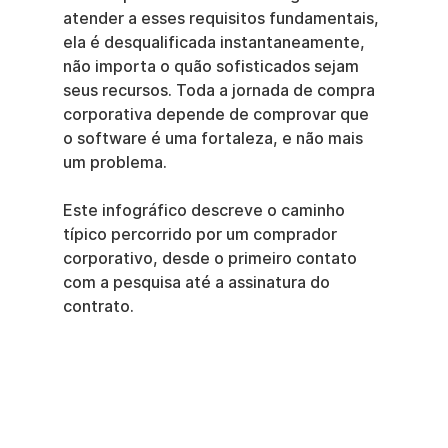
atender a esses requisitos fundamentais, 
ela é desqualificada instantaneamente, 
não importa o quão sofisticados sejam 
seus recursos. Toda a jornada de compra 
corporativa depende de comprovar que 
o software é uma fortaleza, e não mais 
um problema.
Este infográfico descreve o caminho 
típico percorrido por um comprador 
corporativo, desde o primeiro contato 
com a pesquisa até a assinatura do 
contrato.