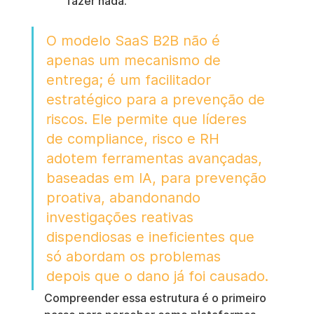
fazer nada.
O modelo SaaS B2B não é 
apenas um mecanismo de 
entrega; é um facilitador 
estratégico para a prevenção de 
riscos. Ele permite que líderes 
de compliance, risco e RH 
adotem ferramentas avançadas, 
baseadas em IA, para prevenção 
proativa, abandonando 
investigações reativas 
dispendiosas e ineficientes que 
só abordam os problemas 
depois que o dano já foi causado.
Compreender essa estrutura é o primeiro 