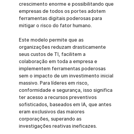
crescimento enorme e possibilitando que 
empresas de todos os portes adotem 
ferramentas digitais poderosas para 
mitigar o risco do fator humano.
Este modelo permite que as 
organizações reduzam drasticamente 
seus custos de TI, facilitem a 
colaboração em toda a empresa e 
implementem ferramentas poderosas 
sem o impacto de um investimento inicial 
massivo. Para líderes em risco, 
conformidade e segurança, isso significa 
ter acesso a recursos preventivos 
sofisticados, baseados em IA, que antes 
eram exclusivos das maiores 
corporações, superando as 
investigações reativas ineficazes.