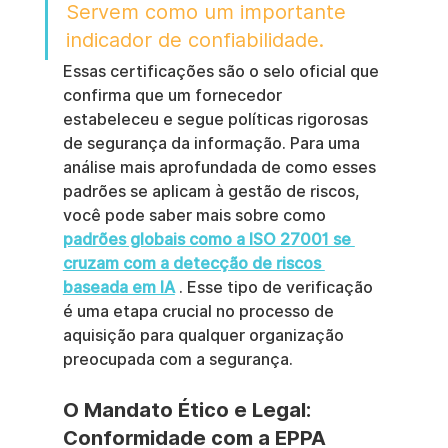
Servem como um importante 
indicador de confiabilidade.
Essas certificações são o selo oficial que 
confirma que um fornecedor 
estabeleceu e segue políticas rigorosas 
de segurança da informação. Para uma 
análise mais aprofundada de como esses 
padrões se aplicam à gestão de riscos, 
você pode saber mais sobre como 
padrões globais como a ISO 27001 se 
cruzam com a detecção de riscos 
baseada em IA
 . Esse tipo de verificação 
é uma etapa crucial no processo de 
aquisição para qualquer organização 
preocupada com a segurança.
O Mandato Ético e Legal: 
Conformidade com a EPPA