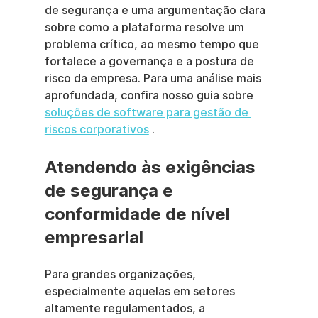
de segurança e uma argumentação clara 
sobre como a plataforma resolve um 
problema crítico, ao mesmo tempo que 
fortalece a governança e a postura de 
risco da empresa. Para uma análise mais 
aprofundada, confira nosso guia sobre 
soluções de software para gestão de 
riscos corporativos
 .
Atendendo às exigências 
de segurança e 
conformidade de nível 
empresarial
Para grandes organizações, 
especialmente aquelas em setores 
altamente regulamentados, a 