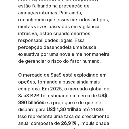
estão falhando na prevenção de 
ameaças internas. Pior ainda, 
reconhecem que esses métodos antigos, 
muitas vezes baseados em vigilância 
intrusiva, estão criando enormes 
responsabilidades legais. Essa 
percepção desencadeia uma busca 
exaustiva por uma nova e melhor maneira 
de gerenciar o risco do fator humano.
O mercado de SaaS está explodindo em 
opções, tornando a busca ainda mais 
complexa. Em 2025, o mercado global de 
SaaS B2B foi estimado em cerca de 
US$ 
390 bilhões
 e a projeção é de que ele 
dispare para 
US$ 1,30 trilhão
 até 2030. 
Isso representa uma taxa de crescimento 
anual composta de 
26,91%
 , impulsionada 