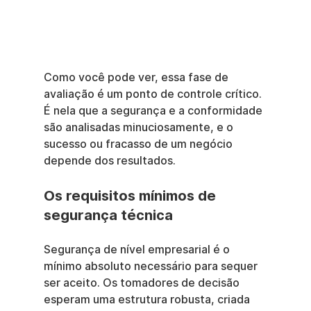
Como você pode ver, essa fase de 
avaliação é um ponto de controle crítico. 
É nela que a segurança e a conformidade 
são analisadas minuciosamente, e o 
sucesso ou fracasso de um negócio 
depende dos resultados.
Os requisitos mínimos de 
segurança técnica
Segurança de nível empresarial é o 
mínimo absoluto necessário para sequer 
ser aceito. Os tomadores de decisão 
esperam uma estrutura robusta, criada 