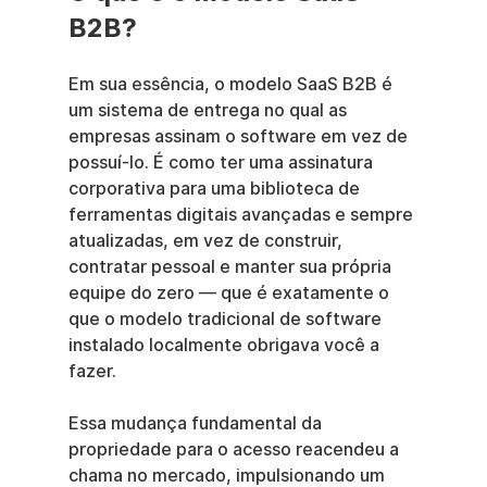
B2B?
Em sua essência, o modelo SaaS B2B é 
um sistema de entrega no qual as 
empresas assinam o software em vez de 
possuí-lo. É como ter uma assinatura 
corporativa para uma biblioteca de 
ferramentas digitais avançadas e sempre 
atualizadas, em vez de construir, 
contratar pessoal e manter sua própria 
equipe do zero — que é exatamente o 
que o modelo tradicional de software 
instalado localmente obrigava você a 
fazer.
Essa mudança fundamental da 
propriedade para o acesso reacendeu a 
chama no mercado, impulsionando um 