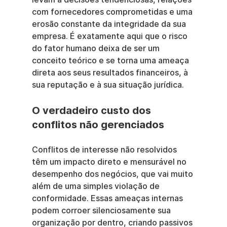
com fornecedores comprometidas e uma 
erosão constante da integridade da sua 
empresa. É exatamente aqui que o risco 
do fator humano deixa de ser um 
conceito teórico e se torna uma ameaça 
direta aos seus resultados financeiros, à 
sua reputação e à sua situação jurídica.
O verdadeiro custo dos 
conflitos não gerenciados
Conflitos de interesse não resolvidos 
têm um impacto direto e mensurável no 
desempenho dos negócios, que vai muito 
além de uma simples violação de 
conformidade. Essas ameaças internas 
podem corroer silenciosamente sua 
organização por dentro, criando passivos 