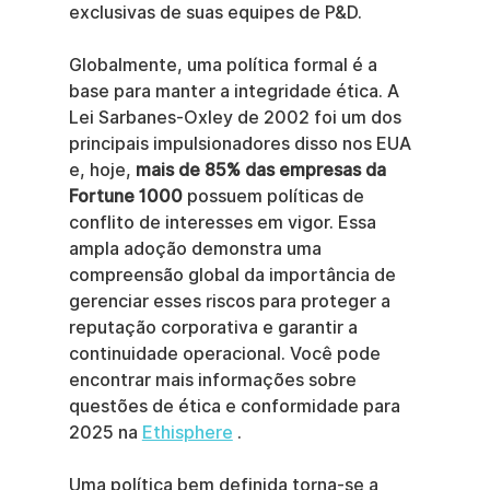
exclusivas de suas equipes de P&D.
Globalmente, uma política formal é a 
base para manter a integridade ética. A 
Lei Sarbanes-Oxley de 2002 foi um dos 
principais impulsionadores disso nos EUA 
e, hoje, 
mais de 85% das empresas da 
Fortune 1000
 possuem políticas de 
conflito de interesses em vigor. Essa 
ampla adoção demonstra uma 
compreensão global da importância de 
gerenciar esses riscos para proteger a 
reputação corporativa e garantir a 
continuidade operacional. Você pode 
encontrar mais informações sobre 
questões de ética e conformidade para 
2025 na 
Ethisphere
 .
Uma política bem definida torna-se a 