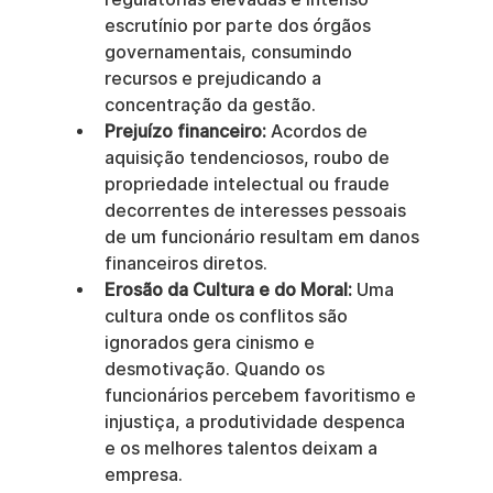
escrutínio por parte dos órgãos 
governamentais, consumindo 
recursos e prejudicando a 
concentração da gestão.
Prejuízo financeiro:
 Acordos de 
aquisição tendenciosos, roubo de 
propriedade intelectual ou fraude 
decorrentes de interesses pessoais 
de um funcionário resultam em danos 
financeiros diretos.
Erosão da Cultura e do Moral:
 Uma 
cultura onde os conflitos são 
ignorados gera cinismo e 
desmotivação. Quando os 
funcionários percebem favoritismo e 
injustiça, a produtividade despenca 
e os melhores talentos deixam a 
empresa.