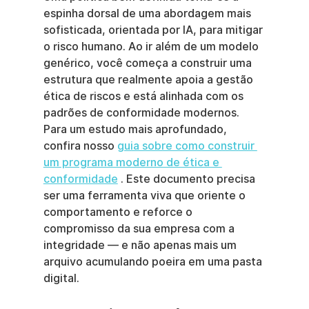
espinha dorsal de uma abordagem mais 
sofisticada, orientada por IA, para mitigar 
o risco humano. Ao ir além de um modelo 
genérico, você começa a construir uma 
estrutura que realmente apoia a gestão 
ética de riscos e está alinhada com os 
padrões de conformidade modernos. 
Para um estudo mais aprofundado, 
confira nosso 
guia sobre como construir 
um programa moderno de ética e 
conformidade
 . Este documento precisa 
ser uma ferramenta viva que oriente o 
comportamento e reforce o 
compromisso da sua empresa com a 
integridade — e não apenas mais um 
arquivo acumulando poeira em uma pasta 
digital.