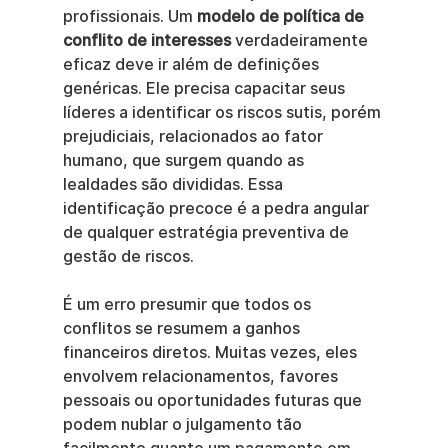
profissionais. Um 
modelo de política de 
conflito de interesses
 verdadeiramente 
eficaz deve ir além de definições 
genéricas. Ele precisa capacitar seus 
líderes a identificar os riscos sutis, porém 
prejudiciais, relacionados ao fator 
humano, que surgem quando as 
lealdades são divididas. Essa 
identificação precoce é a pedra angular 
de qualquer estratégia preventiva de 
gestão de riscos.
É um erro presumir que todos os 
conflitos se resumem a ganhos 
financeiros diretos. Muitas vezes, eles 
envolvem relacionamentos, favores 
pessoais ou oportunidades futuras que 
podem nublar o julgamento tão 