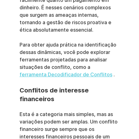
facilmente quanto um pagamento em 
dinheiro. É nesses cenários complexos 
que surgem as ameaças internas, 
tornando a gestão de riscos proativa e 
ética absolutamente essencial.
Para obter ajuda prática na identificação 
dessas dinâmicas, você pode explorar 
ferramentas projetadas para analisar 
situações de conflito, como a 
ferramenta Decodificador de Conflitos
 .
Conflitos de interesse 
financeiros
Esta é a categoria mais simples, mas as 
variações podem ser amplas. Um conflito 
financeiro surge sempre que os 
interesses financeiros pessoais de um 