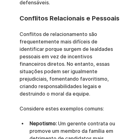
defensáveis.
Conflitos Relacionais e Pessoais
Conflitos de relacionamento são 
frequentemente mais difíceis de 
identificar porque surgem de lealdades 
pessoais em vez de incentivos 
financeiros diretos. No entanto, essas 
situações podem ser igualmente 
prejudiciais, fomentando favoritismo, 
criando responsabilidades legais e 
destruindo o moral da equipe.
Considere estes exemplos comuns:
Nepotismo:
 Um gerente contrata ou 
promove um membro da família em 
detrimento de candidatos mais 