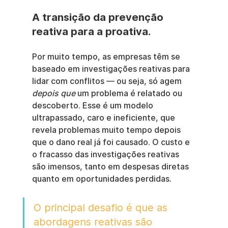
A transição da prevenção 
reativa para a proativa.
Por muito tempo, as empresas têm se 
baseado em investigações reativas para 
lidar com conflitos — ou seja, só agem 
depois que
 um problema é relatado ou 
descoberto. Esse é um modelo 
ultrapassado, caro e ineficiente, que 
revela problemas muito tempo depois 
que o dano real já foi causado. O custo e 
o fracasso das investigações reativas 
são imensos, tanto em despesas diretas 
quanto em oportunidades perdidas.
O principal desafio é que as 
abordagens reativas são 