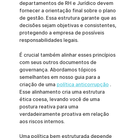
departamentos de RH e Jurídico devem 
fornecer a orientação final sobre o plano 
de gestão. Essa estrutura garante que as 
decisões sejam objetivas e consistentes, 
protegendo a empresa de possíveis 
responsabilidades legais.
É crucial também alinhar esses princípios 
com seus outros documentos de 
governança. Abordamos tópicos 
semelhantes em nosso guia para a 
criação de uma 
política anticorrupção
 . 
Esse alinhamento cria uma estrutura 
ética coesa, levando você de uma 
postura reativa para uma 
verdadeiramente proativa em relação 
aos riscos internos.
Uma política bem estruturada depende 