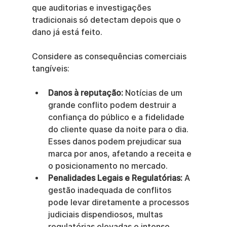
que auditorias e investigações 
tradicionais só detectam depois que o 
dano já está feito.
Considere as consequências comerciais 
tangíveis:
Danos à reputação:
 Notícias de um 
grande conflito podem destruir a 
confiança do público e a fidelidade 
do cliente quase da noite para o dia. 
Esses danos podem prejudicar sua 
marca por anos, afetando a receita e 
o posicionamento no mercado.
Penalidades Legais e Regulatórias:
 A 
gestão inadequada de conflitos 
pode levar diretamente a processos 
judiciais dispendiosos, multas 
regulatórias elevadas e intenso 