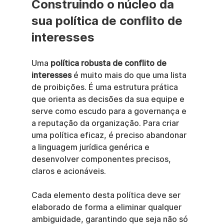
Construindo o núcleo da 
sua política de conflito de 
interesses
Uma 
política robusta de conflito de 
interesses
 é muito mais do que uma lista 
de proibições. É uma estrutura prática 
que orienta as decisões da sua equipe e 
serve como escudo para a governança e 
a reputação da organização. Para criar 
uma política eficaz, é preciso abandonar 
a linguagem jurídica genérica e 
desenvolver componentes precisos, 
claros e acionáveis.
Cada elemento desta política deve ser 
elaborado de forma a eliminar qualquer 
ambiguidade, garantindo que seja não só 