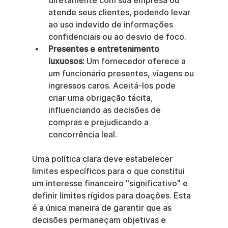
diretamente com sua empresa ou 
atende seus clientes, podendo levar 
ao uso indevido de informações 
confidenciais ou ao desvio de foco.
Presentes e entretenimento 
luxuosos:
 Um fornecedor oferece a 
um funcionário presentes, viagens ou 
ingressos caros. Aceitá-los pode 
criar uma obrigação tácita, 
influenciando as decisões de 
compras e prejudicando a 
concorrência leal.
Uma política clara deve estabelecer 
limites específicos para o que constitui 
um interesse financeiro "significativo" e 
definir limites rígidos para doações. Esta 
é a única maneira de garantir que as 
decisões permaneçam objetivas e 