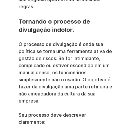
regras.
Tornando o processo de 
divulgação indolor.
O processo de divulgação é onde sua 
política se torna uma ferramenta ativa de 
gestão de riscos. Se for intimidante, 
complicado ou estiver escondido em um 
manual denso, os funcionários 
simplesmente não o usarão. O objetivo é 
fazer da divulgação uma parte rotineira e 
não ameaçadora da cultura da sua 
empresa.
Seu processo deve descrever 
claramente: