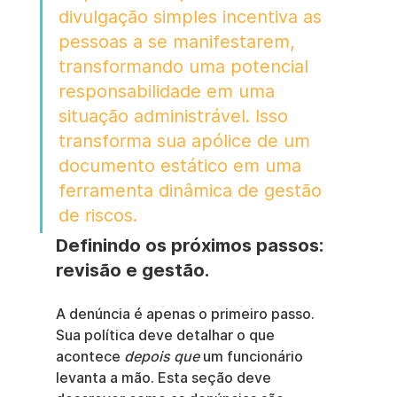
divulgação simples incentiva as 
pessoas a se manifestarem, 
transformando uma potencial 
responsabilidade em uma 
situação administrável. Isso 
transforma sua apólice de um 
documento estático em uma 
ferramenta dinâmica de gestão 
de riscos.
Definindo os próximos passos: 
revisão e gestão.
A denúncia é apenas o primeiro passo. 
Sua política deve detalhar o que 
acontece 
depois que
 um funcionário 
levanta a mão. Esta seção deve 