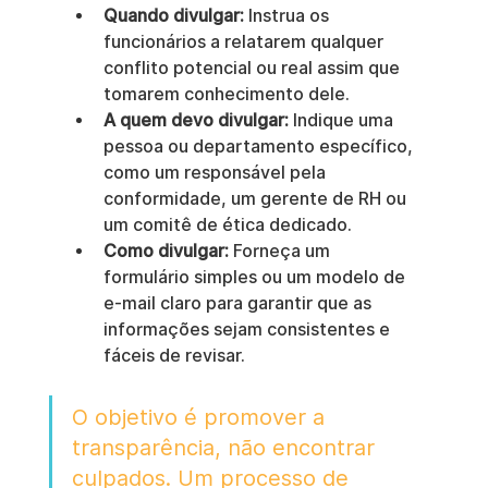
Quando divulgar:
 Instrua os 
funcionários a relatarem qualquer 
conflito potencial ou real assim que 
tomarem conhecimento dele.
A quem devo divulgar:
 Indique uma 
pessoa ou departamento específico, 
como um responsável pela 
conformidade, um gerente de RH ou 
um comitê de ética dedicado.
Como divulgar:
 Forneça um 
formulário simples ou um modelo de 
e-mail claro para garantir que as 
informações sejam consistentes e 
fáceis de revisar.
O objetivo é promover a 
transparência, não encontrar 
culpados. Um processo de 