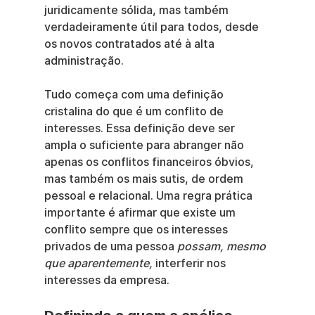
juridicamente sólida, mas também 
verdadeiramente útil para todos, desde 
os novos contratados até à alta 
administração.
Tudo começa com uma definição 
cristalina do que é um conflito de 
interesses. Essa definição deve ser 
ampla o suficiente para abranger não 
apenas os conflitos financeiros óbvios, 
mas também os mais sutis, de ordem 
pessoal e relacional. Uma regra prática 
importante é afirmar que existe um 
conflito sempre que os interesses 
privados de uma pessoa 
possam, mesmo 
que aparentemente,
 interferir nos 
interesses da empresa.