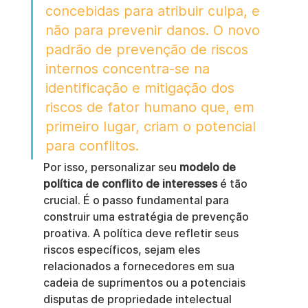
concebidas para atribuir culpa, e 
não para prevenir danos. O novo 
padrão de prevenção de riscos 
internos concentra-se na 
identificação e mitigação dos 
riscos de fator humano que, em 
primeiro lugar, criam o potencial 
para conflitos.
Por isso, personalizar seu 
modelo de 
política de conflito de interesses
 é tão 
crucial. É o passo fundamental para 
construir uma estratégia de prevenção 
proativa. A política deve refletir seus 
riscos específicos, sejam eles 
relacionados a fornecedores em sua 
cadeia de suprimentos ou a potenciais 
disputas de propriedade intelectual 