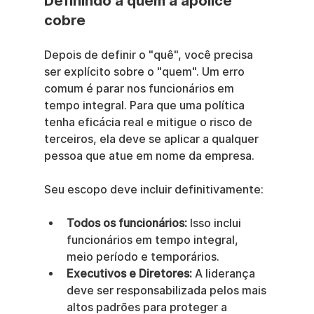
Definindo a quem a apólice 
cobre
Depois de definir o "quê", você precisa 
ser explícito sobre o "quem". Um erro 
comum é parar nos funcionários em 
tempo integral. Para que uma política 
tenha eficácia real e mitigue o risco de 
terceiros, ela deve se aplicar a qualquer 
pessoa que atue em nome da empresa.
Seu escopo deve incluir definitivamente:
Todos os funcionários:
 Isso inclui 
funcionários em tempo integral, 
meio período e temporários.
Executivos e Diretores:
 A liderança 
deve ser responsabilizada pelos mais 
altos padrões para proteger a 