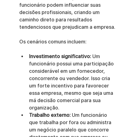
funcionário podem influenciar suas 
decisões profissionais, criando um 
caminho direto para resultados 
tendenciosos que prejudicam a empresa.
Os cenários comuns incluem:
Investimento significativo:
 Um 
funcionário possui uma participação 
considerável em um fornecedor, 
concorrente ou vendedor. Isso cria 
um forte incentivo para favorecer 
essa empresa, mesmo que seja uma 
má decisão comercial para sua 
organização.
Trabalho externo:
 Um funcionário 
que trabalha por fora ou administra 
um negócio paralelo que concorre 