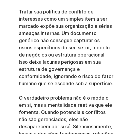
Tratar sua política de conflito de 
interesses como um simples item a ser 
marcado expõe sua organização a sérias 
ameaças internas. Um documento 
genérico não consegue capturar os 
riscos específicos do seu setor, modelo 
de negócios ou estrutura operacional. 
Isso deixa lacunas perigosas em sua 
estrutura de governança e 
conformidade, ignorando o risco do fator 
humano que se esconde sob a superfície.
O verdadeiro problema não é o modelo 
em si, mas a mentalidade reativa que ele 
fomenta. Quando potenciais conflitos 
não são gerenciados, eles não 
desaparecem por si só. Silenciosamente, 
levam a decisões tendenciosas, relações 