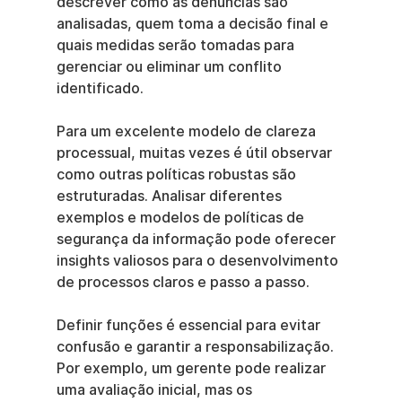
descrever como as denúncias são 
analisadas, quem toma a decisão final e 
quais medidas serão tomadas para 
gerenciar ou eliminar um conflito 
identificado.
Para um excelente modelo de clareza 
processual, muitas vezes é útil observar 
como outras políticas robustas são 
estruturadas. Analisar diferentes 
exemplos e modelos de políticas de 
segurança da informação pode oferecer 
insights valiosos para o desenvolvimento 
de processos claros e passo a passo.
Definir funções é essencial para evitar 
confusão e garantir a responsabilização. 
Por exemplo, um gerente pode realizar 
uma avaliação inicial, mas os 