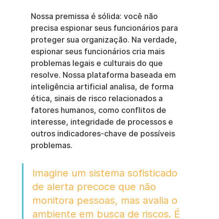
Nossa premissa é sólida: você não 
precisa espionar seus funcionários para 
proteger sua organização. Na verdade, 
espionar seus funcionários cria mais 
problemas legais e culturais do que 
resolve. Nossa plataforma baseada em 
inteligência artificial analisa, de forma 
ética, sinais de risco relacionados a 
fatores humanos, como conflitos de 
interesse, integridade de processos e 
outros indicadores-chave de possíveis 
problemas.
Imagine um sistema sofisticado 
de alerta precoce que não 
monitora pessoas, mas avalia o 
ambiente em busca de riscos. É 