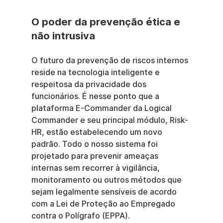
O poder da prevenção ética e 
não intrusiva
O futuro da prevenção de riscos internos 
reside na tecnologia inteligente e 
respeitosa da privacidade dos 
funcionários. É nesse ponto que a 
plataforma E-Commander da Logical 
Commander e seu principal módulo, Risk-
HR, estão estabelecendo um novo 
padrão. Todo o nosso sistema foi 
projetado para prevenir ameaças 
internas sem recorrer à vigilância, 
monitoramento ou outros métodos que 
sejam legalmente sensíveis de acordo 
com a Lei de Proteção ao Empregado 
contra o Polígrafo (EPPA).