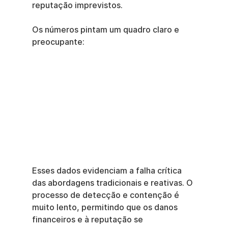
reputação imprevistos.
Os números pintam um quadro claro e 
preocupante:
Esses dados evidenciam a falha crítica 
das abordagens tradicionais e reativas. O 
processo de detecção e contenção é 
muito lento, permitindo que os danos 
financeiros e à reputação se 