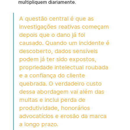
multipliquem diariamente.
A questão central é que as 
investigações reativas começam 
depois que o dano já foi 
causado. Quando um incidente é 
descoberto, dados sensíveis 
podem já ter sido expostos, 
propriedade intelectual roubada 
e a confiança do cliente 
quebrada. O verdadeiro custo 
dessa abordagem vai além das 
multas e inclui perda de 
produtividade, honorários 
advocatícios e erosão da marca 
a longo prazo.