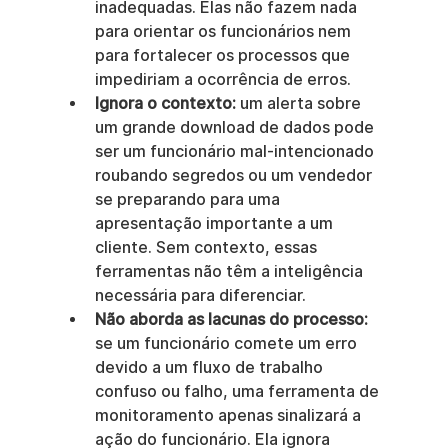
inadequadas. Elas não fazem nada 
para orientar os funcionários nem 
para fortalecer os processos que 
impediriam a ocorrência de erros.
Ignora o contexto:
 um alerta sobre 
um grande download de dados pode 
ser um funcionário mal-intencionado 
roubando segredos ou um vendedor 
se preparando para uma 
apresentação importante a um 
cliente. Sem contexto, essas 
ferramentas não têm a inteligência 
necessária para diferenciar.
Não aborda as lacunas do processo:
se um funcionário comete um erro 
devido a um fluxo de trabalho 
confuso ou falho, uma ferramenta de 
monitoramento apenas sinalizará a 
ação do funcionário. Ela ignora 