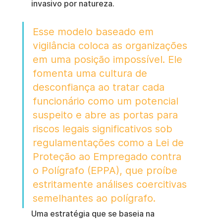
invasivo por natureza.
Esse modelo baseado em 
vigilância coloca as organizações 
em uma posição impossível. Ele 
fomenta uma cultura de 
desconfiança ao tratar cada 
funcionário como um potencial 
suspeito e abre as portas para 
riscos legais significativos sob 
regulamentações como a Lei de 
Proteção ao Empregado contra 
o Polígrafo (EPPA), que proíbe 
estritamente análises coercitivas 
semelhantes ao polígrafo.
Uma estratégia que se baseia na 