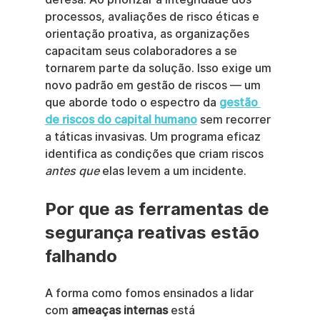
processos, avaliações de risco éticas e 
orientação proativa, as organizações 
capacitam seus colaboradores a se 
tornarem parte da solução. Isso exige um 
novo padrão em gestão de riscos — um 
que aborde todo o espectro da 
gestão 
de riscos do capital humano
 sem recorrer 
a táticas invasivas. Um programa eficaz 
identifica as condições que criam riscos 
antes que
 elas levem a um incidente.
Por que as ferramentas de 
segurança reativas estão 
falhando
A forma como fomos ensinados a lidar 
com 
ameaças internas
 está 