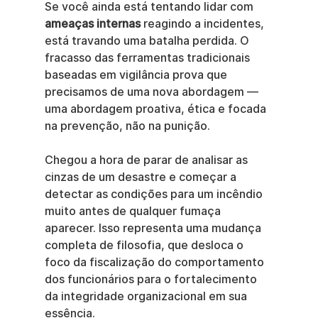
Se você ainda está tentando lidar com 
ameaças internas
 reagindo a incidentes, 
está travando uma batalha perdida. O 
fracasso das ferramentas tradicionais 
baseadas em vigilância prova que 
precisamos de uma nova abordagem — 
uma abordagem proativa, ética e focada 
na prevenção, não na punição.
Chegou a hora de parar de analisar as 
cinzas de um desastre e começar a 
detectar as condições para um incêndio 
muito antes de qualquer fumaça 
aparecer. Isso representa uma mudança 
completa de filosofia, que desloca o 
foco da fiscalização do comportamento 
dos funcionários para o fortalecimento 
da integridade organizacional em sua 
essência.