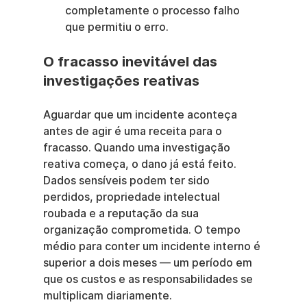
completamente o processo falho 
que permitiu o erro.
O fracasso inevitável das 
investigações reativas
Aguardar que um incidente aconteça 
antes de agir é uma receita para o 
fracasso. Quando uma investigação 
reativa começa, o dano já está feito. 
Dados sensíveis podem ter sido 
perdidos, propriedade intelectual 
roubada e a reputação da sua 
organização comprometida. O tempo 
médio para conter um incidente interno é 
superior a dois meses — um período em 
que os custos e as responsabilidades se 
multiplicam diariamente.