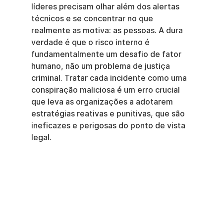
líderes precisam olhar além dos alertas 
técnicos e se concentrar no que 
realmente as motiva: as pessoas. A dura 
verdade é que o risco interno é 
fundamentalmente um desafio de fator 
humano, não um problema de justiça 
criminal. Tratar cada incidente como uma 
conspiração maliciosa é um erro crucial 
que leva as organizações a adotarem 
estratégias reativas e punitivas, que são 
ineficazes e perigosas do ponto de vista 
legal.