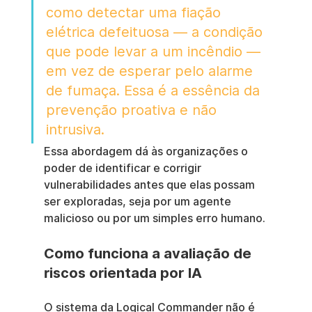
como detectar uma fiação 
elétrica defeituosa — a condição 
que pode levar a um incêndio — 
em vez de esperar pelo alarme 
de fumaça. Essa é a essência da 
prevenção proativa e não 
intrusiva.
Essa abordagem dá às organizações o 
poder de identificar e corrigir 
vulnerabilidades antes que elas possam 
ser exploradas, seja por um agente 
malicioso ou por um simples erro humano.
Como funciona a avaliação de 
riscos orientada por IA
O sistema da Logical Commander não é 