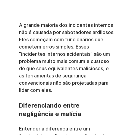
A grande maioria dos incidentes internos 
não é causada por sabotadores ardilosos. 
Eles começam com funcionários que 
cometem erros simples. Esses 
"incidentes internos acidentais" são um 
problema muito mais comum e custoso 
do que seus equivalentes maliciosos, e 
as ferramentas de segurança 
convencionais não são projetadas para 
lidar com eles.
Diferenciando entre 
negligência e malícia
Entender a diferença entre um 