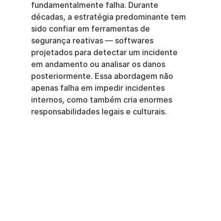
fundamentalmente falha. Durante 
décadas, a estratégia predominante tem 
sido confiar em ferramentas de 
segurança reativas — softwares 
projetados para detectar um incidente 
em andamento ou analisar os danos 
posteriormente. Essa abordagem não 
apenas falha em impedir incidentes 
internos, como também cria enormes 
responsabilidades legais e culturais.