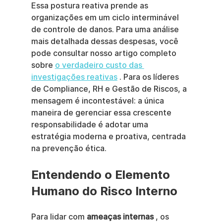
Essa postura reativa prende as 
organizações em um ciclo interminável 
de controle de danos. Para uma análise 
mais detalhada dessas despesas, você 
pode consultar nosso artigo completo 
sobre 
o verdadeiro custo das 
investigações reativas
 . Para os líderes 
de Compliance, RH e Gestão de Riscos, a 
mensagem é incontestável: a única 
maneira de gerenciar essa crescente 
responsabilidade é adotar uma 
estratégia moderna e proativa, centrada 
na prevenção ética.
Entendendo o Elemento 
Humano do Risco Interno
Para lidar com 
ameaças internas
 , os 