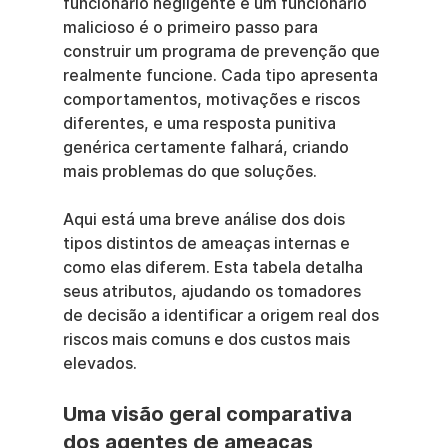
funcionário negligente e um funcionário 
malicioso é o primeiro passo para 
construir um programa de prevenção que 
realmente funcione. Cada tipo apresenta 
comportamentos, motivações e riscos 
diferentes, e uma resposta punitiva 
genérica certamente falhará, criando 
mais problemas do que soluções.
Aqui está uma breve análise dos dois 
tipos distintos de ameaças internas e 
como elas diferem. Esta tabela detalha 
seus atributos, ajudando os tomadores 
de decisão a identificar a origem real dos 
riscos mais comuns e dos custos mais 
elevados.
Uma visão geral comparativa 
dos agentes de ameaças 