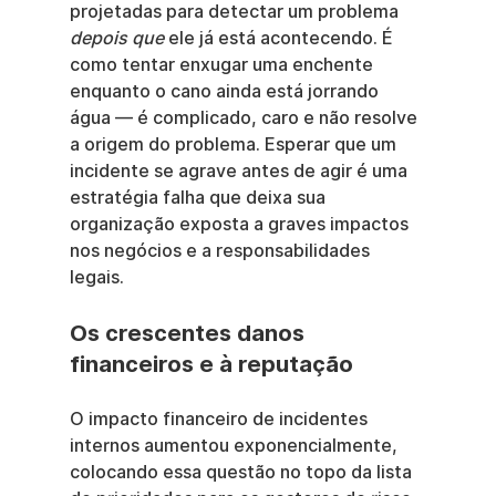
projetadas para detectar um problema 
depois que
 ele já está acontecendo. É 
como tentar enxugar uma enchente 
enquanto o cano ainda está jorrando 
água — é complicado, caro e não resolve 
a origem do problema. Esperar que um 
incidente se agrave antes de agir é uma 
estratégia falha que deixa sua 
organização exposta a graves impactos 
nos negócios e a responsabilidades 
legais.
Os crescentes danos 
financeiros e à reputação
O impacto financeiro de incidentes 
internos aumentou exponencialmente, 
colocando essa questão no topo da lista 