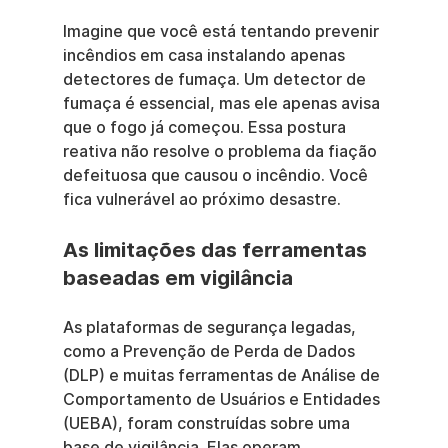
Imagine que você está tentando prevenir 
incêndios em casa instalando apenas 
detectores de fumaça. Um detector de 
fumaça é essencial, mas ele apenas avisa 
que o fogo já começou. Essa postura 
reativa não resolve o problema da fiação 
defeituosa que causou o incêndio. Você 
fica vulnerável ao próximo desastre.
As limitações das ferramentas 
baseadas em vigilância
As plataformas de segurança legadas, 
como a Prevenção de Perda de Dados 
(DLP) e muitas ferramentas de Análise de 
Comportamento de Usuários e Entidades 
(UEBA), foram construídas sobre uma 
base de vigilância. Elas operam 