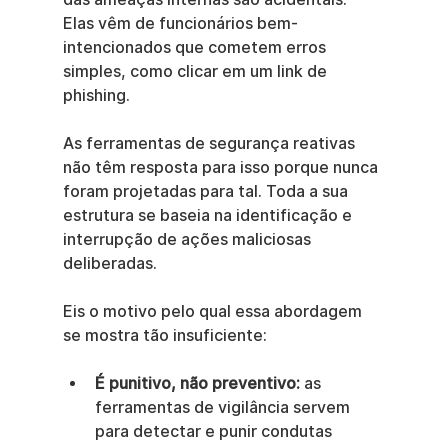
Elas vêm de funcionários bem-
intencionados que cometem erros 
simples, como clicar em um link de 
phishing.
As ferramentas de segurança reativas 
não têm resposta para isso porque nunca 
foram projetadas para tal. Toda a sua 
estrutura se baseia na identificação e 
interrupção de ações maliciosas 
deliberadas.
Eis o motivo pelo qual essa abordagem 
se mostra tão insuficiente:
É punitivo, não preventivo:
 as 
ferramentas de vigilância servem 
para detectar e punir condutas 