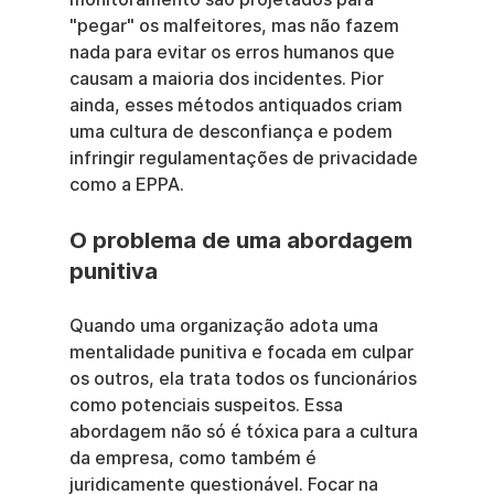
"pegar" os malfeitores, mas não fazem 
nada para evitar os erros humanos que 
causam a maioria dos incidentes. Pior 
ainda, esses métodos antiquados criam 
uma cultura de desconfiança e podem 
infringir regulamentações de privacidade 
como a EPPA.
O problema de uma abordagem 
punitiva
Quando uma organização adota uma 
mentalidade punitiva e focada em culpar 
os outros, ela trata todos os funcionários 
como potenciais suspeitos. Essa 
abordagem não só é tóxica para a cultura 
da empresa, como também é 
juridicamente questionável. Focar na 