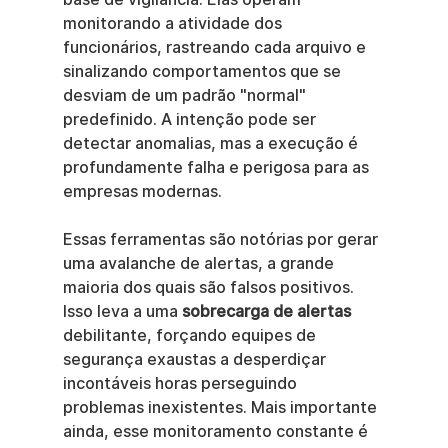
monitorando a atividade dos 
funcionários, rastreando cada arquivo e 
sinalizando comportamentos que se 
desviam de um padrão "normal" 
predefinido. A intenção pode ser 
detectar anomalias, mas a execução é 
profundamente falha e perigosa para as 
empresas modernas.
Essas ferramentas são notórias por gerar 
uma avalanche de alertas, a grande 
maioria dos quais são falsos positivos. 
Isso leva a uma 
sobrecarga de alertas
debilitante, forçando equipes de 
segurança exaustas a desperdiçar 
incontáveis horas perseguindo 
problemas inexistentes. Mais importante 
ainda, esse monitoramento constante é 