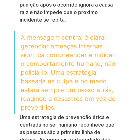
punição após o ocorrido ignora a causa 
raiz e não impede que o próximo 
incidente se repita.
A mensagem central é clara: 
gerenciar ameaças internas 
significa compreender e mitigar 
o comportamento humano, não 
policiá-lo. Uma estratégia 
baseada na culpa e no medo 
estará sempre um passo atrás, 
reagindo a desastres em vez de 
preveni-los.
Uma estratégia de prevenção ética e 
centrada no ser humano reconhece que 
as pessoas são a primeira linha de 
defesa. Ao priorizar a integridade dos 