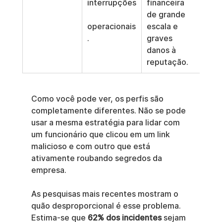
interrupções
financeira 
de grande 
operacionais
escala e 
.
graves 
danos à 
reputação.
Como você pode ver, os perfis são 
completamente diferentes. Não se pode 
usar a mesma estratégia para lidar com 
um funcionário que clicou em um link 
malicioso e com outro que está 
ativamente roubando segredos da 
empresa.
As pesquisas mais recentes mostram o 
quão desproporcional é esse problema. 
Estima-se que 
62% dos incidentes
 sejam 