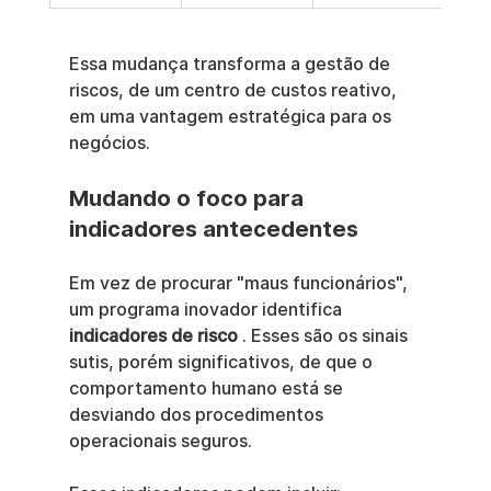
Essa mudança transforma a gestão de 
riscos, de um centro de custos reativo, 
em uma vantagem estratégica para os 
negócios.
Mudando o foco para 
indicadores antecedentes
Em vez de procurar "maus funcionários", 
um programa inovador identifica 
indicadores de risco
 . Esses são os sinais 
sutis, porém significativos, de que o 
comportamento humano está se 
desviando dos procedimentos 
operacionais seguros.