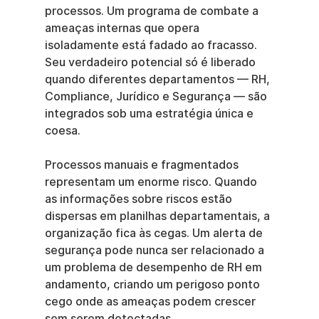
processos. Um programa de combate a 
ameaças internas que opera 
isoladamente está fadado ao fracasso. 
Seu verdadeiro potencial só é liberado 
quando diferentes departamentos — RH, 
Compliance, Jurídico e Segurança — são 
integrados sob uma estratégia única e 
coesa.
Processos manuais e fragmentados 
representam um enorme risco. Quando 
as informações sobre riscos estão 
dispersas em planilhas departamentais, a 
organização fica às cegas. Um alerta de 
segurança pode nunca ser relacionado a 
um problema de desempenho de RH em 
andamento, criando um perigoso ponto 
cego onde as ameaças podem crescer 
sem serem detectadas.