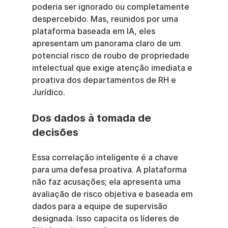
poderia ser ignorado ou completamente 
despercebido. Mas, reunidos por uma 
plataforma baseada em IA, eles 
apresentam um panorama claro de um 
potencial risco de roubo de propriedade 
intelectual que exige atenção imediata e 
proativa dos departamentos de RH e 
Jurídico.
Dos dados à tomada de 
decisões
Essa correlação inteligente é a chave 
para uma defesa proativa. A plataforma 
não faz acusações; ela apresenta uma 
avaliação de risco objetiva e baseada em 
dados para a equipe de supervisão 
designada. Isso capacita os líderes de 