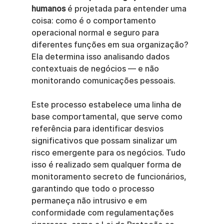
humanos
 é projetada para entender uma 
coisa: como é o comportamento 
operacional normal e seguro para 
diferentes funções em sua organização? 
Ela determina isso analisando dados 
contextuais de negócios — e não 
monitorando comunicações pessoais.
Este processo estabelece uma linha de 
base comportamental, que serve como 
referência para identificar desvios 
significativos que possam sinalizar um 
risco emergente para os negócios. Tudo 
isso é realizado sem qualquer forma de 
monitoramento secreto de funcionários, 
garantindo que todo o processo 
permaneça não intrusivo e em 
conformidade com regulamentações 