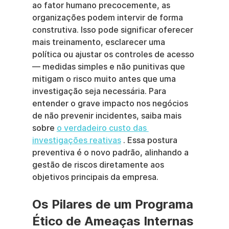
ao fator humano precocemente, as 
organizações podem intervir de forma 
construtiva. Isso pode significar oferecer 
mais treinamento, esclarecer uma 
política ou ajustar os controles de acesso 
— medidas simples e não punitivas que 
mitigam o risco muito antes que uma 
investigação seja necessária. Para 
entender o grave impacto nos negócios 
de não prevenir incidentes, saiba mais 
sobre 
o verdadeiro custo das 
investigações reativas
 . Essa postura 
preventiva é o novo padrão, alinhando a 
gestão de riscos diretamente aos 
objetivos principais da empresa.
Os Pilares de um Programa 
Ético de Ameaças Internas