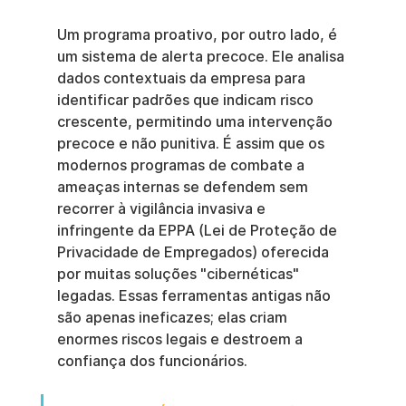
Um programa proativo, por outro lado, é 
um sistema de alerta precoce. Ele analisa 
dados contextuais da empresa para 
identificar padrões que indicam risco 
crescente, permitindo uma intervenção 
precoce e não punitiva. É assim que os 
modernos programas de combate a 
ameaças internas se defendem sem 
recorrer à vigilância invasiva e 
infringente da EPPA (Lei de Proteção de 
Privacidade de Empregados) oferecida 
por muitas soluções "cibernéticas" 
legadas. Essas ferramentas antigas não 
são apenas ineficazes; elas criam 
enormes riscos legais e destroem a 
confiança dos funcionários.