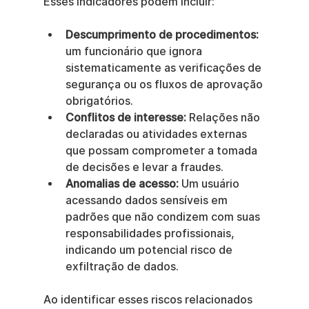
Esses indicadores podem incluir:
Descumprimento de procedimentos:
um funcionário que ignora 
sistematicamente as verificações de 
segurança ou os fluxos de aprovação 
obrigatórios.
Conflitos de interesse:
 Relações não 
declaradas ou atividades externas 
que possam comprometer a tomada 
de decisões e levar a fraudes.
Anomalias de acesso:
 Um usuário 
acessando dados sensíveis em 
padrões que não condizem com suas 
responsabilidades profissionais, 
indicando um potencial risco de 
exfiltração de dados.
Ao identificar esses riscos relacionados 