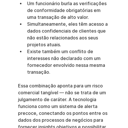
Um funcionário burla as verificações 
de conformidade obrigatórias em 
uma transação de alto valor.
Simultaneamente, eles têm acesso a 
dados confidenciais de clientes que 
não estão relacionados aos seus 
projetos atuais.
Existe também um conflito de 
interesses não declarado com um 
fornecedor envolvido nessa mesma 
transação.
Essa combinação aponta para um risco 
comercial tangível — não se trata de um 
julgamento de caráter. A tecnologia 
funciona como um sistema de alerta 
precoce, conectando os pontos entre os 
dados dos processos de negócios para 
fornecer insights objetivos e possibilitar 