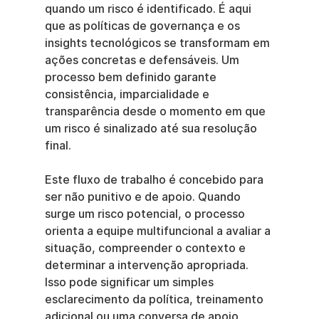
quando um risco é identificado. É aqui 
que as políticas de governança e os 
insights tecnológicos se transformam em 
ações concretas e defensáveis. Um 
processo bem definido garante 
consistência, imparcialidade e 
transparência desde o momento em que 
um risco é sinalizado até sua resolução 
final.
Este fluxo de trabalho é concebido para 
ser não punitivo e de apoio. Quando 
surge um risco potencial, o processo 
orienta a equipe multifuncional a avaliar a 
situação, compreender o contexto e 
determinar a intervenção apropriada. 
Isso pode significar um simples 
esclarecimento da política, treinamento 
adicional ou uma conversa de apoio 