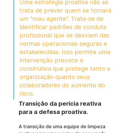
Uma estratégia proativa não se 
trata de prever quem se tornará 
um "mau agente". Trata-se de 
identificar padrões de conduta 
profissional que se desviam das 
normas operacionais seguras e 
estabelecidas. Isso permite uma 
intervenção precoce e 
construtiva que protege tanto a 
organização quanto seus 
colaboradores do aumento do 
risco.
Transição da perícia reativa 
para a defesa proativa.
A transição de uma equipe de limpeza 