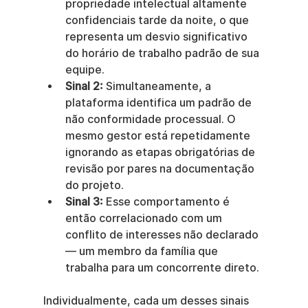
propriedade intelectual altamente 
confidenciais tarde da noite, o que 
representa um desvio significativo 
do horário de trabalho padrão de sua 
equipe.
Sinal 2:
 Simultaneamente, a 
plataforma identifica um padrão de 
não conformidade processual. O 
mesmo gestor está repetidamente 
ignorando as etapas obrigatórias de 
revisão por pares na documentação 
do projeto.
Sinal 3:
 Esse comportamento é 
então correlacionado com um 
conflito de interesses não declarado 
— um membro da família que 
trabalha para um concorrente direto.
Individualmente, cada um desses sinais 