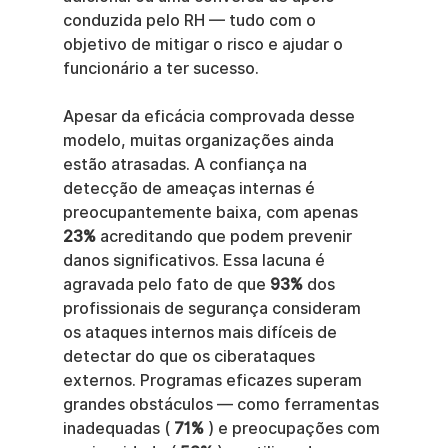
conduzida pelo RH — tudo com o 
objetivo de mitigar o risco e ajudar o 
funcionário a ter sucesso.
Apesar da eficácia comprovada desse 
modelo, muitas organizações ainda 
estão atrasadas. A confiança na 
detecção de ameaças internas é 
preocupantemente baixa, com apenas 
23%
 acreditando que podem prevenir 
danos significativos. Essa lacuna é 
agravada pelo fato de que 
93%
 dos 
profissionais de segurança consideram 
os ataques internos mais difíceis de 
detectar do que os ciberataques 
externos. Programas eficazes superam 
grandes obstáculos — como ferramentas 
inadequadas ( 
71%
 ) e preocupações com 