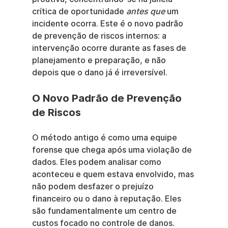
crítica de oportunidade 
antes que
 um 
incidente ocorra. Este é o novo padrão 
de prevenção de riscos internos: a 
intervenção ocorre durante as fases de 
planejamento e preparação, e não 
depois que o dano já é irreversível.
O Novo Padrão de Prevenção 
de Riscos
O método antigo é como uma equipe 
forense que chega após uma violação de 
dados. Eles podem analisar como 
aconteceu e quem estava envolvido, mas 
não podem desfazer o prejuízo 
financeiro ou o dano à reputação. Eles 
são fundamentalmente um centro de 
custos focado no controle de danos.