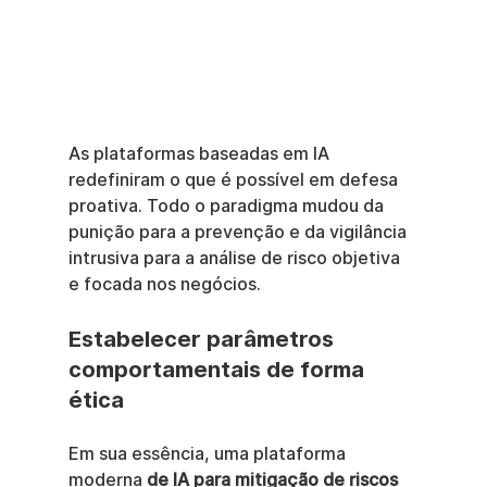
As plataformas baseadas em IA 
redefiniram o que é possível em defesa 
proativa. Todo o paradigma mudou da 
punição para a prevenção e da vigilância 
intrusiva para a análise de risco objetiva 
e focada nos negócios.
Estabelecer parâmetros 
comportamentais de forma 
ética
Em sua essência, uma plataforma 
moderna 
de IA para mitigação de riscos 