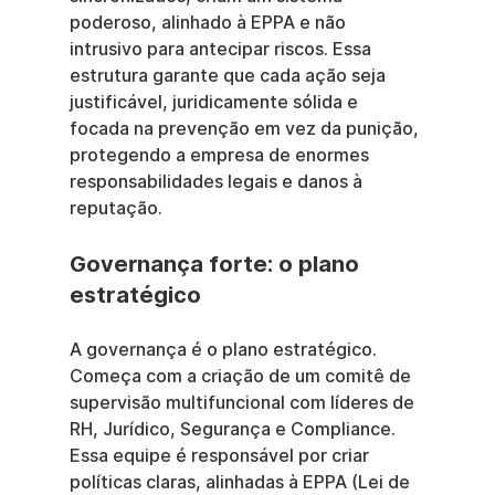
poderoso, alinhado à EPPA e não 
intrusivo para antecipar riscos. Essa 
estrutura garante que cada ação seja 
justificável, juridicamente sólida e 
focada na prevenção em vez da punição, 
protegendo a empresa de enormes 
responsabilidades legais e danos à 
reputação.
Governança forte: o plano 
estratégico
A governança é o plano estratégico. 
Começa com a criação de um comitê de 
supervisão multifuncional com líderes de 
RH, Jurídico, Segurança e Compliance. 
Essa equipe é responsável por criar 
políticas claras, alinhadas à EPPA (Lei de 