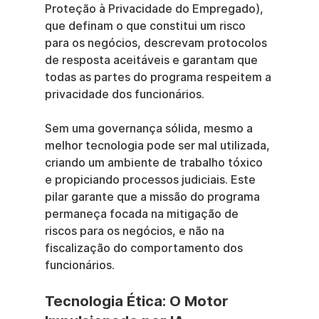
Proteção à Privacidade do Empregado), 
que definam o que constitui um risco 
para os negócios, descrevam protocolos 
de resposta aceitáveis e garantam que 
todas as partes do programa respeitem a 
privacidade dos funcionários.
Sem uma governança sólida, mesmo a 
melhor tecnologia pode ser mal utilizada, 
criando um ambiente de trabalho tóxico 
e propiciando processos judiciais. Este 
pilar garante que a missão do programa 
permaneça focada na mitigação de 
riscos para os negócios, e não na 
fiscalização do comportamento dos 
funcionários.
Tecnologia Ética: O Motor 