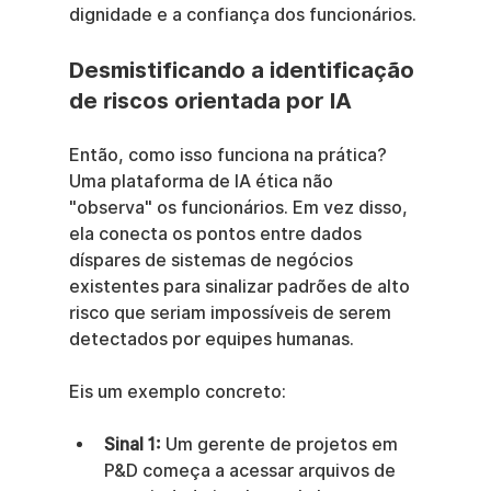
dignidade e a confiança dos funcionários.
Desmistificando a identificação 
de riscos orientada por IA
Então, como isso funciona na prática? 
Uma plataforma de IA ética não 
"observa" os funcionários. Em vez disso, 
ela conecta os pontos entre dados 
díspares de sistemas de negócios 
existentes para sinalizar padrões de alto 
risco que seriam impossíveis de serem 
detectados por equipes humanas.
Eis um exemplo concreto:
Sinal 1:
 Um gerente de projetos em 
P&D começa a acessar arquivos de 