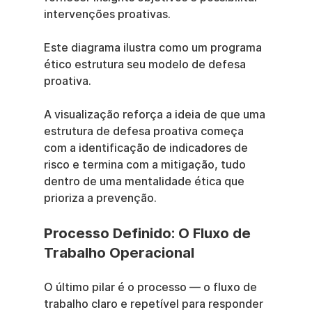
intervenções proativas.
Este diagrama ilustra como um programa 
ético estrutura seu modelo de defesa 
proativa.
A visualização reforça a ideia de que uma 
estrutura de defesa proativa começa 
com a identificação de indicadores de 
risco e termina com a mitigação, tudo 
dentro de uma mentalidade ética que 
prioriza a prevenção.
Processo Definido: O Fluxo de 
Trabalho Operacional
O último pilar é o processo — o fluxo de 
trabalho claro e repetível para responder 