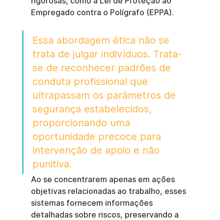
rigorosas, como a Lei de Proteção ao 
Empregado contra o Polígrafo (EPPA).
Essa abordagem ética não se 
trata de julgar indivíduos. Trata-
se de reconhecer padrões de 
conduta profissional que 
ultrapassam os parâmetros de 
segurança estabelecidos, 
proporcionando uma 
oportunidade precoce para 
intervenção de apoio e não 
punitiva.
Ao se concentrarem apenas em ações 
objetivas relacionadas ao trabalho, esses 
sistemas fornecem informações 
detalhadas sobre riscos, preservando a 