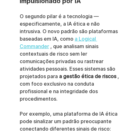
Impulsionado por IA
O segundo pilar é a tecnologia — 
especificamente, a IA ética e não 
intrusiva. O novo padrão são plataformas 
baseadas em IA, como 
a Logical 
Commander
 , que analisam sinais 
contextuais de risco sem ler 
comunicações privadas ou rastrear 
atividades pessoais. Esses sistemas são 
projetados para 
a gestão ética de riscos
 , 
com foco exclusivo na conduta 
profissional e na integridade dos 
procedimentos.
Por exemplo, uma plataforma de IA ética 
pode sinalizar um padrão preocupante 
conectando diferentes sinais de risco: