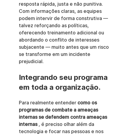
resposta rápida, justa e não punitiva. 
Com informações claras, as equipes 
podem intervir de forma construtiva — 
talvez reforçando as políticas, 
oferecendo treinamento adicional ou 
abordando o conflito de interesses 
subjacente — muito antes que um risco 
se transforme em um incidente 
prejudicial.
Integrando seu programa 
em toda a organização.
Para realmente entender 
como os 
programas de combate a ameaças 
internas se defendem contra ameaças 
internas
 , é preciso olhar além da 
tecnologia e focar nas pessoas e nos 