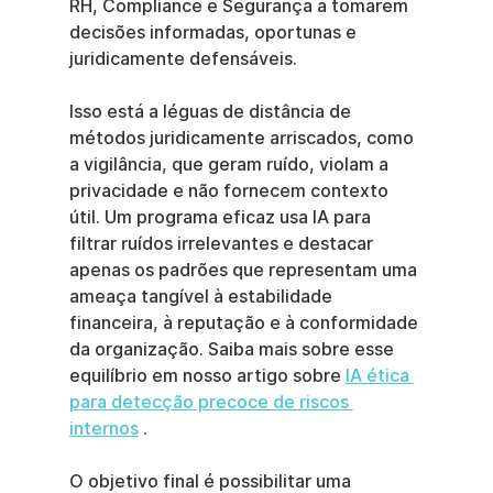
RH, Compliance e Segurança a tomarem 
decisões informadas, oportunas e 
juridicamente defensáveis.
Isso está a léguas de distância de 
métodos juridicamente arriscados, como 
a vigilância, que geram ruído, violam a 
privacidade e não fornecem contexto 
útil. Um programa eficaz usa IA para 
filtrar ruídos irrelevantes e destacar 
apenas os padrões que representam uma 
ameaça tangível à estabilidade 
financeira, à reputação e à conformidade 
da organização. Saiba mais sobre esse 
equilíbrio em nosso artigo sobre 
IA ética 
para detecção precoce de riscos 
internos
 .
O objetivo final é possibilitar uma 