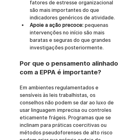
fatores de estresse organizacional 
são mais importantes do que 
indicadores genéricos de atividade.
Apoie a ação precoce:
 pequenas 
intervenções no início são mais 
baratas e seguras do que grandes 
investigações posteriormente.
Por que o pensamento alinhado 
com a EPPA é importante?
Em ambientes regulamentados e 
sensíveis às leis trabalhistas, os 
conselhos não podem se dar ao luxo de 
usar linguagem imprecisa ou controles 
eticamente frágeis. Programas que se 
inclinam para práticas coercitivas ou 
métodos pseudoforenses de alto risco 