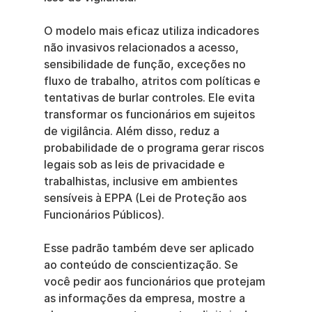
O modelo mais eficaz utiliza indicadores 
não invasivos relacionados a acesso, 
sensibilidade de função, exceções no 
fluxo de trabalho, atritos com políticas e 
tentativas de burlar controles. Ele evita 
transformar os funcionários em sujeitos 
de vigilância. Além disso, reduz a 
probabilidade de o programa gerar riscos 
legais sob as leis de privacidade e 
trabalhistas, inclusive em ambientes 
sensíveis à EPPA (Lei de Proteção aos 
Funcionários Públicos).
Esse padrão também deve ser aplicado 
ao conteúdo de conscientização. Se 
você pedir aos funcionários que protejam 
as informações da empresa, mostre a 