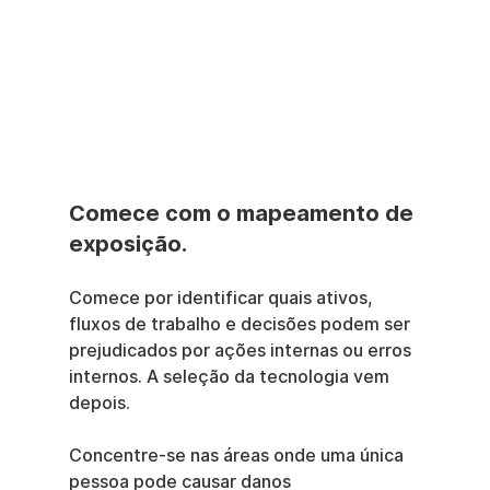
Comece com o mapeamento de 
exposição.
Comece por identificar quais ativos, 
fluxos de trabalho e decisões podem ser 
prejudicados por ações internas ou erros 
internos. A seleção da tecnologia vem 
depois.
Concentre-se nas áreas onde uma única 
pessoa pode causar danos 