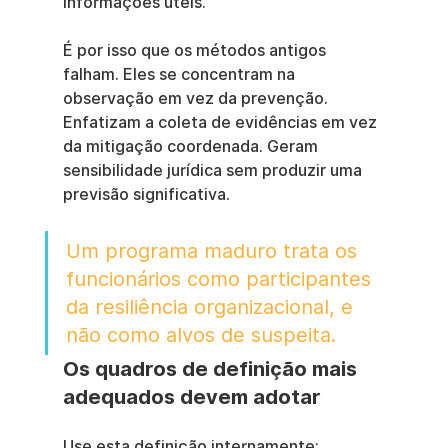
informações úteis.
É por isso que os métodos antigos 
falham. Eles se concentram na 
observação em vez da prevenção. 
Enfatizam a coleta de evidências em vez 
da mitigação coordenada. Geram 
sensibilidade jurídica sem produzir uma 
previsão significativa.
Um programa maduro trata os 
funcionários como participantes 
da resiliência organizacional, e 
não como alvos de suspeita.
Os quadros de definição mais 
adequados devem adotar
Use esta definição internamente: