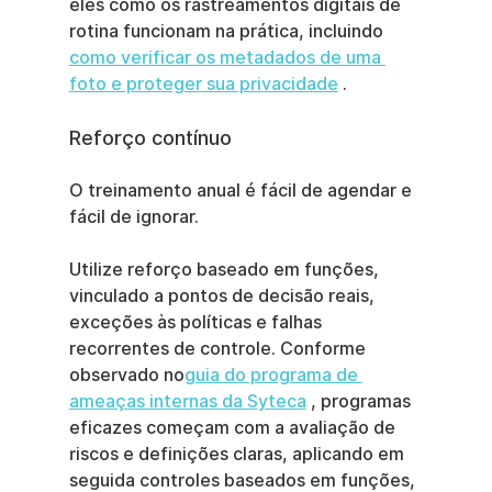
eles como os rastreamentos digitais de 
rotina funcionam na prática, incluindo 
como verificar os metadados de uma 
foto e proteger sua privacidade
 .
Reforço contínuo
O treinamento anual é fácil de agendar e 
fácil de ignorar.
Utilize reforço baseado em funções, 
vinculado a pontos de decisão reais, 
exceções às políticas e falhas 
recorrentes de controle. Conforme 
observado no
guia do programa de 
ameaças internas da Syteca
 , programas 
eficazes começam com a avaliação de 
riscos e definições claras, aplicando em 
seguida controles baseados em funções, 