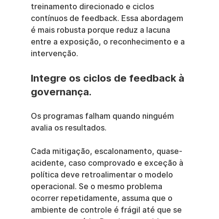
treinamento direcionado e ciclos 
contínuos de feedback. Essa abordagem 
é mais robusta porque reduz a lacuna 
entre a exposição, o reconhecimento e a 
intervenção.
Integre os ciclos de feedback à 
governança.
Os programas falham quando ninguém 
avalia os resultados.
Cada mitigação, escalonamento, quase-
acidente, caso comprovado e exceção à 
política deve retroalimentar o modelo 
operacional. Se o mesmo problema 
ocorrer repetidamente, assuma que o 
ambiente de controle é frágil até que se 