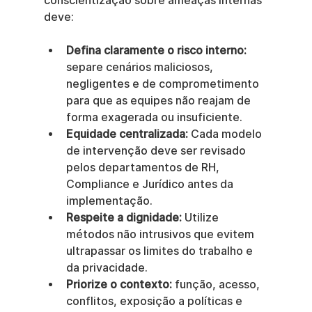
conscientização sobre ameaças internas 
deve:
Defina claramente o risco interno:
separe cenários maliciosos, 
negligentes e de comprometimento 
para que as equipes não reajam de 
forma exagerada ou insuficiente.
Equidade centralizada:
 Cada modelo 
de intervenção deve ser revisado 
pelos departamentos de RH, 
Compliance e Jurídico antes da 
implementação.
Respeite a dignidade:
 Utilize 
métodos não intrusivos que evitem 
ultrapassar os limites do trabalho e 
da privacidade.
Priorize o contexto:
 função, acesso, 
conflitos, exposição a políticas e 