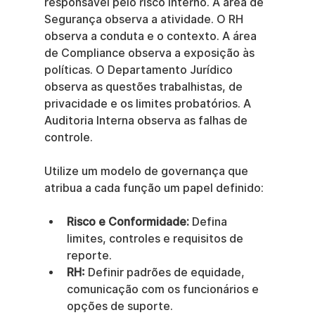
responsável pelo risco interno. A área de 
Segurança observa a atividade. O RH 
observa a conduta e o contexto. A área 
de Compliance observa a exposição às 
políticas. O Departamento Jurídico 
observa as questões trabalhistas, de 
privacidade e os limites probatórios. A 
Auditoria Interna observa as falhas de 
controle.
Utilize um modelo de governança que 
atribua a cada função um papel definido:
Risco e Conformidade:
 Defina 
limites, controles e requisitos de 
reporte.
RH:
 Definir padrões de equidade, 
comunicação com os funcionários e 
opções de suporte.