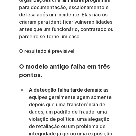
organizações criaram esses programas 
para documentação, escalonamento e 
defesa após um incidente. Elas não os 
criaram para identificar vulnerabilidades 
antes que um funcionário, contratado ou 
parceiro se torne um caso.
O resultado é previsível.
O modelo antigo falha em três 
pontos.
A detecção falha tarde demais:
 as 
equipes geralmente agem somente 
depois que uma transferência de 
dados, um padrão de fraude, uma 
violação de política, uma alegação 
de retaliação ou um problema de 
integridade já gerou uma exposição 