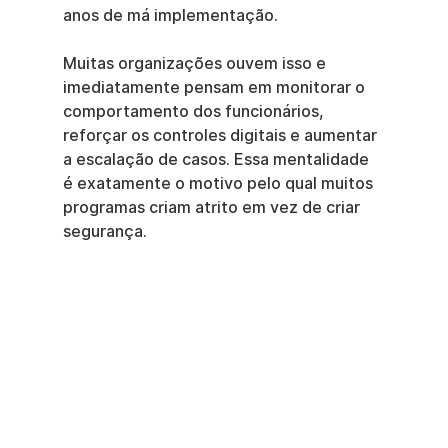
anos de má implementação.
Muitas organizações ouvem isso e 
imediatamente pensam em monitorar o 
comportamento dos funcionários, 
reforçar os controles digitais e aumentar 
a escalação de casos. Essa mentalidade 
é exatamente o motivo pelo qual muitos 
programas criam atrito em vez de criar 
segurança.