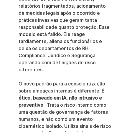
relatórios fragmentados, acionamento 
de medidas legais após o ocorrido e 
práticas invasivas que geram tanta 
responsabilidade quanto proteção. Esse 
modelo está falido. Ele reage 
tardiamente, aliena os funcionários e 
deixa os departamentos de RH, 
Compliance, Jurídico e Segurança 
operando com definições de risco 
diferentes.
O novo padrão para a conscientização 
sobre ameaças internas é diferente. É 
ético, baseado em IA, não intrusivo e 
preventivo
 . Trata o risco interno como 
uma questão de governança de fatores 
humanos, e não como um evento 
cibernético isolado. Utiliza sinais de risco 