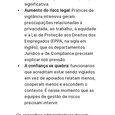
significativa.
Aumento do risco legal:
 Práticas de 
vigilância intensiva geram 
preocupações relacionadas à 
privacidade, ao trabalho, à equidade 
e à Lei de Proteção aos Direitos dos 
Empregados (EPPA, na sigla em 
inglês), que os departamentos 
Jurídico e de Compliance precisam 
explicar sob pressão.
A confiança se quebra:
 funcionários 
que acreditam estar sendo vigiados 
em vez de apoiados relatam menos, 
cooperam menos e escondem o 
contexto. É nesse momento que as 
equipes de gestão de riscos 
precisam intervir.