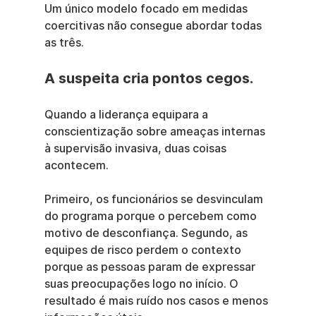
Um único modelo focado em medidas 
coercitivas não consegue abordar todas 
as três.
A suspeita cria pontos cegos.
Quando a liderança equipara a 
conscientização sobre ameaças internas 
à supervisão invasiva, duas coisas 
acontecem.
Primeiro, os funcionários se desvinculam 
do programa porque o percebem como 
motivo de desconfiança. Segundo, as 
equipes de risco perdem o contexto 
porque as pessoas param de expressar 
suas preocupações logo no início. O 
resultado é mais ruído nos casos e menos 