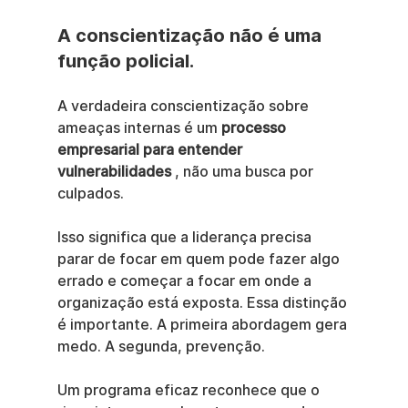
A conscientização não é uma 
função policial.
A verdadeira conscientização sobre 
ameaças internas é um 
processo 
empresarial para entender 
vulnerabilidades
 , não uma busca por 
culpados.
Isso significa que a liderança precisa 
parar de focar em quem pode fazer algo 
errado e começar a focar em onde a 
organização está exposta. Essa distinção 
é importante. A primeira abordagem gera 
medo. A segunda, prevenção.
Um programa eficaz reconhece que o 