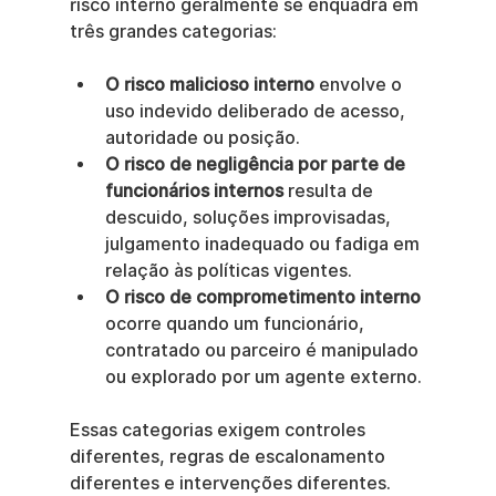
risco interno geralmente se enquadra em 
três grandes categorias:
O risco malicioso interno
 envolve o 
uso indevido deliberado de acesso, 
autoridade ou posição.
O risco de negligência por parte de 
funcionários internos
 resulta de 
descuido, soluções improvisadas, 
julgamento inadequado ou fadiga em 
relação às políticas vigentes.
O risco de comprometimento interno
ocorre quando um funcionário, 
contratado ou parceiro é manipulado 
ou explorado por um agente externo.
Essas categorias exigem controles 
diferentes, regras de escalonamento 
diferentes e intervenções diferentes. 