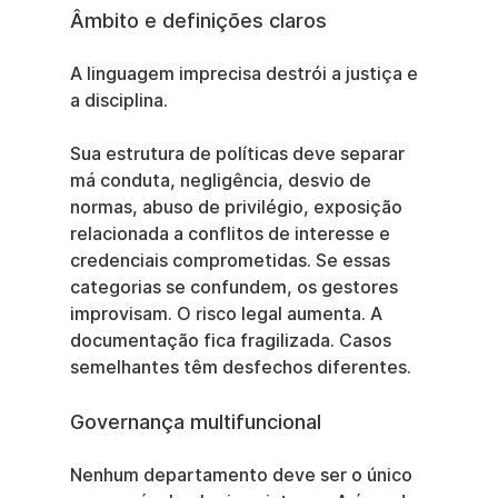
Âmbito e definições claros
A linguagem imprecisa destrói a justiça e 
a disciplina.
Sua estrutura de políticas deve separar 
má conduta, negligência, desvio de 
normas, abuso de privilégio, exposição 
relacionada a conflitos de interesse e 
credenciais comprometidas. Se essas 
categorias se confundem, os gestores 
improvisam. O risco legal aumenta. A 
documentação fica fragilizada. Casos 
semelhantes têm desfechos diferentes.
Governança multifuncional
Nenhum departamento deve ser o único 