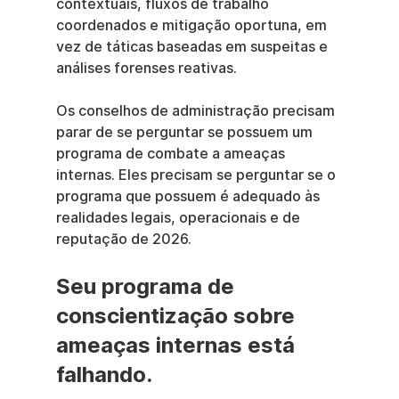
contextuais, fluxos de trabalho 
coordenados e mitigação oportuna, em 
vez de táticas baseadas em suspeitas e 
análises forenses reativas.
Os conselhos de administração precisam 
parar de se perguntar se possuem um 
programa de combate a ameaças 
internas. Eles precisam se perguntar se o 
programa que possuem é adequado às 
realidades legais, operacionais e de 
reputação de 2026.
Seu programa de 
conscientização sobre 
ameaças internas está 
falhando.