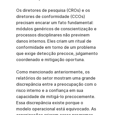
Os diretores de pesquisa (CROs) e os 
diretores de conformidade (CCOs) 
precisam encarar um fato fundamental: 
módulos genéricos de conscientização e 
processos disciplinares não previnem 
danos internos. Eles criam um ritual de 
conformidade em torno de um problema 
que exige detecção precoce, julgamento 
coordenado e mitigação oportuna.
Como mencionado anteriormente, os 
relatórios do setor mostram uma grande 
discrepância entre a preocupação com o 
risco interno e a confiança em sua 
capacidade de mitigá-lo precocemente. 
Essa discrepância existe porque o 
modelo operacional está equivocado. As 