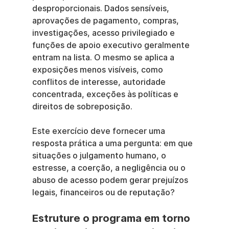
desproporcionais. Dados sensíveis, 
aprovações de pagamento, compras, 
investigações, acesso privilegiado e 
funções de apoio executivo geralmente 
entram na lista. O mesmo se aplica a 
exposições menos visíveis, como 
conflitos de interesse, autoridade 
concentrada, exceções às políticas e 
direitos de sobreposição.
Este exercício deve fornecer uma 
resposta prática a uma pergunta: em que 
situações o julgamento humano, o 
estresse, a coerção, a negligência ou o 
abuso de acesso podem gerar prejuízos 
legais, financeiros ou de reputação?
Estruture o programa em torno 