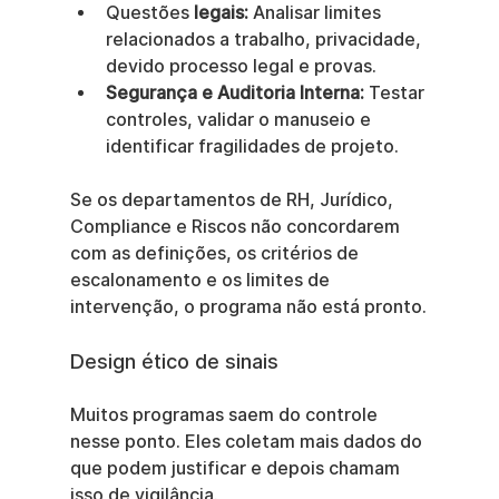
Questões 
legais:
 Analisar limites 
relacionados a trabalho, privacidade, 
devido processo legal e provas.
Segurança e Auditoria Interna:
 Testar 
controles, validar o manuseio e 
identificar fragilidades de projeto.
Se os departamentos de RH, Jurídico, 
Compliance e Riscos não concordarem 
com as definições, os critérios de 
escalonamento e os limites de 
intervenção, o programa não está pronto.
Design ético de sinais
Muitos programas saem do controle 
nesse ponto. Eles coletam mais dados do 
que podem justificar e depois chamam 
isso de vigilância.