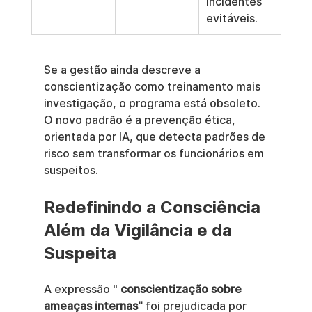
incidentes 
evitáveis.
Se a gestão ainda descreve a 
conscientização como treinamento mais 
investigação, o programa está obsoleto. 
O novo padrão é a prevenção ética, 
orientada por IA, que detecta padrões de 
risco sem transformar os funcionários em 
suspeitos.
Redefinindo a Consciência 
Além da Vigilância e da 
Suspeita
A expressão " 
conscientização sobre 
ameaças internas"
 foi prejudicada por 