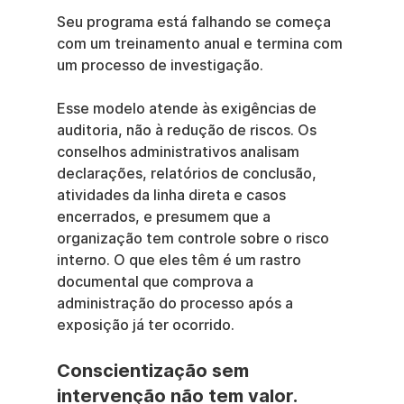
Seu programa está falhando se começa 
com um treinamento anual e termina com 
um processo de investigação.
Esse modelo atende às exigências de 
auditoria, não à redução de riscos. Os 
conselhos administrativos analisam 
declarações, relatórios de conclusão, 
atividades da linha direta e casos 
encerrados, e presumem que a 
organização tem controle sobre o risco 
interno. O que eles têm é um rastro 
documental que comprova a 
administração do processo após a 
exposição já ter ocorrido.
Conscientização sem 
intervenção não tem valor.