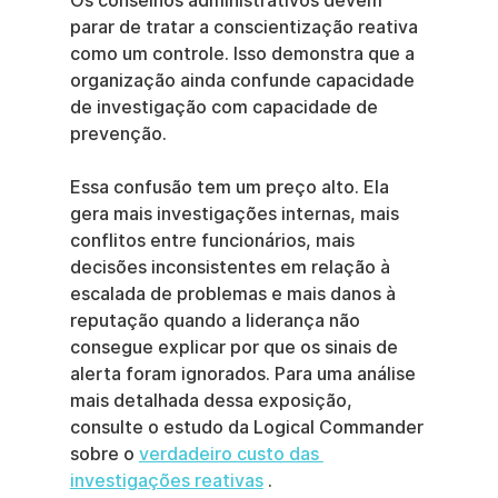
Os conselhos administrativos devem 
parar de tratar a conscientização reativa 
como um controle. Isso demonstra que a 
organização ainda confunde capacidade 
de investigação com capacidade de 
prevenção.
Essa confusão tem um preço alto. Ela 
gera mais investigações internas, mais 
conflitos entre funcionários, mais 
decisões inconsistentes em relação à 
escalada de problemas e mais danos à 
reputação quando a liderança não 
consegue explicar por que os sinais de 
alerta foram ignorados. Para uma análise 
mais detalhada dessa exposição, 
consulte o estudo da Logical Commander 
sobre o 
verdadeiro custo das 
investigações reativas
 .