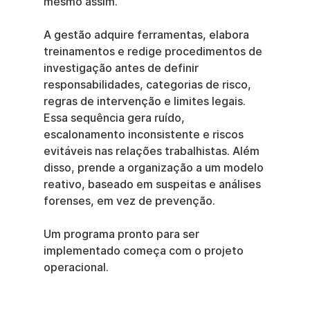
mesmo assim.
A gestão adquire ferramentas, elabora 
treinamentos e redige procedimentos de 
investigação antes de definir 
responsabilidades, categorias de risco, 
regras de intervenção e limites legais. 
Essa sequência gera ruído, 
escalonamento inconsistente e riscos 
evitáveis nas relações trabalhistas. Além 
disso, prende a organização a um modelo 
reativo, baseado em suspeitas e análises 
forenses, em vez de prevenção.
Um programa pronto para ser 
implementado começa com o projeto 
operacional.