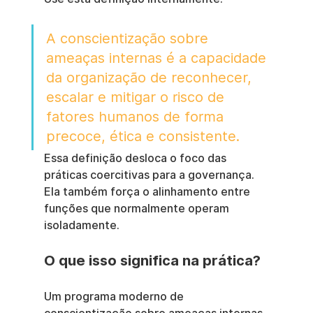
A conscientização sobre 
ameaças internas é a capacidade 
da organização de reconhecer, 
escalar e mitigar o risco de 
fatores humanos de forma 
precoce, ética e consistente.
Essa definição desloca o foco das 
práticas coercitivas para a governança. 
Ela também força o alinhamento entre 
funções que normalmente operam 
isoladamente.
O que isso significa na prática?
Um programa moderno de 