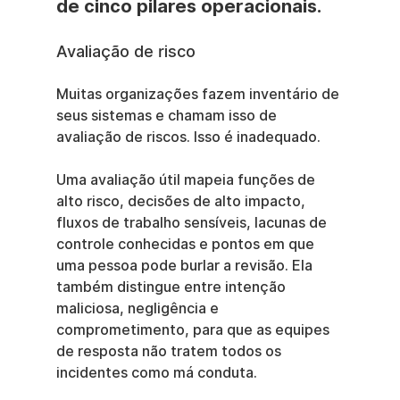
de cinco pilares operacionais.
Avaliação de risco
Muitas organizações fazem inventário de 
seus sistemas e chamam isso de 
avaliação de riscos. Isso é inadequado.
Uma avaliação útil mapeia funções de 
alto risco, decisões de alto impacto, 
fluxos de trabalho sensíveis, lacunas de 
controle conhecidas e pontos em que 
uma pessoa pode burlar a revisão. Ela 
também distingue entre intenção 
maliciosa, negligência e 
comprometimento, para que as equipes 
de resposta não tratem todos os 
incidentes como má conduta.