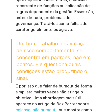
recorrente de funções ou aplicação de 
regras dependente da gestão. Esses são, 
antes de tudo, problemas de 
governança. Tratá-los como falhas de 
caráter geralmente os agrava.
Um bom trabalho de avaliação 
de risco comportamental se 
concentra em padrões, não em 
boatos. Ele questiona quais 
condições estão produzindo o 
sinal.
É por isso que falar de burnout de forma 
simplista muitas vezes não atinge o 
objetivo. Uma abordagem mais útil 
aparece no artigo de Baz Porter sobre 
colapso, não burnout
 , que mostra como 