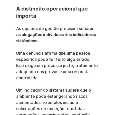
A distinção operacional que 
importa
As equipes de gestão precisam separar 
as alegações individuais
 dos 
indicadores 
sistêmicos
 .
Uma denúncia afirma que uma pessoa 
específica pode ter feito algo errado. 
Isso exige um processo justo, tratamento 
adequado das provas e uma resposta 
controlada.
Um indicador do sistema sugere que o 
ambiente pode estar gerando riscos 
aumentados. Exemplos incluem 
solicitações de exceção repetidas, 
aprovações inconsistentes, confusão 