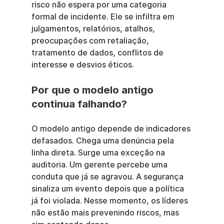
risco não espera por uma categoria 
formal de incidente. Ele se infiltra em 
julgamentos, relatórios, atalhos, 
preocupações com retaliação, 
tratamento de dados, conflitos de 
interesse e desvios éticos.
Por que o modelo antigo 
continua falhando?
O modelo antigo depende de indicadores 
defasados. Chega uma denúncia pela 
linha direta. Surge uma exceção na 
auditoria. Um gerente percebe uma 
conduta que já se agravou. A segurança 
sinaliza um evento depois que a política 
já foi violada. Nesse momento, os líderes 
não estão mais prevenindo riscos, mas 