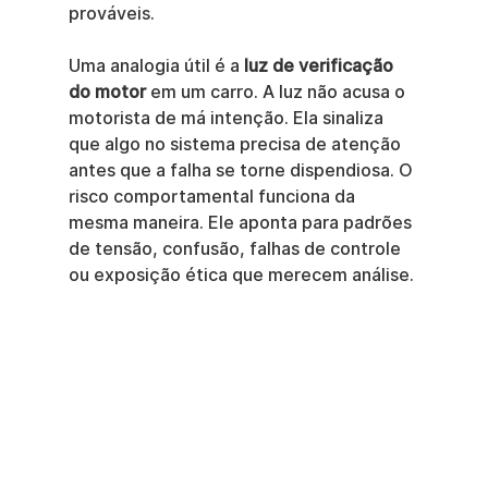
prováveis.
Uma analogia útil é a 
luz de verificação 
do motor
 em um carro. A luz não acusa o 
motorista de má intenção. Ela sinaliza 
que algo no sistema precisa de atenção 
antes que a falha se torne dispendiosa. O 
risco comportamental funciona da 
mesma maneira. Ele aponta para padrões 
de tensão, confusão, falhas de controle 
ou exposição ética que merecem análise.