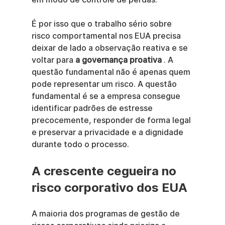
É por isso que o trabalho sério sobre 
risco comportamental nos EUA precisa 
deixar de lado a observação reativa e se 
voltar para 
a governança proativa
 . A 
questão fundamental não é apenas quem 
pode representar um risco. A questão 
fundamental é se a empresa consegue 
identificar padrões de estresse 
precocemente, responder de forma legal 
e preservar a privacidade e a dignidade 
durante todo o processo.
A crescente cegueira no 
risco corporativo dos EUA
A maioria dos programas de gestão de 