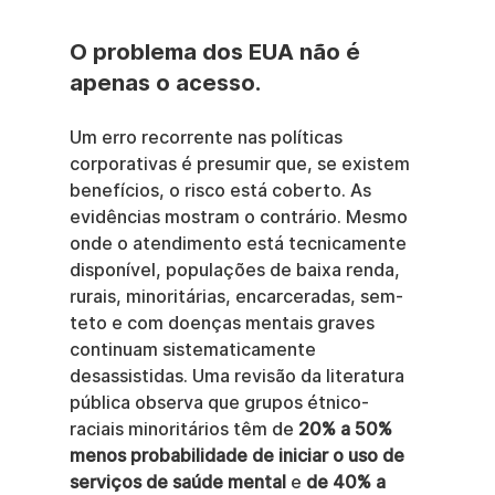
O problema dos EUA não é 
apenas o acesso.
Um erro recorrente nas políticas 
corporativas é presumir que, se existem 
benefícios, o risco está coberto. As 
evidências mostram o contrário. Mesmo 
onde o atendimento está tecnicamente 
disponível, populações de baixa renda, 
rurais, minoritárias, encarceradas, sem-
teto e com doenças mentais graves 
continuam sistematicamente 
desassistidas. Uma revisão da literatura 
pública observa que grupos étnico-
raciais minoritários têm de 
20% a 50% 
menos probabilidade de iniciar o uso de 
serviços de saúde mental
 e 
de 40% a 