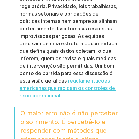
regulatória. Privacidade, leis trabalhistas, 
normas setoriais e obrigações de 
políticas internas nem sempre se alinham 
perfeitamente. Isso torna as respostas 
improvisadas perigosas. As equipes 
precisam de uma estrutura documentada 
que defina quais dados coletam, o que 
inferem, quem os revisa e quais medidas 
de intervenção são permitidas. Um bom 
ponto de partida para essa discussão é 
esta visão geral das 
regulamentações 
americanas que moldam os controles de 
risco operacional
 .
O maior erro não é não perceber 
o sofrimento. É percebê-lo e 
responder com métodos que 