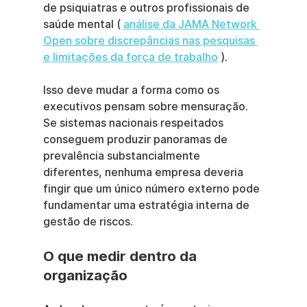
de psiquiatras e outros profissionais de 
saúde mental ( 
análise da JAMA Network 
Open sobre discrepâncias nas pesquisas 
e limitações da força de trabalho
 ).
Isso deve mudar a forma como os 
executivos pensam sobre mensuração. 
Se sistemas nacionais respeitados 
conseguem produzir panoramas de 
prevalência substancialmente 
diferentes, nenhuma empresa deveria 
fingir que um único número externo pode 
fundamentar uma estratégia interna de 
gestão de riscos.
O que medir dentro da 
organização