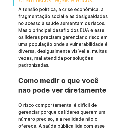
criam riscos legais e éticos.
A tensão política, a crise econômica, a 
fragmentação social e as desigualdades 
no acesso à saúde aumentam os riscos. 
Mas o principal desafio dos EUA é este: 
os líderes precisam gerenciar o risco em 
uma população onde a vulnerabilidade é 
diversa, desigualmente visível e, muitas 
vezes, mal atendida por soluções 
padronizadas.
Como medir o que você 
não pode ver diretamente
O risco comportamental é difícil de 
gerenciar porque os líderes querem um 
número preciso, e a realidade não o 
oferece. A saúde pública lida com esse 