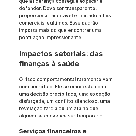
que a liderança consegue explicar e 
defender. Deve ser transparente, 
proporcional, auditável e limitado a fins 
comerciais legítimos. Esse padrão 
importa mais do que encontrar uma 
pontuação impressionante.
Impactos setoriais: das 
finanças à saúde
O risco comportamental raramente vem 
com um rótulo. Ele se manifesta como 
uma decisão precipitada, uma exceção 
disfarçada, um conflito silencioso, uma 
revelação tardia ou um atalho que 
alguém se convence ser temporário.
Serviços financeiros e 