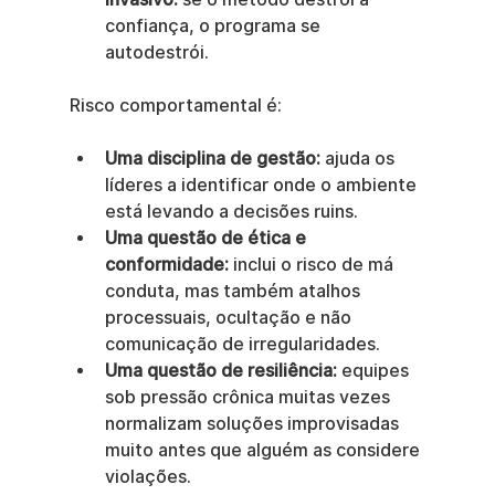
confiança, o programa se 
autodestrói.
Risco comportamental é:
Uma disciplina de gestão:
 ajuda os 
líderes a identificar onde o ambiente 
está levando a decisões ruins.
Uma questão de ética e 
conformidade:
 inclui o risco de má 
conduta, mas também atalhos 
processuais, ocultação e não 
comunicação de irregularidades.
Uma questão de resiliência:
 equipes 
sob pressão crônica muitas vezes 
normalizam soluções improvisadas 
muito antes que alguém as considere 
violações.