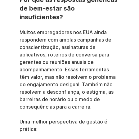
de bem-estar são 
insuficientes?
Muitos empregadores nos EUA ainda 
respondem com amplas campanhas de 
conscientização, assinaturas de 
aplicativos, roteiros de conversa para 
gerentes ou reuniões anuais de 
acompanhamento. Essas ferramentas 
têm valor, mas não resolvem o problema 
do engajamento desigual. Também não 
resolvem a desconfiança, o estigma, as 
barreiras de horário ou o medo de 
consequências para a carreira.
Uma melhor perspectiva de gestão é 
prática: