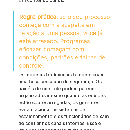
sim contendo danos.
Regra prática:
 se o seu processo 
começa com a suspeita em 
relação a uma pessoa, você já 
está atrasado. Programas 
eficazes começam com 
condições, padrões e falhas de 
controle.
Os modelos tradicionais também criam 
uma falsa sensação de segurança. Os 
painéis de controle podem parecer 
organizados mesmo quando as equipes 
estão sobrecarregadas, os gerentes 
evitam acionar os sistemas de 
escalonamento e os funcionários deixam 
de confiar nos canais internos. Essa é 