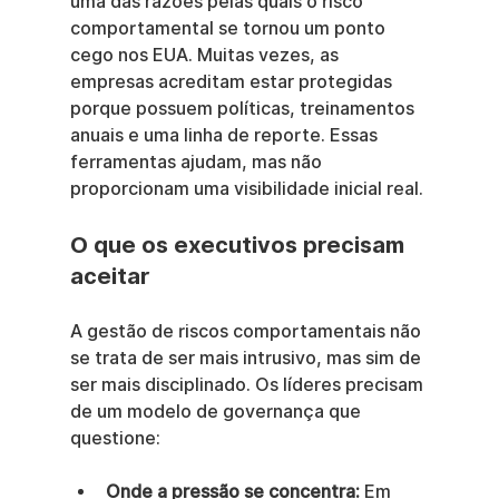
uma das razões pelas quais o risco 
comportamental se tornou um ponto 
cego nos EUA. Muitas vezes, as 
empresas acreditam estar protegidas 
porque possuem políticas, treinamentos 
anuais e uma linha de reporte. Essas 
ferramentas ajudam, mas não 
proporcionam uma visibilidade inicial real.
O que os executivos precisam 
aceitar
A gestão de riscos comportamentais não 
se trata de ser mais intrusivo, mas sim de 
ser mais disciplinado. Os líderes precisam 
de um modelo de governança que 
questione:
Onde a pressão se concentra:
 Em 