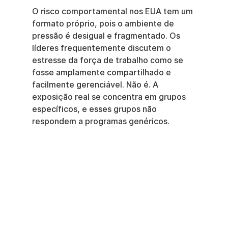
O risco comportamental nos EUA tem um 
formato próprio, pois o ambiente de 
pressão é desigual e fragmentado. Os 
líderes frequentemente discutem o 
estresse da força de trabalho como se 
fosse amplamente compartilhado e 
facilmente gerenciável. Não é. A 
exposição real se concentra em grupos 
específicos, e esses grupos não 
respondem a programas genéricos.