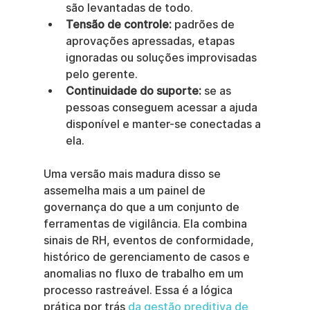
são levantadas de todo.
Tensão de controle:
 padrões de 
aprovações apressadas, etapas 
ignoradas ou soluções improvisadas 
pelo gerente.
Continuidade do suporte:
 se as 
pessoas conseguem acessar a ajuda 
disponível e manter-se conectadas a 
ela.
Uma versão mais madura disso se 
assemelha mais a um painel de 
governança do que a um conjunto de 
ferramentas de vigilância. Ela combina 
sinais de RH, eventos de conformidade, 
histórico de gerenciamento de casos e 
anomalias no fluxo de trabalho em um 
processo rastreável. Essa é a lógica 
prática por trás 
da gestão preditiva de 