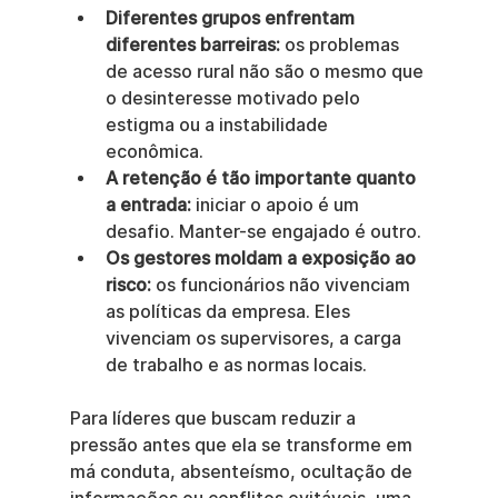
Diferentes grupos enfrentam 
diferentes barreiras:
 os problemas 
de acesso rural não são o mesmo que 
o desinteresse motivado pelo 
estigma ou a instabilidade 
econômica.
A retenção é tão importante quanto 
a entrada:
 iniciar o apoio é um 
desafio. Manter-se engajado é outro.
Os gestores moldam a exposição ao 
risco:
 os funcionários não vivenciam 
as políticas da empresa. Eles 
vivenciam os supervisores, a carga 
de trabalho e as normas locais.
Para líderes que buscam reduzir a 
pressão antes que ela se transforme em 
má conduta, absenteísmo, ocultação de 