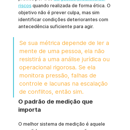
riscos
 quando realizada de forma ética. O 
objetivo não é prever culpa, mas sim 
identificar condições deteriorantes com 
antecedência suficiente para agir.
Se sua métrica depende de ler a 
mente de uma pessoa, ela não 
resistirá a uma análise jurídica ou 
operacional rigorosa. Se ela 
monitora pressão, falhas de 
controle e lacunas na escalação 
de conflitos, então sim.
O padrão de medição que 
importa
O melhor sistema de medição é aquele 