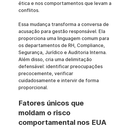
ética e nos comportamentos que levam a 
conflitos.
Essa mudança transforma a conversa de 
acusação para gestão responsável. Ela 
proporciona uma linguagem comum para 
os departamentos de RH, Compliance, 
Segurança, Jurídico e Auditoria Interna. 
Além disso, cria uma delimitação 
defensável: identificar preocupações 
precocemente, verificar 
cuidadosamente e intervir de forma 
proporcional.
Fatores únicos que 
moldam o risco 
comportamental nos EUA