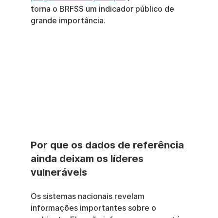
torna o BRFSS um indicador público de 
grande importância.
Por que os dados de referência 
ainda deixam os líderes 
vulneráveis
Os sistemas nacionais revelam 
informações importantes sobre o 