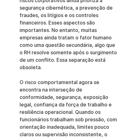
riscos corporativos ainda prioriza a 
segurança cibernética, a prevenção de 
fraudes, os litígios e os controles 
financeiros. Esses aspectos são 
importantes. No entanto, muitas 
empresas ainda tratam o fator humano 
como uma questão secundária, algo que 
o RH resolve somente após o surgimento 
de um conflito. Essa separação está 
obsoleta.
O risco comportamental agora se 
encontra na interseção de 
conformidade, segurança, exposição 
legal, confiança da força de trabalho e 
resiliência operacional. Quando os 
funcionários trabalham sob pressão, com 
orientação inadequada, limites pouco 
claros ou supervisão inconsistente, o 