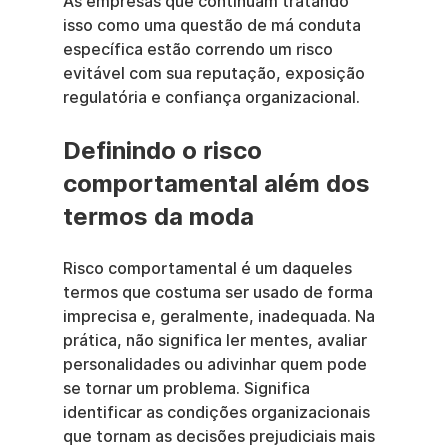
As empresas que continuam tratando 
isso como uma questão de má conduta 
específica estão correndo um risco 
evitável com sua reputação, exposição 
regulatória e confiança organizacional.
Definindo o risco 
comportamental além dos 
termos da moda
Risco comportamental é um daqueles 
termos que costuma ser usado de forma 
imprecisa e, geralmente, inadequada. Na 
prática, não significa ler mentes, avaliar 
personalidades ou adivinhar quem pode 
se tornar um problema. Significa 
identificar as condições organizacionais 
que tornam as decisões prejudiciais mais 