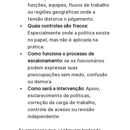
funções, equipes, fluxos de trabalho 
ou regiões geográficas onde a 
tensão distorce o julgamento.
Quais controles são fracos:
Especialmente onde a política existe 
no papel, mas não é aplicada na 
prática.
Como funciona o processo de 
escalonamento:
 se os funcionários 
podem expressar suas 
preocupações sem medo, confusão 
ou demora.
Como será a intervenção:
 Apoio, 
esclarecimento de políticas, 
correção da carga de trabalho, 
controle de acesso ou revisão 
independente.