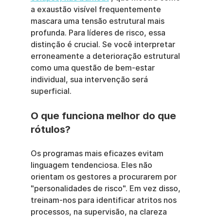
a exaustão visível frequentemente 
mascara uma tensão estrutural mais 
profunda. Para líderes de risco, essa 
distinção é crucial. Se você interpretar 
erroneamente a deterioração estrutural 
como uma questão de bem-estar 
individual, sua intervenção será 
superficial.
O que funciona melhor do que 
rótulos?
Os programas mais eficazes evitam 
linguagem tendenciosa. Eles não 
orientam os gestores a procurarem por 
"personalidades de risco". Em vez disso, 
treinam-nos para identificar atritos nos 
processos, na supervisão, na clareza 