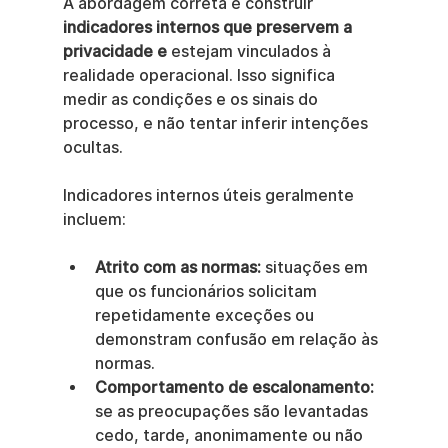
A abordagem correta é construir 
indicadores internos que preservem a 
privacidade e
 estejam vinculados à 
realidade operacional. Isso significa 
medir as condições e os sinais do 
processo, e não tentar inferir intenções 
ocultas.
Indicadores internos úteis geralmente 
incluem:
Atrito com as normas:
 situações em 
que os funcionários solicitam 
repetidamente exceções ou 
demonstram confusão em relação às 
normas.
Comportamento de escalonamento:
se as preocupações são levantadas 
cedo, tarde, anonimamente ou não 