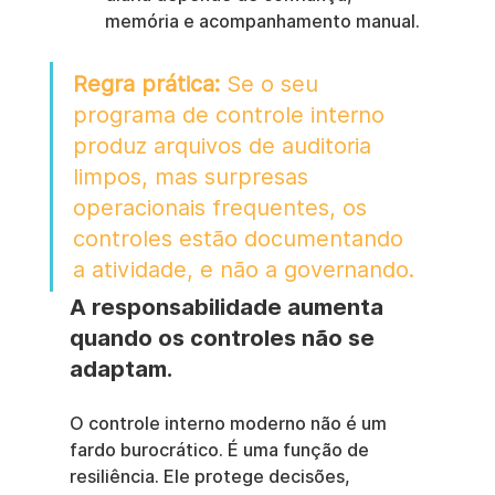
memória e acompanhamento manual.
Regra prática:
 Se o seu 
programa de controle interno 
produz arquivos de auditoria 
limpos, mas surpresas 
operacionais frequentes, os 
controles estão documentando 
a atividade, e não a governando.
A responsabilidade aumenta 
quando os controles não se 
adaptam.
O controle interno moderno não é um 
fardo burocrático. É uma função de 
resiliência. Ele protege decisões, 