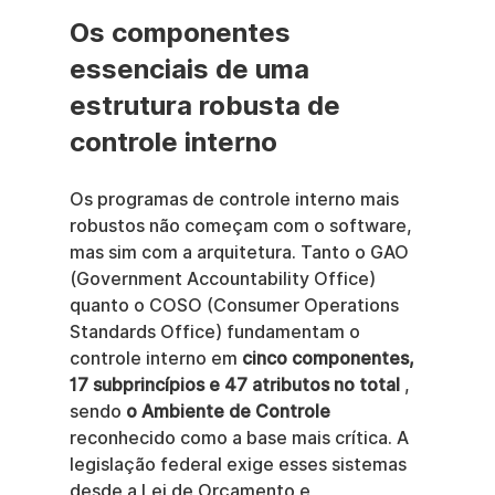
Os componentes 
essenciais de uma 
estrutura robusta de 
controle interno
Os programas de controle interno mais 
robustos não começam com o software, 
mas sim com a arquitetura. Tanto o GAO 
(Government Accountability Office) 
quanto o COSO (Consumer Operations 
Standards Office) fundamentam o 
controle interno em 
cinco componentes, 
17 subprincípios e 47 atributos no total
 , 
sendo 
o Ambiente de Controle
reconhecido como a base mais crítica. A 
legislação federal exige esses sistemas 
desde a Lei de Orçamento e 