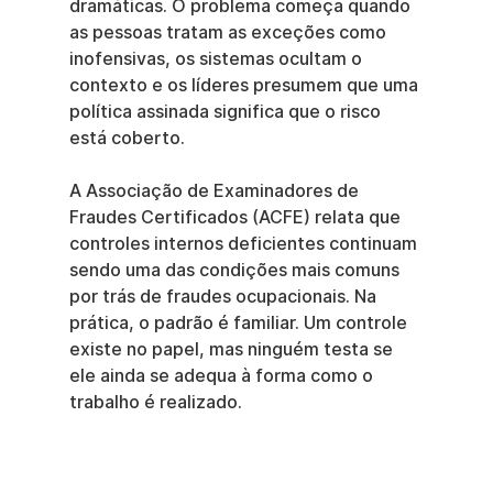
dramáticas. O problema começa quando 
as pessoas tratam as exceções como 
inofensivas, os sistemas ocultam o 
contexto e os líderes presumem que uma 
política assinada significa que o risco 
está coberto.
A Associação de Examinadores de 
Fraudes Certificados (ACFE) relata que 
controles internos deficientes continuam 
sendo uma das condições mais comuns 
por trás de fraudes ocupacionais. Na 
prática, o padrão é familiar. Um controle 
existe no papel, mas ninguém testa se 
ele ainda se adequa à forma como o 
trabalho é realizado.