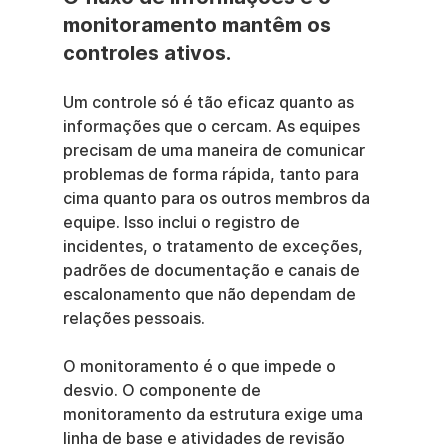
monitoramento mantêm os 
controles ativos.
Um controle só é tão eficaz quanto as 
informações que o cercam. As equipes 
precisam de uma maneira de comunicar 
problemas de forma rápida, tanto para 
cima quanto para os outros membros da 
equipe. Isso inclui o registro de 
incidentes, o tratamento de exceções, 
padrões de documentação e canais de 
escalonamento que não dependam de 
relações pessoais.
O monitoramento é o que impede o 
desvio. O componente de 
monitoramento da estrutura exige uma 
linha de base e atividades de revisão 