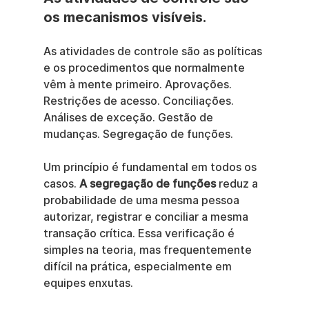
os mecanismos visíveis.
As atividades de controle são as políticas 
e os procedimentos que normalmente 
vêm à mente primeiro. Aprovações. 
Restrições de acesso. Conciliações. 
Análises de exceção. Gestão de 
mudanças. Segregação de funções.
Um princípio é fundamental em todos os 
casos. 
A segregação de funções
 reduz a 
probabilidade de uma mesma pessoa 
autorizar, registrar e conciliar a mesma 
transação crítica. Essa verificação é 
simples na teoria, mas frequentemente 
difícil na prática, especialmente em 
equipes enxutas.