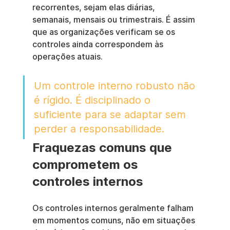
recorrentes, sejam elas diárias, 
semanais, mensais ou trimestrais. É assim 
que as organizações verificam se os 
controles ainda correspondem às 
operações atuais.
Um controle interno robusto não 
é rígido. É disciplinado o 
suficiente para se adaptar sem 
perder a responsabilidade.
Fraquezas comuns que 
comprometem os 
controles internos
Os controles internos geralmente falham 
em momentos comuns, não em situações 