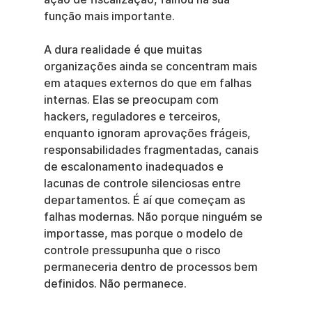
função mais importante.
A dura realidade é que muitas 
organizações ainda se concentram mais 
em ataques externos do que em falhas 
internas. Elas se preocupam com 
hackers, reguladores e terceiros, 
enquanto ignoram aprovações frágeis, 
responsabilidades fragmentadas, canais 
de escalonamento inadequados e 
lacunas de controle silenciosas entre 
departamentos. É aí que começam as 
falhas modernas. Não porque ninguém se 
importasse, mas porque o modelo de 
controle pressupunha que o risco 
permaneceria dentro de processos bem 
definidos. Não permanece.