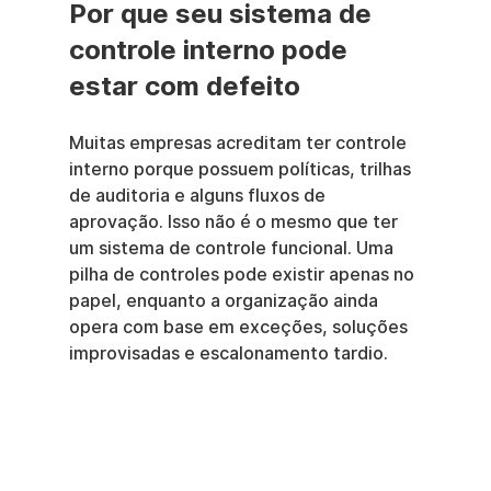
Por que seu sistema de 
controle interno pode 
estar com defeito
Muitas empresas acreditam ter controle 
interno porque possuem políticas, trilhas 
de auditoria e alguns fluxos de 
aprovação. Isso não é o mesmo que ter 
um sistema de controle funcional. Uma 
pilha de controles pode existir apenas no 
papel, enquanto a organização ainda 
opera com base em exceções, soluções 
improvisadas e escalonamento tardio.