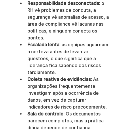
Responsabilidade desconectada:
 o 
RH vê problemas de conduta, a 
segurança vê anomalias de acesso, a 
área de compliance vê lacunas nas 
políticas, e ninguém conecta os 
pontos.
Escalada lenta:
 as equipes aguardam 
a certeza antes de levantar 
questões, o que significa que a 
liderança fica sabendo dos riscos 
tardiamente.
Coleta reativa de evidências:
 As 
organizações frequentemente 
investigam após a ocorrência de 
danos, em vez de capturar 
indicadores de risco precocemente.
Sala de controle:
 Os documentos 
parecem completos, mas a prática 
diária depende de confiança, 