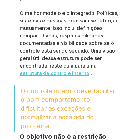
O melhor modelo é o integrado. Políticas, 
sistemas e pessoas precisam se reforçar 
mutuamente. Isso inclui definições 
compartilhadas, responsabilidades 
documentadas e visibilidade sobre se o 
controle está sendo seguido. Uma visão 
geral útil dessa estrutura pode ser 
encontrada neste guia para uma 
estrutura de controle interno
 .
O controle interno deve facilitar 
o bom comportamento, 
dificultar as exceções e 
normalizar a escalada do 
problema.
O objetivo não é a restrição.