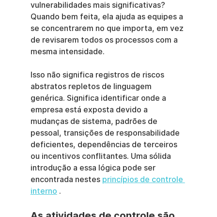
vulnerabilidades mais significativas? 
Quando bem feita, ela ajuda as equipes a 
se concentrarem no que importa, em vez 
de revisarem todos os processos com a 
mesma intensidade.
Isso não significa registros de riscos 
abstratos repletos de linguagem 
genérica. Significa identificar onde a 
empresa está exposta devido a 
mudanças de sistema, padrões de 
pessoal, transições de responsabilidade 
deficientes, dependências de terceiros 
ou incentivos conflitantes. Uma sólida 
introdução a essa lógica pode ser 
encontrada nestes 
princípios de controle 
interno
 .
As atividades de controle são 