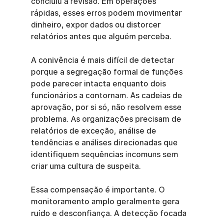
concluiu a revisão. Em operações 
rápidas, esses erros podem movimentar 
dinheiro, expor dados ou distorcer 
relatórios antes que alguém perceba.
A conivência é mais difícil de detectar 
porque a segregação formal de funções 
pode parecer intacta enquanto dois 
funcionários a contornam. As cadeias de 
aprovação, por si só, não resolvem esse 
problema. As organizações precisam de 
relatórios de exceção, análise de 
tendências e análises direcionadas que 
identifiquem sequências incomuns sem 
criar uma cultura de suspeita.
Essa compensação é importante. O 
monitoramento amplo geralmente gera 
ruído e desconfiança. A detecção focada 