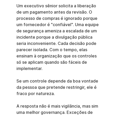
Um executivo sênior solicita a liberação 
de um pagamento antes da revisão. O 
processo de compras é ignorado porque 
um fornecedor é "confiável". Uma equipe 
de segurança ameniza a escalada de um 
incidente porque a divulgação pública 
seria inconveniente. Cada decisão pode 
parecer isolada. Com o tempo, elas 
ensinam à organização que os controles 
só se aplicam quando são fáceis de 
implementar.
Se um controle depende da boa vontade 
da pessoa que pretende restringir, ele é 
fraco por natureza.
A resposta não é mais vigilância, mas sim 
uma melhor governança. Exceções de 