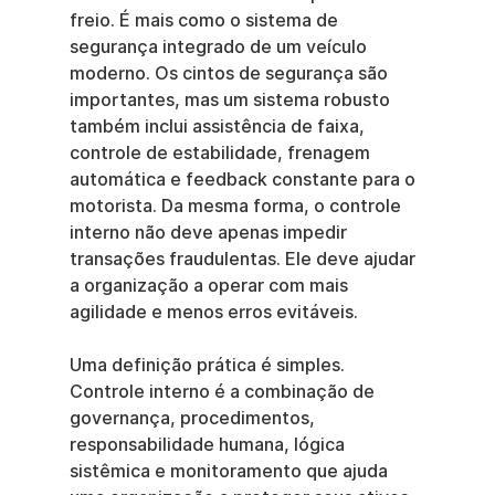
freio. É mais como o sistema de 
segurança integrado de um veículo 
moderno. Os cintos de segurança são 
importantes, mas um sistema robusto 
também inclui assistência de faixa, 
controle de estabilidade, frenagem 
automática e feedback constante para o 
motorista. Da mesma forma, o controle 
interno não deve apenas impedir 
transações fraudulentas. Ele deve ajudar 
a organização a operar com mais 
agilidade e menos erros evitáveis.
Uma definição prática é simples. 
Controle interno é a combinação de 
governança, procedimentos, 
responsabilidade humana, lógica 
sistêmica e monitoramento que ajuda 