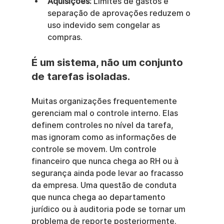
Aquisições:
 Limites de gastos e 
separação de aprovações reduzem o 
uso indevido sem congelar as 
compras.
É um sistema, não um conjunto 
de tarefas isoladas.
Muitas organizações frequentemente 
gerenciam mal o controle interno. Elas 
definem controles no nível da tarefa, 
mas ignoram como as informações de 
controle se movem. Um controle 
financeiro que nunca chega ao RH ou à 
segurança ainda pode levar ao fracasso 
da empresa. Uma questão de conduta 
que nunca chega ao departamento 
jurídico ou à auditoria pode se tornar um 
problema de reporte posteriormente.