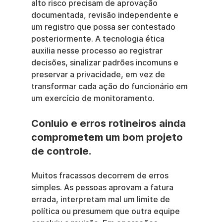
alto risco precisam de aprovação 
documentada, revisão independente e 
um registro que possa ser contestado 
posteriormente. A tecnologia ética 
auxilia nesse processo ao registrar 
decisões, sinalizar padrões incomuns e 
preservar a privacidade, em vez de 
transformar cada ação do funcionário em 
um exercício de monitoramento.
Conluio e erros rotineiros ainda 
comprometem um bom projeto 
de controle.
Muitos fracassos decorrem de erros 
simples. As pessoas aprovam a fatura 
errada, interpretam mal um limite de 
política ou presumem que outra equipe 