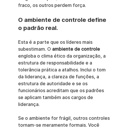
fraco, os outros perdem força.
O ambiente de controle define 
o padrão real.
Esta é a parte que os líderes mais 
subestimam. O 
ambiente de controle
engloba o clima ético da organização, a 
estrutura de responsabilidade e a 
tolerância prática a atalhos. Inclui o tom 
da liderança, a clareza de funções, a 
estrutura de autoridade e se os 
funcionários acreditam que os padrões 
se aplicam também aos cargos de 
liderança.
Se o ambiente for frágil, outros controles 
tornam-se meramente formais. Você 