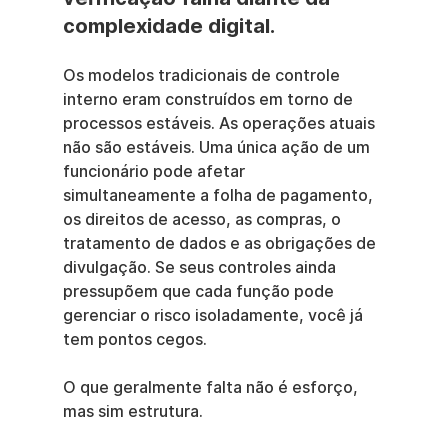
complexidade digital.
Os modelos tradicionais de controle 
interno eram construídos em torno de 
processos estáveis. As operações atuais 
não são estáveis. Uma única ação de um 
funcionário pode afetar 
simultaneamente a folha de pagamento, 
os direitos de acesso, as compras, o 
tratamento de dados e as obrigações de 
divulgação. Se seus controles ainda 
pressupõem que cada função pode 
gerenciar o risco isoladamente, você já 
tem pontos cegos.
O que geralmente falta não é esforço, 
mas sim estrutura.