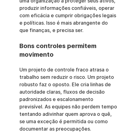
uma organização a proteger seus ativos, 
produzir informações confiáveis, operar 
com eficácia e cumprir obrigações legais 
e políticas. Isso é mais abrangente do 
que finanças, e precisa ser.
Bons controles permitem 
movimento
Um projeto de controle fraco atrasa o 
trabalho sem reduzir o risco. Um projeto 
robusto faz o oposto. Ele cria linhas de 
autoridade claras, fluxos de decisão 
padronizados e escalonamento 
previsível. As equipes não perdem tempo 
tentando adivinhar quem aprova o quê, 
se uma exceção é permitida ou como 
documentar as preocupações.