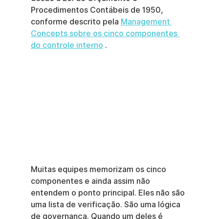
Procedimentos Contábeis de 1950, 
conforme descrito pela 
Management 
Concepts sobre os cinco componentes 
do controle interno
 .
Muitas equipes memorizam os cinco 
componentes e ainda assim não 
entendem o ponto principal. Eles não são 
uma lista de verificação. São uma lógica 
de governança. Quando um deles é 