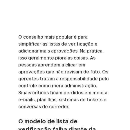
O conselho mais popular é para 
simplificar as listas de verificação e 
adicionar mais aprovações. Na prática, 
isso geralmente piora as coisas. As 
pessoas aprendem a clicar em 
aprovações que não revisam de fato. Os 
gerentes tratam a responsabilidade pelo 
controle como mera administração. 
Sinais críticos ficam perdidos em meio a 
e-mails, planilhas, sistemas de tickets e 
conversas de corredor.
O modelo de lista de 
verificação falha diante da 