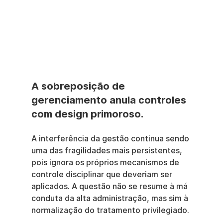
A sobreposição de 
gerenciamento anula controles 
com design primoroso.
A interferência da gestão continua sendo 
uma das fragilidades mais persistentes, 
pois ignora os próprios mecanismos de 
controle disciplinar que deveriam ser 
aplicados. A questão não se resume à má 
conduta da alta administração, mas sim à 
normalização do tratamento privilegiado.