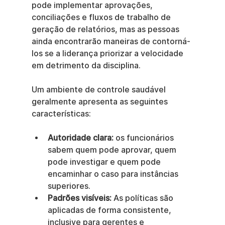
pode implementar aprovações, 
conciliações e fluxos de trabalho de 
geração de relatórios, mas as pessoas 
ainda encontrarão maneiras de contorná-
los se a liderança priorizar a velocidade 
em detrimento da disciplina.
Um ambiente de controle saudável 
geralmente apresenta as seguintes 
características:
Autoridade clara:
 os funcionários 
sabem quem pode aprovar, quem 
pode investigar e quem pode 
encaminhar o caso para instâncias 
superiores.
Padrões visíveis:
 As políticas são 
aplicadas de forma consistente, 
inclusive para gerentes e 