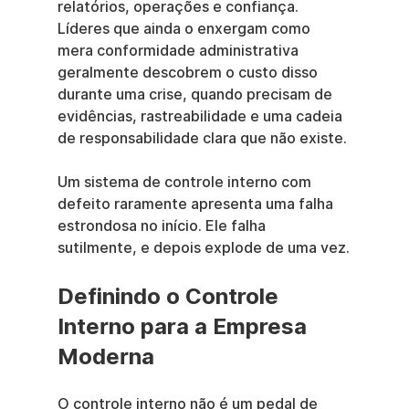
relatórios, operações e confiança. 
Líderes que ainda o enxergam como 
mera conformidade administrativa 
geralmente descobrem o custo disso 
durante uma crise, quando precisam de 
evidências, rastreabilidade e uma cadeia 
de responsabilidade clara que não existe.
Um sistema de controle interno com 
defeito raramente apresenta uma falha 
estrondosa no início. Ele falha 
sutilmente, e depois explode de uma vez.
Definindo o Controle 
Interno para a Empresa 
Moderna
O controle interno não é um pedal de 