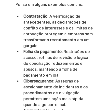
Pense em alguns exemplos comuns:
Contratação:
 A verificação de 
antecedentes, as declarações de 
conflito de interesses e os limites de 
aprovação protegem a empresa sem 
transformar o recrutamento em um 
gargalo.
Folha de pagamento:
 Restrições de 
acesso, rotinas de revisão e lógica 
de conciliação reduzem erros e 
abusos, mantendo a folha de 
pagamento em dia.
Cibersegurança:
 As regras de 
escalonamento de incidentes e os 
procedimentos de divulgação 
permitem uma ação mais rápida 
quando algo corre mal.