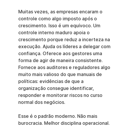
Muitas vezes, as empresas encaram o 
controle como algo imposto após o 
crescimento. Isso é um equívoco. Um 
controle interno maduro apoia o 
crescimento porque reduz a incerteza na 
execução. Ajuda os líderes a delegar com 
confiança. Oferece aos gestores uma 
forma de agir de maneira consistente. 
Fornece aos auditores e reguladores algo 
muito mais valioso do que manuais de 
políticas: evidências de que a 
organização consegue identificar, 
responder e monitorar riscos no curso 
normal dos negócios.
Esse é o padrão moderno. Não mais 
burocracia. Melhor disciplina operacional.