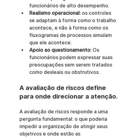
funcionários de alto desempenho.
Realismo operacional:
 os controles 
se adaptam à forma como o trabalho 
acontece, e não à forma como os 
fluxogramas de processos simulam 
que ele acontece.
Apoio ao questionamento:
 Os 
funcionários podem expressar suas 
preocupações sem serem tratados 
como desleais ou obstrutivos.
A avaliação de riscos define 
para onde direcionar a atenção.
A avaliação de riscos responde a uma 
pergunta fundamental: o que poderia 
impedir a organização de atingir seus 
objetivos e onde estão as 