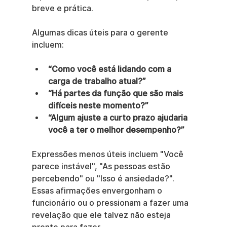
breve e prática.
Algumas dicas úteis para o gerente 
incluem:
“Como você está lidando com a 
carga de trabalho atual?”
“Há partes da função que são mais 
difíceis neste momento?”
“Algum ajuste a curto prazo ajudaria 
você a ter o melhor desempenho?”
Expressões menos úteis incluem "Você 
parece instável", "As pessoas estão 
percebendo" ou "Isso é ansiedade?". 
Essas afirmações envergonham o 
funcionário ou o pressionam a fazer uma 
revelação que ele talvez não esteja 