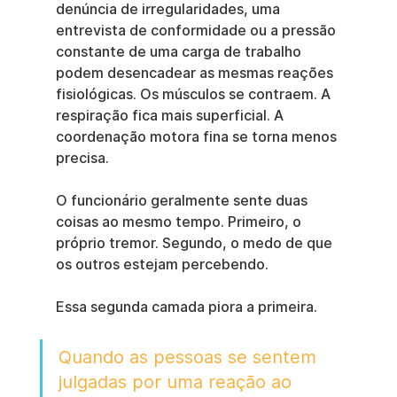
denúncia de irregularidades, uma 
entrevista de conformidade ou a pressão 
constante de uma carga de trabalho 
podem desencadear as mesmas reações 
fisiológicas. Os músculos se contraem. A 
respiração fica mais superficial. A 
coordenação motora fina se torna menos 
precisa.
O funcionário geralmente sente duas 
coisas ao mesmo tempo. Primeiro, o 
próprio tremor. Segundo, o medo de que 
os outros estejam percebendo.
Essa segunda camada piora a primeira.
Quando as pessoas se sentem 
julgadas por uma reação ao 