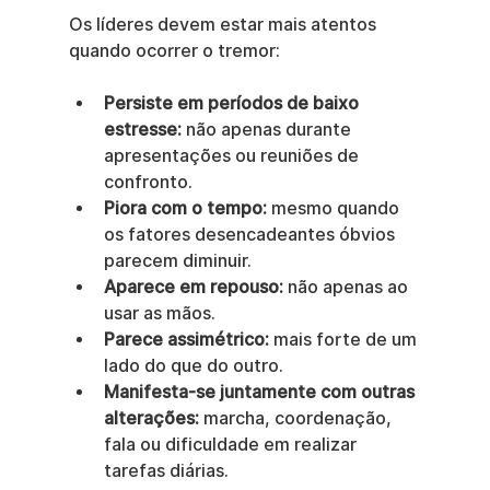
Os líderes devem estar mais atentos 
quando ocorrer o tremor:
Persiste em períodos de baixo 
estresse:
 não apenas durante 
apresentações ou reuniões de 
confronto.
Piora com o tempo:
 mesmo quando 
os fatores desencadeantes óbvios 
parecem diminuir.
Aparece em repouso:
 não apenas ao 
usar as mãos.
Parece assimétrico:
 mais forte de um 
lado do que do outro.
Manifesta-se juntamente com outras 
alterações:
 marcha, coordenação, 
fala ou dificuldade em realizar 
tarefas diárias.