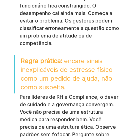
funcionário fica constrangido. O 
desempenho cai ainda mais. Começa a 
evitar o problema. Os gestores podem 
classificar erroneamente a questão como 
um problema de atitude ou de 
competência.
Regra prática:
 encare sinais 
inexplicáveis de estresse físico 
como um pedido de ajuda, não 
como suspeita.
Para líderes de RH e Compliance, o dever 
de cuidado e a governança convergem. 
Você não precisa de uma estrutura 
médica para responder bem. Você 
precisa de uma estrutura ética. Observe 
padrões sem fofocar. Pergunte sobre 