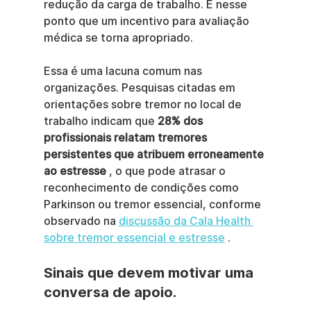
redução da carga de trabalho. É nesse 
ponto que um incentivo para avaliação 
médica se torna apropriado.
Essa é uma lacuna comum nas 
organizações. Pesquisas citadas em 
orientações sobre tremor no local de 
trabalho indicam que 
28% dos 
profissionais relatam tremores 
persistentes que atribuem erroneamente 
ao estresse
 , o que pode atrasar o 
reconhecimento de condições como 
Parkinson ou tremor essencial, conforme 
observado na 
discussão da Cala Health 
sobre tremor essencial e estresse
 .
Sinais que devem motivar uma 
conversa de apoio.