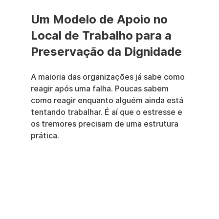
Um Modelo de Apoio no 
Local de Trabalho para a 
Preservação da Dignidade
A maioria das organizações já sabe como 
reagir após uma falha. Poucas sabem 
como reagir enquanto alguém ainda está 
tentando trabalhar. É aí que o estresse e 
os tremores precisam de uma estrutura 
prática.