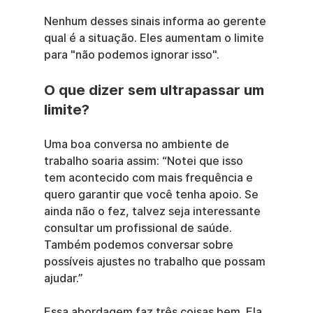
Nenhum desses sinais informa ao gerente 
qual é a situação. Eles aumentam o limite 
para "não podemos ignorar isso".
O que dizer sem ultrapassar um 
limite?
Uma boa conversa no ambiente de 
trabalho soaria assim: “Notei que isso 
tem acontecido com mais frequência e 
quero garantir que você tenha apoio. Se 
ainda não o fez, talvez seja interessante 
consultar um profissional de saúde. 
Também podemos conversar sobre 
possíveis ajustes no trabalho que possam 
ajudar.”
Essa abordagem faz três coisas bem. Ela 