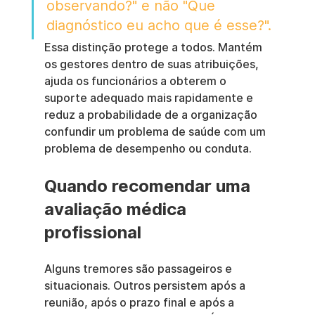
observando?" e não "Que 
diagnóstico eu acho que é esse?".
Essa distinção protege a todos. Mantém 
os gestores dentro de suas atribuições, 
ajuda os funcionários a obterem o 
suporte adequado mais rapidamente e 
reduz a probabilidade de a organização 
confundir um problema de saúde com um 
problema de desempenho ou conduta.
Quando recomendar uma 
avaliação médica 
profissional
Alguns tremores são passageiros e 
situacionais. Outros persistem após a 
reunião, após o prazo final e após a 