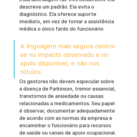
descreve um padrão. Ela evita o 
diagnóstico. Ela oferece suporte 
imediato, em vez de tornar a assistência 
médica o único fardo do funcionário.
A linguagem mais segura centra-
se no impacto observado e no 
apoio disponível, e não nos 
rótulos.
Os gestores não devem especular sobre 
a doença de Parkinson, tremor essencial, 
transtornos de ansiedade ou causas 
relacionadas a medicamentos. Seu papel 
é observar, documentar adequadamente 
de acordo com as normas da empresa e 
encaminhar o funcionário para recursos 
de saúde ou canais de apoio ocupacional.