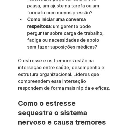
pausa, um ajuste na tarefa ou um 
formato com menos pressão?
Como iniciar uma conversa 
respeitosa:
 um gerente pode 
perguntar sobre carga de trabalho, 
fadiga ou necessidades de apoio 
sem fazer suposições médicas?
O estresse e os tremores estão na 
interseção entre saúde, desempenho e 
estrutura organizacional. Líderes que 
compreendem essa interseção 
respondem de forma mais rápida e eficaz.
Como o estresse 
sequestra o sistema 
nervoso e causa tremores