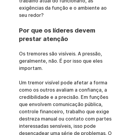
trabalho atual do funcionário, as 
exigências da função e o ambiente ao 
seu redor?
Por que os líderes devem 
prestar atenção
Os tremores são visíveis. A pressão, 
geralmente, não. É por isso que eles 
importam.
Um tremor visível pode afetar a forma 
como os outros avaliam a confiança, a 
credibilidade e a precisão. Em funções 
que envolvem comunicação pública, 
controle financeiro, trabalho que exige 
destreza manual ou contato com partes 
interessadas sensíveis, isso pode 
desencadear uma série de problemas. O 