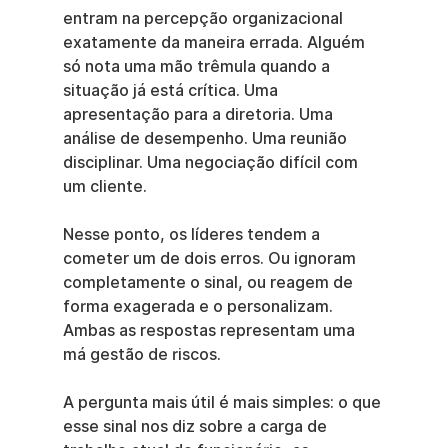
entram na percepção organizacional 
exatamente da maneira errada. Alguém 
só nota uma mão trêmula quando a 
situação já está crítica. Uma 
apresentação para a diretoria. Uma 
análise de desempenho. Uma reunião 
disciplinar. Uma negociação difícil com 
um cliente.
Nesse ponto, os líderes tendem a 
cometer um de dois erros. Ou ignoram 
completamente o sinal, ou reagem de 
forma exagerada e o personalizam. 
Ambas as respostas representam uma 
má gestão de riscos.
A pergunta mais útil é mais simples: o que 
esse sinal nos diz sobre a carga de 