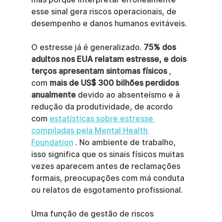
esse sinal gera riscos operacionais, de 
desempenho e danos humanos evitáveis.
O estresse já é generalizado. 
75% dos 
adultos nos EUA relatam estresse, e dois 
terços apresentam sintomas físicos
 , 
com 
mais de US$ 300 bilhões perdidos 
anualmente
 devido ao absenteísmo e à 
redução da produtividade, de acordo 
com 
estatísticas sobre estresse 
compiladas pela Mental Health 
Foundation
 . No ambiente de trabalho, 
isso significa que os sinais físicos muitas 
vezes aparecem antes de reclamações 
formais, preocupações com má conduta 
ou relatos de esgotamento profissional.
Uma função de gestão de riscos 