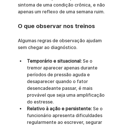
sintoma de uma condição crônica, e não 
apenas um reflexo de uma semana ruim.
O que observar nos treinos
Algumas regras de observação ajudam 
sem chegar ao diagnóstico.
Temporário e situacional:
 Se o 
tremor aparecer apenas durante 
períodos de pressão aguda e 
desaparecer quando o fator 
desencadeante passar, é mais 
provável que seja uma amplificação 
do estresse.
Relativo à ação e persistente:
 Se o 
funcionário apresenta dificuldades 
regularmente ao escrever, segurar 