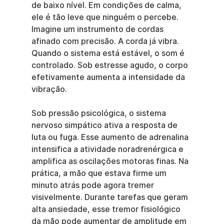
de baixo nível. Em condições de calma, 
ele é tão leve que ninguém o percebe. 
Imagine um instrumento de cordas 
afinado com precisão. A corda já vibra. 
Quando o sistema está estável, o som é 
controlado. Sob estresse agudo, o corpo 
efetivamente aumenta a intensidade da 
vibração.
Sob pressão psicológica, o sistema 
nervoso simpático ativa a resposta de 
luta ou fuga. Esse aumento de adrenalina 
intensifica a atividade noradrenérgica e 
amplifica as oscilações motoras finas. Na 
prática, a mão que estava firme um 
minuto atrás pode agora tremer 
visivelmente. Durante tarefas que geram 
alta ansiedade, esse tremor fisiológico 
da mão pode aumentar de amplitude em 