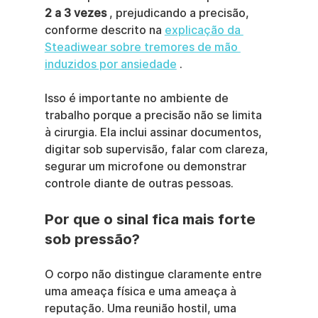
2 a 3 vezes
 , prejudicando a precisão, 
conforme descrito na 
explicação da 
Steadiwear sobre tremores de mão 
induzidos por ansiedade
 .
Isso é importante no ambiente de 
trabalho porque a precisão não se limita 
à cirurgia. Ela inclui assinar documentos, 
digitar sob supervisão, falar com clareza, 
segurar um microfone ou demonstrar 
controle diante de outras pessoas.
Por que o sinal fica mais forte 
sob pressão?
O corpo não distingue claramente entre 
uma ameaça física e uma ameaça à 
reputação. Uma reunião hostil, uma 