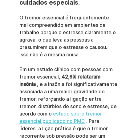
cuidados especiais.
O tremor essencial é frequentemente 
mal compreendido em ambientes de 
trabalho porque o estresse claramente o 
agrava, o que leva as pessoas a 
presumirem que o estresse o causou. 
Isso não é a mesma coisa.
Em um estudo clínico com pessoas com 
tremor essencial, 
42,6% relataram 
insônia
 , e a insônia foi significativamente 
associada a uma maior gravidade do 
tremor, reforçando a ligação entre 
tremor, distúrbios do sono e estresse, de 
acordo com o 
estudo sobre tremor 
essencial publicado no PMC
 . Para 
líderes, a lição prática é que o tremor 
recorrente sob pressão pode ser um 