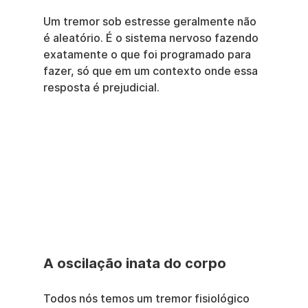
Um tremor sob estresse geralmente não 
é aleatório. É o sistema nervoso fazendo 
exatamente o que foi programado para 
fazer, só que em um contexto onde essa 
resposta é prejudicial.
A oscilação inata do corpo
Todos nós temos um tremor fisiológico 