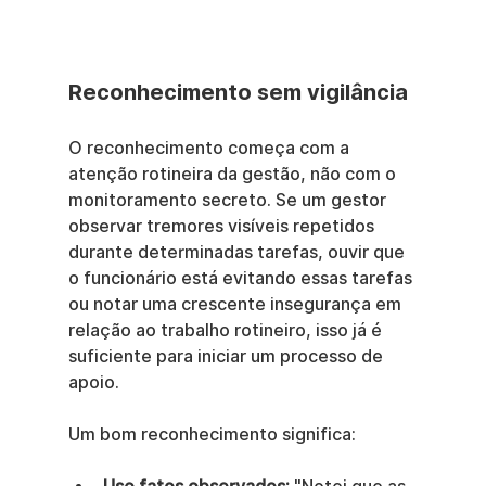
Reconhecimento sem vigilância
O reconhecimento começa com a 
atenção rotineira da gestão, não com o 
monitoramento secreto. Se um gestor 
observar tremores visíveis repetidos 
durante determinadas tarefas, ouvir que 
o funcionário está evitando essas tarefas 
ou notar uma crescente insegurança em 
relação ao trabalho rotineiro, isso já é 
suficiente para iniciar um processo de 
apoio.
Um bom reconhecimento significa: