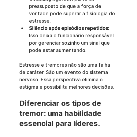
pressuposto de que a força de 
vontade pode superar a fisiologia do 
estresse.
Silêncio após episódios repetidos:
Isso deixa o funcionário responsável 
por gerenciar sozinho um sinal que 
pode estar aumentando.
Estresse e tremores não são uma falha 
de caráter. São um evento do sistema 
nervoso. Essa perspectiva elimina o 
estigma e possibilita melhores decisões.
Diferenciar os tipos de 
tremor: uma habilidade 
essencial para líderes.