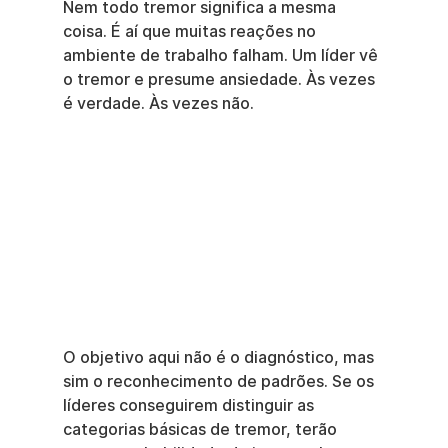
Nem todo tremor significa a mesma 
coisa. É aí que muitas reações no 
ambiente de trabalho falham. Um líder vê 
o tremor e presume ansiedade. Às vezes 
é verdade. Às vezes não.
O objetivo aqui não é o diagnóstico, mas 
sim o reconhecimento de padrões. Se os 
líderes conseguirem distinguir as 
categorias básicas de tremor, terão 