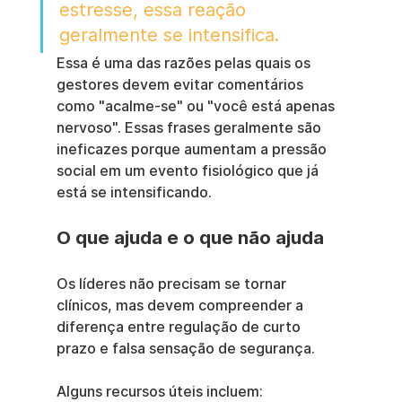
estresse, essa reação 
geralmente se intensifica.
Essa é uma das razões pelas quais os 
gestores devem evitar comentários 
como "acalme-se" ou "você está apenas 
nervoso". Essas frases geralmente são 
ineficazes porque aumentam a pressão 
social em um evento fisiológico que já 
está se intensificando.
O que ajuda e o que não ajuda
Os líderes não precisam se tornar 
clínicos, mas devem compreender a 
diferença entre regulação de curto 
prazo e falsa sensação de segurança.
Alguns recursos úteis incluem: