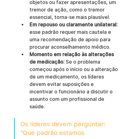
objetos ou fazer apresentações, um 
tremor de ação, como o tremor 
essencial, torna-se mais plausível.
Em repouso ou claramente unilateral:
esse padrão requer mais cautela e 
uma recomendação de apoio para 
procurar aconselhamento médico.
Momento em relação às alterações 
de medicação:
 Se o problema 
começou após o início ou a alteração 
de um medicamento, os líderes 
devem evitar suposições e 
incentivar o funcionário a discutir o 
assunto com um profissional de 
saúde.
Os líderes devem perguntar: 
"Que padrão estamos 