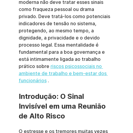
moderna não deve tratar esses sinais 
como fraqueza pessoal ou drama 
privado. Deve tratá-los como potenciais 
indicadores de tensão no sistema, 
protegendo, ao mesmo tempo, a 
dignidade, a privacidade e o devido 
processo legal. Essa mentalidade é 
fundamental para a boa governança e 
está intimamente ligada ao trabalho 
prático sobre 
riscos psicossociais no 
ambiente de trabalho e bem-estar dos 
funcionários
 .
Introdução: O Sinal 
Invisível em uma Reunião 
de Alto Risco
O estresse e os tremores muitas vezes 