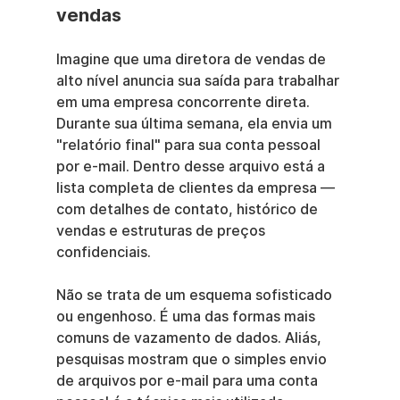
vendas
Imagine que uma diretora de vendas de 
alto nível anuncia sua saída para trabalhar 
em uma empresa concorrente direta. 
Durante sua última semana, ela envia um 
"relatório final" para sua conta pessoal 
por e-mail. Dentro desse arquivo está a 
lista completa de clientes da empresa — 
com detalhes de contato, histórico de 
vendas e estruturas de preços 
confidenciais.
Não se trata de um esquema sofisticado 
ou engenhoso. É uma das formas mais 
comuns de vazamento de dados. Aliás, 
pesquisas mostram que o simples envio 
de arquivos por e-mail para uma conta 