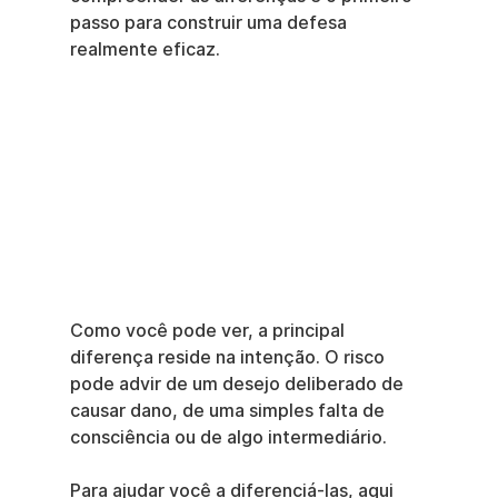
passo para construir uma defesa 
realmente eficaz.
Como você pode ver, a principal 
diferença reside na intenção. O risco 
pode advir de um desejo deliberado de 
causar dano, de uma simples falta de 
consciência ou de algo intermediário.
Para ajudar você a diferenciá-las, aqui 