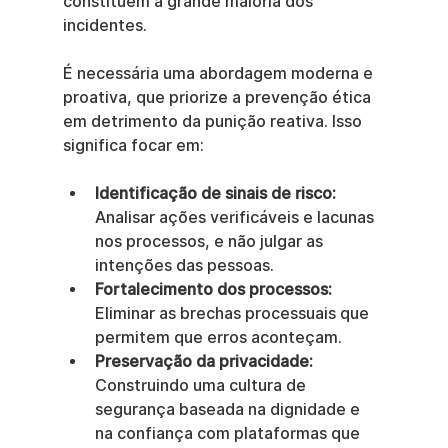
constituem a grande maioria dos 
incidentes.
É necessária uma abordagem moderna e 
proativa, que priorize a prevenção ética 
em detrimento da punição reativa. Isso 
significa focar em:
Identificação de sinais de risco:
Analisar ações verificáveis e lacunas 
nos processos, e não julgar as 
intenções das pessoas.
Fortalecimento dos processos:
Eliminar as brechas processuais que 
permitem que erros aconteçam.
Preservação da privacidade:
Construindo uma cultura de 
segurança baseada na dignidade e 
na confiança com plataformas que 