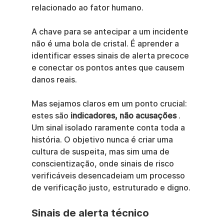
relacionado ao fator humano.
A chave para se antecipar a um incidente 
não é uma bola de cristal. É aprender a 
identificar esses sinais de alerta precoce 
e conectar os pontos antes que causem 
danos reais.
Mas sejamos claros em um ponto crucial: 
estes são 
indicadores, não acusações
 . 
Um sinal isolado raramente conta toda a 
história. O objetivo nunca é criar uma 
cultura de suspeita, mas sim uma de 
conscientização, onde sinais de risco 
verificáveis desencadeiam um processo 
de verificação justo, estruturado e digno.
Sinais de alerta técnico