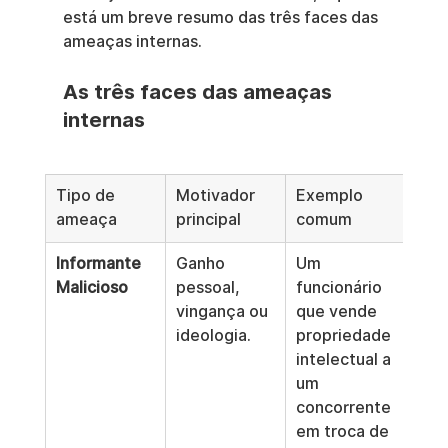
está um breve resumo das três faces das 
ameaças internas.
As três faces das ameaças 
internas
Tipo de 
Motivador 
Exemplo 
ameaça
principal
comum
Informante 
Ganho 
Um 
Malicioso
pessoal, 
funcionário 
vingança ou 
que vende 
ideologia.
propriedade 
intelectual a 
um 
concorrente 
em troca de 