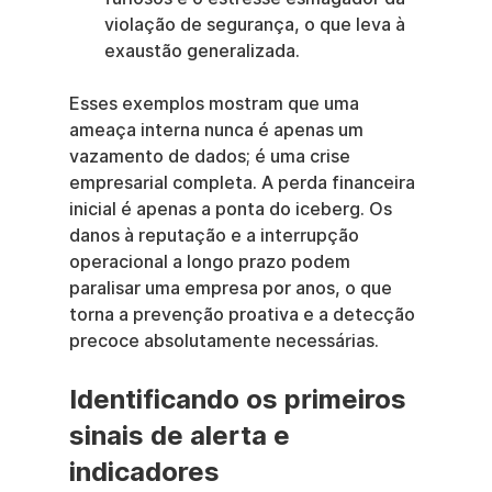
violação de segurança, o que leva à 
exaustão generalizada.
Esses exemplos mostram que uma 
ameaça interna nunca é apenas um 
vazamento de dados; é uma crise 
empresarial completa. A perda financeira 
inicial é apenas a ponta do iceberg. Os 
danos à reputação e a interrupção 
operacional a longo prazo podem 
paralisar uma empresa por anos, o que 
torna a prevenção proativa e a detecção 
precoce absolutamente necessárias.
Identificando os primeiros 
sinais de alerta e 
indicadores 