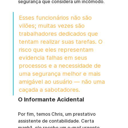
segurança que considera um incômodo.
Esses funcionários não são 
vilões; muitas vezes são 
trabalhadores dedicados que 
tentam realizar suas tarefas. O 
risco que eles representam 
evidencia falhas em seus 
processos e a necessidade de 
uma segurança melhor e mais 
amigável ao usuário — não uma 
caçada a sabotadores.
O Informante Acidental
Por fim, temos Chris, um prestativo 
assistente de contabilidade. Certa 
manhã, ele recebe um e-mail urgente 