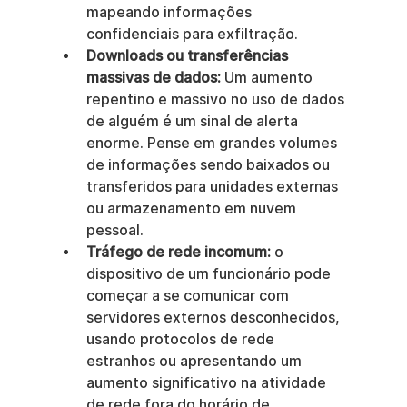
mapeando informações 
confidenciais para exfiltração.
Downloads ou transferências 
massivas de dados:
 Um aumento 
repentino e massivo no uso de dados 
de alguém é um sinal de alerta 
enorme. Pense em grandes volumes 
de informações sendo baixados ou 
transferidos para unidades externas 
ou armazenamento em nuvem 
pessoal.
Tráfego de rede incomum:
 o 
dispositivo de um funcionário pode 
começar a se comunicar com 
servidores externos desconhecidos, 
usando protocolos de rede 
estranhos ou apresentando um 
aumento significativo na atividade 
de rede fora do horário de 