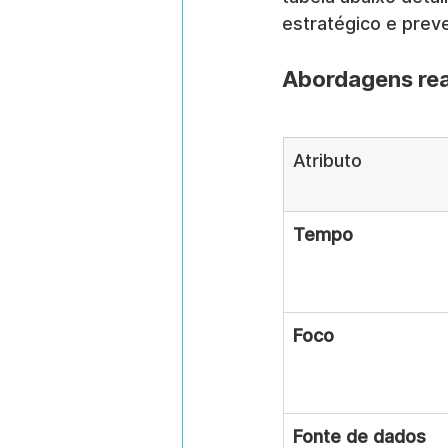
estratégico e preve
Abordagens reat
Atributo
Tempo
Foco
Fonte de dados