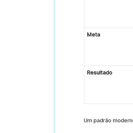
Meta
Resultado
Um padrão moderno