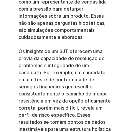
como um representante de vendas lida 
com a pressão para deturpar 
informações sobre um produto. Essas 
não são apenas perguntas hipotéticas; 
são simulações comportamentais 
cuidadosamente elaboradas.
Os insights de um SJT oferecem uma 
prévia da capacidade de resolução de 
problemas e integridade de um 
candidato. Por exemplo, um candidato 
em um teste de conformidade de 
serviços financeiros que escolhe 
consistentemente o caminho de menor 
resistência em vez da opção eticamente 
correta, porém mais difícil, revela um 
perfil de risco específico. Esses 
resultados se tornam pontos de dados 
inestimáveis para uma estrutura holística 