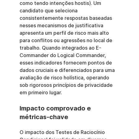
como tendo intenções hostis). Um 
candidato que seleciona 
consistentemente respostas baseadas 
nesses mecanismos de justificativa 
apresenta um perfil de risco mais alto 
para conflitos ou agressões no local de 
trabalho. Quando integrados ao E-
Commander do Logical Commander, 
esses indicadores fornecem pontos de 
dados cruciais e diferenciados para uma 
avaliação de risco holística, operando 
sob rigorosos princípios de privacidade 
em primeiro lugar.
Impacto comprovado e 
métricas-chave
O impacto dos Testes de Raciocínio 