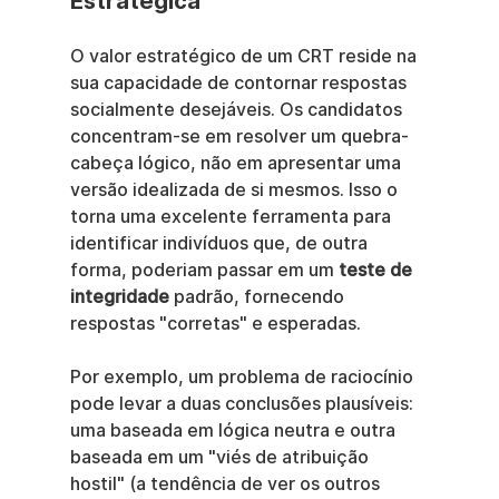
Estratégica
O valor estratégico de um CRT reside na 
sua capacidade de contornar respostas 
socialmente desejáveis. Os candidatos 
concentram-se em resolver um quebra-
cabeça lógico, não em apresentar uma 
versão idealizada de si mesmos. Isso o 
torna uma excelente ferramenta para 
identificar indivíduos que, de outra 
forma, poderiam passar em um 
teste de 
integridade
 padrão, fornecendo 
respostas "corretas" e esperadas.
Por exemplo, um problema de raciocínio 
pode levar a duas conclusões plausíveis: 
uma baseada em lógica neutra e outra 
baseada em um "viés de atribuição 
hostil" (a tendência de ver os outros 