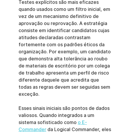
Testes explícitos são mais eficazes 
quando usados como um filtro inicial, em 
vez de um mecanismo definitivo de 
aprovação ou reprovação. A estratégia 
consiste em identificar candidatos cujas 
atitudes declaradas contrastam 
fortemente com os padrões éticos da 
organização. Por exemplo, um candidato 
que demonstra alta tolerância ao roubo 
de materiais de escritório por um colega 
de trabalho apresenta um perfil de risco 
diferente daquele que acredita que 
todas as regras devem ser seguidas sem 
exceção.
Esses sinais iniciais são pontos de dados 
valiosos. Quando integrados a um 
sistema sofisticado como 
o E-
Commander
 da Logical Commander, eles 