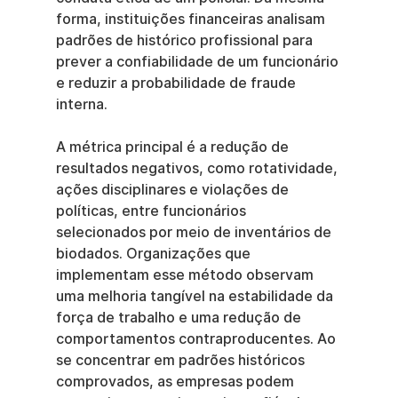
forma, instituições financeiras analisam 
padrões de histórico profissional para 
prever a confiabilidade de um funcionário 
e reduzir a probabilidade de fraude 
interna.
A métrica principal é a redução de 
resultados negativos, como rotatividade, 
ações disciplinares e violações de 
políticas, entre funcionários 
selecionados por meio de inventários de 
biodados. Organizações que 
implementam esse método observam 
uma melhoria tangível na estabilidade da 
força de trabalho e uma redução de 
comportamentos contraproducentes. Ao 
se concentrar em padrões históricos 
comprovados, as empresas podem 