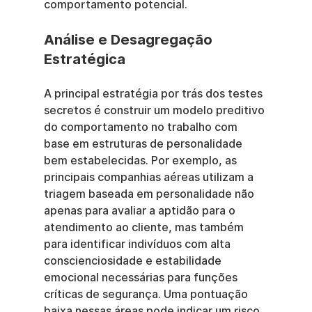
comportamento potencial.
Análise e Desagregação 
Estratégica
A principal estratégia por trás dos testes 
secretos é construir um modelo preditivo 
do comportamento no trabalho com 
base em estruturas de personalidade 
bem estabelecidas. Por exemplo, as 
principais companhias aéreas utilizam a 
triagem baseada em personalidade não 
apenas para avaliar a aptidão para o 
atendimento ao cliente, mas também 
para identificar indivíduos com alta 
conscienciosidade e estabilidade 
emocional necessárias para funções 
críticas de segurança. Uma pontuação 
baixa nessas áreas pode indicar um risco 