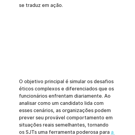
se traduz em ação.
O objetivo principal é simular os desafios 
éticos complexos e diferenciados que os 
funcionários enfrentam diariamente. Ao 
analisar como um candidato lida com 
esses cenários, as organizações podem 
prever seu provável comportamento em 
situações reais semelhantes, tornando 
os SJTs uma ferramenta poderosa para 
a 