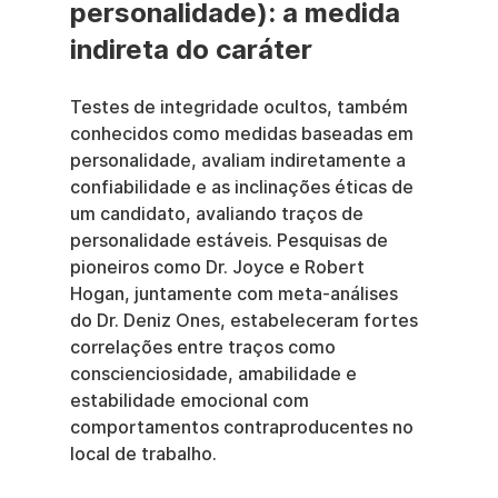
personalidade): a medida 
indireta do caráter
Testes de integridade ocultos, também 
conhecidos como medidas baseadas em 
personalidade, avaliam indiretamente a 
confiabilidade e as inclinações éticas de 
um candidato, avaliando traços de 
personalidade estáveis. Pesquisas de 
pioneiros como Dr. Joyce e Robert 
Hogan, juntamente com meta-análises 
do Dr. Deniz Ones, estabeleceram fortes 
correlações entre traços como 
conscienciosidade, amabilidade e 
estabilidade emocional com 
comportamentos contraproducentes no 
local de trabalho.