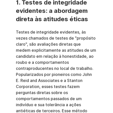
1. Testes de integridade 
evidentes: a abordagem 
direta às atitudes éticas
Testes de integridade evidentes, às 
vezes chamados de testes de "propósito 
claro", são avaliações diretas que 
medem explicitamente as atitudes de um 
candidato em relação à honestidade, ao 
roubo e a comportamentos 
contraproducentes no local de trabalho. 
Popularizados por pioneiros como John 
E. Reid and Associates e a Stanton 
Corporation, esses testes fazem 
perguntas diretas sobre os 
comportamentos passados de um 
indivíduo e sua tolerância a ações 
antiéticas de terceiros. Esse método 