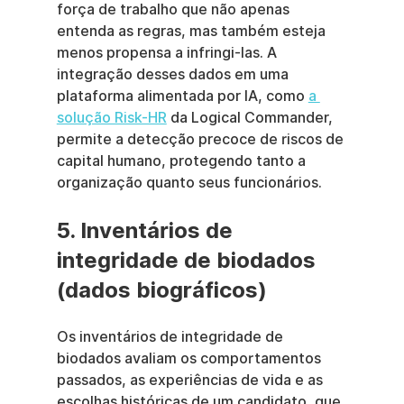
força de trabalho que não apenas 
entenda as regras, mas também esteja 
menos propensa a infringi-las. A 
integração desses dados em uma 
plataforma alimentada por IA, como 
a 
solução Risk-HR
 da Logical Commander, 
permite a detecção precoce de riscos de 
capital humano, protegendo tanto a 
organização quanto seus funcionários.
5. Inventários de 
integridade de biodados 
(dados biográficos)
Os inventários de integridade de 
biodados avaliam os comportamentos 
passados, as experiências de vida e as 
escolhas históricas de um candidato, que 