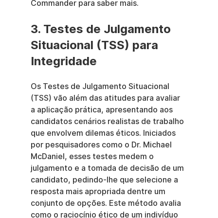
Commander para saber mais.
3. Testes de Julgamento 
Situacional (TSS) para 
Integridade
Os Testes de Julgamento Situacional 
(TSS) vão além das atitudes para avaliar 
a aplicação prática, apresentando aos 
candidatos cenários realistas de trabalho 
que envolvem dilemas éticos. Iniciados 
por pesquisadores como o Dr. Michael 
McDaniel, esses testes medem o 
julgamento e a tomada de decisão de um 
candidato, pedindo-lhe que selecione a 
resposta mais apropriada dentre um 
conjunto de opções. Este método avalia 
como o raciocínio ético de um indivíduo 