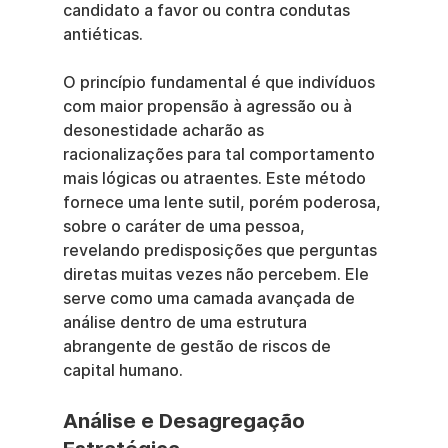
candidato a favor ou contra condutas 
antiéticas.
O princípio fundamental é que indivíduos 
com maior propensão à agressão ou à 
desonestidade acharão as 
racionalizações para tal comportamento 
mais lógicas ou atraentes. Este método 
fornece uma lente sutil, porém poderosa, 
sobre o caráter de uma pessoa, 
revelando predisposições que perguntas 
diretas muitas vezes não percebem. Ele 
serve como uma camada avançada de 
análise dentro de uma estrutura 
abrangente de gestão de riscos de 
capital humano.
Análise e Desagregação 