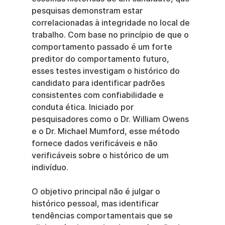
pesquisas demonstram estar 
correlacionadas à integridade no local de 
trabalho. Com base no princípio de que o 
comportamento passado é um forte 
preditor do comportamento futuro, 
esses testes investigam o histórico do 
candidato para identificar padrões 
consistentes com confiabilidade e 
conduta ética. Iniciado por 
pesquisadores como o Dr. William Owens 
e o Dr. Michael Mumford, esse método 
fornece dados verificáveis e não 
verificáveis sobre o histórico de um 
indivíduo.
O objetivo principal não é julgar o 
histórico pessoal, mas identificar 
tendências comportamentais que se 