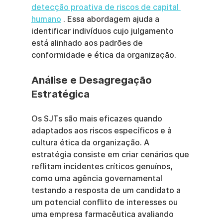
detecção proativa de riscos de capital 
humano
 . Essa abordagem ajuda a 
identificar indivíduos cujo julgamento 
está alinhado aos padrões de 
conformidade e ética da organização.
Análise e Desagregação 
Estratégica
Os SJTs são mais eficazes quando 
adaptados aos riscos específicos e à 
cultura ética da organização. A 
estratégia consiste em criar cenários que 
reflitam incidentes críticos genuínos, 
como uma agência governamental 
testando a resposta de um candidato a 
um potencial conflito de interesses ou 
uma empresa farmacêutica avaliando 