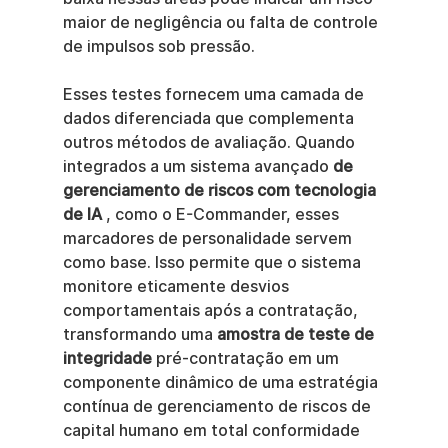
maior de negligência ou falta de controle 
de impulsos sob pressão.
Esses testes fornecem uma camada de 
dados diferenciada que complementa 
outros métodos de avaliação. Quando 
integrados a um sistema avançado 
de 
gerenciamento de riscos com tecnologia 
de IA
 , como o E-Commander, esses 
marcadores de personalidade servem 
como base. Isso permite que o sistema 
monitore eticamente desvios 
comportamentais após a contratação, 
transformando uma 
amostra de teste de 
integridade
 pré-contratação em um 
componente dinâmico de uma estratégia 
contínua de gerenciamento de riscos de 
capital humano em total conformidade 