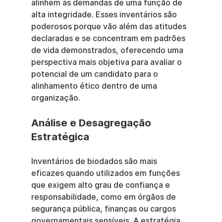
alinhem às demandas de uma função de 
alta integridade. Esses inventários são 
poderosos porque vão além das atitudes 
declaradas e se concentram em padrões 
de vida demonstrados, oferecendo uma 
perspectiva mais objetiva para avaliar o 
potencial de um candidato para o 
alinhamento ético dentro de uma 
organização.
Análise e Desagregação 
Estratégica
Inventários de biodados são mais 
eficazes quando utilizados em funções 
que exigem alto grau de confiança e 
responsabilidade, como em órgãos de 
segurança pública, finanças ou cargos 
governamentais sensíveis. A estratégia 