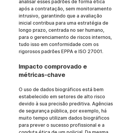
analisar esses padrões de forma ética 
após a contratação, sem monitoramento 
intrusivo, garantindo que a avaliação 
inicial contribua para uma estratégia de 
longo prazo, centrada no ser humano, 
para o gerenciamento de riscos internos, 
tudo isso em conformidade com os 
rigorosos padrões EPPA e ISO 27001.
Impacto comprovado e 
métricas-chave
O uso de dados biográficos está bem 
estabelecido em setores de alto risco 
devido à sua precisão preditiva. Agências 
de segurança pública, por exemplo, há 
muito tempo utilizam dados biográficos 
para prever o sucesso profissional e a 
conduta ética de um policial. Da mesma 