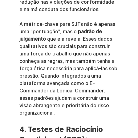
redução nas violações de conformidade 
e na má conduta dos funcionários.
A métrica-chave para SJTs não é apenas 
uma "pontuação", mas o 
padrão de 
julgamento
 que ela revela. Esses dados 
qualitativos são cruciais para construir 
uma força de trabalho que não apenas 
conheça as regras, mas também tenha a 
força ética necessária para aplicá-las sob 
pressão. Quando integrados a uma 
plataforma avançada como o E-
Commander da Logical Commander, 
esses padrões ajudam a construir uma 
visão abrangente e prioritária do risco 
organizacional.
4. Testes de Raciocínio 