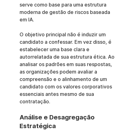
serve como base para uma estrutura 
moderna de gestão de riscos baseada 
em IA.
O objetivo principal não é induzir um 
candidato a confessar. Em vez disso, é 
estabelecer uma base clara e 
autorrelatada de sua estrutura ética. Ao 
analisar os padrões em suas respostas, 
as organizações podem avaliar a 
compreensão e o alinhamento de um 
candidato com os valores corporativos 
essenciais antes mesmo de sua 
contratação.
Análise e Desagregação 
Estratégica