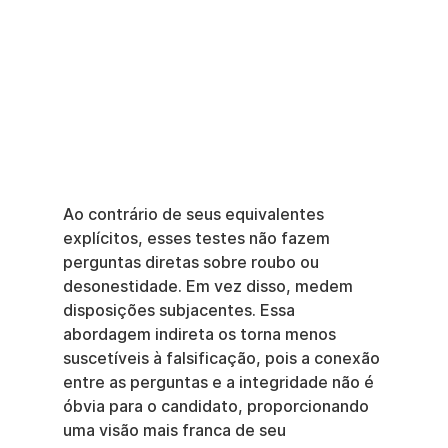
Ao contrário de seus equivalentes 
explícitos, esses testes não fazem 
perguntas diretas sobre roubo ou 
desonestidade. Em vez disso, medem 
disposições subjacentes. Essa 
abordagem indireta os torna menos 
suscetíveis à falsificação, pois a conexão 
entre as perguntas e a integridade não é 
óbvia para o candidato, proporcionando 
uma visão mais franca de seu 