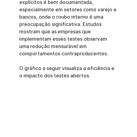
explícitos é bem documentada, 
especialmente em setores como varejo e 
bancos, onde o roubo interno é uma 
preocupação significativa. Estudos 
mostram que as empresas que 
implementam esses testes observam 
uma redução mensurável em 
comportamentos contraproducentes.
O gráfico a seguir visualiza a eficiência e 
o impacto dos testes abertos.