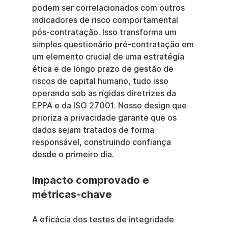
podem ser correlacionados com outros 
indicadores de risco comportamental 
pós-contratação. Isso transforma um 
simples questionário pré-contratação em 
um elemento crucial de uma estratégia 
ética e de longo prazo de gestão de 
riscos de capital humano, tudo isso 
operando sob as rígidas diretrizes da 
EPPA e da ISO 27001. Nosso design que 
prioriza a privacidade garante que os 
dados sejam tratados de forma 
responsável, construindo confiança 
desde o primeiro dia.
Impacto comprovado e 
métricas-chave
A eficácia dos testes de integridade 