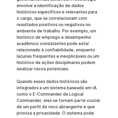
envolve a identificação de dados 
históricos específicos e relevantes para 
o cargo, que se correlacionam com 
resultados positivos ou negativos no 
ambiente de trabalho. Por exemplo, um 
histórico de emprego e desempenho 
acadêmico consistentes pode estar 
relacionado à confiabilidade, enquanto 
lacunas frequentes e inexplicáveis ou um 
histórico de ações disciplinares podem 
sinalizar riscos potenciais.
Quando esses dados históricos são 
integrados a um sistema baseado em IA 
como o E-Commander da Logical 
Commander, eles se tornam parte crucial 
de um perfil de risco abrangente e que 
prioriza a privacidade. O sistema pode 