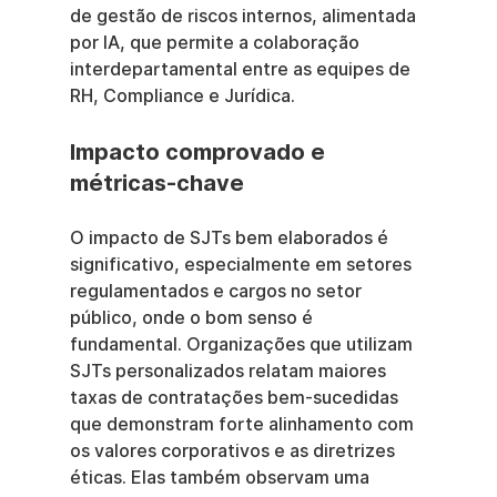
de gestão de riscos internos, alimentada 
por IA, que permite a colaboração 
interdepartamental entre as equipes de 
RH, Compliance e Jurídica.
Impacto comprovado e 
métricas-chave
O impacto de SJTs bem elaborados é 
significativo, especialmente em setores 
regulamentados e cargos no setor 
público, onde o bom senso é 
fundamental. Organizações que utilizam 
SJTs personalizados relatam maiores 
taxas de contratações bem-sucedidas 
que demonstram forte alinhamento com 
os valores corporativos e as diretrizes 
éticas. Elas também observam uma 