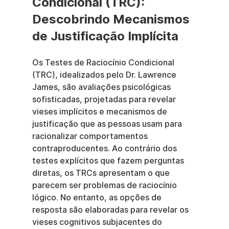
Condicional (TRC): 
Descobrindo Mecanismos 
de Justificação Implícita
Os Testes de Raciocínio Condicional 
(TRC), idealizados pelo Dr. Lawrence 
James, são avaliações psicológicas 
sofisticadas, projetadas para revelar 
vieses implícitos e mecanismos de 
justificação que as pessoas usam para 
racionalizar comportamentos 
contraproducentes. Ao contrário dos 
testes explícitos que fazem perguntas 
diretas, os TRCs apresentam o que 
parecem ser problemas de raciocínio 
lógico. No entanto, as opções de 
resposta são elaboradas para revelar os 
vieses cognitivos subjacentes do 