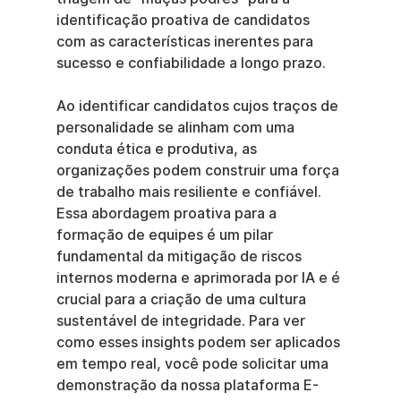
identificação proativa de candidatos 
com as características inerentes para 
sucesso e confiabilidade a longo prazo.
Ao identificar candidatos cujos traços de 
personalidade se alinham com uma 
conduta ética e produtiva, as 
organizações podem construir uma força 
de trabalho mais resiliente e confiável. 
Essa abordagem proativa para a 
formação de equipes é um pilar 
fundamental da mitigação de riscos 
internos moderna e aprimorada por IA e é 
crucial para a criação de uma cultura 
sustentável de integridade. Para ver 
como esses insights podem ser aplicados 
em tempo real, você pode solicitar uma 
demonstração da nossa plataforma E-