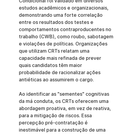
Condicional foi validado em diversos 
estudos acadêmicos e organizacionais, 
demonstrando uma forte correlação 
entre os resultados dos testes e 
comportamentos contraproducentes no 
trabalho (CWB), como roubo, sabotagem 
e violações de políticas. Organizações 
que utilizam CRTs relatam uma 
capacidade mais refinada de prever 
quais candidatos têm maior 
probabilidade de racionalizar ações 
antiéticas ao assumirem o cargo.
Ao identificar as "sementes" cognitivas 
da má conduta, os CRTs oferecem uma 
abordagem proativa, em vez de reativa, 
para a mitigação de riscos. Essa 
percepção pré-contratação é 
inestimável para a construção de uma 