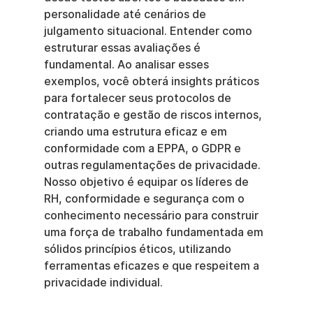
personalidade até cenários de 
julgamento situacional. Entender como 
estruturar essas avaliações é 
fundamental. Ao analisar esses 
exemplos, você obterá insights práticos 
para fortalecer seus protocolos de 
contratação e gestão de riscos internos, 
criando uma estrutura eficaz e em 
conformidade com a EPPA, o GDPR e 
outras regulamentações de privacidade. 
Nosso objetivo é equipar os líderes de 
RH, conformidade e segurança com o 
conhecimento necessário para construir 
uma força de trabalho fundamentada em 
sólidos princípios éticos, utilizando 
ferramentas eficazes e que respeitem a 
privacidade individual.