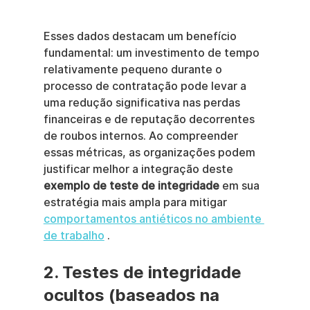
Esses dados destacam um benefício 
fundamental: um investimento de tempo 
relativamente pequeno durante o 
processo de contratação pode levar a 
uma redução significativa nas perdas 
financeiras e de reputação decorrentes 
de roubos internos. Ao compreender 
essas métricas, as organizações podem 
justificar melhor a integração deste 
exemplo de teste de integridade
 em sua 
estratégia mais ampla para mitigar 
comportamentos antiéticos no ambiente 
de trabalho
 .
2. Testes de integridade 
ocultos (baseados na 