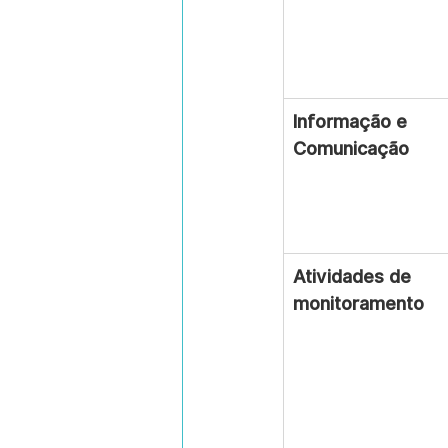
Informação e 
Comunicação
Atividades de 
monitoramento