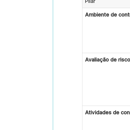
Pilar
Ambiente de cont
Avaliação de risc
Atividades de con