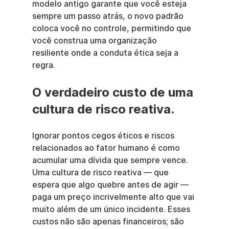
modelo antigo garante que você esteja 
sempre um passo atrás, o novo padrão 
coloca você no controle, permitindo que 
você construa uma organização 
resiliente onde a conduta ética seja a 
regra.
O verdadeiro custo de uma 
cultura de risco reativa.
Ignorar pontos cegos éticos e riscos 
relacionados ao fator humano é como 
acumular uma dívida que sempre vence. 
Uma cultura de risco reativa — que 
espera que algo quebre antes de agir — 
paga um preço incrivelmente alto que vai 
muito além de um único incidente. Esses 
custos não são apenas financeiros; são 