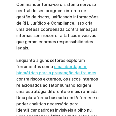
Commander torna-se o sistema nervoso 
central do seu programa interno de 
gestão de riscos, unificando informações 
de RH, Jurídico e Compliance. Isso cria 
uma defesa coordenada contra ameaças 
internas sem recorrer a táticas invasivas 
que geram enormes responsabilidades 
legais.
Enquanto alguns setores exploram 
ferramentas como 
uma abordagem 
biométrica para a prevenção de fraudes
contra riscos externos, os riscos internos 
relacionados ao fator humano exigem 
uma estratégia diferente e mais refinada. 
Uma plataforma baseada em IA fornece o 
poder analítico necessário para 
identificar padrões invisíveis a olho nu. 