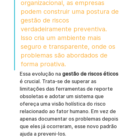
organizacional, as empresas 
podem construir uma postura de 
gestão de riscos 
verdadeiramente preventiva. 
Isso cria um ambiente mais 
seguro e transparente, onde os 
problemas são abordados de 
forma proativa.
Essa evolução na 
gestão de riscos éticos
é crucial. Trata-se de superar as 
limitações das ferramentas de reporte 
obsoletas e adotar um sistema que 
ofereça uma visão holística do risco 
relacionado ao fator humano. Em vez de 
apenas documentar os problemas depois 
que eles já ocorreram, esse novo padrão 
ajuda a preveni-los.