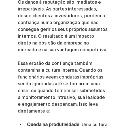
Os danos à reputação são imediatos e 
irreparáveis. As partes interessadas, 
desde clientes a investidores, perdem a 
confiança numa organização que não 
consegue gerir os seus próprios assuntos 
internos. O resultado é um impacto 
direto na posição da empresa no 
mercado e na sua vantagem competitiva.
Essa erosão da confiança também 
contamina a cultura interna. Quando os 
funcionários veem condutas impróprias 
sendo ignoradas até se tornarem uma 
crise, ou quando temem ser submetidos 
a monitoramento intrusivo, sua lealdade 
e engajamento despencam. Isso leva 
diretamente a:
Queda na produtividade:
 Uma cultura 