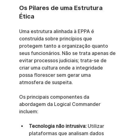
Os Pilares de uma Estrutura 
Ética
Uma estrutura alinhada à EPPA é 
construída sobre princípios que 
protegem tanto a organização quanto 
seus funcionários. Não se trata apenas de 
evitar processos judiciais; trata-se de 
criar uma cultura onde a integridade 
possa florescer sem gerar uma 
atmosfera de suspeita.
Os principais componentes da 
abordagem da Logical Commander 
incluem:
Tecnologia não intrusiva:
 Utilizar 
plataformas que analisam dados 