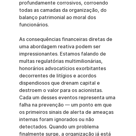
profundamente corrosivos, corroendo 
todas as camadas da organização, do 
balanço patrimonial ao moral dos 
funcionários.
As consequências financeiras diretas de 
uma abordagem reativa podem ser 
impressionantes. Estamos falando de 
multas regulatórias multimilionárias, 
honorários advocatícios exorbitantes 
decorrentes de litígios e acordos 
dispendiosos que drenam capital e 
destroem o valor para os acionistas. 
Cada um desses eventos representa uma 
falha na prevenção — um ponto em que 
os primeiros sinais de alerta de ameaças 
internas foram ignorados ou não 
detectados. Quando um problema 
finalmente surge, a organização já está 