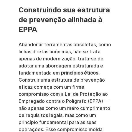
Construindo sua estrutura 
de prevenção alinhada à 
EPPA
Abandonar ferramentas obsoletas, como 
linhas diretas anônimas, não se trata 
apenas de modernização; trata-se de 
adotar uma abordagem estruturada e 
fundamentada em 
princípios éticos
 . 
Construir uma estrutura de prevenção 
eficaz começa com um firme 
compromisso com a Lei de Proteção ao 
Empregado contra o Polígrafo (EPPA) — 
não apenas como um mero cumprimento 
de requisitos legais, mas como um 
princípio fundamental para as suas 
operações. Esse compromisso molda 