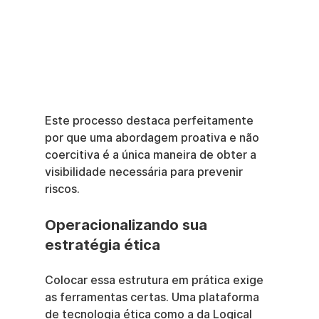
Este processo destaca perfeitamente 
por que uma abordagem proativa e não 
coercitiva é a única maneira de obter a 
visibilidade necessária para prevenir 
riscos.
Operacionalizando sua 
estratégia ética
Colocar essa estrutura em prática exige 
as ferramentas certas. Uma plataforma 
de tecnologia ética como a da Logical 