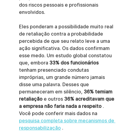
dos riscos pessoais e profissionais 
envolvidos.
Eles ponderam a possibilidade muito real 
de retaliação contra a probabilidade 
percebida de que seu relato leve a uma 
ação significativa. Os dados confirmam 
esse medo. Um estudo global constatou 
que, embora 
33% dos funcionários
tenham presenciado condutas 
impróprias, um grande número jamais 
disse uma palavra. Desses que 
permaneceram em silêncio, 
36% temiam 
retaliação
 e outros 
36% acreditavam que 
a empresa não faria nada a respeito
 . 
Você pode conferir mais dados na 
pesquisa completa sobre mecanismos de 
responsabilização
 .