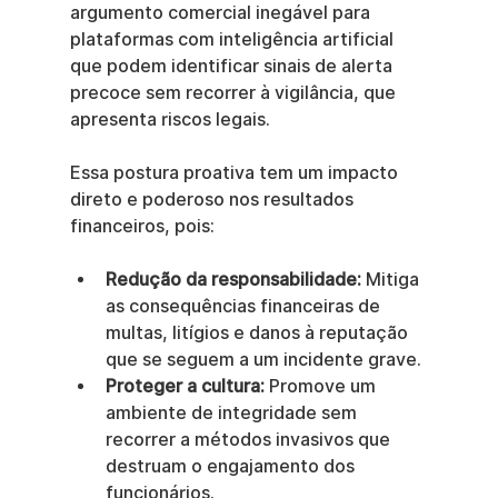
argumento comercial inegável para 
plataformas com inteligência artificial 
que podem identificar sinais de alerta 
precoce sem recorrer à vigilância, que 
apresenta riscos legais.
Essa postura proativa tem um impacto 
direto e poderoso nos resultados 
financeiros, pois:
Redução da responsabilidade:
 Mitiga 
as consequências financeiras de 
multas, litígios e danos à reputação 
que se seguem a um incidente grave.
Proteger a cultura:
 Promove um 
ambiente de integridade sem 
recorrer a métodos invasivos que 
destruam o engajamento dos 
funcionários.