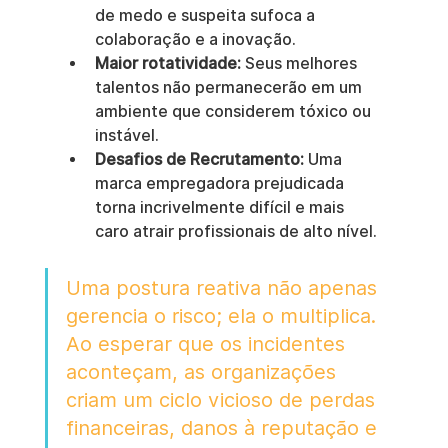
de medo e suspeita sufoca a 
colaboração e a inovação.
Maior rotatividade:
 Seus melhores 
talentos não permanecerão em um 
ambiente que considerem tóxico ou 
instável.
Desafios de Recrutamento:
 Uma 
marca empregadora prejudicada 
torna incrivelmente difícil e mais 
caro atrair profissionais de alto nível.
Uma postura reativa não apenas 
gerencia o risco; ela o multiplica. 
Ao esperar que os incidentes 
aconteçam, as organizações 
criam um ciclo vicioso de perdas 
financeiras, danos à reputação e 