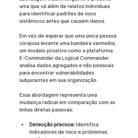
uma que vá além de relatos individuais 
para identificar padrões de risco 
sistêmicos antes que causem danos.
Em vez de esperar que uma única pessoa 
corajosa levante uma bandeira vermelha, 
um modelo proativo como a plataforma 
E-Commander da Logical Commander 
analisa dados agregados e não pessoais 
para encontrar vulnerabilidades 
subjacentes em sua organização.
Essa abordagem representa uma 
mudança radical em comparação com as 
linhas diretas passivas:
Detecção precoce:
 Identifica 
indicadores de risco e problemas 