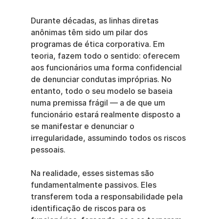
Durante décadas, as linhas diretas 
anônimas têm sido um pilar dos 
programas de ética corporativa. Em 
teoria, fazem todo o sentido: oferecem 
aos funcionários uma forma confidencial 
de denunciar condutas impróprias. No 
entanto, todo o seu modelo se baseia 
numa premissa frágil — a de que um 
funcionário estará realmente disposto a 
se manifestar e denunciar o 
irregularidade, assumindo todos os riscos 
pessoais.
Na realidade, esses sistemas são 
fundamentalmente passivos. Eles 
transferem toda a responsabilidade pela 
identificação de riscos para os 