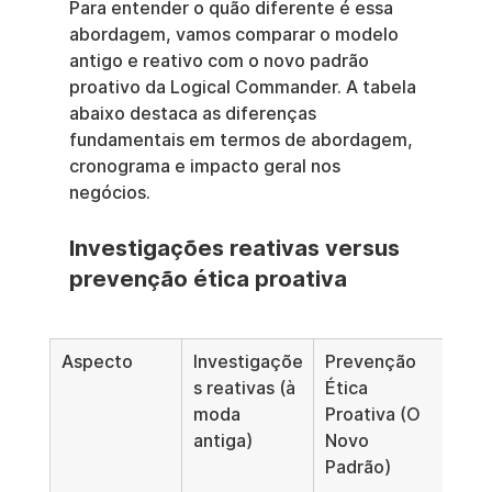
Para entender o quão diferente é essa 
abordagem, vamos comparar o modelo 
antigo e reativo com o novo padrão 
proativo da Logical Commander. A tabela 
abaixo destaca as diferenças 
fundamentais em termos de abordagem, 
cronograma e impacto geral nos 
negócios.
Investigações reativas versus 
prevenção ética proativa
Aspecto
Investigaçõe
Prevenção 
s reativas (à 
Ética 
moda 
Proativa (O 
antiga)
Novo 
Padrão)