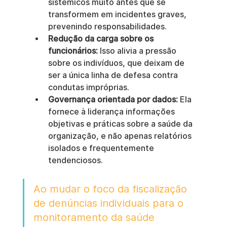
sistêmicos muito antes que se 
transformem em incidentes graves, 
prevenindo responsabilidades.
Redução da carga sobre os 
funcionários:
 Isso alivia a pressão 
sobre os indivíduos, que deixam de 
ser a única linha de defesa contra 
condutas impróprias.
Governança orientada por dados:
 Ela 
fornece à liderança informações 
objetivas e práticas sobre a saúde da 
organização, e não apenas relatórios 
isolados e frequentemente 
tendenciosos.
Ao mudar o foco da fiscalização 
de denúncias individuais para o 
monitoramento da saúde 