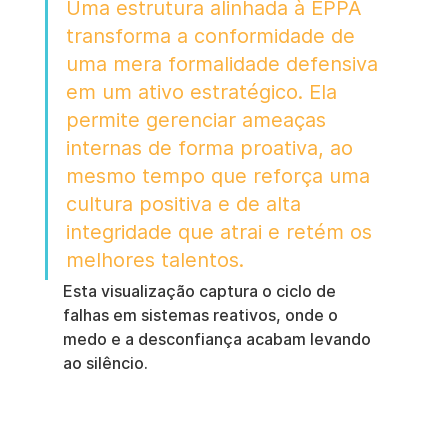
Uma estrutura alinhada à EPPA 
transforma a conformidade de 
uma mera formalidade defensiva 
em um ativo estratégico. Ela 
permite gerenciar ameaças 
internas de forma proativa, ao 
mesmo tempo que reforça uma 
cultura positiva e de alta 
integridade que atrai e retém os 
melhores talentos.
Esta visualização captura o ciclo de 
falhas em sistemas reativos, onde o 
medo e a desconfiança acabam levando 
ao silêncio.