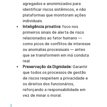
agregados e anonimizados para 
identificar riscos sistêmicos, e não 
plataformas que monitoram ações 
individuais.
Inteligência proativa:
 foco nos 
primeiros sinais de alerta de risco 
relacionados ao fator humano — 
como picos de conflitos de interesse 
ou anomalias processuais — antes 
que se transformem em má conduta 
real.
Preservação da Dignidade:
 Garantir 
que todos os processos de gestão 
de riscos respeitem a privacidade e 
os direitos dos funcionários, 
reforçando a responsabilidade em 
vez de minar o moral.