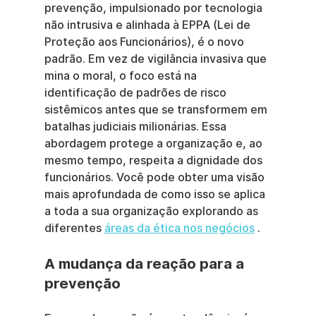
prevenção, impulsionado por tecnologia 
não intrusiva e alinhada à EPPA (Lei de 
Proteção aos Funcionários), é o novo 
padrão. Em vez de vigilância invasiva que 
mina o moral, o foco está na 
identificação de padrões de risco 
sistêmicos antes que se transformem em 
batalhas judiciais milionárias. Essa 
abordagem protege a organização e, ao 
mesmo tempo, respeita a dignidade dos 
funcionários. Você pode obter uma visão 
mais aprofundada de como isso se aplica 
a toda a sua organização explorando as 
diferentes 
áreas da ética nos negócios
 .
A mudança da reação para a 
prevenção