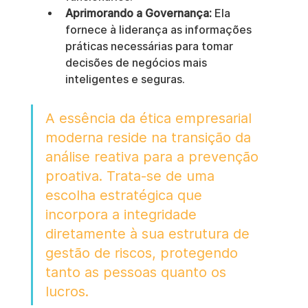
Aprimorando a Governança:
 Ela 
fornece à liderança as informações 
práticas necessárias para tomar 
decisões de negócios mais 
inteligentes e seguras.
A essência da ética empresarial 
moderna reside na transição da 
análise reativa para a prevenção 
proativa. Trata-se de uma 
escolha estratégica que 
incorpora a integridade 
diretamente à sua estrutura de 
gestão de riscos, protegendo 
tanto as pessoas quanto os 
lucros.