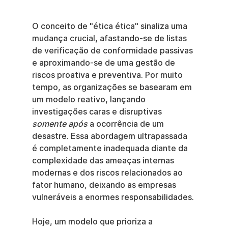
O conceito de "ética ética" sinaliza uma 
mudança crucial, afastando-se de listas 
de verificação de conformidade passivas 
e aproximando-se de uma gestão de 
riscos proativa e preventiva. Por muito 
tempo, as organizações se basearam em 
um modelo reativo, lançando 
investigações caras e disruptivas 
somente após
 a ocorrência de um 
desastre. Essa abordagem ultrapassada 
é completamente inadequada diante da 
complexidade das ameaças internas 
modernas e dos riscos relacionados ao 
fator humano, deixando as empresas 
vulneráveis a enormes responsabilidades.
Hoje, um modelo que prioriza a 