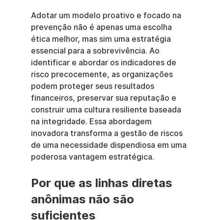
Adotar um modelo proativo e focado na 
prevenção não é apenas uma escolha 
ética melhor, mas sim uma estratégia 
essencial para a sobrevivência. Ao 
identificar e abordar os indicadores de 
risco precocemente, as organizações 
podem proteger seus resultados 
financeiros, preservar sua reputação e 
construir uma cultura resiliente baseada 
na integridade. Essa abordagem 
inovadora transforma a gestão de riscos 
de uma necessidade dispendiosa em uma 
poderosa vantagem estratégica.
Por que as linhas diretas 
anônimas não são 
suficientes