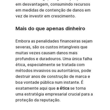
em desvantagem, consumindo recursos 
em medidas de contenção de danos em 
vez de investir em crescimento.
Mais do que apenas dinheiro
Embora as penalidades financeiras sejam 
severas, são os custos intangíveis que 
muitas vezes causam danos mais 
profundos e duradouros. Uma única falha 
ética, especialmente se tratada com 
métodos invasivos ou autoritários, pode 
destruir anos de construção de marca e 
boa vontade pública num instante. É 
exatamente aqui que 
a ética
 se torna 
uma estratégia empresarial crucial para a 
proteção da reputação.