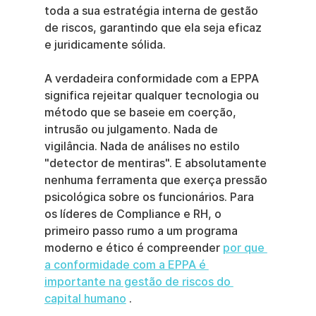
toda a sua estratégia interna de gestão 
de riscos, garantindo que ela seja eficaz 
e juridicamente sólida.
A verdadeira conformidade com a EPPA 
significa rejeitar qualquer tecnologia ou 
método que se baseie em coerção, 
intrusão ou julgamento. Nada de 
vigilância. Nada de análises no estilo 
"detector de mentiras". E absolutamente 
nenhuma ferramenta que exerça pressão 
psicológica sobre os funcionários. Para 
os líderes de Compliance e RH, o 
primeiro passo rumo a um programa 
moderno e ético é compreender 
por que 
a conformidade com a EPPA é 
importante na gestão de riscos do 
capital humano
 .