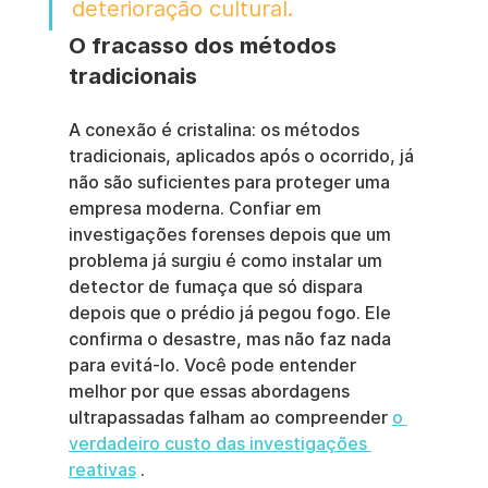
deterioração cultural.
O fracasso dos métodos 
tradicionais
A conexão é cristalina: os métodos 
tradicionais, aplicados após o ocorrido, já 
não são suficientes para proteger uma 
empresa moderna. Confiar em 
investigações forenses depois que um 
problema já surgiu é como instalar um 
detector de fumaça que só dispara 
depois que o prédio já pegou fogo. Ele 
confirma o desastre, mas não faz nada 
para evitá-lo. Você pode entender 
melhor por que essas abordagens 
ultrapassadas falham ao compreender 
o 
verdadeiro custo das investigações 
reativas
 .