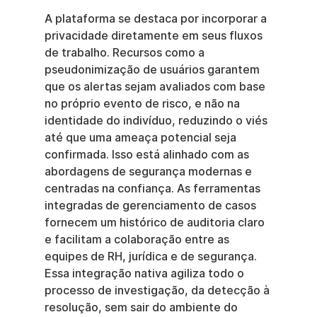
A plataforma se destaca por incorporar a 
privacidade diretamente em seus fluxos 
de trabalho. Recursos como a 
pseudonimização de usuários garantem 
que os alertas sejam avaliados com base 
no próprio evento de risco, e não na 
identidade do indivíduo, reduzindo o viés 
até que uma ameaça potencial seja 
confirmada. Isso está alinhado com as 
abordagens de segurança modernas e 
centradas na confiança. As ferramentas 
integradas de gerenciamento de casos 
fornecem um histórico de auditoria claro 
e facilitam a colaboração entre as 
equipes de RH, jurídica e de segurança. 
Essa integração nativa agiliza todo o 
processo de investigação, da detecção à 
resolução, sem sair do ambiente do 