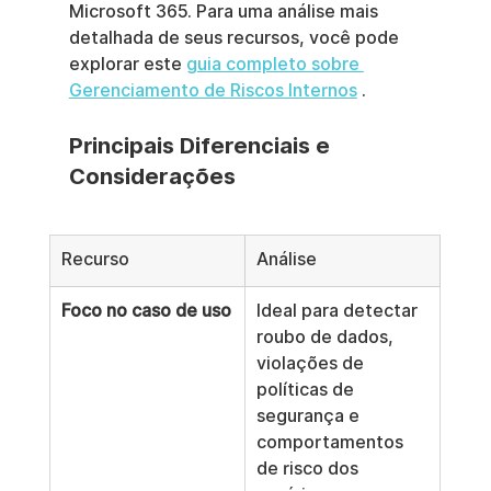
Microsoft 365. Para uma análise mais 
detalhada de seus recursos, você pode 
explorar este 
guia completo sobre 
Gerenciamento de Riscos Internos
 .
Principais Diferenciais e 
Considerações
Recurso
Análise
Foco no caso de uso
Ideal para detectar 
roubo de dados, 
violações de 
políticas de 
segurança e 
comportamentos 
de risco dos 