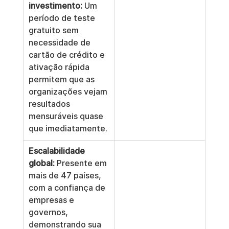
investimento:
 Um 
período de teste 
gratuito sem 
necessidade de 
cartão de crédito e 
ativação rápida 
permitem que as 
organizações vejam 
resultados 
mensuráveis quase 
que imediatamente.
Escalabilidade 
global:
 Presente em 
mais de 47 países, 
com a confiança de 
empresas e 
governos, 
demonstrando sua 