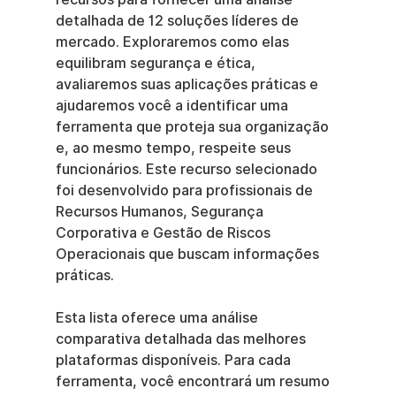
detalhada de 12 soluções líderes de 
mercado. Exploraremos como elas 
equilibram segurança e ética, 
avaliaremos suas aplicações práticas e 
ajudaremos você a identificar uma 
ferramenta que proteja sua organização 
e, ao mesmo tempo, respeite seus 
funcionários. Este recurso selecionado 
foi desenvolvido para profissionais de 
Recursos Humanos, Segurança 
Corporativa e Gestão de Riscos 
Operacionais que buscam informações 
práticas.
Esta lista oferece uma análise 
comparativa detalhada das melhores 
plataformas disponíveis. Para cada 
ferramenta, você encontrará um resumo 