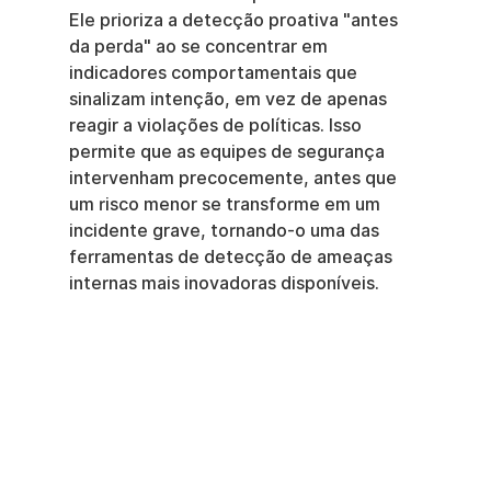
Ele prioriza a detecção proativa "antes 
da perda" ao se concentrar em 
indicadores comportamentais que 
sinalizam intenção, em vez de apenas 
reagir a violações de políticas. Isso 
permite que as equipes de segurança 
intervenham precocemente, antes que 
um risco menor se transforme em um 
incidente grave, tornando-o uma das 
ferramentas de detecção de ameaças 
internas mais inovadoras disponíveis.