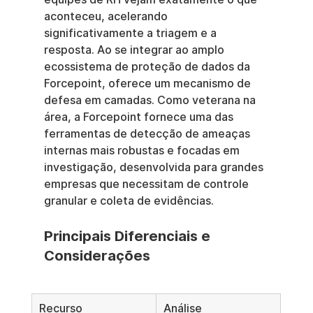
aconteceu, acelerando 
significativamente a triagem e a 
resposta. Ao se integrar ao amplo 
ecossistema de proteção de dados da 
Forcepoint, oferece um mecanismo de 
defesa em camadas. Como veterana na 
área, a Forcepoint fornece uma das 
ferramentas de detecção de ameaças 
internas mais robustas e focadas em 
investigação, desenvolvida para grandes 
empresas que necessitam de controle 
granular e coleta de evidências.
Principais Diferenciais e 
Considerações
Recurso
Análise