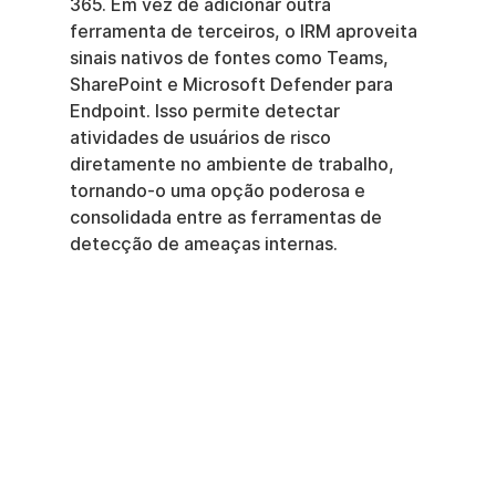
365. Em vez de adicionar outra 
ferramenta de terceiros, o IRM aproveita 
sinais nativos de fontes como Teams, 
SharePoint e Microsoft Defender para 
Endpoint. Isso permite detectar 
atividades de usuários de risco 
diretamente no ambiente de trabalho, 
tornando-o uma opção poderosa e 
consolidada entre as ferramentas de 
detecção de ameaças internas.