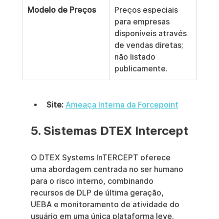
Modelo de Preços
Preços especiais 
para empresas 
disponíveis através 
de vendas diretas; 
não listado 
publicamente.
Site:
Ameaça Interna da Forcepoint
5. Sistemas DTEX Intercept
O DTEX Systems InTERCEPT oferece 
uma abordagem centrada no ser humano 
para o risco interno, combinando 
recursos de DLP de última geração, 
UEBA e monitoramento de atividade do 
usuário em uma única plataforma leve. 