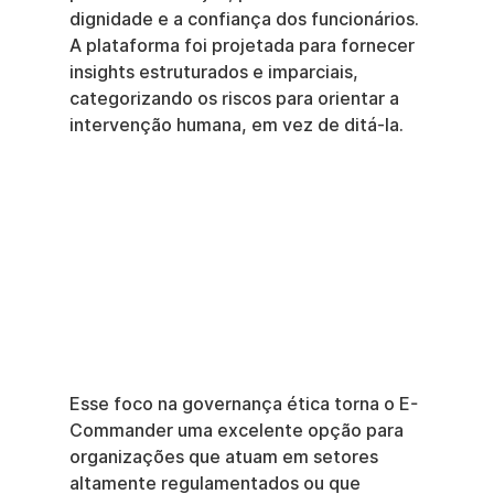
dignidade e a confiança dos funcionários. 
A plataforma foi projetada para fornecer 
insights estruturados e imparciais, 
categorizando os riscos para orientar a 
intervenção humana, em vez de ditá-la.
Esse foco na governança ética torna o E-
Commander uma excelente opção para 
organizações que atuam em setores 
altamente regulamentados ou que 