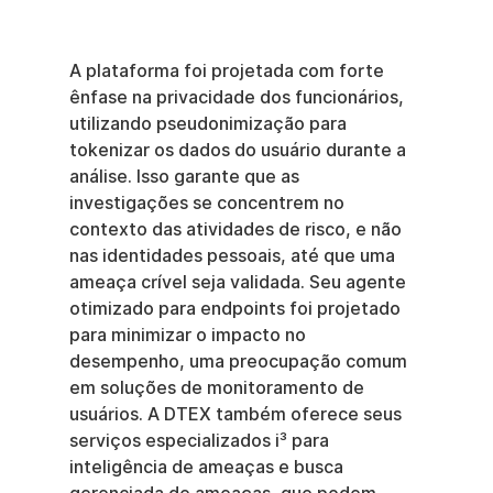
A plataforma foi projetada com forte 
ênfase na privacidade dos funcionários, 
utilizando pseudonimização para 
tokenizar os dados do usuário durante a 
análise. Isso garante que as 
investigações se concentrem no 
contexto das atividades de risco, e não 
nas identidades pessoais, até que uma 
ameaça crível seja validada. Seu agente 
otimizado para endpoints foi projetado 
para minimizar o impacto no 
desempenho, uma preocupação comum 
em soluções de monitoramento de 
usuários. A DTEX também oferece seus 
serviços especializados i³ para 
inteligência de ameaças e busca 