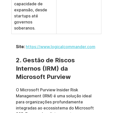
capacidade de 
expansão, desde 
startups até 
governos 
soberanos.
Site:
https://www.logicalcommander.com
2. Gestão de Riscos 
Internos (IRM) da 
Microsoft Purview
O Microsoft Purview Insider Risk 
Management (IRM) é uma solução ideal 
para organizações profundamente 
integradas ao ecossistema do Microsoft 