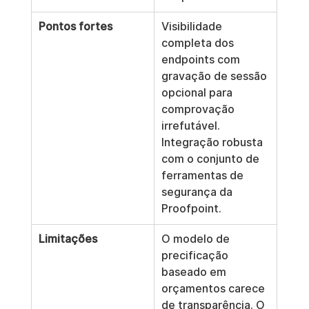
Pontos fortes
Visibilidade 
completa dos 
endpoints com 
gravação de sessão 
opcional para 
comprovação 
irrefutável. 
Integração robusta 
com o conjunto de 
ferramentas de 
segurança da 
Proofpoint.
Limitações
O modelo de 
precificação 
baseado em 
orçamentos carece 
de transparência. O 