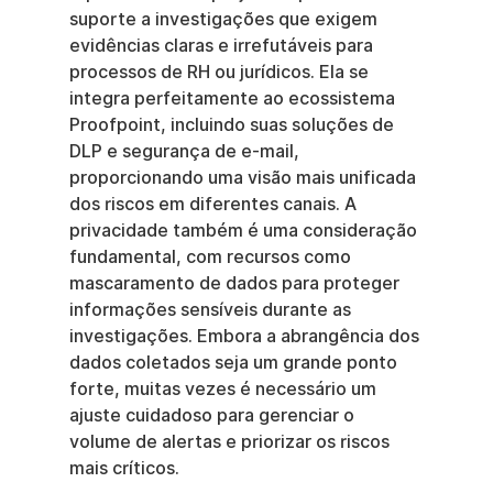
suporte a investigações que exigem 
evidências claras e irrefutáveis para 
processos de RH ou jurídicos. Ela se 
integra perfeitamente ao ecossistema 
Proofpoint, incluindo suas soluções de 
DLP e segurança de e-mail, 
proporcionando uma visão mais unificada 
dos riscos em diferentes canais. A 
privacidade também é uma consideração 
fundamental, com recursos como 
mascaramento de dados para proteger 
informações sensíveis durante as 
investigações. Embora a abrangência dos 
dados coletados seja um grande ponto 
forte, muitas vezes é necessário um 
ajuste cuidadoso para gerenciar o 
volume de alertas e priorizar os riscos 
mais críticos.