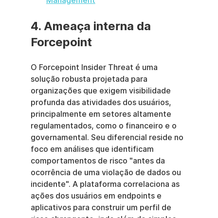
Management
4. Ameaça interna da 
Forcepoint
O Forcepoint Insider Threat é uma 
solução robusta projetada para 
organizações que exigem visibilidade 
profunda das atividades dos usuários, 
principalmente em setores altamente 
regulamentados, como o financeiro e o 
governamental. Seu diferencial reside no 
foco em análises que identificam 
comportamentos de risco "antes da 
ocorrência de uma violação de dados ou 
incidente". A plataforma correlaciona as 
ações dos usuários em endpoints e 
aplicativos para construir um perfil de 