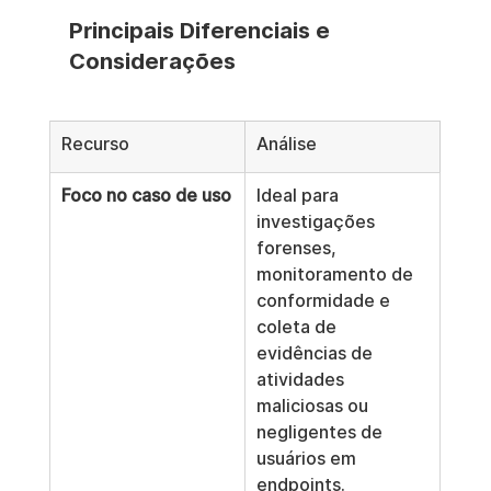
Principais Diferenciais e 
Considerações
Recurso
Análise
Foco no caso de uso
Ideal para 
investigações 
forenses, 
monitoramento de 
conformidade e 
coleta de 
evidências de 
atividades 
maliciosas ou 
negligentes de 
usuários em 
endpoints.