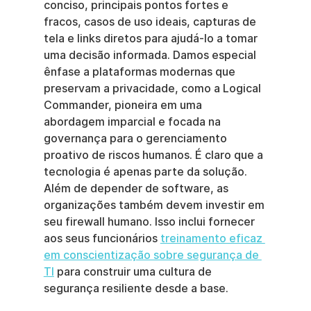
conciso, principais pontos fortes e 
fracos, casos de uso ideais, capturas de 
tela e links diretos para ajudá-lo a tomar 
uma decisão informada. Damos especial 
ênfase a plataformas modernas que 
preservam a privacidade, como a Logical 
Commander, pioneira em uma 
abordagem imparcial e focada na 
governança para o gerenciamento 
proativo de riscos humanos. É claro que a 
tecnologia é apenas parte da solução. 
Além de depender de software, as 
organizações também devem investir em 
seu firewall humano. Isso inclui fornecer 
aos seus funcionários 
treinamento eficaz 
em conscientização sobre segurança de 
TI
 para construir uma cultura de 
segurança resiliente desde a base.