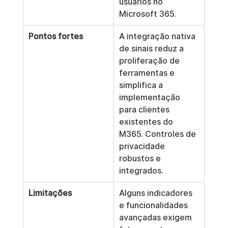
usuários no 
Microsoft 365.
Pontos fortes
A integração nativa 
de sinais reduz a 
proliferação de 
ferramentas e 
simplifica a 
implementação 
para clientes 
existentes do 
M365. Controles de 
privacidade 
robustos e 
integrados.
Limitações
Alguns indicadores 
e funcionalidades 
avançadas exigem 