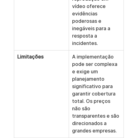
vídeo oferece 
evidências 
poderosas e 
inegáveis para a 
resposta a 
incidentes.
Limitações
A implementação 
pode ser complexa 
e exige um 
planejamento 
significativo para 
garantir cobertura 
total. Os preços 
não são 
transparentes e são 
direcionados a 
grandes empresas.