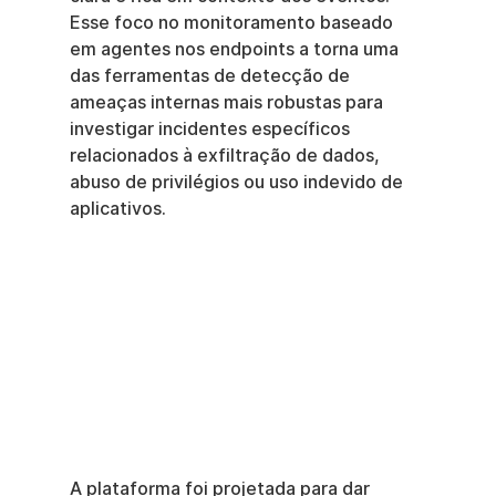
Esse foco no monitoramento baseado 
em agentes nos endpoints a torna uma 
das ferramentas de detecção de 
ameaças internas mais robustas para 
investigar incidentes específicos 
relacionados à exfiltração de dados, 
abuso de privilégios ou uso indevido de 
aplicativos.
A plataforma foi projetada para dar 