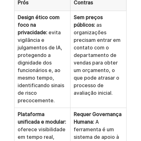
Prós
Contras
Design ético com 
Sem preços 
foco na 
públicos:
 as 
privacidade:
 evita 
organizações 
vigilância e 
precisam entrar em 
julgamentos de IA, 
contato com o 
protegendo a 
departamento de 
dignidade dos 
vendas para obter 
funcionários e, ao 
um orçamento, o 
mesmo tempo, 
que pode atrasar o 
identificando sinais 
processo de 
de risco 
avaliação inicial.
precocemente.
Plataforma 
Requer Governança 
unificada e modular:
Humana:
 A 
oferece visibilidade 
ferramenta é um 
em tempo real, 
sistema de apoio à 