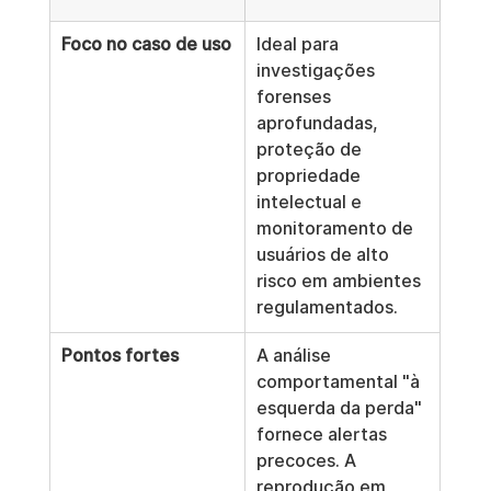
Foco no caso de uso
Ideal para 
investigações 
forenses 
aprofundadas, 
proteção de 
propriedade 
intelectual e 
monitoramento de 
usuários de alto 
risco em ambientes 
regulamentados.
Pontos fortes
A análise 
comportamental "à 
esquerda da perda" 
fornece alertas 
precoces. A 
reprodução em 