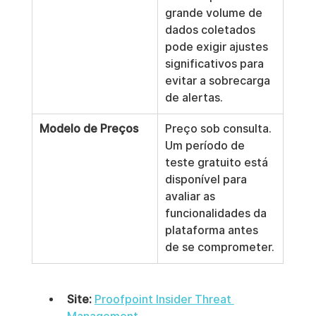
grande volume de 
dados coletados 
pode exigir ajustes 
significativos para 
evitar a sobrecarga 
de alertas.
Modelo de Preços
Preço sob consulta. 
Um período de 
teste gratuito está 
disponível para 
avaliar as 
funcionalidades da 
plataforma antes 
de se comprometer.
Site:
Proofpoint Insider Threat 