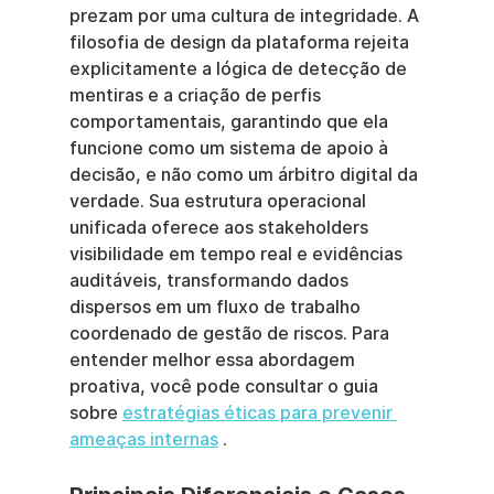
prezam por uma cultura de integridade. A 
filosofia de design da plataforma rejeita 
explicitamente a lógica de detecção de 
mentiras e a criação de perfis 
comportamentais, garantindo que ela 
funcione como um sistema de apoio à 
decisão, e não como um árbitro digital da 
verdade. Sua estrutura operacional 
unificada oferece aos stakeholders 
visibilidade em tempo real e evidências 
auditáveis, transformando dados 
dispersos em um fluxo de trabalho 
coordenado de gestão de riscos. Para 
entender melhor essa abordagem 
proativa, você pode consultar o guia 
sobre 
estratégias éticas para prevenir 
ameaças internas
 .