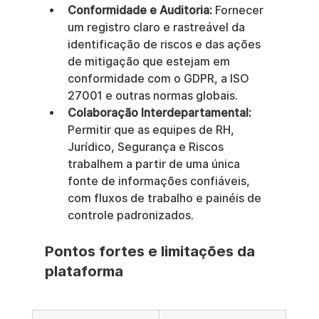
Conformidade e Auditoria:
 Fornecer 
um registro claro e rastreável da 
identificação de riscos e das ações 
de mitigação que estejam em 
conformidade com o GDPR, a ISO 
27001 e outras normas globais.
Colaboração Interdepartamental:
Permitir que as equipes de RH, 
Jurídico, Segurança e Riscos 
trabalhem a partir de uma única 
fonte de informações confiáveis, 
com fluxos de trabalho e painéis de 
controle padronizados.
Pontos fortes e limitações da 
plataforma