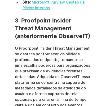
Site:
Microsoft Purview Gestão de 
Riscos Internos
3. Proofpoint Insider 
Threat Management 
(anteriormente ObserveIT)
O Proofpoint Insider Threat Management 
se destaca por fornecer visibilidade 
profunda dos endpoints, tornando-se 
uma escolha poderosa para organizações 
que precisam de evidências forenses 
detalhadas. Adquirida da ObserveIT, essa 
plataforma se concentra na captura de 
metadados detalhados da atividade do 
usuário e oferece capturas de tela 
opcionais para criar uma linha do tempo 
clara e rica em contexto dos eventos. 