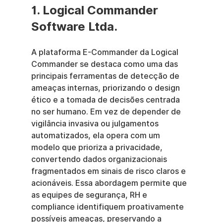
1. Logical Commander 
Software Ltda.
A plataforma E-Commander da Logical 
Commander se destaca como uma das 
principais ferramentas de detecção de 
ameaças internas, priorizando o design 
ético e a tomada de decisões centrada 
no ser humano. Em vez de depender de 
vigilância invasiva ou julgamentos 
automatizados, ela opera com um 
modelo que prioriza a privacidade, 
convertendo dados organizacionais 
fragmentados em sinais de risco claros e 
acionáveis. Essa abordagem permite que 
as equipes de segurança, RH e 
compliance identifiquem proativamente 
possíveis ameaças, preservando a 