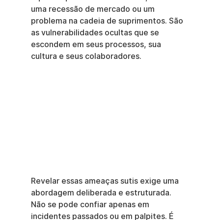
uma recessão de mercado ou um 
problema na cadeia de suprimentos. São 
as vulnerabilidades ocultas que se 
escondem em seus processos, sua 
cultura e seus colaboradores.
Revelar essas ameaças sutis exige uma 
abordagem deliberada e estruturada. 
Não se pode confiar apenas em 
incidentes passados ou em palpites. É 