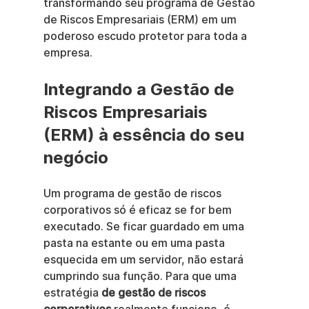
transformando seu programa de Gestão 
de Riscos Empresariais (ERM) em um 
poderoso escudo protetor para toda a 
empresa.
Integrando a Gestão de 
Riscos Empresariais 
(ERM) à essência do seu 
negócio
Um programa de gestão de riscos 
corporativos só é eficaz se for bem 
executado. Se ficar guardado em uma 
pasta na estante ou em uma pasta 
esquecida em um servidor, não estará 
cumprindo sua função. Para que uma 
estratégia 
de gestão de riscos 