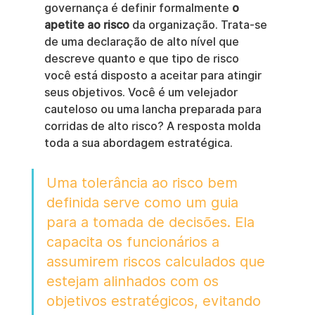
governança é definir formalmente 
o 
apetite ao risco
 da organização. Trata-se 
de uma declaração de alto nível que 
descreve quanto e que tipo de risco 
você está disposto a aceitar para atingir 
seus objetivos. Você é um velejador 
cauteloso ou uma lancha preparada para 
corridas de alto risco? A resposta molda 
toda a sua abordagem estratégica.
Uma tolerância ao risco bem 
definida serve como um guia 
para a tomada de decisões. Ela 
capacita os funcionários a 
assumirem riscos calculados que 
estejam alinhados com os 
objetivos estratégicos, evitando 