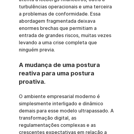
turbulências operacionais e uma terceira 
a problemas de conformidade. Essa 
abordagem fragmentada deixava 
enormes brechas que permitiam a 
entrada de grandes riscos, muitas vezes 
levando a uma crise completa que 
ninguém previa.
A mudança de uma postura 
reativa para uma postura 
proativa.
O ambiente empresarial moderno é 
simplesmente interligado e dinâmico 
demais para esse modelo ultrapassado. A 
transformação digital, as 
regulamentações complexas e as 
crescentes expectativas em relação a 