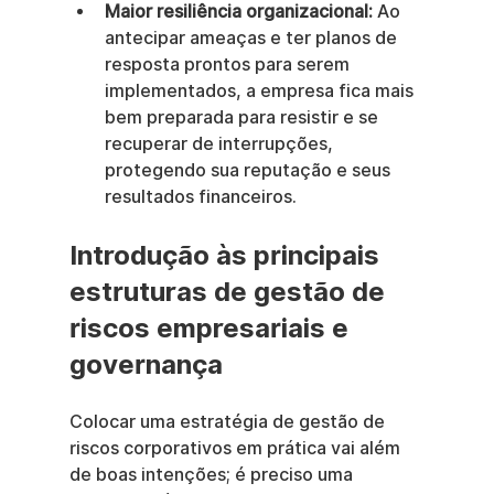
Maior resiliência organizacional:
 Ao 
antecipar ameaças e ter planos de 
resposta prontos para serem 
implementados, a empresa fica mais 
bem preparada para resistir e se 
recuperar de interrupções, 
protegendo sua reputação e seus 
resultados financeiros.
Introdução às principais 
estruturas de gestão de 
riscos empresariais e 
governança
Colocar uma estratégia de gestão de 
riscos corporativos em prática vai além 
de boas intenções; é preciso uma 