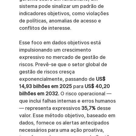
sistema pode sinalizar um padrão de 
indicadores objetivos, como violações 
de políticas, anomalias de acesso e 
conflitos de interesse.
Esse foco em dados objetivos está 
impulsionando um crescimento 
expressivo no mercado de gestão de 
riscos. Prevê-se que o setor global de 
gestão de riscos cresça 
exponencialmente, passando de 
US$ 
14,93 bilhões em 2025
 para 
US$ 40,20 
bilhões em 2032.
 O risco operacional — 
que inclui falhas internas e erros humanos 
— representa expressivos 
35,7%
 desse 
valor. Esse método objetivo, baseado em 
dados, fornece os alertas antecipados 
necessários para uma ação proativa, 