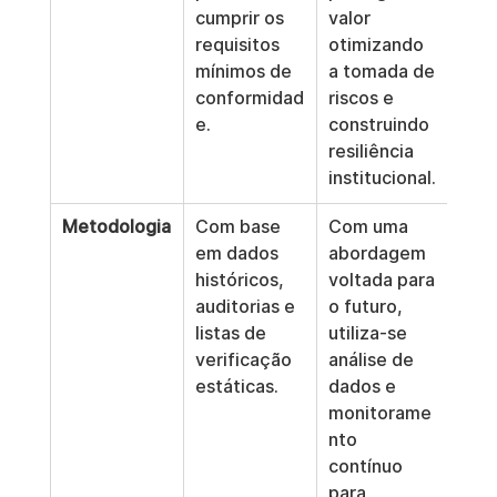
cumprir os 
valor 
requisitos 
otimizando 
mínimos de 
a tomada de 
conformidad
riscos e 
e.
construindo 
resiliência 
institucional.
Metodologia
Com base 
Com uma 
em dados 
abordagem 
históricos, 
voltada para 
auditorias e 
o futuro, 
listas de 
utiliza-se 
verificação 
análise de 
estáticas.
dados e 
monitorame
nto 
contínuo 
para 