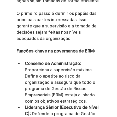
ações sejam tomadas de forma eficiente.
O primeiro passo é definir os papéis das 
principais partes interessadas. Isso 
garante que a supervisão e a tomada de 
decisões sejam feitas nos níveis 
adequados da organização.
Funções-chave na governança de ERM:
Conselho de Administração:
Proporciona a supervisão máxima. 
Define o apetite ao risco da 
organização e assegura que todo o 
programa de Gestão de Riscos 
Empresariais (ERM) esteja alinhado 
com os objetivos estratégicos.
Liderança Sênior (Executivo de Nível 
C):
 Defende o programa de Gestão 