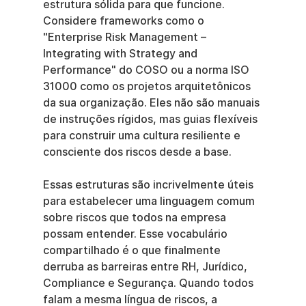
estrutura sólida para que funcione. 
Considere frameworks como o 
"Enterprise Risk Management – 
Integrating with Strategy and 
Performance" do COSO ou a norma ISO 
31000 como os projetos arquitetônicos 
da sua organização. Eles não são manuais 
de instruções rígidos, mas guias flexíveis 
para construir uma cultura resiliente e 
consciente dos riscos desde a base.
Essas estruturas são incrivelmente úteis 
para estabelecer uma linguagem comum 
sobre riscos que todos na empresa 
possam entender. Esse vocabulário 
compartilhado é o que finalmente 
derruba as barreiras entre RH, Jurídico, 
Compliance e Segurança. Quando todos 
falam a mesma língua de riscos, a 