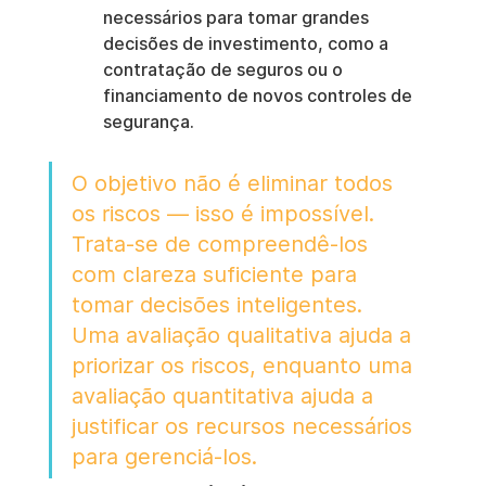
necessários para tomar grandes 
decisões de investimento, como a 
contratação de seguros ou o 
financiamento de novos controles de 
segurança.
O objetivo não é eliminar todos 
os riscos — isso é impossível. 
Trata-se de compreendê-los 
com clareza suficiente para 
tomar decisões inteligentes. 
Uma avaliação qualitativa ajuda a 
priorizar os riscos, enquanto uma 
avaliação quantitativa ajuda a 
justificar os recursos necessários 
para gerenciá-los.