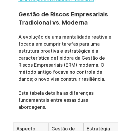
Gestão de Riscos Empresariais 
Tradicional vs. Moderna
A evolução de uma mentalidade reativa e 
focada em cumprir tarefas para uma 
estrutura proativa e estratégica é a 
característica definidora da Gestão de 
Riscos Empresariais (ERM) moderna. O 
método antigo focava no controle de 
danos; o novo visa construir resiliência.
Esta tabela detalha as diferenças 
fundamentais entre essas duas 
abordagens.
Aspecto
Gestão de 
Estratégia 