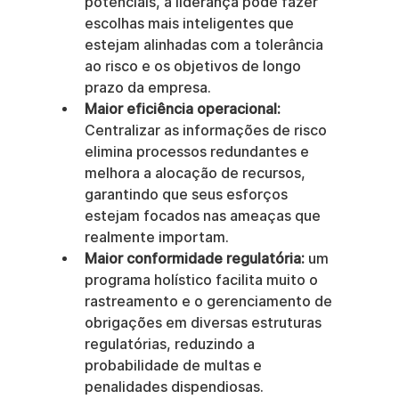
potenciais, a liderança pode fazer 
escolhas mais inteligentes que 
estejam alinhadas com a tolerância 
ao risco e os objetivos de longo 
prazo da empresa.
Maior eficiência operacional:
Centralizar as informações de risco 
elimina processos redundantes e 
melhora a alocação de recursos, 
garantindo que seus esforços 
estejam focados nas ameaças que 
realmente importam.
Maior conformidade regulatória:
 um 
programa holístico facilita muito o 
rastreamento e o gerenciamento de 
obrigações em diversas estruturas 
regulatórias, reduzindo a 
probabilidade de multas e 
penalidades dispendiosas.