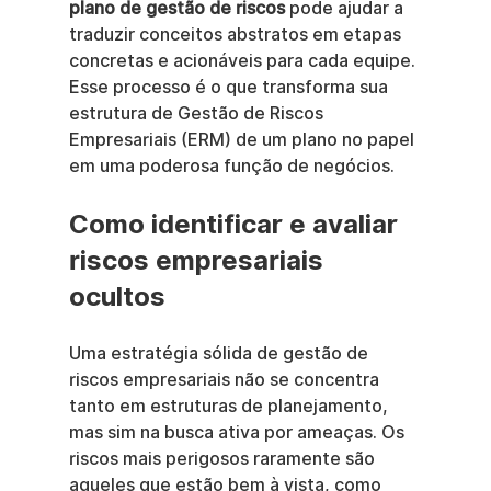
plano de gestão de riscos
 pode ajudar a 
traduzir conceitos abstratos em etapas 
concretas e acionáveis para cada equipe. 
Esse processo é o que transforma sua 
estrutura de Gestão de Riscos 
Empresariais (ERM) de um plano no papel 
em uma poderosa função de negócios.
Como identificar e avaliar 
riscos empresariais 
ocultos
Uma estratégia sólida de gestão de 
riscos empresariais não se concentra 
tanto em estruturas de planejamento, 
mas sim na busca ativa por ameaças. Os 
riscos mais perigosos raramente são 
aqueles que estão bem à vista, como 