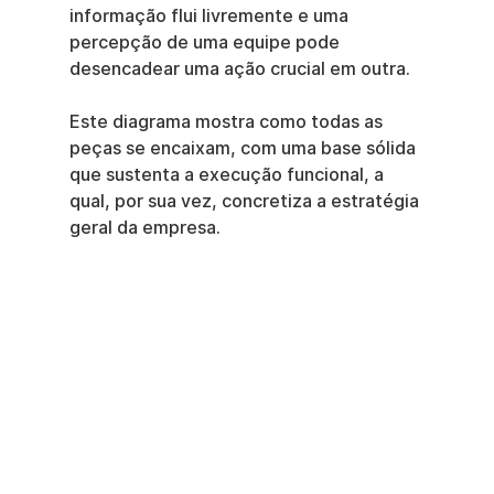
informação flui livremente e uma 
percepção de uma equipe pode 
desencadear uma ação crucial em outra.
Este diagrama mostra como todas as 
peças se encaixam, com uma base sólida 
que sustenta a execução funcional, a 
qual, por sua vez, concretiza a estratégia 
geral da empresa.