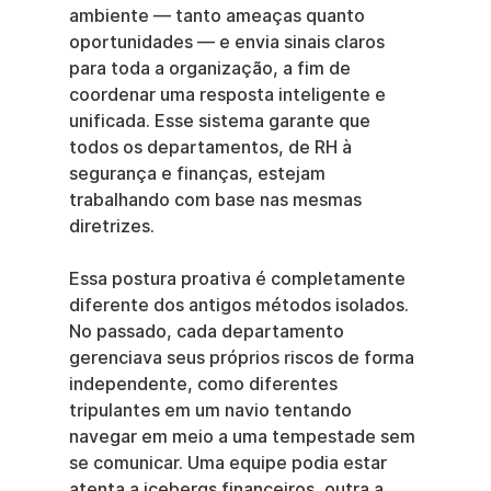
ambiente — tanto ameaças quanto 
oportunidades — e envia sinais claros 
para toda a organização, a fim de 
coordenar uma resposta inteligente e 
unificada. Esse sistema garante que 
todos os departamentos, de RH à 
segurança e finanças, estejam 
trabalhando com base nas mesmas 
diretrizes.
Essa postura proativa é completamente 
diferente dos antigos métodos isolados. 
No passado, cada departamento 
gerenciava seus próprios riscos de forma 
independente, como diferentes 
tripulantes em um navio tentando 
navegar em meio a uma tempestade sem 
se comunicar. Uma equipe podia estar 
atenta a icebergs financeiros, outra a 