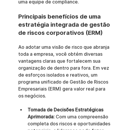
uma equipe de compliance.
Principais benefícios de uma 
estratégia integrada de gestão 
de riscos corporativos (ERM)
Ao adotar uma visão de risco que abranja 
toda a empresa, você obtém diversas 
vantagens claras que fortalecem sua 
organização de dentro para fora. Em vez 
de esforços isolados e reativos, um 
programa unificado de Gestão de Riscos 
Empresariais (ERM) gera valor real para 
os negócios.
Tomada de Decisões Estratégicas 
Aprimorada:
 Com uma compreensão 
completa dos riscos e oportunidades 