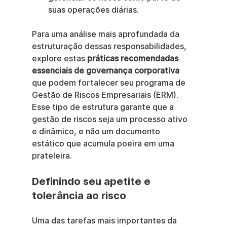
suas operações diárias.
Para uma análise mais aprofundada da 
estruturação dessas responsabilidades, 
explore estas 
práticas recomendadas 
essenciais de governança corporativa
que podem fortalecer seu programa de 
Gestão de Riscos Empresariais (ERM). 
Esse tipo de estrutura garante que a 
gestão de riscos seja um processo ativo 
e dinâmico, e não um documento 
estático que acumula poeira em uma 
prateleira.
Definindo seu apetite e 
tolerância ao risco
Uma das tarefas mais importantes da 