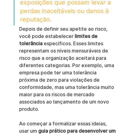
exposições que possam levar a 
perdas inaceitáveis ou danos à 
reputação.
Depois de definir seu apetite ao risco, 
você pode estabelecer 
limites de 
tolerância
 específicos. Esses limites 
representam os níveis mensuráveis de 
risco que a organização aceitará para 
diferentes categorias. Por exemplo, uma 
empresa pode ter uma tolerância 
próxima de zero para violações de 
conformidade, mas uma tolerância muito 
maior para os riscos de mercado 
associados ao lançamento de um novo 
produto.
Ao começar a formalizar essas ideias, 
usar um 
guia prático para desenvolver um 