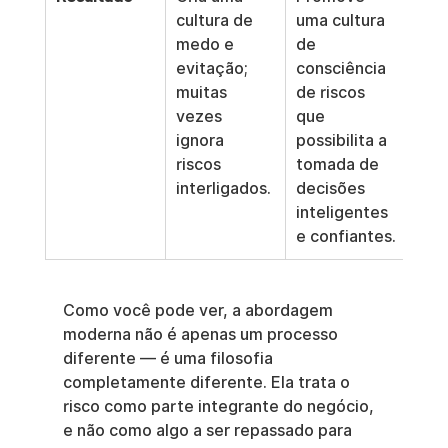
cultura de 
uma cultura 
medo e 
de 
evitação; 
consciência 
muitas 
de riscos 
vezes 
que 
ignora 
possibilita a 
riscos 
tomada de 
interligados.
decisões 
inteligentes 
e confiantes.
Como você pode ver, a abordagem 
moderna não é apenas um processo 
diferente — é uma filosofia 
completamente diferente. Ela trata o 
risco como parte integrante do negócio, 
e não como algo a ser repassado para 