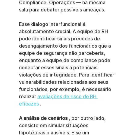
Compliance, Operações — na mesma 
sala para debater possíveis ameaças.
Esse diálogo interfuncional é 
absolutamente crucial. A equipe de RH 
pode identificar sinais precoces de 
desengajamento dos funcionários que a 
equipe de segurança não perceberia, 
enquanto a equipe de compliance pode 
conectar esses sinais a potenciais 
violações de integridade. Para identificar 
vulnerabilidades relacionadas aos seus 
funcionários, por exemplo, é necessário 
realizar 
avaliações de risco de RH 
eficazes
 .
A análise de cenários
 , por outro lado, 
consiste em simular situações 
hipotéticas plausíveis. E se um 