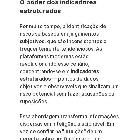
O poder dos indicadores 
estruturados
Por muito tempo, a identificação de 
riscos se baseou em julgamentos 
subjetivos, que são inconsistentes e 
frequentemente tendenciosos. As 
plataformas modernas estão 
revolucionando esse cenário, 
concentrando-se em 
indicadores 
estruturados
 — pontos de dados 
objetivos e observáveis que sinalizam um 
risco potencial sem fazer acusações ou 
suposições.
Essa abordagem transforma informações 
dispersas em inteligência acionável. Em 
vez de confiar na "intuição" de um 
gerente sobre um funcionário, um 