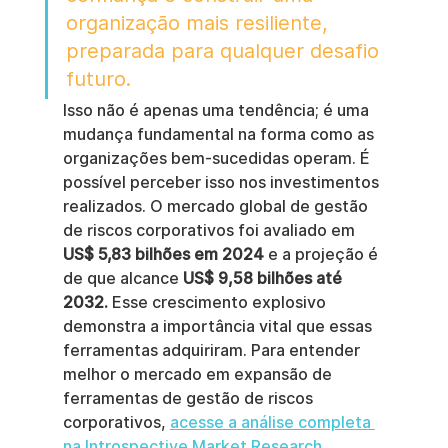
organização mais resiliente, 
preparada para qualquer desafio 
futuro.
Isso não é apenas uma tendência; é uma 
mudança fundamental na forma como as 
organizações bem-sucedidas operam. É 
possível perceber isso nos investimentos 
realizados. O mercado global de gestão 
de riscos corporativos foi avaliado em 
US$ 5,83 bilhões em 2024
 e a projeção é 
de que alcance 
US$ 9,58 bilhões até 
2032.
 Esse crescimento explosivo 
demonstra a importância vital que essas 
ferramentas adquiriram. Para entender 
melhor o mercado em expansão de 
ferramentas de gestão de riscos 
corporativos, 
acesse a análise completa 
na Introspective Market Research
 .