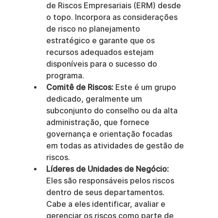
de Riscos Empresariais (ERM) desde 
o topo. Incorpora as considerações 
de risco no planejamento 
estratégico e garante que os 
recursos adequados estejam 
disponíveis para o sucesso do 
programa.
Comitê de Riscos:
 Este é um grupo 
dedicado, geralmente um 
subconjunto do conselho ou da alta 
administração, que fornece 
governança e orientação focadas 
em todas as atividades de gestão de 
riscos.
Líderes de Unidades de Negócio:
Eles são responsáveis pelos riscos 
dentro de seus departamentos. 
Cabe a eles identificar, avaliar e 
gerenciar os riscos como parte de 