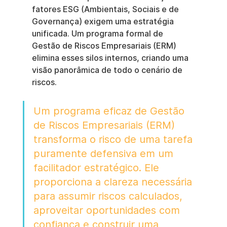
fatores ESG (Ambientais, Sociais e de 
Governança) exigem uma estratégia 
unificada. Um programa formal de 
Gestão de Riscos Empresariais (ERM) 
elimina esses silos internos, criando uma 
visão panorâmica de todo o cenário de 
riscos.
Um programa eficaz de Gestão 
de Riscos Empresariais (ERM) 
transforma o risco de uma tarefa 
puramente defensiva em um 
facilitador estratégico. Ele 
proporciona a clareza necessária 
para assumir riscos calculados, 
aproveitar oportunidades com 
confiança e construir uma 