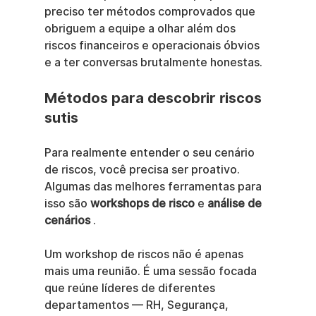
preciso ter métodos comprovados que 
obriguem a equipe a olhar além dos 
riscos financeiros e operacionais óbvios 
e a ter conversas brutalmente honestas.
Métodos para descobrir riscos 
sutis
Para realmente entender o seu cenário 
de riscos, você precisa ser proativo. 
Algumas das melhores ferramentas para 
isso são 
workshops de risco
 e 
análise de 
cenários
 .
Um workshop de riscos não é apenas 
mais uma reunião. É uma sessão focada 
que reúne líderes de diferentes 
departamentos — RH, Segurança, 