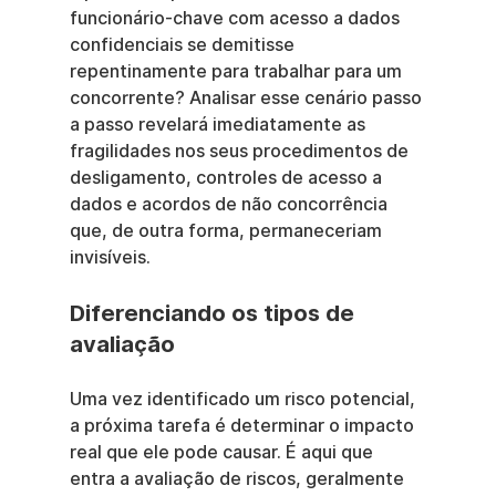
funcionário-chave com acesso a dados 
confidenciais se demitisse 
repentinamente para trabalhar para um 
concorrente? Analisar esse cenário passo 
a passo revelará imediatamente as 
fragilidades nos seus procedimentos de 
desligamento, controles de acesso a 
dados e acordos de não concorrência 
que, de outra forma, permaneceriam 
invisíveis.
Diferenciando os tipos de 
avaliação
Uma vez identificado um risco potencial, 
a próxima tarefa é determinar o impacto 
real que ele pode causar. É aqui que 
entra a avaliação de riscos, geralmente 