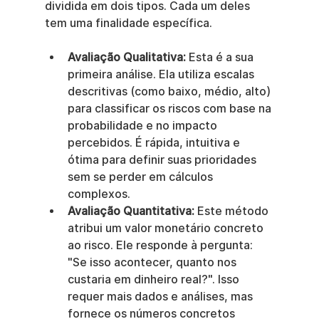
dividida em dois tipos. Cada um deles 
tem uma finalidade específica.
Avaliação Qualitativa:
 Esta é a sua 
primeira análise. Ela utiliza escalas 
descritivas (como baixo, médio, alto) 
para classificar os riscos com base na 
probabilidade e no impacto 
percebidos. É rápida, intuitiva e 
ótima para definir suas prioridades 
sem se perder em cálculos 
complexos.
Avaliação Quantitativa:
 Este método 
atribui um valor monetário concreto 
ao risco. Ele responde à pergunta: 
"Se isso acontecer, quanto nos 
custaria em dinheiro real?". Isso 
requer mais dados e análises, mas 
fornece os números concretos 