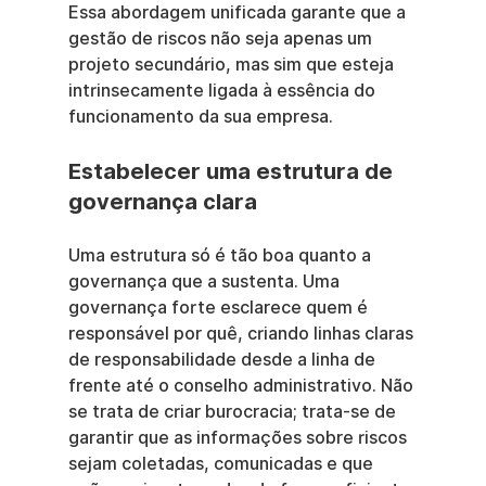
Essa abordagem unificada garante que a 
gestão de riscos não seja apenas um 
projeto secundário, mas sim que esteja 
intrinsecamente ligada à essência do 
funcionamento da sua empresa.
Estabelecer uma estrutura de 
governança clara
Uma estrutura só é tão boa quanto a 
governança que a sustenta. Uma 
governança forte esclarece quem é 
responsável por quê, criando linhas claras 
de responsabilidade desde a linha de 
frente até o conselho administrativo. Não 
se trata de criar burocracia; trata-se de 
garantir que as informações sobre riscos 
sejam coletadas, comunicadas e que 