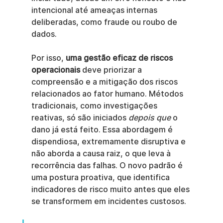
intencional até ameaças internas 
deliberadas, como fraude ou roubo de 
dados.
Por isso, 
uma gestão eficaz de riscos 
operacionais
 deve priorizar a 
compreensão e a mitigação dos riscos 
relacionados ao fator humano. Métodos 
tradicionais, como investigações 
reativas, só são iniciados 
depois que
 o 
dano já está feito. Essa abordagem é 
dispendiosa, extremamente disruptiva e 
não aborda a causa raiz, o que leva à 
recorrência das falhas. O novo padrão é 
uma postura proativa, que identifica 
indicadores de risco muito antes que eles 
se transformem em incidentes custosos.