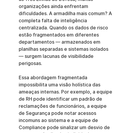
organizações ainda enfrentam 
dificuldades. A armadilha mais comum? A 
completa falta de inteligência 
centralizada. Quando os dados de risco 
estão fragmentados em diferentes 
departamentos — armazenados em 
planilhas separadas e sistemas isolados 
— surgem lacunas de visibilidade 
perigosas.
Essa abordagem fragmentada 
impossibilita uma visão holística das 
ameaças internas. Por exemplo, a equipe 
de RH pode identificar um padrão de 
reclamações de funcionários, a equipe 
de Segurança pode notar acessos 
incomuns ao sistema e a equipe de 
Compliance pode sinalizar um desvio de 