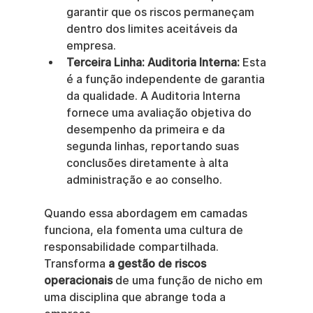
garantir que os riscos permaneçam 
dentro dos limites aceitáveis da 
empresa.
Terceira Linha: Auditoria Interna:
 Esta 
é a função independente de garantia 
da qualidade. A Auditoria Interna 
fornece uma avaliação objetiva do 
desempenho da primeira e da 
segunda linhas, reportando suas 
conclusões diretamente à alta 
administração e ao conselho.
Quando essa abordagem em camadas 
funciona, ela fomenta uma cultura de 
responsabilidade compartilhada. 
Transforma 
a gestão de riscos 
operacionais
 de uma função de nicho em 
uma disciplina que abrange toda a 