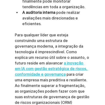
finalmente pode monitorar 
tendências em toda a organização.
A auditoria interna
 pode realizar 
avaliações mais direcionadas e 
eficientes.
Para qualquer líder que esteja 
construindo uma estrutura de 
governança moderna, a integração da 
tecnologia é imprescindível. Como 
explica um recurso útil sobre o assunto, o 
futuro reside em alavancar 
a inovação 
em IA com gestão estratégica de riscos, 
conformidade e governança
 para criar 
uma empresa mais preditiva e resiliente. 
Ao finalmente superar a fragmentação, 
as organizações podem fazer com que 
suas estruturas de governança de gestão 
de riscos organizacionais (ORM) 