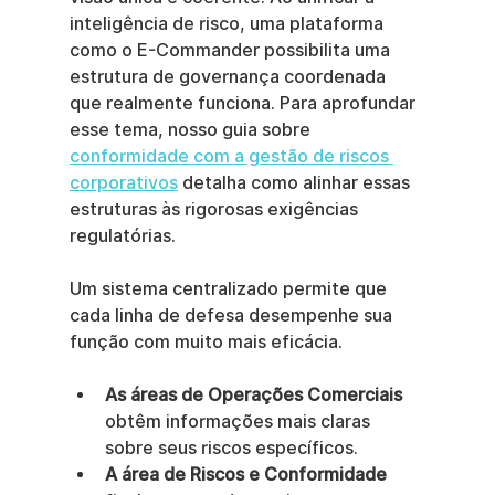
inteligência de risco, uma plataforma 
como o E-Commander possibilita uma 
estrutura de governança coordenada 
que realmente funciona. Para aprofundar 
esse tema, nosso guia sobre 
conformidade com a gestão de riscos 
corporativos
 detalha como alinhar essas 
estruturas às rigorosas exigências 
regulatórias.
Um sistema centralizado permite que 
cada linha de defesa desempenhe sua 
função com muito mais eficácia.
As áreas de Operações Comerciais
obtêm informações mais claras 
sobre seus riscos específicos.
A área de Riscos e Conformidade