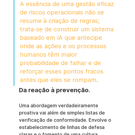
A essência de uma gestão eficaz 
de riscos operacionais não se 
resume à criação de regras; 
trata-se de construir um sistema 
baseado em IA que antecipe 
onde as ações e os processos 
humanos têm maior 
probabilidade de falhar e de 
reforçar esses pontos fracos 
antes que eles se rompam.
Da reação à prevenção.
Uma abordagem verdadeiramente 
proativa vai além de simples listas de 
verificação de conformidade. Envolve o 
estabelecimento de linhas de defesa 
claras e o fomento de uma cultura 