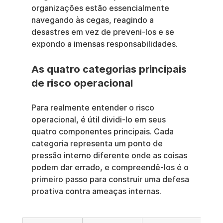
organizações estão essencialmente 
navegando às cegas, reagindo a 
desastres em vez de preveni-los e se 
expondo a imensas responsabilidades.
As quatro categorias principais 
de risco operacional
Para realmente entender o risco 
operacional, é útil dividi-lo em seus 
quatro componentes principais. Cada 
categoria representa um ponto de 
pressão interno diferente onde as coisas 
podem dar errado, e compreendê-los é o 
primeiro passo para construir uma defesa 
proativa contra ameaças internas.