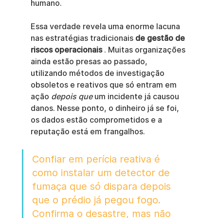
humano.
Essa verdade revela uma enorme lacuna 
nas estratégias tradicionais 
de gestão de 
riscos operacionais
 . Muitas organizações 
ainda estão presas ao passado, 
utilizando métodos de investigação 
obsoletos e reativos que só entram em 
ação 
depois que
 um incidente já causou 
danos. Nesse ponto, o dinheiro já se foi, 
os dados estão comprometidos e a 
reputação está em frangalhos.
Confiar em perícia reativa é 
como instalar um detector de 
fumaça que só dispara depois 
que o prédio já pegou fogo. 
Confirma o desastre, mas não 