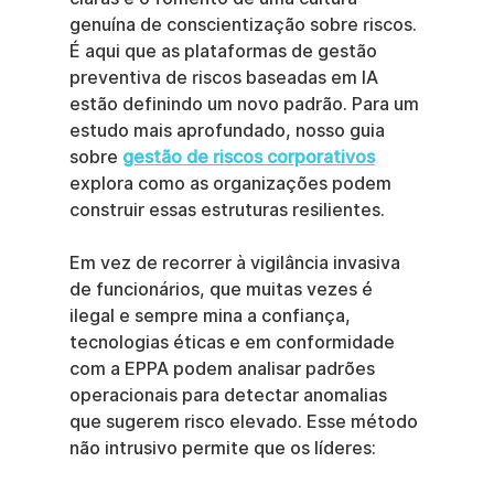
genuína de conscientização sobre riscos. 
É aqui que as plataformas de gestão 
preventiva de riscos baseadas em IA 
estão definindo um novo padrão. Para um 
estudo mais aprofundado, nosso guia 
sobre 
gestão de riscos corporativos
explora como as organizações podem 
construir essas estruturas resilientes.
Em vez de recorrer à vigilância invasiva 
de funcionários, que muitas vezes é 
ilegal e sempre mina a confiança, 
tecnologias éticas e em conformidade 
com a EPPA podem analisar padrões 
operacionais para detectar anomalias 
que sugerem risco elevado. Esse método 
não intrusivo permite que os líderes: