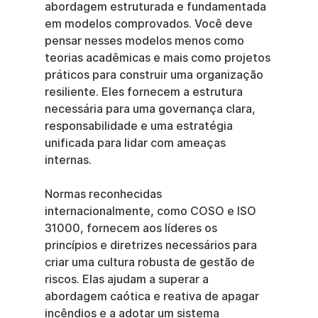
abordagem estruturada e fundamentada 
em modelos comprovados. Você deve 
pensar nesses modelos menos como 
teorias acadêmicas e mais como projetos 
práticos para construir uma organização 
resiliente. Eles fornecem a estrutura 
necessária para uma governança clara, 
responsabilidade e uma estratégia 
unificada para lidar com ameaças 
internas.
Normas reconhecidas 
internacionalmente, como COSO e ISO 
31000, fornecem aos líderes os 
princípios e diretrizes necessários para 
criar uma cultura robusta de gestão de 
riscos. Elas ajudam a superar a 
abordagem caótica e reativa de apagar 
incêndios e a adotar um sistema 