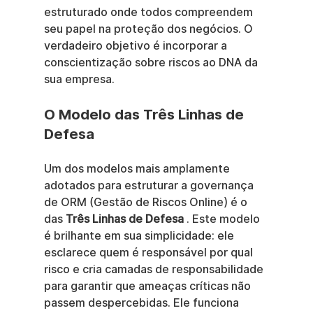
estruturado onde todos compreendem 
seu papel na proteção dos negócios. O 
verdadeiro objetivo é incorporar a 
conscientização sobre riscos ao DNA da 
sua empresa.
O Modelo das Três Linhas de 
Defesa
Um dos modelos mais amplamente 
adotados para estruturar a governança 
de ORM (Gestão de Riscos Online) é o 
das 
Três Linhas de Defesa
 . Este modelo 
é brilhante em sua simplicidade: ele 
esclarece quem é responsável por qual 
risco e cria camadas de responsabilidade 
para garantir que ameaças críticas não 
passem despercebidas. Ele funciona 