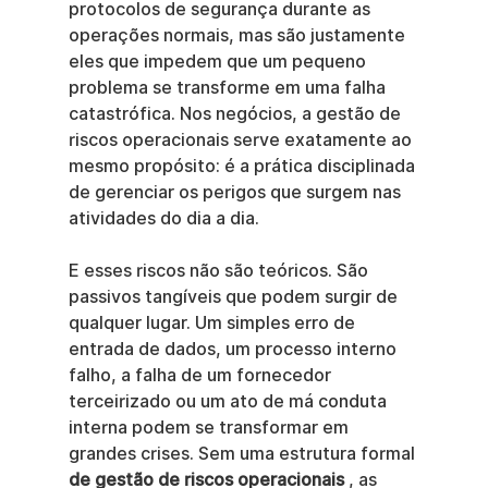
protocolos de segurança durante as 
operações normais, mas são justamente 
eles que impedem que um pequeno 
problema se transforme em uma falha 
catastrófica. Nos negócios, a gestão de 
riscos operacionais serve exatamente ao 
mesmo propósito: é a prática disciplinada 
de gerenciar os perigos que surgem nas 
atividades do dia a dia.
E esses riscos não são teóricos. São 
passivos tangíveis que podem surgir de 
qualquer lugar. Um simples erro de 
entrada de dados, um processo interno 
falho, a falha de um fornecedor 
terceirizado ou um ato de má conduta 
interna podem se transformar em 
grandes crises. Sem uma estrutura formal 
de gestão de riscos operacionais
 , as 