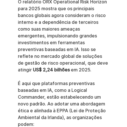
O relatório ORX Operational Risk Horizon 
para 2025 mostra que os principais 
bancos globais agora consideram o risco 
interno e a dependência de terceiros 
como suas maiores ameaças 
emergentes, impulsionando grandes 
investimentos em ferramentas 
preventivas baseadas em IA. Isso se 
reflete no mercado global de soluções 
de gestão de risco operacional, que deve 
atingir 
US$ 2,24 bilhões
 em 2025.
É aqui que plataformas preventivas 
baseadas em IA, como a Logical 
Commander, estão estabelecendo um 
novo padrão. Ao adotar uma abordagem 
ética e alinhada à EPPA (Lei de Proteção 
Ambiental da Irlanda), as organizações 
podem: