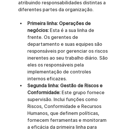
atribuindo responsabilidades distintas a 
diferentes partes da organização.
Primeira linha: Operações de 
negócios:
 Esta é a sua linha de 
frente. Os gerentes de 
departamento e suas equipes são 
responsáveis por gerenciar os riscos 
inerentes ao seu trabalho diário. São 
eles os responsáveis pela 
implementação de controles 
internos eficazes.
Segunda linha: Gestão de Riscos e 
Conformidade:
 Este grupo fornece 
supervisão. Inclui funções como 
Riscos, Conformidade e Recursos 
Humanos, que definem políticas, 
fornecem ferramentas e monitoram 
a eficácia da primeira linha para 