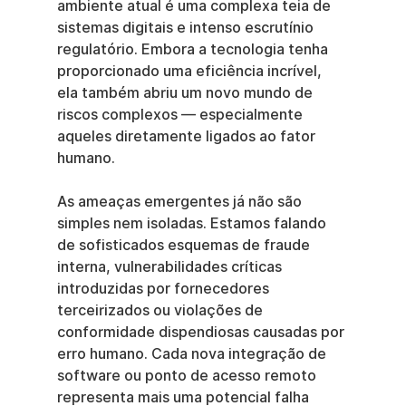
ambiente atual é uma complexa teia de 
sistemas digitais e intenso escrutínio 
regulatório. Embora a tecnologia tenha 
proporcionado uma eficiência incrível, 
ela também abriu um novo mundo de 
riscos complexos — especialmente 
aqueles diretamente ligados ao fator 
humano.
As ameaças emergentes já não são 
simples nem isoladas. Estamos falando 
de sofisticados esquemas de fraude 
interna, vulnerabilidades críticas 
introduzidas por fornecedores 
terceirizados ou violações de 
conformidade dispendiosas causadas por 
erro humano. Cada nova integração de 
software ou ponto de acesso remoto 
representa mais uma potencial falha 