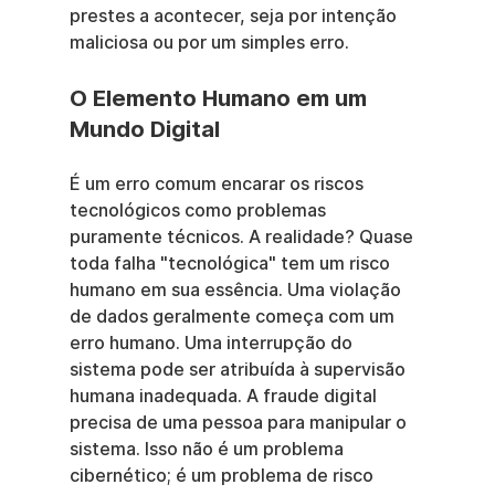
prestes a acontecer, seja por intenção 
maliciosa ou por um simples erro.
O Elemento Humano em um 
Mundo Digital
É um erro comum encarar os riscos 
tecnológicos como problemas 
puramente técnicos. A realidade? Quase 
toda falha "tecnológica" tem um risco 
humano em sua essência. Uma violação 
de dados geralmente começa com um 
erro humano. Uma interrupção do 
sistema pode ser atribuída à supervisão 
humana inadequada. A fraude digital 
precisa de uma pessoa para manipular o 
sistema. Isso não é um problema 
cibernético; é um problema de risco 