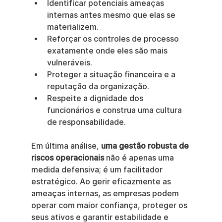
Identificar potenciais ameaças 
internas antes mesmo que elas se 
materializem.
Reforçar os controles de processo 
exatamente onde eles são mais 
vulneráveis.
Proteger a situação financeira e a 
reputação da organização.
Respeite a dignidade dos 
funcionários e construa uma cultura 
de responsabilidade.
Em última análise, 
uma gestão robusta de 
riscos operacionais
 não é apenas uma 
medida defensiva; é um facilitador 
estratégico. Ao gerir eficazmente as 
ameaças internas, as empresas podem 
operar com maior confiança, proteger os 
seus ativos e garantir estabilidade e 