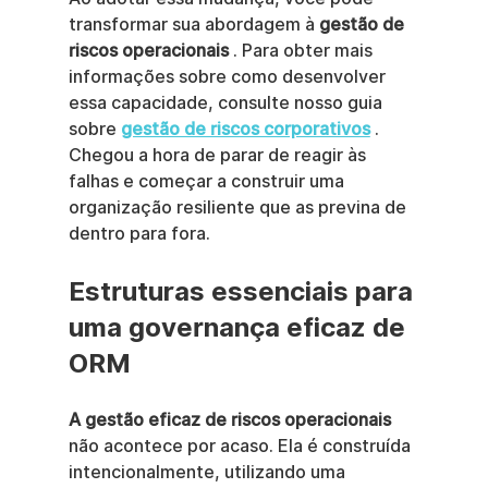
transformar sua abordagem à 
gestão de 
riscos operacionais
 . Para obter mais 
informações sobre como desenvolver 
essa capacidade, consulte nosso guia 
sobre 
gestão de riscos corporativos
 . 
Chegou a hora de parar de reagir às 
falhas e começar a construir uma 
organização resiliente que as previna de 
dentro para fora.
Estruturas essenciais para 
uma governança eficaz de 
ORM
A gestão eficaz de riscos operacionais
não acontece por acaso. Ela é construída 
intencionalmente, utilizando uma 