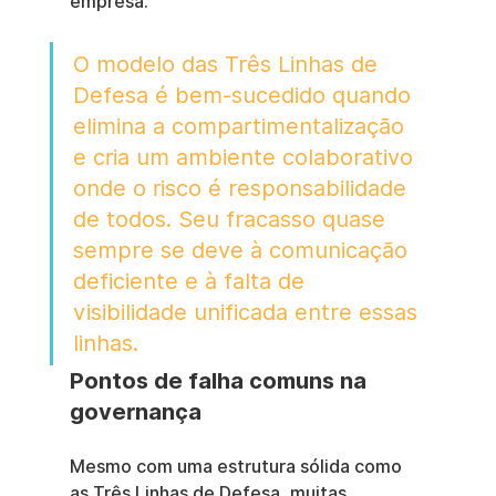
empresa.
O modelo das Três Linhas de 
Defesa é bem-sucedido quando 
elimina a compartimentalização 
e cria um ambiente colaborativo 
onde o risco é responsabilidade 
de todos. Seu fracasso quase 
sempre se deve à comunicação 
deficiente e à falta de 
visibilidade unificada entre essas 
linhas.
Pontos de falha comuns na 
governança
Mesmo com uma estrutura sólida como 
as Três Linhas de Defesa, muitas 