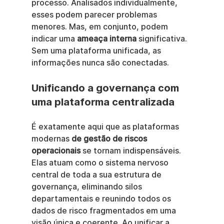
processo. Analisados individualmente, 
esses podem parecer problemas 
menores. Mas, em conjunto, podem 
indicar uma 
ameaça interna
 significativa. 
Sem uma plataforma unificada, as 
informações nunca são conectadas.
Unificando a governança com 
uma plataforma centralizada
É exatamente aqui que as plataformas 
modernas 
de gestão de riscos 
operacionais
 se tornam indispensáveis. 
Elas atuam como o sistema nervoso 
central de toda a sua estrutura de 
governança, eliminando silos 
departamentais e reunindo todos os 
dados de risco fragmentados em uma 
visão única e coerente. Ao unificar a 