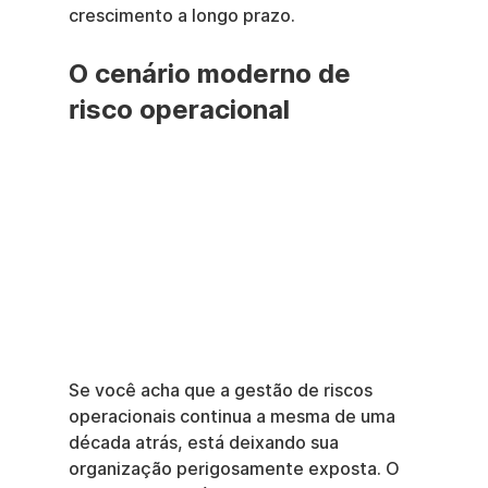
crescimento a longo prazo.
O cenário moderno de 
risco operacional
Se você acha que a gestão de riscos 
operacionais continua a mesma de uma 
década atrás, está deixando sua 
organização perigosamente exposta. O 