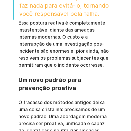
faz nada para evitá-lo, tornando 
você responsável pela falha.
Essa postura reativa é completamente 
insustentável diante das ameaças 
internas modernas. O custo e a 
interrupção de uma investigação pós-
incidente são enormes e, pior ainda, não 
resolvem os problemas subjacentes que 
permitiram que o incidente ocorresse.
Um novo padrão para 
prevenção proativa
O fracasso dos métodos antigos deixa 
uma coisa cristalina: precisamos de um 
novo padrão. Uma abordagem moderna 
precisa ser proativa, unificada e capaz 
de identificar e neutralizar ameaças 