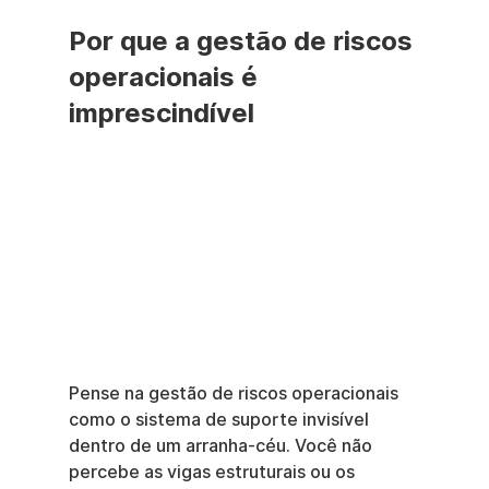
Por que a gestão de riscos 
operacionais é 
imprescindível
Pense na gestão de riscos operacionais 
como o sistema de suporte invisível 
dentro de um arranha-céu. Você não 
percebe as vigas estruturais ou os 