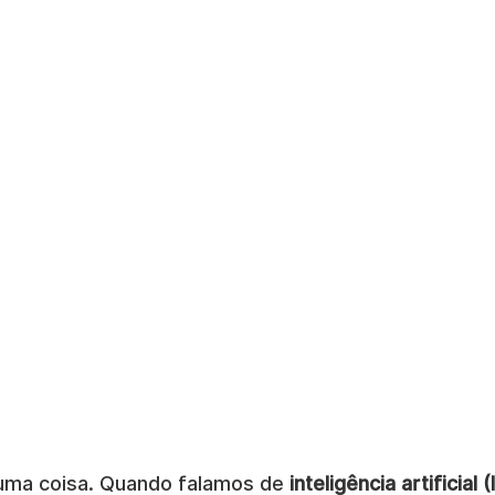
uma coisa. Quando falamos de 
inteligência artificial (