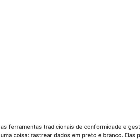
as ferramentas tradicionais de conformidade e gest
uma coisa: rastrear dados em preto e branco. Elas