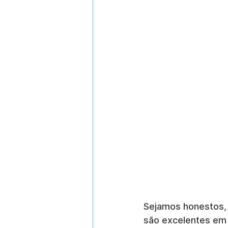
Sejamos honestos, 
são excelentes em 