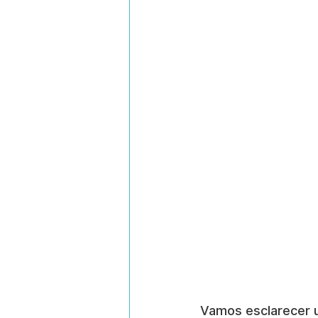
Vamos esclarecer 