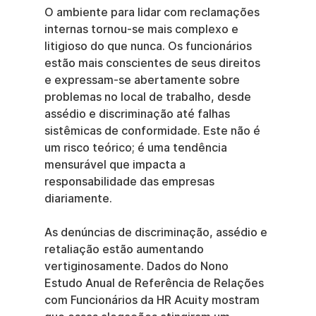
O ambiente para lidar com reclamações 
internas tornou-se mais complexo e 
litigioso do que nunca. Os funcionários 
estão mais conscientes de seus direitos 
e expressam-se abertamente sobre 
problemas no local de trabalho, desde 
assédio e discriminação até falhas 
sistêmicas de conformidade. Este não é 
um risco teórico; é uma tendência 
mensurável que impacta a 
responsabilidade das empresas 
diariamente.
As denúncias de discriminação, assédio e 
retaliação estão aumentando 
vertiginosamente. Dados do Nono 
Estudo Anual de Referência de Relações 
com Funcionários da HR Acuity mostram 