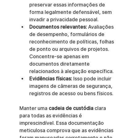
preservar essas informações de 
forma legalmente defensável, sem 
invadir a privacidade pessoal.
Documentos relevantes:
 Avaliações 
de desempenho, formulários de 
reconhecimento de políticas, folhas 
de ponto ou arquivos de projetos. 
Concentre-se apenas em 
documentos diretamente 
relacionados à alegação específica.
Evidências físicas:
 Isso pode incluir 
imagens de câmeras de segurança, 
registros de acesso ou bens físicos.
Manter uma 
cadeia de custódia
 clara 
para todas as evidências é 
imprescindível. Essa documentação 
meticulosa comprova que as evidências 
foram manuseadas corretamente e não 