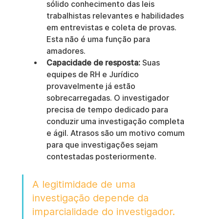
sólido conhecimento das leis 
trabalhistas relevantes e habilidades 
em entrevistas e coleta de provas. 
Esta não é uma função para 
amadores.
Capacidade de resposta:
 Suas 
equipes de RH e Jurídico 
provavelmente já estão 
sobrecarregadas. O investigador 
precisa de tempo dedicado para 
conduzir uma investigação completa 
e ágil. Atrasos são um motivo comum 
para que investigações sejam 
contestadas posteriormente.
A legitimidade de uma 
investigação depende da 
imparcialidade do investigador. 