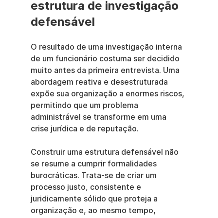
estrutura de investigação 
defensável
O resultado de uma investigação interna 
de um funcionário costuma ser decidido 
muito antes da primeira entrevista. Uma 
abordagem reativa e desestruturada 
expõe sua organização a enormes riscos, 
permitindo que um problema 
administrável se transforme em uma 
crise jurídica e de reputação.
Construir uma estrutura defensável não 
se resume a cumprir formalidades 
burocráticas. Trata-se de criar um 
processo justo, consistente e 
juridicamente sólido que proteja a 
organização e, ao mesmo tempo, 