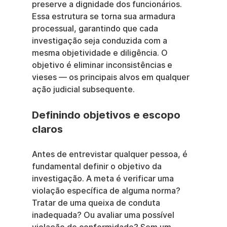
preserve a dignidade dos funcionários. 
Essa estrutura se torna sua armadura 
processual, garantindo que cada 
investigação seja conduzida com a 
mesma objetividade e diligência. O 
objetivo é eliminar inconsistências e 
vieses — os principais alvos em qualquer 
ação judicial subsequente.
Definindo objetivos e escopo 
claros
Antes de entrevistar qualquer pessoa, é 
fundamental definir o objetivo da 
investigação. A meta é verificar uma 
violação específica de alguma norma? 
Tratar de uma queixa de conduta 
inadequada? Ou avaliar uma possível 