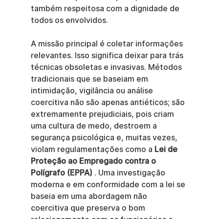
também respeitosa com a dignidade de 
todos os envolvidos.
A missão principal é coletar informações 
relevantes. Isso significa deixar para trás 
técnicas obsoletas e invasivas. Métodos 
tradicionais que se baseiam em 
intimidação, vigilância ou análise 
coercitiva não são apenas antiéticos; são 
extremamente prejudiciais, pois criam 
uma cultura de medo, destroem a 
segurança psicológica e, muitas vezes, 
violam regulamentações como a 
Lei de 
Proteção ao Empregado contra o 
Polígrafo (EPPA)
 . Uma investigação 
moderna e em conformidade com a lei se 
baseia em uma abordagem não 
coercitiva que preserva o bom 