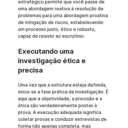
estratégico permite que você passe de 
uma abordagem reativa à resolução de 
problemas para uma abordagem proativa 
de mitigação de riscos, estabelecendo 
um processo justo, ético e robusto, 
capaz de resistir ao escrutínio.
Executando uma 
investigação ética e 
precisa
Uma vez que a estrutura esteja definida, 
inicia-se a fase prática da investigação. É 
aqui que a objetividade, a precisão e a 
ética são verdadeiramente postas à 
prova. A execução adequada significa 
coletar provas e conduzir entrevistas de 
forma não apenas completa, mas 