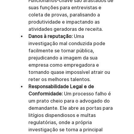
Funcionários-chave são afastados de 
suas funções para entrevistas e 
coleta de provas, paralisando a 
produtividade e impactando as 
atividades geradoras de receita.
Danos à reputação:
 Uma 
investigação mal conduzida pode 
facilmente se tornar pública, 
prejudicando a imagem da sua 
empresa como empregadora e 
tornando quase impossível atrair ou 
reter os melhores talentos.
Responsabilidade Legal e de 
Conformidade:
 Um processo falho é 
um prato cheio para o advogado do 
demandante. Ele abre as portas para 
litígios dispendiosos e multas 
regulatórias, onde a própria 
investigação se torna a principal 