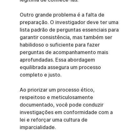
Outro grande problema é a falta de 
preparação. O investigador deve ter uma 
lista padrão de perguntas essenciais para 
garantir consistência, mas também ser 
habilidoso o suficiente para fazer 
perguntas de acompanhamento mais 
aprofundadas. Essa abordagem 
equilibrada assegura um processo 
completo e justo.
Ao priorizar um processo ético, 
respeitoso e meticulosamente 
documentado, você pode conduzir 
investigações em conformidade com a 
lei e reforçar uma cultura de 
imparcialidade.