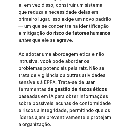
e, em vez disso, construir um sistema 
que reduza a necessidade delas em 
primeiro lugar. Isso exige um novo padrão 
— um que se concentre na identificação 
e mitigação 
do risco de fatores humanos
antes
 que ele se agrave.
Ao adotar uma abordagem ética e não 
intrusiva, você pode abordar os 
problemas potenciais pela raiz. Não se 
trata de vigilância ou outras atividades 
sensíveis à EPPA. Trata-se de usar 
ferramentas 
de gestão de riscos éticos
baseadas em IA para obter informações 
sobre possíveis lacunas de conformidade 
e riscos à integridade, permitindo que os 
líderes ajam preventivamente e protejam 
a organização.