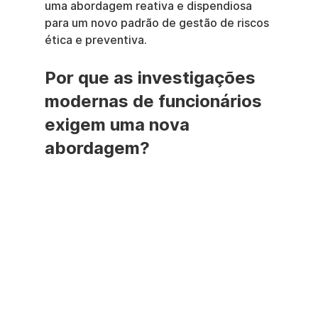
uma abordagem reativa e dispendiosa 
para um novo padrão de gestão de riscos 
ética e preventiva.
Por que as investigações 
modernas de funcionários 
exigem uma nova 
abordagem?