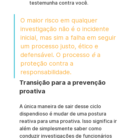
testemunha contra você.
O maior risco em qualquer 
investigação não é o incidente 
inicial, mas sim a falha em seguir 
um processo justo, ético e 
defensável. O processo 
é
 a 
proteção contra a 
responsabilidade.
Transição para a prevenção 
proativa
A única maneira de sair desse ciclo 
dispendioso é mudar de uma postura 
reativa para uma proativa. Isso significa ir 
além de simplesmente saber como 
conduzir investigações de funcionários 