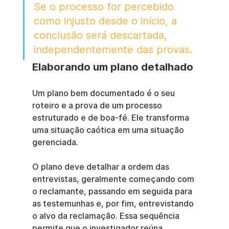
Se o processo for percebido 
como injusto desde o início, a 
conclusão será descartada, 
independentemente das provas.
Elaborando um plano detalhado
Um plano bem documentado é o seu 
roteiro e a prova de um processo 
estruturado e de boa-fé. Ele transforma 
uma situação caótica em uma situação 
gerenciada.
O plano deve detalhar a ordem das 
entrevistas, geralmente começando com 
o reclamante, passando em seguida para 
as testemunhas e, por fim, entrevistando 
o alvo da reclamação. Essa sequência 
permite que o investigador reúna 