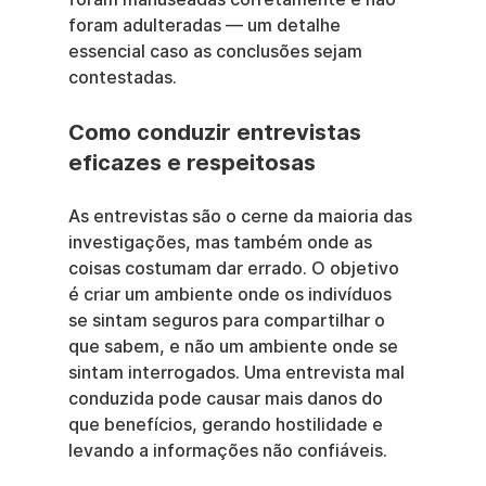
foram adulteradas — um detalhe 
essencial caso as conclusões sejam 
contestadas.
Como conduzir entrevistas 
eficazes e respeitosas
As entrevistas são o cerne da maioria das 
investigações, mas também onde as 
coisas costumam dar errado. O objetivo 
é criar um ambiente onde os indivíduos 
se sintam seguros para compartilhar o 
que sabem, e não um ambiente onde se 
sintam interrogados. Uma entrevista mal 
conduzida pode causar mais danos do 
que benefícios, gerando hostilidade e 
levando a informações não confiáveis.