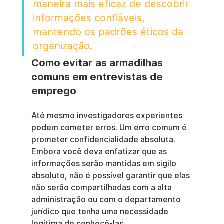
maneira mais eficaz de descobrir 
informações confiáveis, 
mantendo os padrões éticos da 
organização.
Como evitar as armadilhas 
comuns em entrevistas de 
emprego
Até mesmo investigadores experientes 
podem cometer erros. Um erro comum é 
prometer confidencialidade absoluta. 
Embora você deva enfatizar que as 
informações serão mantidas em sigilo 
absoluto, não é possível garantir que elas 
não serão compartilhadas com a alta 
administração ou com o departamento 
jurídico que tenha uma necessidade 
legítima de conhecê-las.