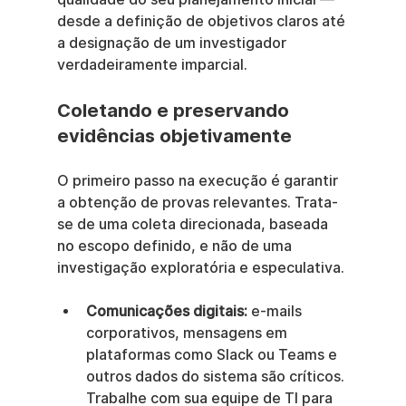
desde a definição de objetivos claros até 
a designação de um investigador 
verdadeiramente imparcial.
Coletando e preservando 
evidências objetivamente
O primeiro passo na execução é garantir 
a obtenção de provas relevantes. Trata-
se de uma coleta direcionada, baseada 
no escopo definido, e não de uma 
investigação exploratória e especulativa.
Comunicações digitais:
 e-mails 
corporativos, mensagens em 
plataformas como Slack ou Teams e 
outros dados do sistema são críticos. 
Trabalhe com sua equipe de TI para 