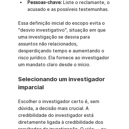
Pessoas-chave:
 Liste o reclamante, o 
acusado e as possíveis testemunhas.
Essa definição inicial do escopo evita o 
"desvio investigativo", situação em que 
uma investigação se desvia para 
assuntos não relacionados, 
desperdiçando tempo e aumentando o 
risco jurídico. Ela fornece ao investigador 
um mandato claro desde o início.
Selecionando um investigador 
imparcial
Escolher o investigador certo é, sem 
dúvida, a decisão mais crucial. A 
credibilidade do investigador está 
diretamente ligada à credibilidade dos 