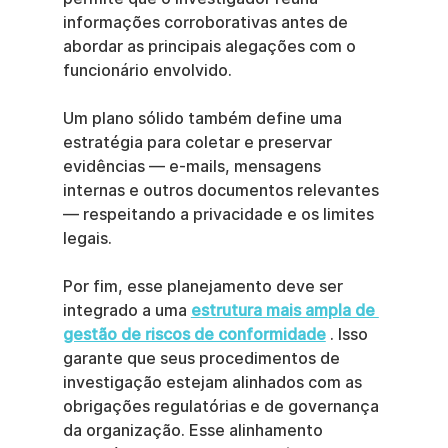
informações corroborativas antes de 
abordar as principais alegações com o 
funcionário envolvido.
Um plano sólido também define uma 
estratégia para coletar e preservar 
evidências — e-mails, mensagens 
internas e outros documentos relevantes 
— respeitando a privacidade e os limites 
legais.
Por fim, esse planejamento deve ser 
integrado a uma 
estrutura mais ampla de 
gestão de riscos de conformidade
 . Isso 
garante que seus procedimentos de 
investigação estejam alinhados com as 
obrigações regulatórias e de governança 
da organização. Esse alinhamento 