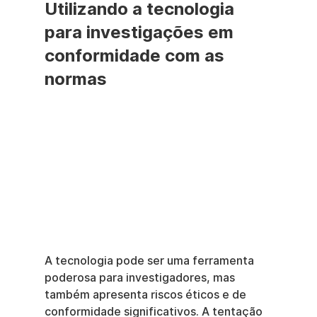
Utilizando a tecnologia 
para investigações em 
conformidade com as 
normas
A tecnologia pode ser uma ferramenta 
poderosa para investigadores, mas 
também apresenta riscos éticos e de 
conformidade significativos. A tentação 