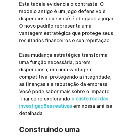
Esta tabela evidencia o contraste. O 
modelo antigo é um jogo defensivo e 
dispendioso que você é obrigado a jogar. 
O novo padrão representa uma 
vantagem estratégica que protege seus 
resultados financeiros e sua reputação.
Essa mudança estratégica transforma 
uma função necessária, porém 
dispendiosa, em uma vantagem 
competitiva, protegendo a integridade, 
as finanças e a reputação da empresa. 
Você pode saber mais sobre o impacto 
financeiro explorando 
o custo real das 
investigações reativas
 em nossa análise 
detalhada.
Construindo uma 