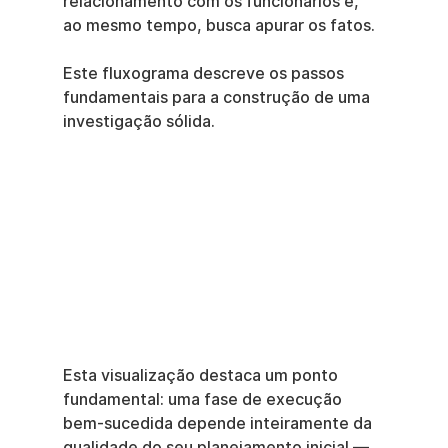
relacionamento com os funcionários e, 
ao mesmo tempo, busca apurar os fatos.
Este fluxograma descreve os passos 
fundamentais para a construção de uma 
investigação sólida.
Esta visualização destaca um ponto 
fundamental: uma fase de execução 
bem-sucedida depende inteiramente da 
qualidade do seu planejamento inicial — 