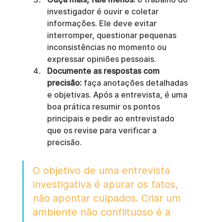
investigador é ouvir e coletar 
informações. Ele deve evitar 
interromper, questionar pequenas 
inconsistências no momento ou 
expressar opiniões pessoais.
Documente as respostas com 
precisão:
 faça anotações detalhadas 
e objetivas. Após a entrevista, é uma 
boa prática resumir os pontos 
principais e pedir ao entrevistado 
que os revise para verificar a 
precisão.
O objetivo de uma entrevista 
investigativa é apurar os fatos, 
não apontar culpados. Criar um 
ambiente não conflituoso é a 