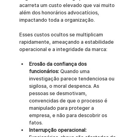
acarreta um custo elevado que vai muito 
além dos honorários advocatícios, 
impactando toda a organização.
Esses custos ocultos se multiplicam 
rapidamente, ameaçando a estabilidade 
operacional e a integridade da marca:
Erosão da confiança dos 
funcionários:
 Quando uma 
investigação parece tendenciosa ou 
sigilosa, o moral despenca. As 
pessoas se desmotivam, 
convencidas de que o processo é 
manipulado para proteger a 
empresa, e não para descobrir os 
fatos.
Interrupção operacional: