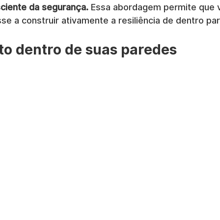
ciente da segurança.
 Essa abordagem permite que v
se a construir ativamente a resiliência de dentro par
lto dentro de suas paredes