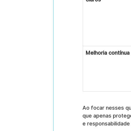
Melhoria contínua
Ao focar nesses qu
que apenas protege
e responsabilidade