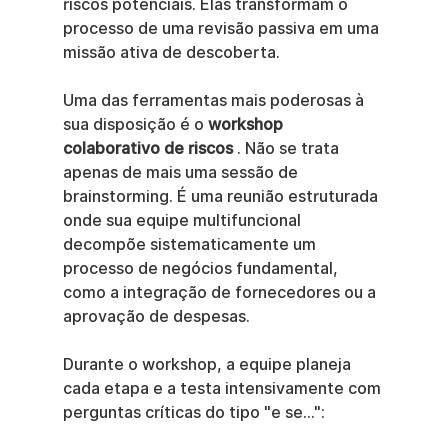
riscos potenciais. Elas transformam o 
processo de uma revisão passiva em uma 
missão ativa de descoberta.
Uma das ferramentas mais poderosas à 
sua disposição é o 
workshop 
colaborativo de riscos
 . Não se trata 
apenas de mais uma sessão de 
brainstorming. É uma reunião estruturada 
onde sua equipe multifuncional 
decompõe sistematicamente um 
processo de negócios fundamental, 
como a integração de fornecedores ou a 
aprovação de despesas.
Durante o workshop, a equipe planeja 
cada etapa e a testa intensivamente com 
perguntas críticas do tipo "e se...":