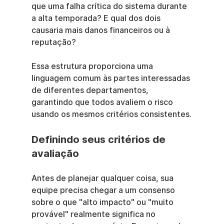
que uma falha crítica do sistema durante 
a alta temporada? E qual dos dois 
causaria mais danos financeiros ou à 
reputação?
Essa estrutura proporciona uma 
linguagem comum às partes interessadas 
de diferentes departamentos, 
garantindo que todos avaliem o risco 
usando os mesmos critérios consistentes.
Definindo seus critérios de 
avaliação
Antes de planejar qualquer coisa, sua 
equipe precisa chegar a um consenso 
sobre o que "alto impacto" ou "muito 
provável" realmente significa no 