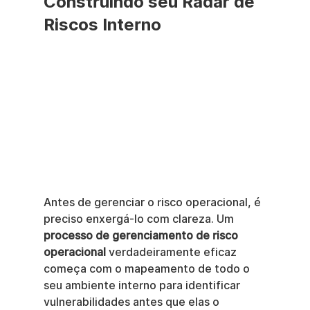
Construindo seu Radar de 
Riscos Interno
Antes de gerenciar o risco operacional, é 
preciso enxergá-lo com clareza. Um 
processo de gerenciamento de risco 
operacional
 verdadeiramente eficaz 
começa com o mapeamento de todo o 
seu ambiente interno para identificar 
vulnerabilidades antes que elas o 