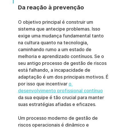
Da reação à prevenção
O objetivo principal é construir um 
sistema que antecipe problemas. Isso 
exige uma mudança fundamental tanto 
na cultura quanto na tecnologia, 
caminhando rumo a um estado de 
melhoria e aprendizado contínuos. Se o 
seu antigo processo de gestão de riscos 
está falhando, a incapacidade de 
adaptação é um dos principais motivos. É 
por isso que incentivar 
o 
desenvolvimento profissional contínuo
da sua equipe é tão crucial para manter 
suas estratégias afiadas e eficazes.
Um processo moderno de gestão de 
riscos operacionais é dinâmico e 