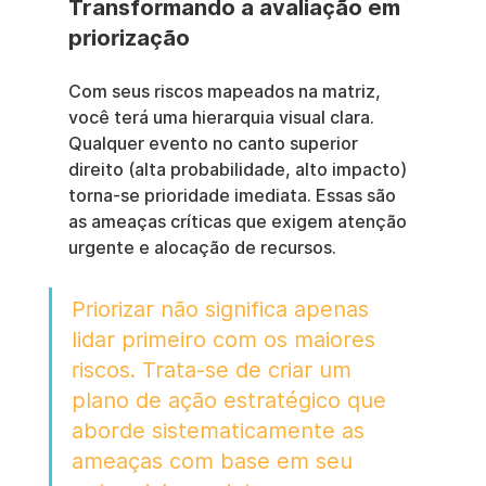
Transformando a avaliação em 
priorização
Com seus riscos mapeados na matriz, 
você terá uma hierarquia visual clara. 
Qualquer evento no canto superior 
direito (alta probabilidade, alto impacto) 
torna-se prioridade imediata. Essas são 
as ameaças críticas que exigem atenção 
urgente e alocação de recursos.
Priorizar não significa apenas 
lidar primeiro com os maiores 
riscos. Trata-se de criar um 
plano de ação estratégico que 
aborde sistematicamente as 
ameaças com base em seu 