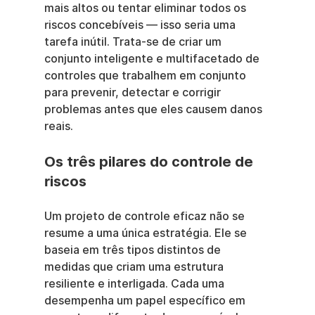
mais altos ou tentar eliminar todos os 
riscos concebíveis — isso seria uma 
tarefa inútil. Trata-se de criar um 
conjunto inteligente e multifacetado de 
controles que trabalhem em conjunto 
para prevenir, detectar e corrigir 
problemas antes que eles causem danos 
reais.
Os três pilares do controle de 
riscos
Um projeto de controle eficaz não se 
resume a uma única estratégia. Ele se 
baseia em três tipos distintos de 
medidas que criam uma estrutura 
resiliente e interligada. Cada uma 
desempenha um papel específico em 