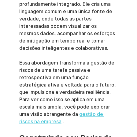
profundamente integrado. Ele cria uma 
linguagem comum e uma única fonte de 
verdade, onde todas as partes 
interessadas podem visualizar os 
mesmos dados, acompanhar os esforços 
de mitigação em tempo real e tomar 
decisões inteligentes e colaborativas.
Essa abordagem transforma a gestão de 
riscos de uma tarefa passiva e 
retrospectiva em uma função 
estratégica ativa e voltada para o futuro, 
que impulsiona a verdadeira resiliência. 
Para ver como isso se aplica em uma 
escala mais ampla, você pode explorar 
uma visão abrangente da 
gestão de 
riscos na empresa
 .