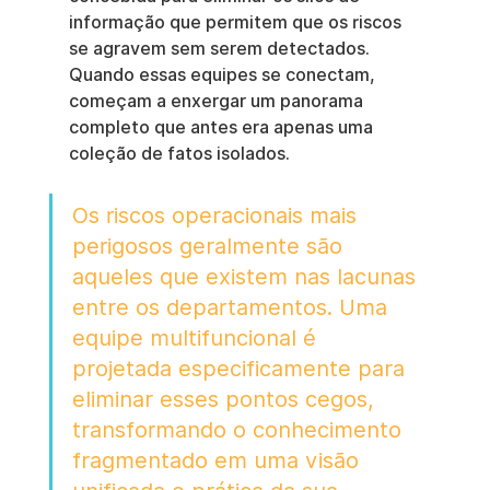
informação que permitem que os riscos 
se agravem sem serem detectados. 
Quando essas equipes se conectam, 
começam a enxergar um panorama 
completo que antes era apenas uma 
coleção de fatos isolados.
Os riscos operacionais mais 
perigosos geralmente são 
aqueles que existem nas lacunas 
entre os departamentos. Uma 
equipe multifuncional é 
projetada especificamente para 
eliminar esses pontos cegos, 
transformando o conhecimento 
fragmentado em uma visão 