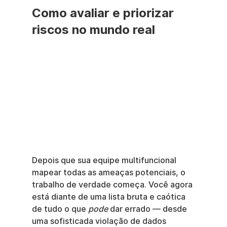
Como avaliar e priorizar 
riscos no mundo real
Depois que sua equipe multifuncional 
mapear todas as ameaças potenciais, o 
trabalho de verdade começa. Você agora 
está diante de uma lista bruta e caótica 
de tudo o que 
pode
 dar errado — desde 
uma sofisticada violação de dados 