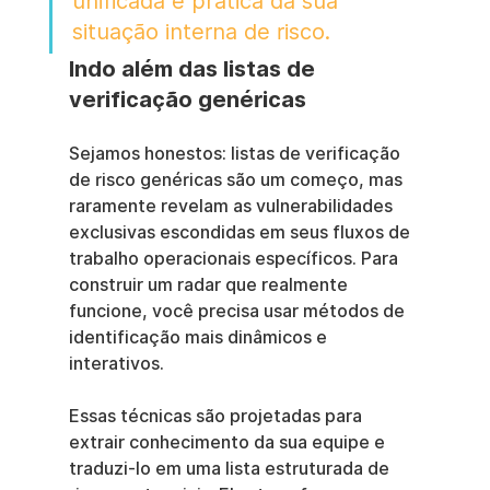
unificada e prática da sua 
situação interna de risco.
Indo além das listas de 
verificação genéricas
Sejamos honestos: listas de verificação 
de risco genéricas são um começo, mas 
raramente revelam as vulnerabilidades 
exclusivas escondidas em seus fluxos de 
trabalho operacionais específicos. Para 
construir um radar que realmente 
funcione, você precisa usar métodos de 
identificação mais dinâmicos e 
interativos.
Essas técnicas são projetadas para 
extrair conhecimento da sua equipe e 
traduzi-lo em uma lista estruturada de 