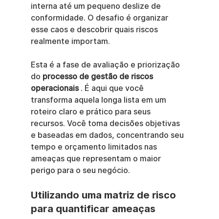
interna até um pequeno deslize de 
conformidade. O desafio é organizar 
esse caos e descobrir quais riscos 
realmente importam.
Esta é a fase de avaliação e priorização 
do 
processo de gestão de riscos 
operacionais
 . É aqui que você 
transforma aquela longa lista em um 
roteiro claro e prático para seus 
recursos. Você toma decisões objetivas 
e baseadas em dados, concentrando seu 
tempo e orçamento limitados nas 
ameaças que representam o maior 
perigo para o seu negócio.
Utilizando uma matriz de risco 
para quantificar ameaças