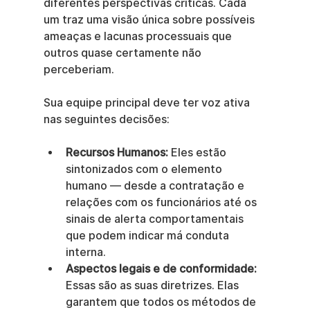
diferentes perspectivas críticas. Cada 
um traz uma visão única sobre possíveis 
ameaças e lacunas processuais que 
outros quase certamente não 
perceberiam.
Sua equipe principal deve ter voz ativa 
nas seguintes decisões:
Recursos Humanos:
 Eles estão 
sintonizados com o elemento 
humano — desde a contratação e 
relações com os funcionários até os 
sinais de alerta comportamentais 
que podem indicar má conduta 
interna.
Aspectos legais e de conformidade:
Essas são as suas diretrizes. Elas 
garantem que todos os métodos de 