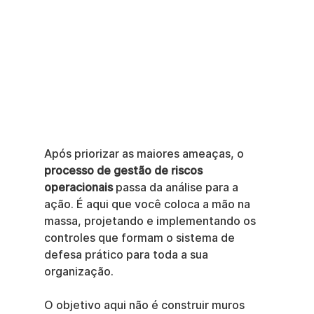
Após priorizar as maiores ameaças, o 
processo de gestão de riscos 
operacionais
 passa da análise para a 
ação. É aqui que você coloca a mão na 
massa, projetando e implementando os 
controles que formam o sistema de 
defesa prático para toda a sua 
organização.
O objetivo aqui não é construir muros 