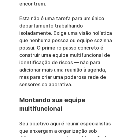
encontrem.
Esta não é uma tarefa para um único 
departamento trabalhando 
isoladamente. Exige uma visão holística 
que nenhuma pessoa ou equipe sozinha 
possui. O primeiro passo concreto é 
construir uma equipe multifuncional de 
identificação de riscos — não para 
adicionar mais uma reunião à agenda, 
mas para criar uma poderosa rede de 
sensores colaborativa.
Montando sua equipe 
multifuncional
Seu objetivo aqui é reunir especialistas 
que enxergam a organização sob 