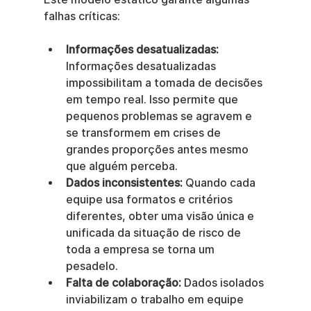
falhas críticas:
Informações desatualizadas:
Informações desatualizadas 
impossibilitam a tomada de decisões 
em tempo real. Isso permite que 
pequenos problemas se agravem e 
se transformem em crises de 
grandes proporções antes mesmo 
que alguém perceba.
Dados inconsistentes:
 Quando cada 
equipe usa formatos e critérios 
diferentes, obter uma visão única e 
unificada da situação de risco de 
toda a empresa se torna um 
pesadelo.
Falta de colaboração:
 Dados isolados 
inviabilizam o trabalho em equipe 