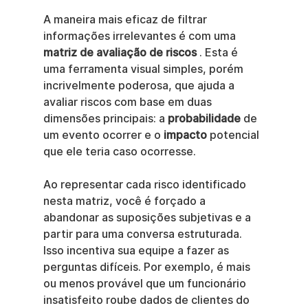
A maneira mais eficaz de filtrar 
informações irrelevantes é com uma 
matriz de avaliação de riscos
 . Esta é 
uma ferramenta visual simples, porém 
incrivelmente poderosa, que ajuda a 
avaliar riscos com base em duas 
dimensões principais: a 
probabilidade
 de 
um evento ocorrer e o 
impacto
 potencial 
que ele teria caso ocorresse.
Ao representar cada risco identificado 
nesta matriz, você é forçado a 
abandonar as suposições subjetivas e a 
partir para uma conversa estruturada. 
Isso incentiva sua equipe a fazer as 
perguntas difíceis. Por exemplo, é mais 
ou menos provável que um funcionário 
insatisfeito roube dados de clientes do 