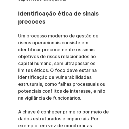
Identificação ética de sinais 
precoces
Um processo moderno de gestão de 
riscos operacionais consiste em 
identificar precocemente os sinais 
objetivos de riscos relacionados ao 
capital humano, sem ultrapassar os 
limites éticos. O foco deve estar na 
identificação de vulnerabilidades 
estruturais, como falhas processuais ou 
potenciais conflitos de interesse, e não 
na vigilância de funcionários.
A chave é conhecer primeiro por meio de 
dados estruturados e imparciais. Por 
exemplo, em vez de monitorar as 