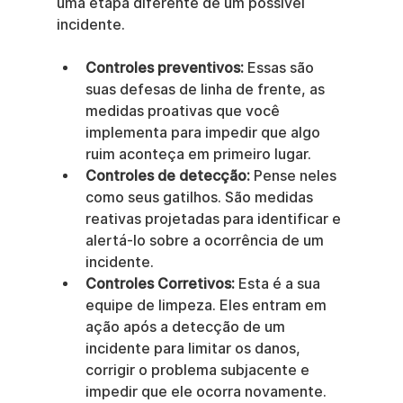
uma etapa diferente de um possível 
incidente.
Controles preventivos:
 Essas são 
suas defesas de linha de frente, as 
medidas proativas que você 
implementa para impedir que algo 
ruim aconteça em primeiro lugar.
Controles de detecção:
 Pense neles 
como seus gatilhos. São medidas 
reativas projetadas para identificar e 
alertá-lo sobre a ocorrência de um 
incidente.
Controles Corretivos:
 Esta é a sua 
equipe de limpeza. Eles entram em 
ação após a detecção de um 
incidente para limitar os danos, 
corrigir o problema subjacente e 
impedir que ele ocorra novamente.