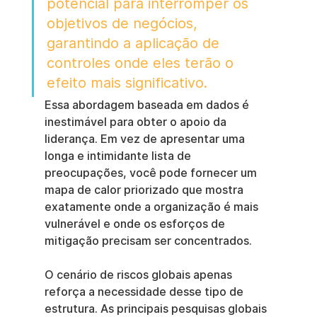
potencial para interromper os 
objetivos de negócios, 
garantindo a aplicação de 
controles onde eles terão o 
efeito mais significativo.
Essa abordagem baseada em dados é 
inestimável para obter o apoio da 
liderança. Em vez de apresentar uma 
longa e intimidante lista de 
preocupações, você pode fornecer um 
mapa de calor priorizado que mostra 
exatamente onde a organização é mais 
vulnerável e onde os esforços de 
mitigação precisam ser concentrados.
O cenário de riscos globais apenas 
reforça a necessidade desse tipo de 
estrutura. As principais pesquisas globais 