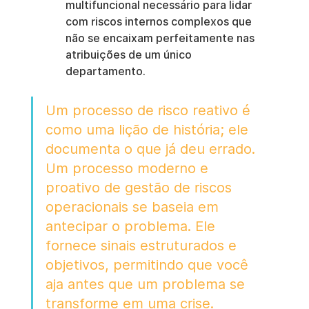
multifuncional necessário para lidar 
com riscos internos complexos que 
não se encaixam perfeitamente nas 
atribuições de um único 
departamento.
Um processo de risco reativo é 
como uma lição de história; ele 
documenta o que já deu errado. 
Um processo moderno e 
proativo de gestão de riscos 
operacionais se baseia em 
antecipar o problema. Ele 
fornece sinais estruturados e 
objetivos, permitindo que você 
aja antes que um problema se 
transforme em uma crise.