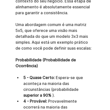
contexto do seu negócio. Essa etapa de 
alinhamento é absolutamente essencial 
para garantir a consistência.
Uma abordagem comum é uma matriz 
5x5, que oferece uma visão mais 
detalhada do que um modelo 3x3 mais 
simples. Aqui está um exemplo prático 
de como você pode definir suas escalas:
Probabilidade (Probabilidade de 
Ocorrência)
5 - Quase Certo:
 Espera-se que 
aconteça na maioria das 
circunstâncias (probabilidade 
superior a 90%
 ).
4 - Provável:
 Provavelmente 
ocorrerá na maioria das 