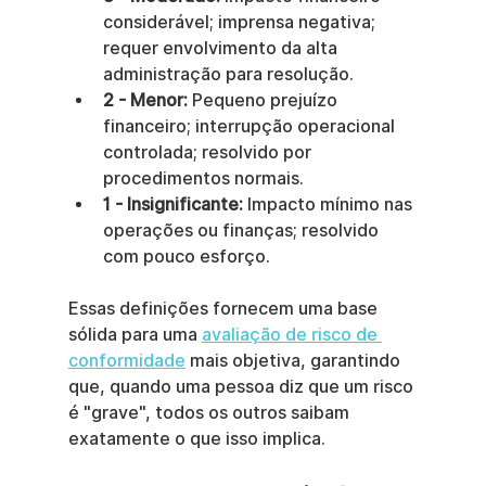
considerável; imprensa negativa; 
requer envolvimento da alta 
administração para resolução.
2 - Menor:
 Pequeno prejuízo 
financeiro; interrupção operacional 
controlada; resolvido por 
procedimentos normais.
1 - Insignificante:
 Impacto mínimo nas 
operações ou finanças; resolvido 
com pouco esforço.
Essas definições fornecem uma base 
sólida para uma 
avaliação de risco de 
conformidade
 mais objetiva, garantindo 
que, quando uma pessoa diz que um risco 
é "grave", todos os outros saibam 
exatamente o que isso implica.