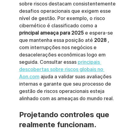
sobre riscos destacam consistentemente 
desafios operacionais que exigem esse 
nível de gestão. Por exemplo, o risco 
cibernético é classificado como a 
principal ameaça para 2025
 e espera-se 
que mantenha essa posição até 
2028
 , 
com interrupções nos negócios e 
desacelerações econômicas logo em 
seguida. Consultar essas 
principais 
descobertas sobre riscos globais no 
Aon.com
 ajuda a validar suas avaliações 
internas e garante que seu processo de 
gestão de riscos operacionais esteja 
alinhado com as ameaças do mundo real.
Projetando controles que 
realmente funcionam.