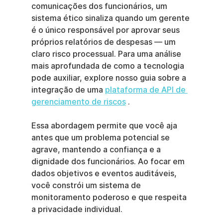
comunicações dos funcionários, um 
sistema ético sinaliza quando um gerente 
é o único responsável por aprovar seus 
próprios relatórios de despesas — um 
claro risco processual. Para uma análise 
mais aprofundada de como a tecnologia 
pode auxiliar, explore nosso guia sobre a 
integração de uma 
plataforma de API de 
gerenciamento de riscos
 .
Essa abordagem permite que você aja 
antes que um problema potencial se 
agrave, mantendo a confiança e a 
dignidade dos funcionários. Ao focar em 
dados objetivos e eventos auditáveis, 
você constrói um sistema de 
monitoramento poderoso e que respeita 
a privacidade individual.