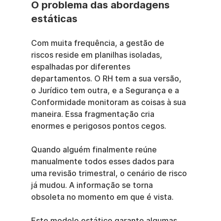
O problema das abordagens 
estáticas
Com muita frequência, a gestão de 
riscos reside em planilhas isoladas, 
espalhadas por diferentes 
departamentos. O RH tem a sua versão, 
o Jurídico tem outra, e a Segurança e a 
Conformidade monitoram as coisas à sua 
maneira. Essa fragmentação cria 
enormes e perigosos pontos cegos.
Quando alguém finalmente reúne 
manualmente todos esses dados para 
uma revisão trimestral, o cenário de risco 
já mudou. A informação se torna 
obsoleta no momento em que é vista.
Este modelo estático garante algumas 