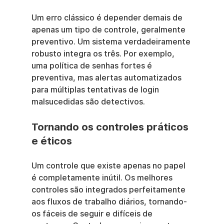
Um erro clássico é depender demais de 
apenas um tipo de controle, geralmente 
preventivo. Um sistema verdadeiramente 
robusto integra os três. Por exemplo, 
uma política de senhas fortes é 
preventiva, mas alertas automatizados 
para múltiplas tentativas de login 
malsucedidas são detectivos.
Tornando os controles práticos 
e éticos
Um controle que existe apenas no papel 
é completamente inútil. Os melhores 
controles são integrados perfeitamente 
aos fluxos de trabalho diários, tornando-
os fáceis de seguir e difíceis de 