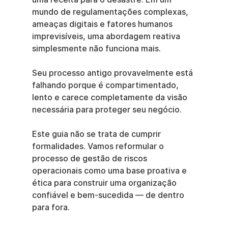
mundo de regulamentações complexas, 
ameaças digitais e fatores humanos 
imprevisíveis, uma abordagem reativa 
simplesmente não funciona mais.
Seu processo antigo provavelmente está 
falhando porque é compartimentado, 
lento e carece completamente da visão 
necessária para proteger seu negócio.
Este guia não se trata de cumprir 
formalidades. Vamos reformular o 
processo de gestão de riscos 
operacionais como uma base proativa e 
ética para construir uma organização 
confiável e bem-sucedida — de dentro 
para fora.