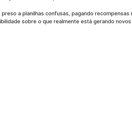
a preso a planilhas confusas, pagando recompensas
bilidade sobre o que realmente está gerando novos