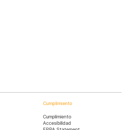
Cumplimiento
Cumplimiento
Accesibilidad
EPPA Statement