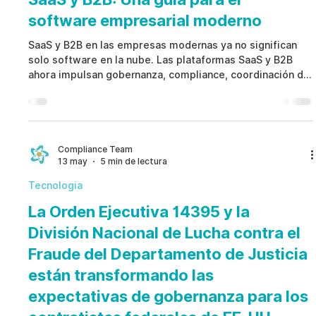
software empresarial moderno
SaaS y B2B en las empresas modernas ya no significan
solo software en la nube. Las plataformas SaaS y B2B
ahora impulsan gobernanza, compliance, coordinación de
recursos humanos, auditorías, investigaciones internas y
supervisión ética en entornos empresariales regulados.
Compliance Team
13 may
5 min de lectura
Tecnologia
La Orden Ejecutiva 14395 y la
División Nacional de Lucha contra el
Fraude del Departamento de Justicia
están transformando las
expectativas de gobernanza para los