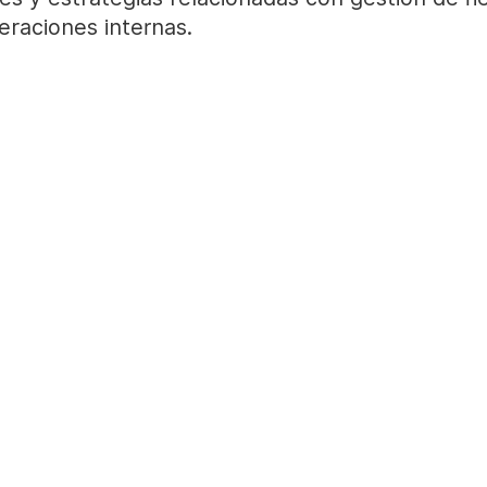
raciones internas.