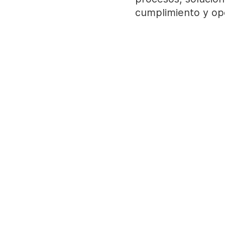
cumplimiento y ope