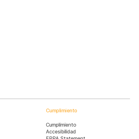
Cumplimiento
Cumplimiento
Accesibilidad
EPPA Statement