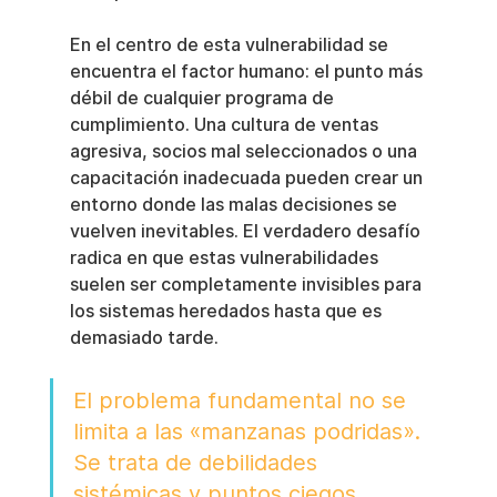
En el centro de esta vulnerabilidad se 
encuentra el factor humano: el punto más 
débil de cualquier programa de 
cumplimiento. Una cultura de ventas 
agresiva, socios mal seleccionados o una 
capacitación inadecuada pueden crear un 
entorno donde las malas decisiones se 
vuelven inevitables. El verdadero desafío 
radica en que estas vulnerabilidades 
suelen ser completamente invisibles para 
los sistemas heredados hasta que es 
demasiado tarde.
El problema fundamental no se 
limita a las «manzanas podridas». 
Se trata de debilidades 
sistémicas y puntos ciegos 