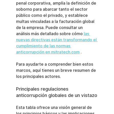
penal corporativa, amplía la definición de 
soborno para abarcar tanto el sector 
público como el privado, y establece 
multas vinculadas a la facturación global 
de la empresa. Puede consultar un 
análisis más detallado sobre cómo 
las 
nuevas directivas están transformando el 
cumplimiento de las normas 
anticorrupción en mitratech.com
 .
Para ayudarte a comprender bien estos 
marcos, aquí tienes un breve resumen de 
los principales actores.
Principales regulaciones 
anticorrupción globales de un vistazo
Esta tabla ofrece una visión general de 
los principios básicos y las implicaciones 