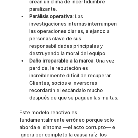
crean un clima de incertidumbre 
paralizante.
Parálisis operativa:
 Las 
investigaciones internas interrumpen 
las operaciones diarias, alejando a 
personas clave de sus 
responsabilidades principales y 
destruyendo la moral del equipo.
Daño irreparable a la marca:
 Una vez 
perdida, la reputación es 
increíblemente difícil de recuperar. 
Clientes, socios e inversores 
recordarán el escándalo mucho 
después de que se paguen las multas.
Este modelo reactivo es 
fundamentalmente erróneo porque solo 
aborda el síntoma —el acto corrupto— e 
ignora por completo la causa raíz: los 