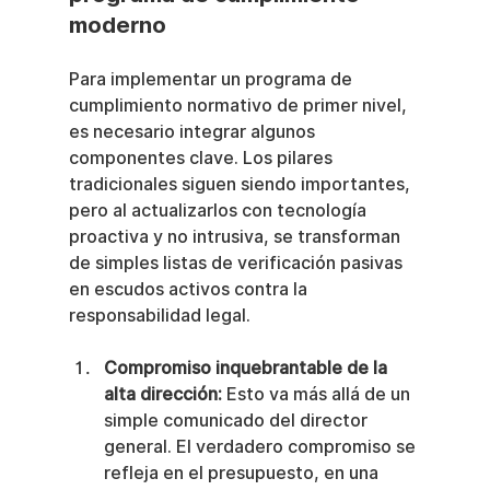
moderno
Para implementar un programa de 
cumplimiento normativo de primer nivel, 
es necesario integrar algunos 
componentes clave. Los pilares 
tradicionales siguen siendo importantes, 
pero al actualizarlos con tecnología 
proactiva y no intrusiva, se transforman 
de simples listas de verificación pasivas 
en escudos activos contra la 
responsabilidad legal.
Compromiso inquebrantable de la 
alta dirección:
 Esto va más allá de un 
simple comunicado del director 
general. El verdadero compromiso se 
refleja en el presupuesto, en una 