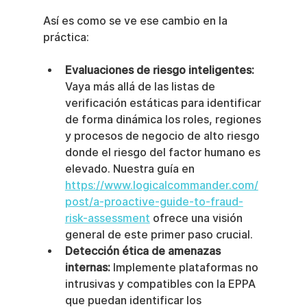
Así es como se ve ese cambio en la 
práctica:
Evaluaciones de riesgo inteligentes:
Vaya más allá de las listas de 
verificación estáticas para identificar 
de forma dinámica los roles, regiones 
y procesos de negocio de alto riesgo 
donde el riesgo del factor humano es 
elevado. Nuestra guía en 
https://www.logicalcommander.com/
post/a-proactive-guide-to-fraud-
risk-assessment
 ofrece una visión 
general de este primer paso crucial.
Detección ética de amenazas 
internas:
 Implemente plataformas no 
intrusivas y compatibles con la EPPA 
que puedan identificar los 