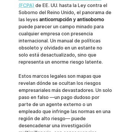
(FCPA)
 de EE. UU. hasta la Ley contra el 
Soborno del Reino Unido, el panorama de 
las leyes 
anticorrupción y antisoborno
puede parecer un campo minado para 
cualquier empresa con presencia 
internacional. Un manual de políticas 
obsoleto y olvidado en un estante no 
solo está desactualizado, sino que 
representa un enorme riesgo latente.
Estos marcos legales son mapas que 
revelan dónde se ocultan los riesgos 
empresariales más devastadores. Un solo 
paso en falso —un pago dudoso por 
parte de un agente externo o un 
empleado que infringe las normas en una 
región de alto riesgo— puede 
desencadenar una investigación 