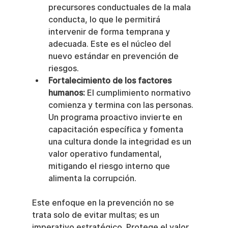
precursores conductuales de la mala 
conducta, lo que le permitirá 
intervenir de forma temprana y 
adecuada. Este es el núcleo del 
nuevo estándar en prevención de 
riesgos.
Fortalecimiento de los factores 
humanos:
 El cumplimiento normativo 
comienza y termina con las personas. 
Un programa proactivo invierte en 
capacitación específica y fomenta 
una cultura donde la integridad es un 
valor operativo fundamental, 
mitigando el riesgo interno que 
alimenta la corrupción.
Este enfoque en la prevención no se 
trata solo de evitar multas; es un 
imperativo estratégico. Protege el valor 