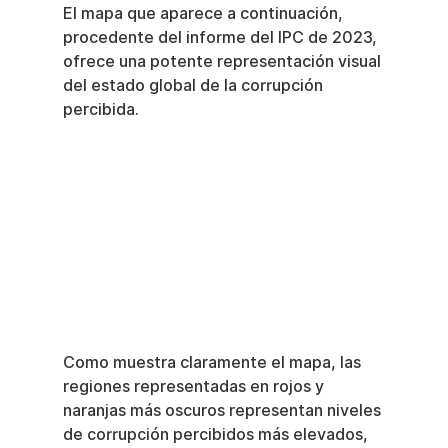
El mapa que aparece a continuación, 
procedente del informe del IPC de 2023, 
ofrece una potente representación visual 
del estado global de la corrupción 
percibida.
Como muestra claramente el mapa, las 
regiones representadas en rojos y 
naranjas más oscuros representan niveles 
de corrupción percibidos más elevados, 