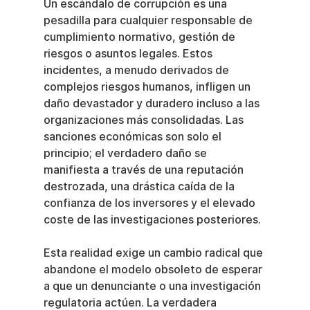
Un escándalo de corrupción es una 
pesadilla para cualquier responsable de 
cumplimiento normativo, gestión de 
riesgos o asuntos legales. Estos 
incidentes, a menudo derivados de 
complejos riesgos humanos, infligen un 
daño devastador y duradero incluso a las 
organizaciones más consolidadas. Las 
sanciones económicas son solo el 
principio; el verdadero daño se 
manifiesta a través de una reputación 
destrozada, una drástica caída de la 
confianza de los inversores y el elevado 
coste de las investigaciones posteriores.
Esta realidad exige un cambio radical que 
abandone el modelo obsoleto de esperar 
a que un denunciante o una investigación 
regulatoria actúen. La verdadera 