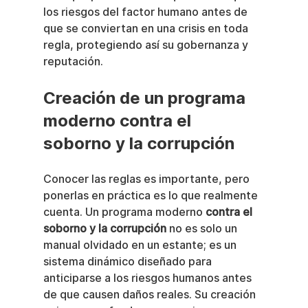
los riesgos del factor humano antes de 
que se conviertan en una crisis en toda 
regla, protegiendo así su gobernanza y 
reputación.
Creación de un programa 
moderno contra el 
soborno y la corrupción
Conocer las reglas es importante, pero 
ponerlas en práctica es lo que realmente 
cuenta. Un programa moderno 
contra el 
soborno y la corrupción
 no es solo un 
manual olvidado en un estante; es un 
sistema dinámico diseñado para 
anticiparse a los riesgos humanos antes 
de que causen daños reales. Su creación 