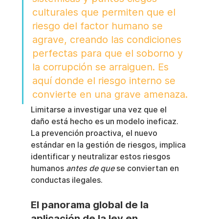
culturales que permiten que el 
riesgo del factor humano se 
agrave, creando las condiciones 
perfectas para que el soborno y 
la corrupción se arraiguen. Es 
aquí donde el riesgo interno se 
convierte en una grave amenaza.
Limitarse a investigar una vez que el 
daño está hecho es un modelo ineficaz. 
La prevención proactiva, el nuevo 
estándar en la gestión de riesgos, implica 
identificar y neutralizar estos riesgos 
humanos 
antes de que
 se conviertan en 
conductas ilegales.
El panorama global de la 
aplicación de la ley en 