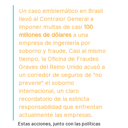
Un caso emblemático en Brasil 
llevó al Contralor General a 
imponer multas de casi 
100 
millones de dólares
 a una 
empresa de ingeniería por 
soborno y fraude. Casi al mismo 
tiempo, la Oficina de Fraudes 
Graves del Reino Unido acusó a 
un corredor de seguros de "no 
prevenir" el soborno 
internacional, un claro 
recordatorio de la estricta 
responsabilidad que enfrentan 
actualmente las empresas.
Estas acciones, junto con las políticas 