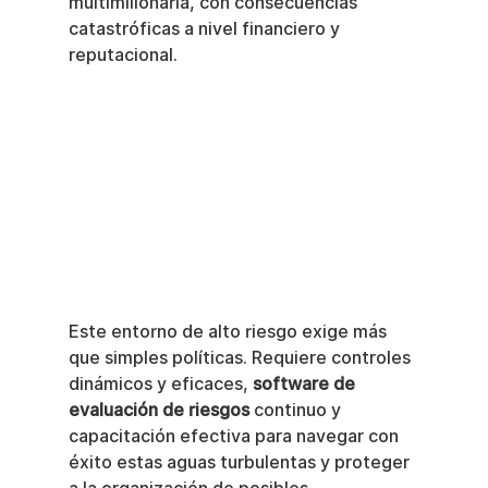
multimillonaria, con consecuencias 
catastróficas a nivel financiero y 
reputacional.
Este entorno de alto riesgo exige más 
que simples políticas. Requiere controles 
dinámicos y eficaces, 
software de 
evaluación de riesgos
 continuo y 
capacitación efectiva para navegar con 
éxito estas aguas turbulentas y proteger 