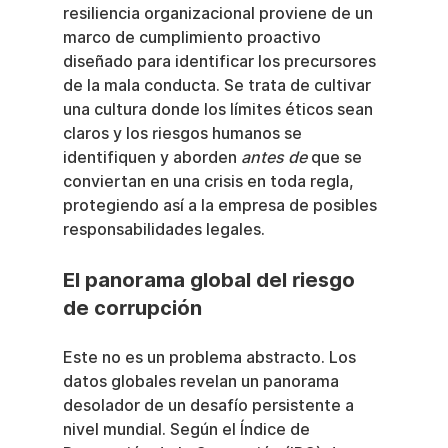
resiliencia organizacional proviene de un 
marco de cumplimiento proactivo 
diseñado para identificar los precursores 
de la mala conducta. Se trata de cultivar 
una cultura donde los límites éticos sean 
claros y los riesgos humanos se 
identifiquen y aborden 
antes de
 que se 
conviertan en una crisis en toda regla, 
protegiendo así a la empresa de posibles 
responsabilidades legales.
El panorama global del riesgo 
de corrupción
Este no es un problema abstracto. Los 
datos globales revelan un panorama 
desolador de un desafío persistente a 
nivel mundial. Según el Índice de 