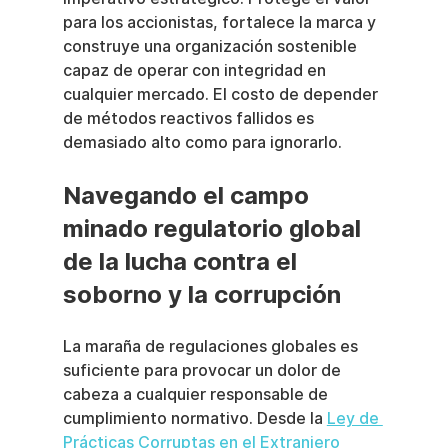
para los accionistas, fortalece la marca y 
construye una organización sostenible 
capaz de operar con integridad en 
cualquier mercado. El costo de depender 
de métodos reactivos fallidos es 
demasiado alto como para ignorarlo.
Navegando el campo 
minado regulatorio global 
de la lucha contra el 
soborno y la corrupción
La maraña de regulaciones globales es 
suficiente para provocar un dolor de 
cabeza a cualquier responsable de 
cumplimiento normativo. Desde la 
Ley de 
Prácticas Corruptas en el Extranjero 