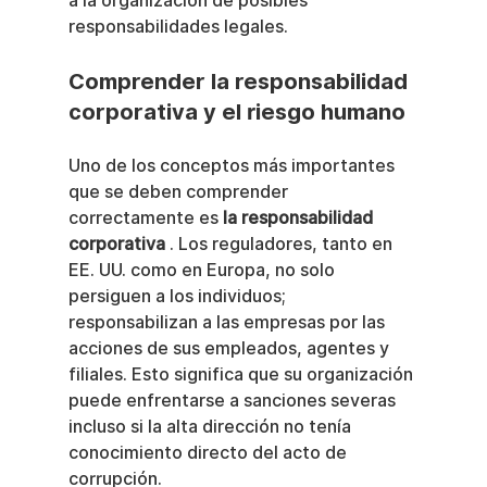
a la organización de posibles 
responsabilidades legales.
Comprender la responsabilidad 
corporativa y el riesgo humano
Uno de los conceptos más importantes 
que se deben comprender 
correctamente es 
la responsabilidad 
corporativa
 . Los reguladores, tanto en 
EE. UU. como en Europa, no solo 
persiguen a los individuos; 
responsabilizan a las empresas por las 
acciones de sus empleados, agentes y 
filiales. Esto significa que su organización 
puede enfrentarse a sanciones severas 
incluso si la alta dirección no tenía 
conocimiento directo del acto de 
corrupción.