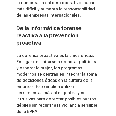
lo que crea un entorno operativo mucho 
más difícil y aumenta la responsabilidad 
de las empresas internacionales.
De la informática forense 
reactiva a la prevención 
proactiva
La defensa proactiva es la única eficaz. 
En lugar de limitarse a redactar políticas 
y esperar lo mejor, los programas 
modernos se centran en integrar la toma 
de decisiones éticas en la cultura de la 
empresa. Esto implica utilizar 
herramientas más inteligentes y no 
intrusivas para detectar posibles puntos 
débiles sin recurrir a la vigilancia sensible 
de la EPPA.