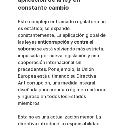
constante cambio
Este complejo entramado regulatorio no 
es estático; se expande 
constantemente. La aplicación global de 
las leyes 
anticorrupción y contra el 
soborno
 se está volviendo más estricta, 
impulsada por nueva legislación y una 
cooperación internacional sin 
precedentes. Por ejemplo, la Unión 
Europea está ultimando su Directiva 
Anticorrupción, una medida integral 
diseñada para crear un régimen uniforme 
y riguroso en todos los Estados 
miembros.
Esta no es una actualización menor. La 
directiva introduce la responsabilidad 