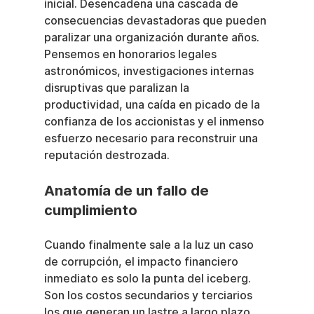
inicial. Desencadena una cascada de 
consecuencias devastadoras que pueden 
paralizar una organización durante años. 
Pensemos en honorarios legales 
astronómicos, investigaciones internas 
disruptivas que paralizan la 
productividad, una caída en picado de la 
confianza de los accionistas y el inmenso 
esfuerzo necesario para reconstruir una 
reputación destrozada.
Anatomía de un fallo de 
cumplimiento
Cuando finalmente sale a la luz un caso 
de corrupción, el impacto financiero 
inmediato es solo la punta del iceberg. 
Son los costos secundarios y terciarios 
los que generan un lastre a largo plazo 