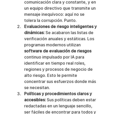
comunicación clara y constante, y en 
un equipo directivo que transmite un 
mensaje inequívoco: aquí no se 
tolera la corrupción. Punto.
Evaluaciones de riesgo inteligentes y 
dinámicas:
 Se acabaron las listas de 
verificación anuales y estáticas. Los 
programas modernos utilizan 
software de evaluación de riesgos
continuo impulsado por IA para 
identificar en tiempo real roles, 
regiones y procesos de negocio de 
alto riesgo. Esto le permite 
concentrar sus esfuerzos donde más 
se necesitan.
Políticas y procedimientos claros y 
accesibles:
 Sus políticas deben estar 
redactadas en un lenguaje sencillo, 
ser fáciles de encontrar para todos y 