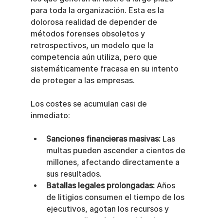
para toda la organización. Esta es la 
dolorosa realidad de depender de 
métodos forenses obsoletos y 
retrospectivos, un modelo que la 
competencia aún utiliza, pero que 
sistemáticamente fracasa en su intento 
de proteger a las empresas.
Los costes se acumulan casi de 
inmediato:
Sanciones financieras masivas:
 Las 
multas pueden ascender a cientos de 
millones, afectando directamente a 
sus resultados.
Batallas legales prolongadas:
 Años 
de litigios consumen el tiempo de los 
ejecutivos, agotan los recursos y 