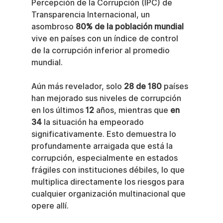
Percepción de la Corrupción (IPC) de 
Transparencia Internacional, un 
asombroso 
80% de la población mundial
vive en países con un índice de control 
de la corrupción inferior al promedio 
mundial.
Aún más revelador, solo 
28 de 180
 países 
han mejorado sus niveles de corrupción 
en los últimos 
12
 años, mientras que 
en 
34
 la situación ha empeorado 
significativamente. Esto demuestra lo 
profundamente arraigada que está la 
corrupción, especialmente en estados 
frágiles con instituciones débiles, lo que 
multiplica directamente los riesgos para 
cualquier organización multinacional que 
opere allí.