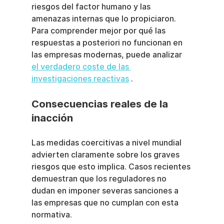
riesgos del factor humano y las 
amenazas internas que lo propiciaron. 
Para comprender mejor por qué las 
respuestas a posteriori no funcionan en 
las empresas modernas, puede analizar 
el verdadero coste de las 
investigaciones reactivas
 .
Consecuencias reales de la 
inacción
Las medidas coercitivas a nivel mundial 
advierten claramente sobre los graves 
riesgos que esto implica. Casos recientes 
demuestran que los reguladores no 
dudan en imponer severas sanciones a 
las empresas que no cumplan con esta 
normativa.