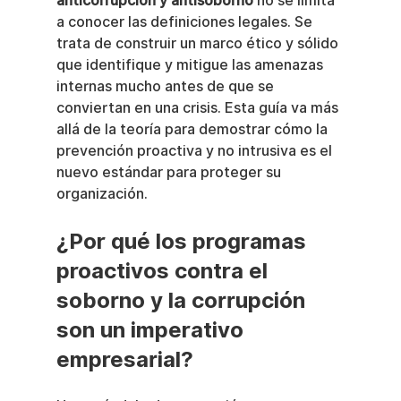
anticorrupción y antisoborno
 no se limita 
a conocer las definiciones legales. Se 
trata de construir un marco ético y sólido 
que identifique y mitigue las amenazas 
internas mucho antes de que se 
conviertan en una crisis. Esta guía va más 
allá de la teoría para demostrar cómo la 
prevención proactiva y no intrusiva es el 
nuevo estándar para proteger su 
organización.
¿Por qué los programas 
proactivos contra el 
soborno y la corrupción 
son un imperativo 
empresarial?