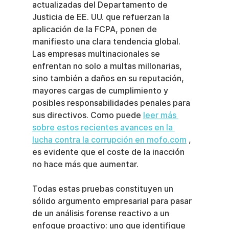
actualizadas del Departamento de 
Justicia de EE. UU. que refuerzan la 
aplicación de la FCPA, ponen de 
manifiesto una clara tendencia global. 
Las empresas multinacionales se 
enfrentan no solo a multas millonarias, 
sino también a daños en su reputación, 
mayores cargas de cumplimiento y 
posibles responsabilidades penales para 
sus directivos. Como puede 
leer más 
sobre estos recientes avances en la 
lucha contra la corrupción en mofo.com
 , 
es evidente que el coste de la inacción 
no hace más que aumentar.
Todas estas pruebas constituyen un 
sólido argumento empresarial para pasar 
de un análisis forense reactivo a un 
enfoque proactivo: uno que identifique 