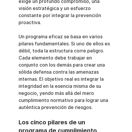
exige un profundo compromiso, una 
visión estratégica y un esfuerzo 
constante por integrar la prevención 
proactiva.
Un programa eficaz se basa en varios 
pilares fundamentales. Si uno de ellos es 
débil, toda la estructura corre peligro. 
Cada elemento debe trabajar en 
conjunto con los demás para crear una 
sólida defensa contra las amenazas 
internas. El objetivo real es integrar la 
integridad en la esencia misma de su 
negocio, yendo más allá del mero 
cumplimiento normativo para lograr una 
auténtica prevención de riesgos.
Los cinco pilares de un 
programa de cumplimiento 