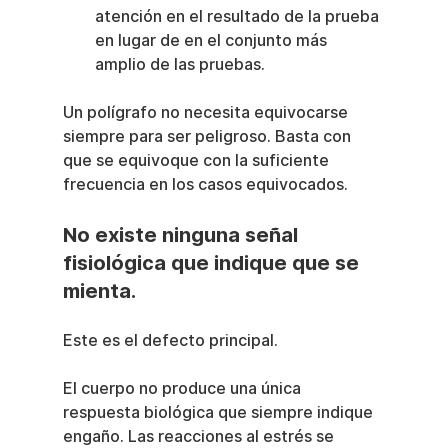
atención en el resultado de la prueba 
en lugar de en el conjunto más 
amplio de las pruebas.
Un polígrafo no necesita equivocarse 
siempre para ser peligroso. Basta con 
que se equivoque con la suficiente 
frecuencia en los casos equivocados.
No existe ninguna señal 
fisiológica que indique que se 
mienta.
Este es el defecto principal.
El cuerpo no produce una única 
respuesta biológica que siempre indique 
engaño. Las reacciones al estrés se 