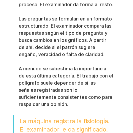
proceso. El examinador da forma al resto.
Las preguntas se formulan en un formato 
estructurado. El examinador compara las 
respuestas según el tipo de pregunta y 
busca cambios en los gráficos. A partir 
de ahí, decide si el patrón sugiere 
engaño, veracidad o falta de claridad.
A menudo se subestima la importancia 
de esta última categoría. El trabajo con el 
polígrafo suele depender de si las 
señales registradas son lo 
suficientemente consistentes como para 
respaldar una opinión.
La máquina registra la fisiología. 
El examinador le da significado.