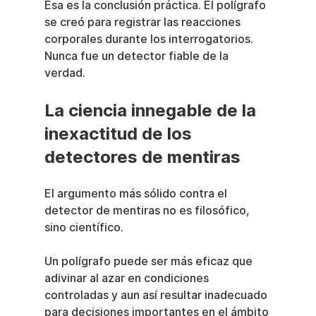
Esa es la conclusión práctica. El polígrafo 
se creó para registrar las reacciones 
corporales durante los interrogatorios. 
Nunca fue un detector fiable de la 
verdad.
La ciencia innegable de la 
inexactitud de los 
detectores de mentiras
El argumento más sólido contra el 
detector de mentiras no es filosófico, 
sino científico.
Un polígrafo puede ser más eficaz que 
adivinar al azar en condiciones 
controladas y aun así resultar inadecuado 
para decisiones importantes en el ámbito 