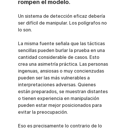
rompen el modelo.
Un sistema de detección eficaz debería 
ser difícil de manipular. Los polígrafos no 
lo son.
La misma fuente señala que las tácticas 
sencillas pueden burlar la prueba en una 
cantidad considerable de casos. Esto 
crea una asimetría práctica. Las personas 
ingenuas, ansiosas o muy concienzudas 
pueden ser las más vulnerables a 
interpretaciones adversas. Quienes 
están preparados, se muestran distantes 
o tienen experiencia en manipulación 
pueden estar mejor posicionados para 
evitar la preocupación.
Eso es precisamente lo contrario de lo 