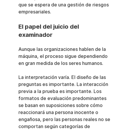
que se espera de una gestión de riesgos 
empresariales.
El papel del juicio del 
examinador
Aunque las organizaciones hablen de la 
máquina, el proceso sigue dependiendo 
en gran medida de los seres humanos.
La interpretación varía. El diseño de las 
preguntas es importante. La interacción 
previa a la prueba es importante. Los 
formatos de evaluación predominantes 
se basan en suposiciones sobre cómo 
reaccionará una persona inocente o 
engañosa, pero las personas reales no se 
comportan según categorías de 