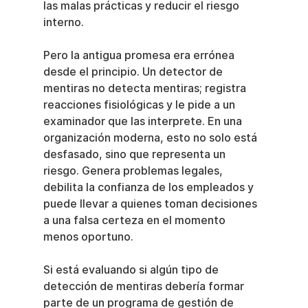
las malas prácticas y reducir el riesgo 
interno.
Pero la antigua promesa era errónea 
desde el principio. Un detector de 
mentiras no detecta mentiras; registra 
reacciones fisiológicas y le pide a un 
examinador que las interprete. En una 
organización moderna, esto no solo está 
desfasado, sino que representa un 
riesgo. Genera problemas legales, 
debilita la confianza de los empleados y 
puede llevar a quienes toman decisiones 
a una falsa certeza en el momento 
menos oportuno.
Si está evaluando si algún tipo de 
detección de mentiras debería formar 
parte de un programa de gestión de 