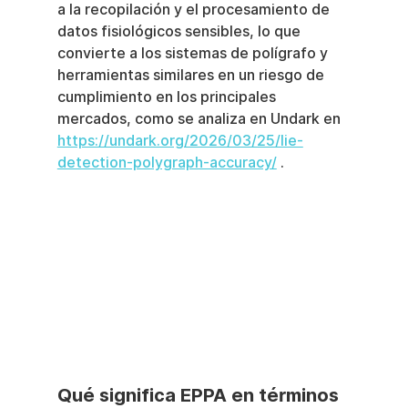
a la recopilación y el procesamiento de 
datos fisiológicos sensibles, lo que 
convierte a los sistemas de polígrafo y 
herramientas similares en un riesgo de 
cumplimiento en los principales 
mercados, como se analiza en Undark en 
https://undark.org/2026/03/25/lie-
detection-polygraph-accuracy/
 .
Qué significa EPPA en términos 