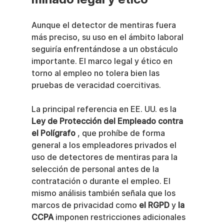
Aunque el detector de mentiras fuera 
más preciso, su uso en el ámbito laboral 
seguiría enfrentándose a un obstáculo 
importante. El marco legal y ético en 
torno al empleo no tolera bien las 
pruebas de veracidad coercitivas.
La principal referencia en EE. UU. es la 
Ley de Protección del Empleado contra 
el Polígrafo
 , que prohíbe de forma 
general a los empleadores privados el 
uso de detectores de mentiras para la 
selección de personal antes de la 
contratación o durante el empleo. El 
mismo análisis también señala que los 
marcos de privacidad como 
el RGPD
 y 
la 
CCPA
 imponen restricciones adicionales 