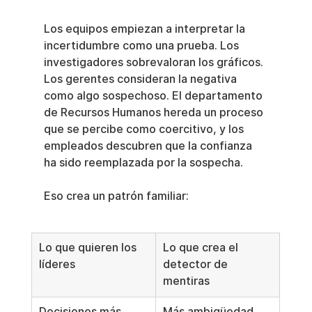
Los equipos empiezan a interpretar la 
incertidumbre como una prueba. Los 
investigadores sobrevaloran los gráficos. 
Los gerentes consideran la negativa 
como algo sospechoso. El departamento 
de Recursos Humanos hereda un proceso 
que se percibe como coercitivo, y los 
empleados descubren que la confianza 
ha sido reemplazada por la sospecha.
Eso crea un patrón familiar:
Lo que quieren los 
Lo que crea el 
líderes
detector de 
mentiras
Decisiones más 
Más ambigüedad 