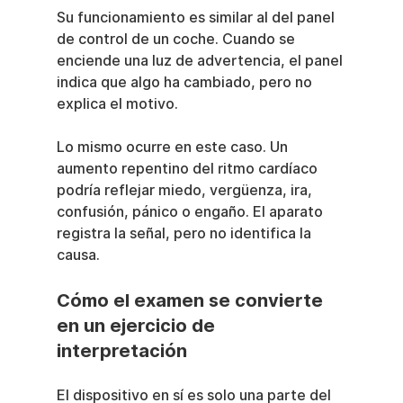
Su funcionamiento es similar al del panel 
de control de un coche. Cuando se 
enciende una luz de advertencia, el panel 
indica que algo ha cambiado, pero no 
explica el motivo.
Lo mismo ocurre en este caso. Un 
aumento repentino del ritmo cardíaco 
podría reflejar miedo, vergüenza, ira, 
confusión, pánico o engaño. El aparato 
registra la señal, pero no identifica la 
causa.
Cómo el examen se convierte 
en un ejercicio de 
interpretación
El dispositivo en sí es solo una parte del 