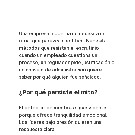
Una empresa moderna no necesita un 
ritual que parezca científico. Necesita 
métodos que resistan el escrutinio 
cuando un empleado cuestiona un 
proceso, un regulador pide justificación o 
un consejo de administración quiere 
saber por qué alguien fue señalado.
¿Por qué persiste el mito?
El detector de mentiras sigue vigente 
porque ofrece tranquilidad emocional. 
Los líderes bajo presión quieren una 
respuesta clara.