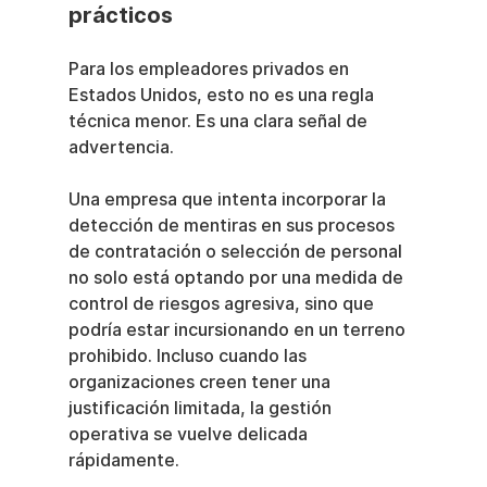
prácticos
Para los empleadores privados en 
Estados Unidos, esto no es una regla 
técnica menor. Es una clara señal de 
advertencia.
Una empresa que intenta incorporar la 
detección de mentiras en sus procesos 
de contratación o selección de personal 
no solo está optando por una medida de 
control de riesgos agresiva, sino que 
podría estar incursionando en un terreno 
prohibido. Incluso cuando las 
organizaciones creen tener una 
justificación limitada, la gestión 
operativa se vuelve delicada 
rápidamente.