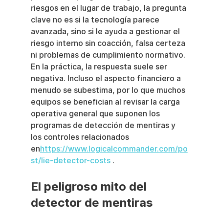
riesgos en el lugar de trabajo, la pregunta 
clave no es si la tecnología parece 
avanzada, sino si le ayuda a gestionar el 
riesgo interno sin coacción, falsa certeza 
ni problemas de cumplimiento normativo. 
En la práctica, la respuesta suele ser 
negativa. Incluso el aspecto financiero a 
menudo se subestima, por lo que muchos 
equipos se benefician al revisar la carga 
operativa general que suponen los 
programas de detección de mentiras y 
los controles relacionados 
en
https://www.logicalcommander.com/po
st/lie-detector-costs
 .
El peligroso mito del 
detector de mentiras