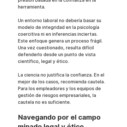
presión basada en la confianza en la 
herramienta.
Un entorno laboral no debería basar su 
modelo de integridad en la psicología 
coercitiva ni en inferencias inciertas. 
Este enfoque genera un proceso frágil. 
Una vez cuestionado, resulta difícil 
defenderlo desde un punto de vista 
científico, legal y ético.
La ciencia no justifica la confianza. En el 
mejor de los casos, recomienda cautela. 
Para los empleadores y los equipos de 
gestión de riesgos empresariales, la 
cautela no es suficiente.
Navegando por el campo 
minado legal y ético