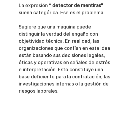
La expresión " 
detector de mentiras"
suena categórica. Ese es el problema.
Sugiere que una máquina puede 
distinguir la verdad del engaño con 
objetividad técnica. En realidad, las 
organizaciones que confían en esta idea 
están basando sus decisiones legales, 
éticas y operativas en señales de estrés 
e interpretación. Esto constituye una 
base deficiente para la contratación, las 
investigaciones internas o la gestión de 
riesgos laborales.