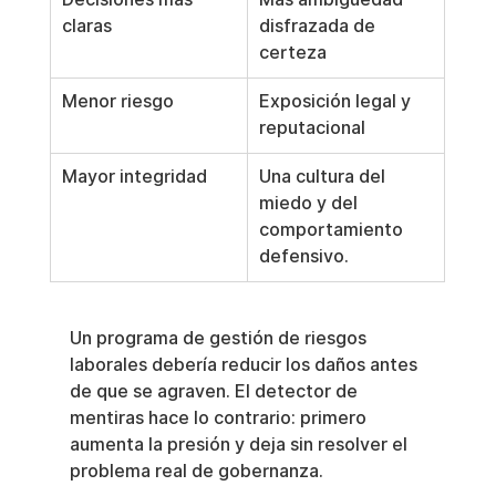
claras
disfrazada de 
certeza
Menor riesgo
Exposición legal y 
reputacional
Mayor integridad
Una cultura del 
miedo y del 
comportamiento 
defensivo.
Un programa de gestión de riesgos 
laborales debería reducir los daños antes 
de que se agraven. El detector de 
mentiras hace lo contrario: primero 
aumenta la presión y deja sin resolver el 
problema real de gobernanza.