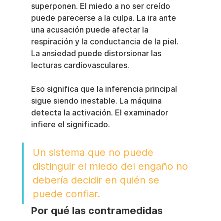
superponen. El miedo a no ser creído 
puede parecerse a la culpa. La ira ante 
una acusación puede afectar la 
respiración y la conductancia de la piel. 
La ansiedad puede distorsionar las 
lecturas cardiovasculares.
Eso significa que la inferencia principal 
sigue siendo inestable. La máquina 
detecta la activación. El examinador 
infiere el significado.
Un sistema que no puede 
distinguir el miedo del engaño no 
debería decidir en quién se 
puede confiar.
Por qué las contramedidas 