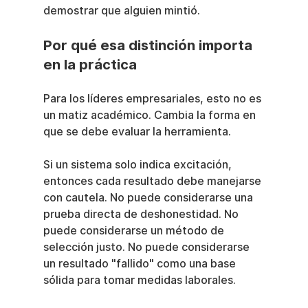
demostrar que alguien mintió.
Por qué esa distinción importa 
en la práctica
Para los líderes empresariales, esto no es 
un matiz académico. Cambia la forma en 
que se debe evaluar la herramienta.
Si un sistema solo indica excitación, 
entonces cada resultado debe manejarse 
con cautela. No puede considerarse una 
prueba directa de deshonestidad. No 
puede considerarse un método de 
selección justo. No puede considerarse 
un resultado "fallido" como una base 
sólida para tomar medidas laborales.