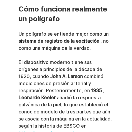
Cómo funciona realmente 
un polígrafo
Un polígrafo se entiende mejor como un 
sistema de registro de la excitación
 , no 
como una máquina de la verdad.
El dispositivo moderno tiene sus 
orígenes a principios de la década de 
1920, cuando 
John A. Larson
 combinó 
mediciones de presión arterial y 
respiración. Posteriormente, en 
1935
 , 
Leonarde Keeler
 añadió la respuesta 
galvánica de la piel, lo que estableció el 
conocido modelo de tres partes que aún 
se asocia con la máquina en la actualidad, 
según la historia de EBSCO en 