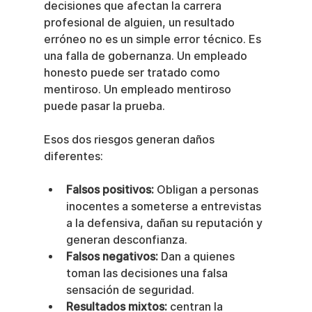
decisiones que afectan la carrera 
profesional de alguien, un resultado 
erróneo no es un simple error técnico. Es 
una falla de gobernanza. Un empleado 
honesto puede ser tratado como 
mentiroso. Un empleado mentiroso 
puede pasar la prueba.
Esos dos riesgos generan daños 
diferentes:
Falsos positivos:
 Obligan a personas 
inocentes a someterse a entrevistas 
a la defensiva, dañan su reputación y 
generan desconfianza.
Falsos negativos:
 Dan a quienes 
toman las decisiones una falsa 
sensación de seguridad.
Resultados mixtos:
 centran la 