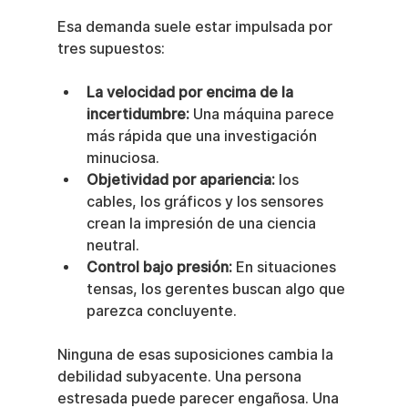
Esa demanda suele estar impulsada por 
tres supuestos:
La velocidad por encima de la 
incertidumbre:
 Una máquina parece 
más rápida que una investigación 
minuciosa.
Objetividad por apariencia:
 los 
cables, los gráficos y los sensores 
crean la impresión de una ciencia 
neutral.
Control bajo presión:
 En situaciones 
tensas, los gerentes buscan algo que 
parezca concluyente.
Ninguna de esas suposiciones cambia la 
debilidad subyacente. Una persona 
estresada puede parecer engañosa. Una 