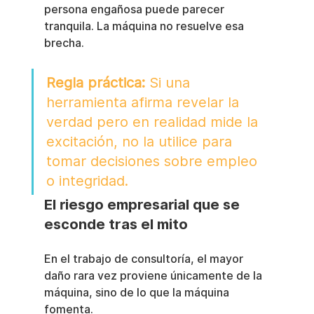
persona engañosa puede parecer 
tranquila. La máquina no resuelve esa 
brecha.
Regla práctica:
 Si una 
herramienta afirma revelar la 
verdad pero en realidad mide la 
excitación, no la utilice para 
tomar decisiones sobre empleo 
o integridad.
El riesgo empresarial que se 
esconde tras el mito
En el trabajo de consultoría, el mayor 
daño rara vez proviene únicamente de la 
máquina, sino de lo que la máquina 
fomenta.