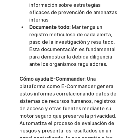
información sobre estrategias 
eficaces de prevención de amenazas 
internas.
Documente todo:
 Mantenga un 
registro meticuloso de cada alerta, 
paso de la investigación y resultado. 
Esta documentación es fundamental 
para demostrar la debida diligencia 
ante los organismos reguladores.
Cómo ayuda E-Commander:
 Una 
plataforma como E-Commander genera 
estos informes correlacionando datos de 
sistemas de recursos humanos, registros 
de acceso y otras fuentes mediante su 
motor seguro que preserva la privacidad. 
Automatiza el proceso de evaluación de 
riesgos y presenta los resultados en un 