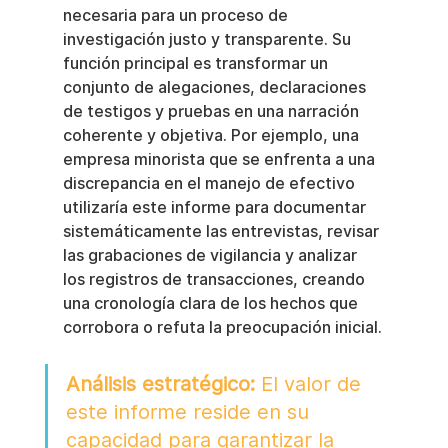
necesaria para un proceso de 
investigación justo y transparente. Su 
función principal es transformar un 
conjunto de alegaciones, declaraciones 
de testigos y pruebas en una narración 
coherente y objetiva. Por ejemplo, una 
empresa minorista que se enfrenta a una 
discrepancia en el manejo de efectivo 
utilizaría este informe para documentar 
sistemáticamente las entrevistas, revisar 
las grabaciones de vigilancia y analizar 
los registros de transacciones, creando 
una cronología clara de los hechos que 
corrobora o refuta la preocupación inicial.
Análisis estratégico:
 El valor de 
este informe reside en su 
capacidad para garantizar la 