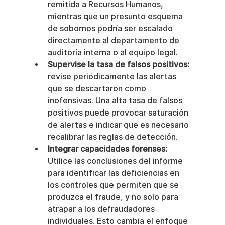
remitida a Recursos Humanos, 
mientras que un presunto esquema 
de sobornos podría ser escalado 
directamente al departamento de 
auditoría interna o al equipo legal.
Supervise la tasa de falsos positivos:
revise periódicamente las alertas 
que se descartaron como 
inofensivas. Una alta tasa de falsos 
positivos puede provocar saturación 
de alertas e indicar que es necesario 
recalibrar las reglas de detección.
Integrar capacidades forenses:
Utilice las conclusiones del informe 
para identificar las deficiencias en 
los controles que permiten que se 
produzca el fraude, y no solo para 
atrapar a los defraudadores 
individuales. Esto cambia el enfoque 