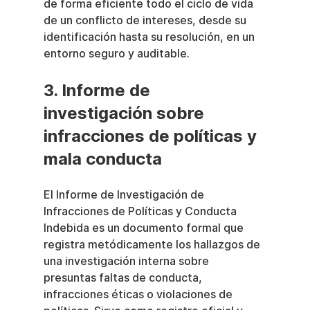
de forma eficiente todo el ciclo de vida 
de un conflicto de intereses, desde su 
identificación hasta su resolución, en un 
entorno seguro y auditable.
3. Informe de 
investigación sobre 
infracciones de políticas y 
mala conducta
El Informe de Investigación de 
Infracciones de Políticas y Conducta 
Indebida es un documento formal que 
registra metódicamente los hallazgos de 
una investigación interna sobre 
presuntas faltas de conducta, 
infracciones éticas o violaciones de 