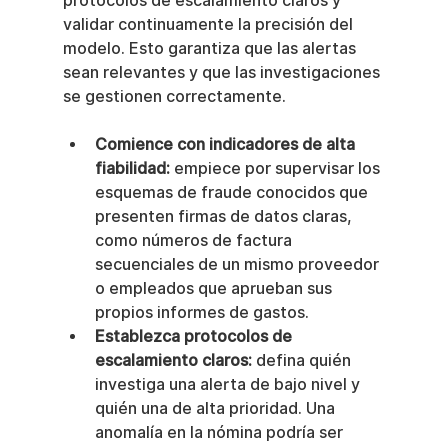
protocolos de escalamiento claros y 
validar continuamente la precisión del 
modelo. Esto garantiza que las alertas 
sean relevantes y que las investigaciones 
se gestionen correctamente.
Comience con indicadores de alta 
fiabilidad:
 empiece por supervisar los 
esquemas de fraude conocidos que 
presenten firmas de datos claras, 
como números de factura 
secuenciales de un mismo proveedor 
o empleados que aprueban sus 
propios informes de gastos.
Establezca protocolos de 
escalamiento claros:
 defina quién 
investiga una alerta de bajo nivel y 
quién una de alta prioridad. Una 
anomalía en la nómina podría ser 