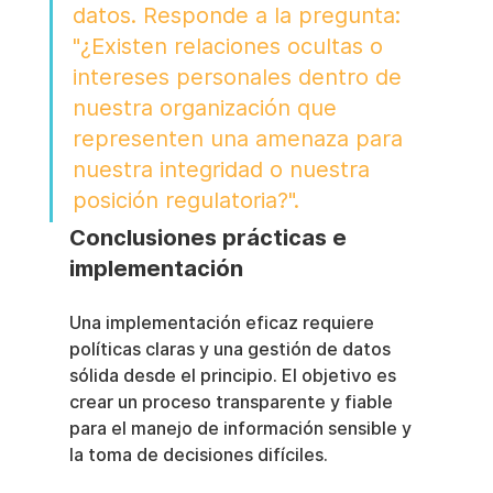
datos. Responde a la pregunta: 
"¿Existen relaciones ocultas o 
intereses personales dentro de 
nuestra organización que 
representen una amenaza para 
nuestra integridad o nuestra 
posición regulatoria?".
Conclusiones prácticas e 
implementación
Una implementación eficaz requiere 
políticas claras y una gestión de datos 
sólida desde el principio. El objetivo es 
crear un proceso transparente y fiable 
para el manejo de información sensible y 
la toma de decisiones difíciles.