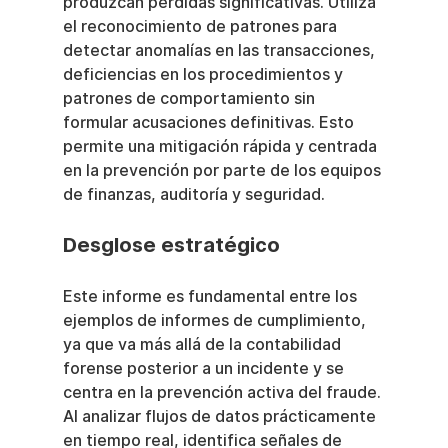
produzcan pérdidas significativas. Utiliza 
el reconocimiento de patrones para 
detectar anomalías en las transacciones, 
deficiencias en los procedimientos y 
patrones de comportamiento sin 
formular acusaciones definitivas. Esto 
permite una mitigación rápida y centrada 
en la prevención por parte de los equipos 
de finanzas, auditoría y seguridad.
Desglose estratégico
Este informe es fundamental entre los 
ejemplos de informes de cumplimiento, 
ya que va más allá de la contabilidad 
forense posterior a un incidente y se 
centra en la prevención activa del fraude. 
Al analizar flujos de datos prácticamente 
en tiempo real, identifica señales de 