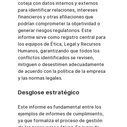
coteja con datos internos y externos 
para identificar relaciones, intereses 
financieros y otras afiliaciones que 
podrían comprometer la objetividad o 
generar riesgos regulatorios. Este 
informe sirve como registro central para 
los equipos de Ética, Legal y Recursos 
Humanos, garantizando que todos los 
conflictos identificados se revisen, 
mitiguen o desestimen adecuadamente 
de acuerdo con la política de la empresa 
y las normas legales.
Desglose estratégico
Este informe es fundamental entre los 
ejemplos de informes de cumplimiento, 
ya que formaliza el proceso de gestión 