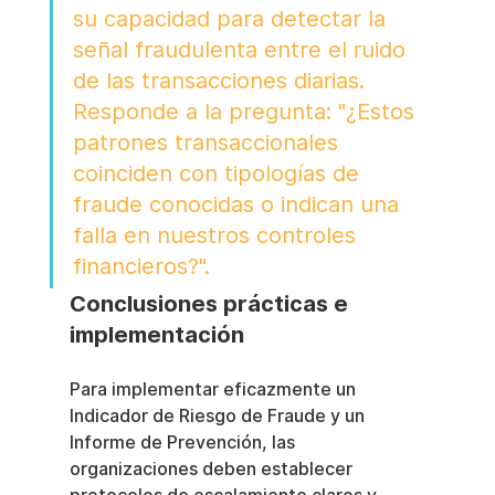
su capacidad para detectar la 
señal fraudulenta entre el ruido 
de las transacciones diarias. 
Responde a la pregunta: "¿Estos 
patrones transaccionales 
coinciden con tipologías de 
fraude conocidas o indican una 
falla en nuestros controles 
financieros?".
Conclusiones prácticas e 
implementación
Para implementar eficazmente un 
Indicador de Riesgo de Fraude y un 
Informe de Prevención, las 
organizaciones deben establecer 