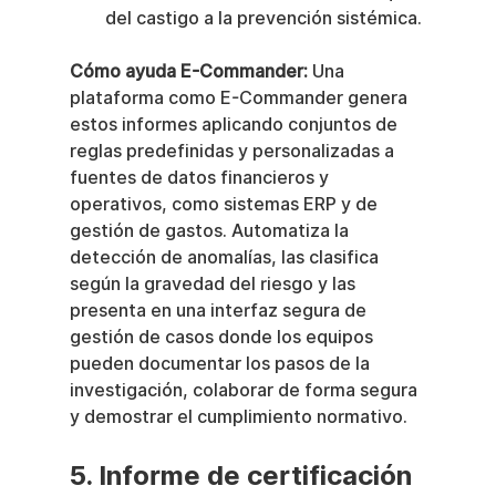
del castigo a la prevención sistémica.
Cómo ayuda E-Commander:
 Una 
plataforma como E-Commander genera 
estos informes aplicando conjuntos de 
reglas predefinidas y personalizadas a 
fuentes de datos financieros y 
operativos, como sistemas ERP y de 
gestión de gastos. Automatiza la 
detección de anomalías, las clasifica 
según la gravedad del riesgo y las 
presenta en una interfaz segura de 
gestión de casos donde los equipos 
pueden documentar los pasos de la 
investigación, colaborar de forma segura 
y demostrar el cumplimiento normativo.
5. Informe de certificación 