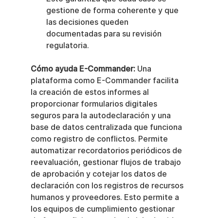
gestione de forma coherente y que 
las decisiones queden 
documentadas para su revisión 
regulatoria.
Cómo ayuda E-Commander:
 Una 
plataforma como E-Commander facilita 
la creación de estos informes al 
proporcionar formularios digitales 
seguros para la autodeclaración y una 
base de datos centralizada que funciona 
como registro de conflictos. Permite 
automatizar recordatorios periódicos de 
reevaluación, gestionar flujos de trabajo 
de aprobación y cotejar los datos de 
declaración con los registros de recursos 
humanos y proveedores. Esto permite a 
los equipos de cumplimiento gestionar 