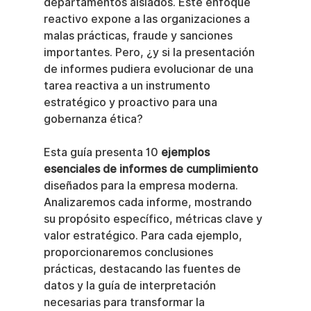
departamentos aislados. Este enfoque 
reactivo expone a las organizaciones a 
malas prácticas, fraude y sanciones 
importantes. Pero, ¿y si la presentación 
de informes pudiera evolucionar de una 
tarea reactiva a un instrumento 
estratégico y proactivo para una 
gobernanza ética?
Esta guía presenta 10 
ejemplos 
esenciales de informes de cumplimiento
diseñados para la empresa moderna. 
Analizaremos cada informe, mostrando 
su propósito específico, métricas clave y 
valor estratégico. Para cada ejemplo, 
proporcionaremos conclusiones 
prácticas, destacando las fuentes de 
datos y la guía de interpretación 
necesarias para transformar la 