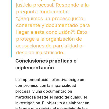
justicia procesal. Responde a la 
pregunta fundamental: 
"¿Seguimos un proceso justo, 
coherente y documentado para 
llegar a esta conclusión?". Esto 
protege a la organización de 
acusaciones de parcialidad o 
despido injustificado.
Conclusiones prácticas e 
implementación
La implementación efectiva exige un 
compromiso con la imparcialidad 
procesal y una documentación 
meticulosa desde el inicio de cualquier 
investigación. El objetivo es elaborar un 
informe que resista el escrutinio de los 