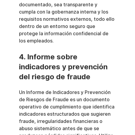
documentado, sea transparente y 
cumpla con la gobernanza interna y los 
requisitos normativos externos, todo ello 
dentro de un entorno seguro que 
protege la información confidencial de 
los empleados.
4. Informe sobre 
indicadores y prevención 
del riesgo de fraude
Un Informe de Indicadores y Prevención 
de Riesgos de Fraude es un documento 
operativo de cumplimiento que identifica 
indicadores estructurados que sugieren 
fraude, irregularidades financieras o 
abuso sistemático antes de que se 