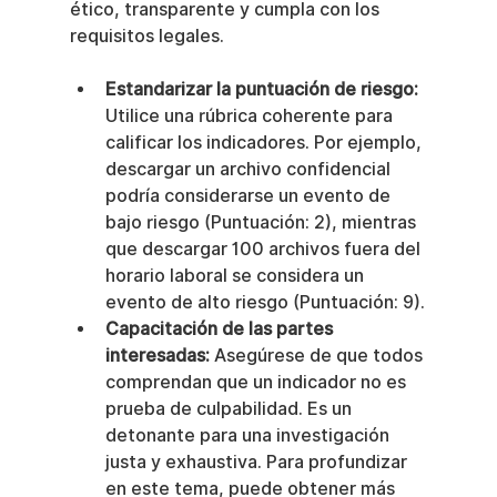
ético, transparente y cumpla con los 
requisitos legales.
Estandarizar la puntuación de riesgo:
Utilice una rúbrica coherente para 
calificar los indicadores. Por ejemplo, 
descargar un archivo confidencial 
podría considerarse un evento de 
bajo riesgo (Puntuación: 2), mientras 
que descargar 100 archivos fuera del 
horario laboral se considera un 
evento de alto riesgo (Puntuación: 9).
Capacitación de las partes 
interesadas:
 Asegúrese de que todos 
comprendan que un indicador no es 
prueba de culpabilidad. Es un 
detonante para una investigación 
justa y exhaustiva. Para profundizar 
en este tema, puede obtener más 