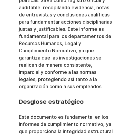
políticas. Sirve como registro oficial y 
auditable, recopilando evidencia, notas 
de entrevistas y conclusiones analíticas 
para fundamentar acciones disciplinarias 
justas y justificables. Este informe es 
fundamental para los departamentos de 
Recursos Humanos, Legal y 
Cumplimiento Normativo, ya que 
garantiza que las investigaciones se 
realicen de manera consistente, 
imparcial y conforme a las normas 
legales, protegiendo así tanto a la 
organización como a sus empleados.
Desglose estratégico
Este documento es fundamental en los 
informes de cumplimiento normativo, ya 
que proporciona la integridad estructural 