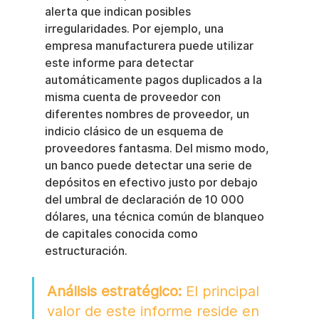
alerta que indican posibles 
irregularidades. Por ejemplo, una 
empresa manufacturera puede utilizar 
este informe para detectar 
automáticamente pagos duplicados a la 
misma cuenta de proveedor con 
diferentes nombres de proveedor, un 
indicio clásico de un esquema de 
proveedores fantasma. Del mismo modo, 
un banco puede detectar una serie de 
depósitos en efectivo justo por debajo 
del umbral de declaración de 10 000 
dólares, una técnica común de blanqueo 
de capitales conocida como 
estructuración.
Análisis estratégico:
 El principal 
valor de este informe reside en 