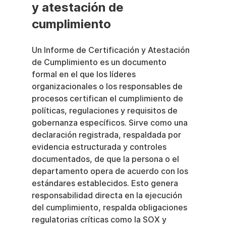
y atestación de 
cumplimiento
Un Informe de Certificación y Atestación 
de Cumplimiento es un documento 
formal en el que los líderes 
organizacionales o los responsables de 
procesos certifican el cumplimiento de 
políticas, regulaciones y requisitos de 
gobernanza específicos. Sirve como una 
declaración registrada, respaldada por 
evidencia estructurada y controles 
documentados, de que la persona o el 
departamento opera de acuerdo con los 
estándares establecidos. Esto genera 
responsabilidad directa en la ejecución 
del cumplimiento, respalda obligaciones 
regulatorias críticas como la SOX y 