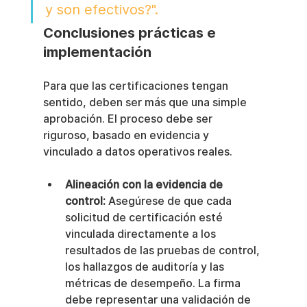
y son efectivos?".
Conclusiones prácticas e 
implementación
Para que las certificaciones tengan 
sentido, deben ser más que una simple 
aprobación. El proceso debe ser 
riguroso, basado en evidencia y 
vinculado a datos operativos reales.
Alineación con la evidencia de 
control:
 Asegúrese de que cada 
solicitud de certificación esté 
vinculada directamente a los 
resultados de las pruebas de control, 
los hallazgos de auditoría y las 
métricas de desempeño. La firma 
debe representar una validación de 