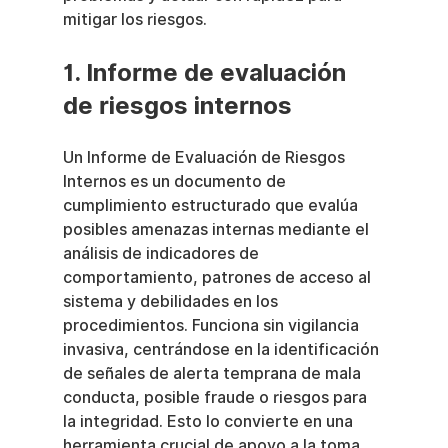
mitigar los riesgos.
1. Informe de evaluación 
de riesgos internos
Un Informe de Evaluación de Riesgos 
Internos es un documento de 
cumplimiento estructurado que evalúa 
posibles amenazas internas mediante el 
análisis de indicadores de 
comportamiento, patrones de acceso al 
sistema y debilidades en los 
procedimientos. Funciona sin vigilancia 
invasiva, centrándose en la identificación 
de señales de alerta temprana de mala 
conducta, posible fraude o riesgos para 
la integridad. Esto lo convierte en una 
herramienta crucial de apoyo a la toma 