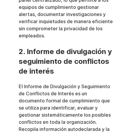
panel centralizado, lo que permite a los 
equipos de cumplimiento gestionar 
alertas, documentar investigaciones y 
verificar inquietudes de manera eficiente 
sin comprometer la privacidad de los 
empleados.
2. Informe de divulgación y 
seguimiento de conflictos 
de interés
El Informe de Divulgación y Seguimiento 
de Conflictos de Interés es un 
documento formal de cumplimiento que 
se utiliza para identificar, evaluar y 
gestionar sistemáticamente los posibles 
conflictos en toda la organización. 
Recopila información autodeclarada y la 