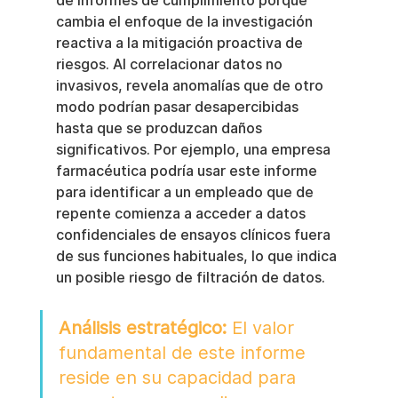
de informes de cumplimiento porque 
cambia el enfoque de la investigación 
reactiva a la mitigación proactiva de 
riesgos. Al correlacionar datos no 
invasivos, revela anomalías que de otro 
modo podrían pasar desapercibidas 
hasta que se produzcan daños 
significativos. Por ejemplo, una empresa 
farmacéutica podría usar este informe 
para identificar a un empleado que de 
repente comienza a acceder a datos 
confidenciales de ensayos clínicos fuera 
de sus funciones habituales, lo que indica 
un posible riesgo de filtración de datos.
Análisis estratégico:
 El valor 
fundamental de este informe 
reside en su capacidad para 