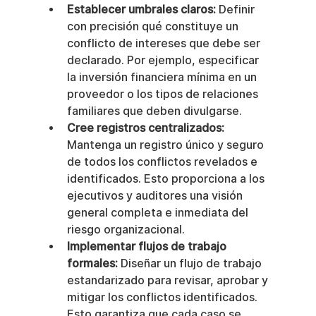
Establecer umbrales claros:
 Definir 
con precisión qué constituye un 
conflicto de intereses que debe ser 
declarado. Por ejemplo, especificar 
la inversión financiera mínima en un 
proveedor o los tipos de relaciones 
familiares que deben divulgarse.
Cree registros centralizados:
Mantenga un registro único y seguro 
de todos los conflictos revelados e 
identificados. Esto proporciona a los 
ejecutivos y auditores una visión 
general completa e inmediata del 
riesgo organizacional.
Implementar flujos de trabajo 
formales:
 Diseñar un flujo de trabajo 
estandarizado para revisar, aprobar y 
mitigar los conflictos identificados. 
Esto garantiza que cada caso se 