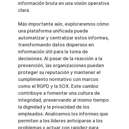
información bruta en una visión operativa 
clara.
Más importante aún, exploraremos cómo 
una plataforma unificada puede 
automatizar y centralizar estos informes, 
transformando datos dispersos en 
información útil para la toma de 
decisiones. Al pasar de la reacción a la 
prevención, las organizaciones pueden 
proteger su reputación y mantener el 
cumplimiento normativo con marcos 
como el RGPD y la SOX. Este cambio 
contribuye a fomentar una cultura de 
integridad, preservando al mismo tiempo 
la dignidad y la privacidad de los 
empleados. Analicemos los informes que 
permiten a los líderes anticiparse a los 
problemas y actuar con rapidez para 