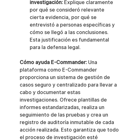
investigación:
 Explique claramente 
por qué se consideró relevante 
cierta evidencia, por qué se 
entrevistó a personas específicas y 
cómo se llegó a las conclusiones. 
Esta justificación es fundamental 
para la defensa legal.
Cómo ayuda E-Commander:
 Una 
plataforma como E-Commander 
proporciona un sistema de gestión de 
casos seguro y centralizado para llevar a 
cabo y documentar estas 
investigaciones. Ofrece plantillas de 
informes estandarizadas, realiza un 
seguimiento de las pruebas y crea un 
registro de auditoría inmutable de cada 
acción realizada. Esto garantiza que todo 
el proceso de investigación esté 