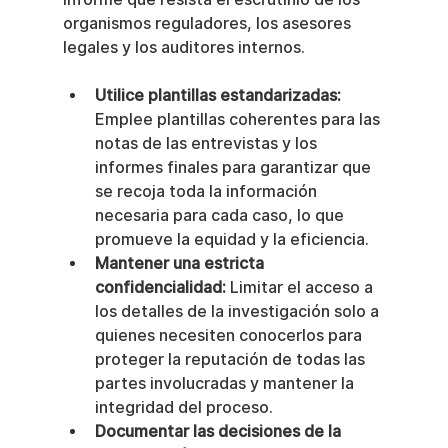
organismos reguladores, los asesores 
legales y los auditores internos.
Utilice plantillas estandarizadas:
Emplee plantillas coherentes para las 
notas de las entrevistas y los 
informes finales para garantizar que 
se recoja toda la información 
necesaria para cada caso, lo que 
promueve la equidad y la eficiencia.
Mantener una estricta 
confidencialidad:
 Limitar el acceso a 
los detalles de la investigación solo a 
quienes necesiten conocerlos para 
proteger la reputación de todas las 
partes involucradas y mantener la 
integridad del proceso.
Documentar las decisiones de la 