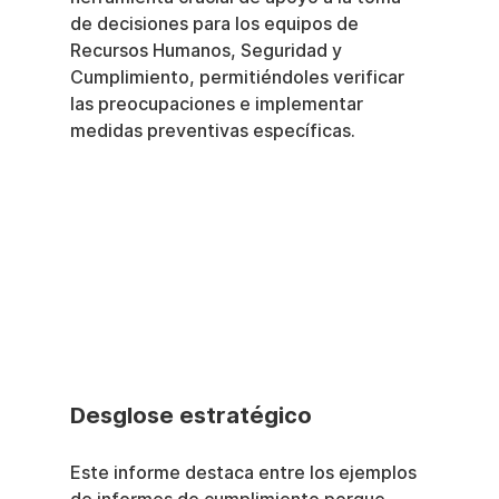
de decisiones para los equipos de 
Recursos Humanos, Seguridad y 
Cumplimiento, permitiéndoles verificar 
las preocupaciones e implementar 
medidas preventivas específicas.
Desglose estratégico
Este informe destaca entre los ejemplos 