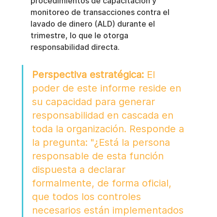
procedimientos de capacitación y 
monitoreo de transacciones contra el 
lavado de dinero (ALD) durante el 
trimestre, lo que le otorga 
responsabilidad directa.
Perspectiva estratégica:
 El 
poder de este informe reside en 
su capacidad para generar 
responsabilidad en cascada en 
toda la organización. Responde a 
la pregunta: "¿Está la persona 
responsable de esta función 
dispuesta a declarar 
formalmente, de forma oficial, 
que todos los controles 
necesarios están implementados 