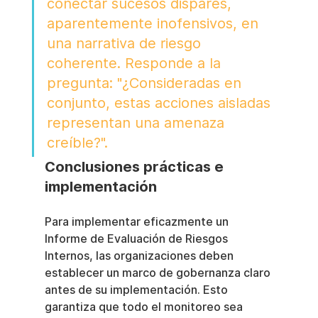
conectar sucesos dispares, 
aparentemente inofensivos, en 
una narrativa de riesgo 
coherente. Responde a la 
pregunta: "¿Consideradas en 
conjunto, estas acciones aisladas 
representan una amenaza 
creíble?".
Conclusiones prácticas e 
implementación
Para implementar eficazmente un 
Informe de Evaluación de Riesgos 
Internos, las organizaciones deben 
establecer un marco de gobernanza claro 
antes de su implementación. Esto 
garantiza que todo el monitoreo sea 