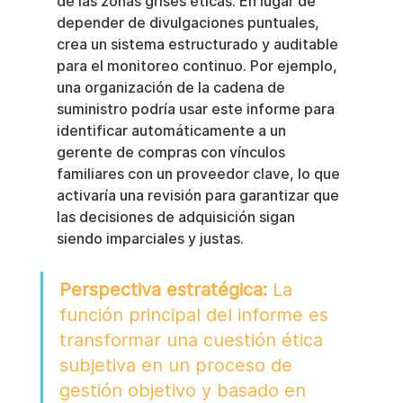
de las zonas grises éticas. En lugar de 
depender de divulgaciones puntuales, 
crea un sistema estructurado y auditable 
para el monitoreo continuo. Por ejemplo, 
una organización de la cadena de 
suministro podría usar este informe para 
identificar automáticamente a un 
gerente de compras con vínculos 
familiares con un proveedor clave, lo que 
activaría una revisión para garantizar que 
las decisiones de adquisición sigan 
siendo imparciales y justas.
Perspectiva estratégica:
 La 
función principal del informe es 
transformar una cuestión ética 
subjetiva en un proceso de 
gestión objetivo y basado en 